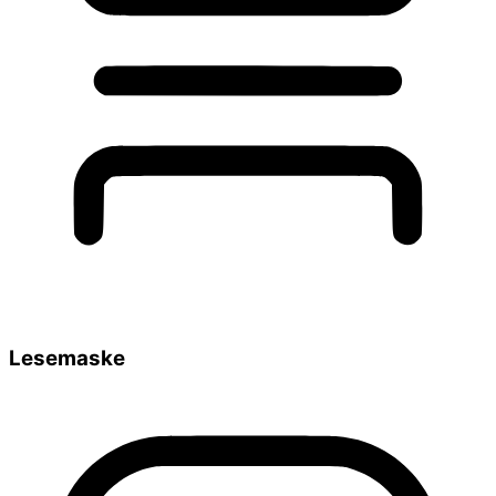
Lesemaske