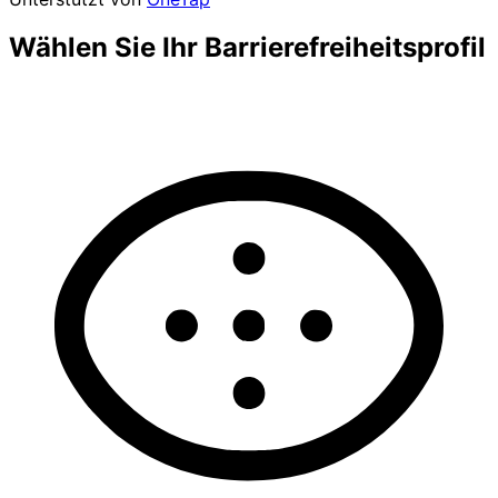
Wählen Sie Ihr Barrierefreiheitsprofil