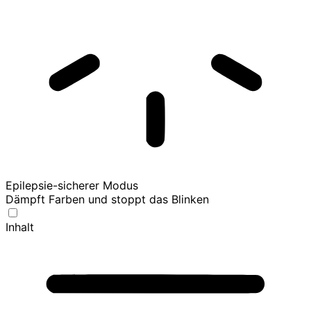
Epilepsie-sicherer Modus
Dämpft Farben und stoppt das Blinken
Inhalt