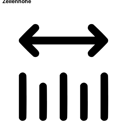
Zeilenhöhe