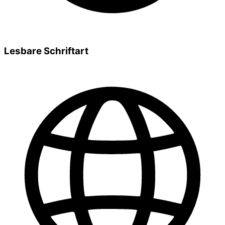
Lesbare Schriftart