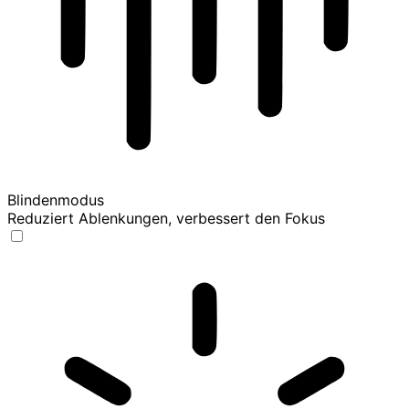
Blindenmodus
Reduziert Ablenkungen, verbessert den Fokus