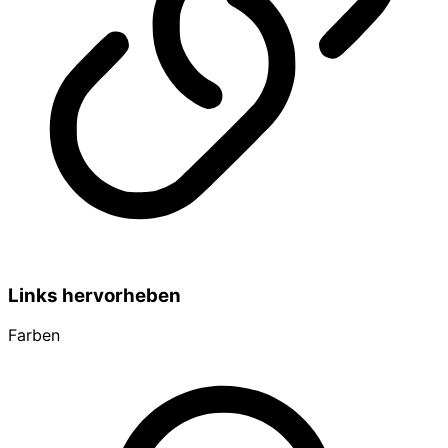
Links hervorheben
Farben