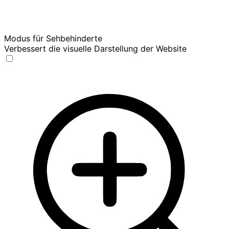
Modus für Sehbehinderte
Verbessert die visuelle Darstellung der Website