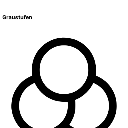
Graustufen