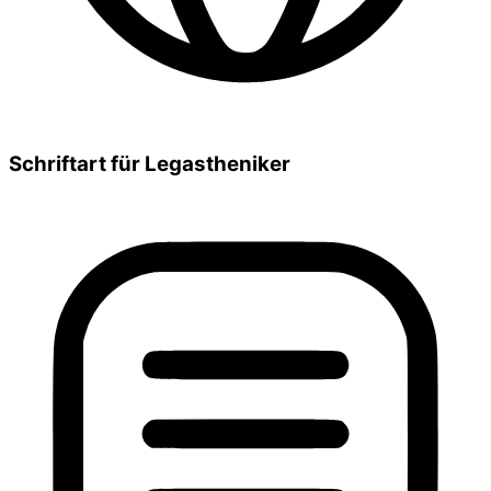
Schriftart für Legastheniker