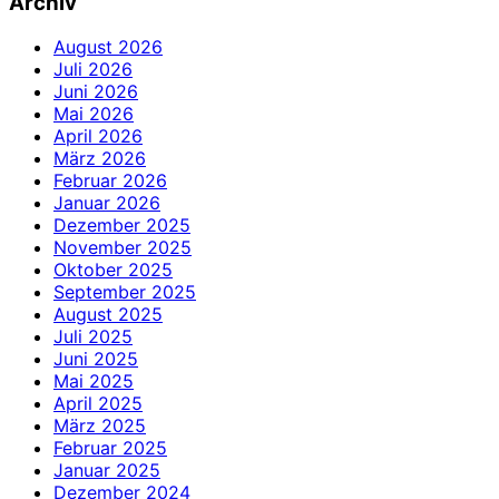
Archiv
August 2026
Juli 2026
Juni 2026
Mai 2026
April 2026
März 2026
Februar 2026
Januar 2026
Dezember 2025
November 2025
Oktober 2025
September 2025
August 2025
Juli 2025
Juni 2025
Mai 2025
April 2025
März 2025
Februar 2025
Januar 2025
Dezember 2024