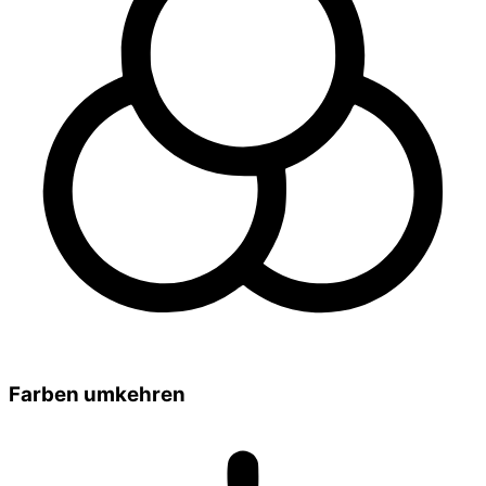
Farben umkehren