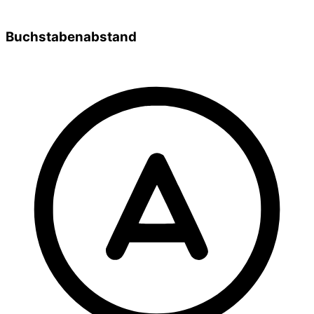
Buchstabenabstand