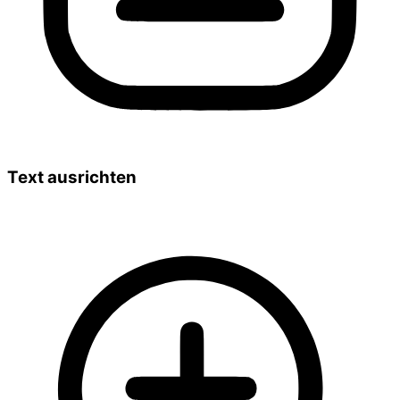
Text ausrichten