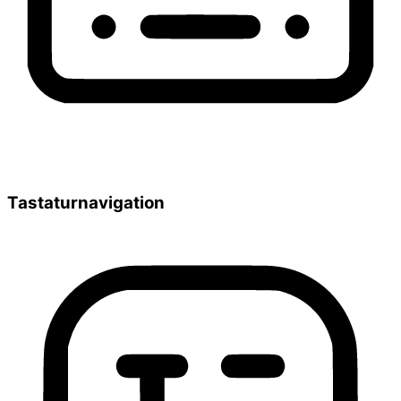
Tastaturnavigation