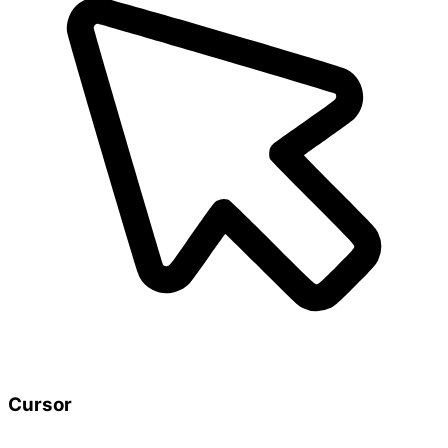
Cursor