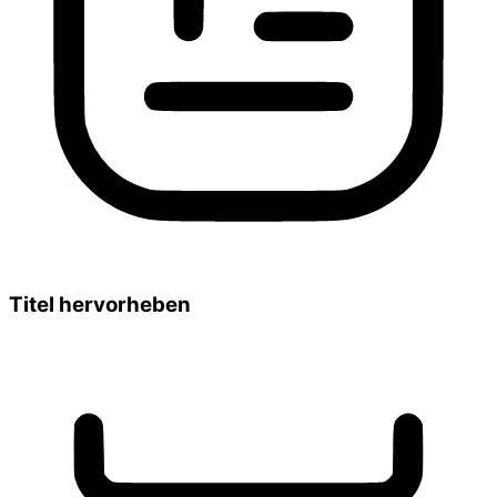
Titel hervorheben