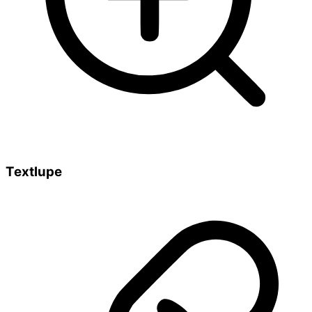
Textlupe