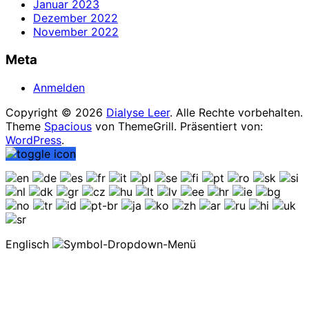
Januar 2023
Dezember 2022
November 2022
Meta
Anmelden
Copyright © 2026
Dialyse Leer
. Alle Rechte vorbehalten.
Theme
Spacious
von ThemeGrill. Präsentiert von:
WordPress
.
Englisch