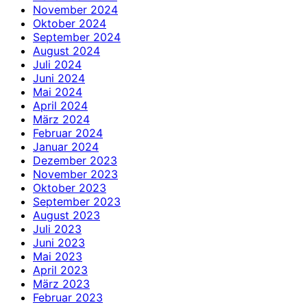
November 2024
Oktober 2024
September 2024
August 2024
Juli 2024
Juni 2024
Mai 2024
April 2024
März 2024
Februar 2024
Januar 2024
Dezember 2023
November 2023
Oktober 2023
September 2023
August 2023
Juli 2023
Juni 2023
Mai 2023
April 2023
März 2023
Februar 2023