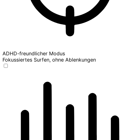
ADHD-freundlicher Modus
Fokussiertes Surfen, ohne Ablenkungen