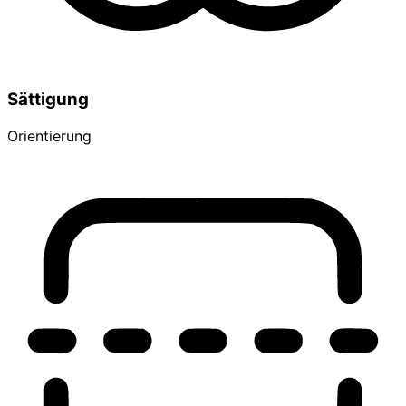
Sättigung
Orientierung