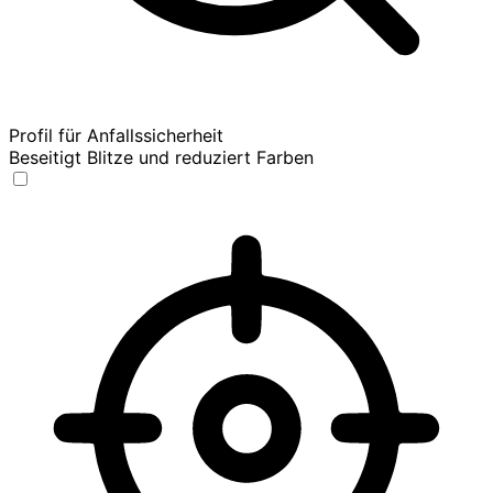
Profil für Anfallssicherheit
Beseitigt Blitze und reduziert Farben