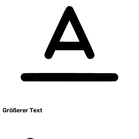
Größerer Text