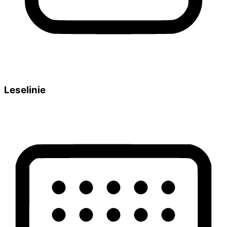
Leselinie