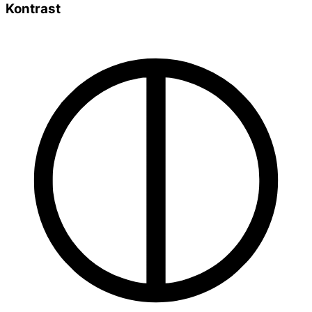
Kontrast