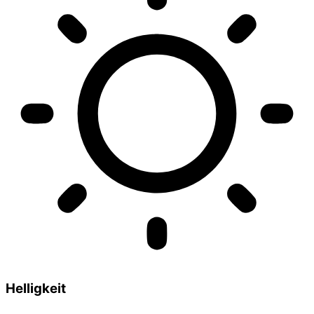
Helligkeit