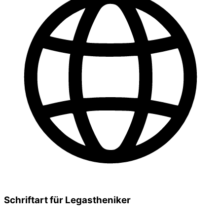
Schriftart für Legastheniker