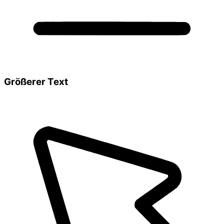
Größerer Text