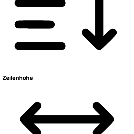
Zeilenhöhe