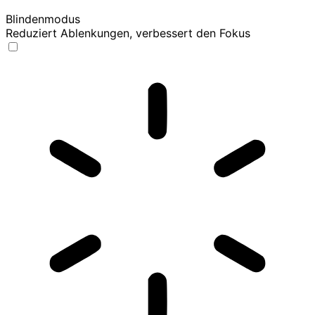
Blindenmodus
Reduziert Ablenkungen, verbessert den Fokus