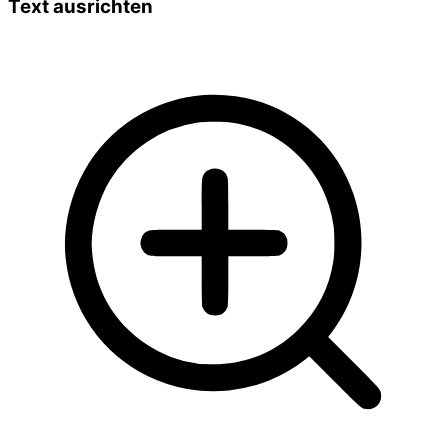
Text ausrichten