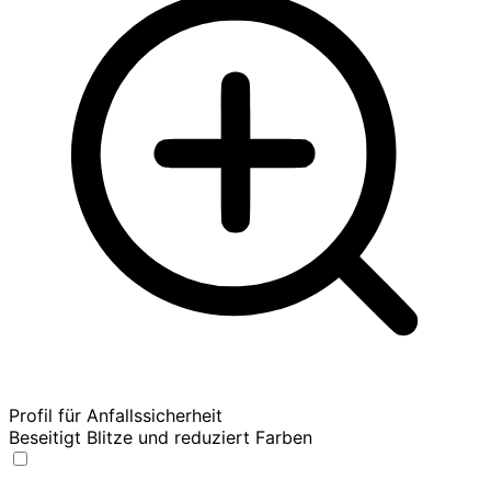
Profil für Anfallssicherheit
Beseitigt Blitze und reduziert Farben