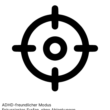
ADHD-freundlicher Modus
Fokussiertes Surfen, ohne Ablenkungen