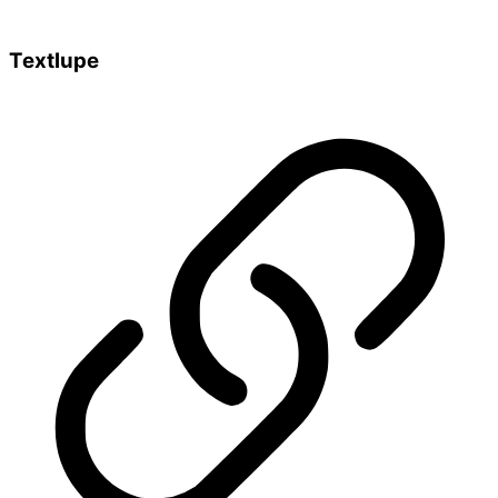
Textlupe