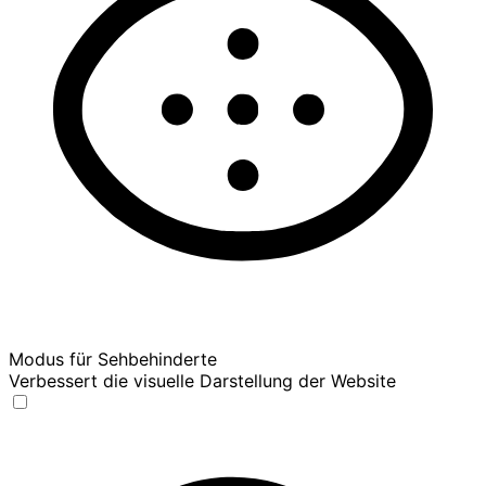
Modus für Sehbehinderte
Verbessert die visuelle Darstellung der Website