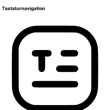
Tastaturnavigation