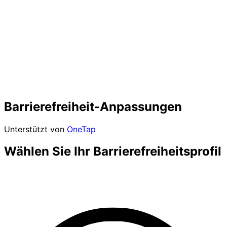
Barrierefreiheit-Anpassungen
Unterstützt von
OneTap
Wählen Sie Ihr Barrierefreiheitsprofil