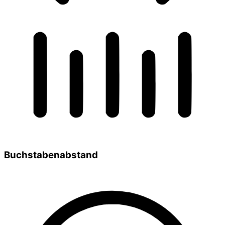
Buchstabenabstand