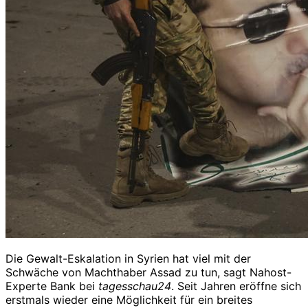
Die Gewalt-Eskalation in Syrien hat viel mit der
Schwäche von Machthaber Assad zu tun, sagt Nahost-
Experte Bank bei
tagesschau24
. Seit Jahren eröffne sich
erstmals wieder eine Möglichkeit für ein breites