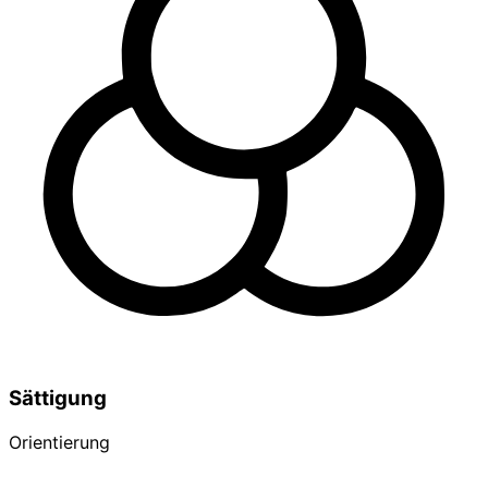
Sättigung
Orientierung