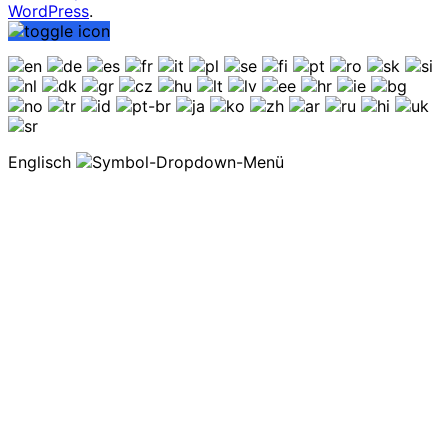
WordPress
.
Englisch