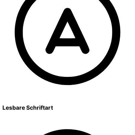
Lesbare Schriftart