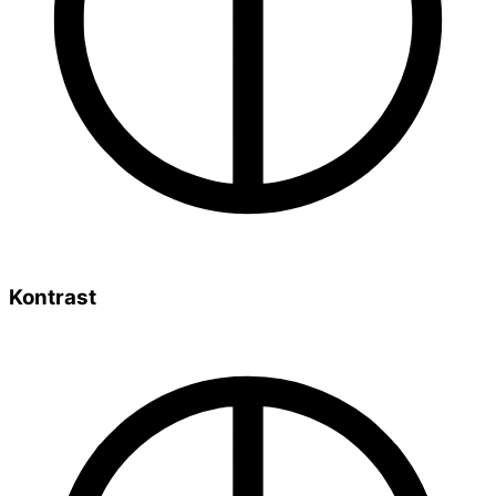
Kontrast