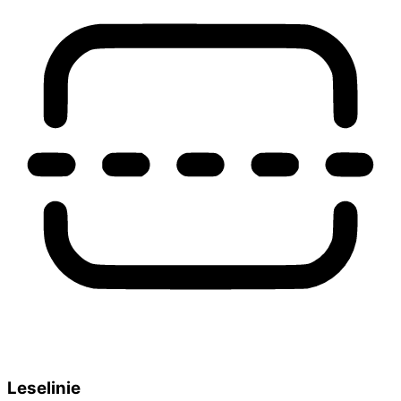
Leselinie