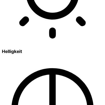
Helligkeit