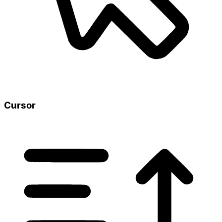
Cursor