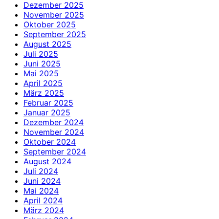
Dezember 2025
November 2025
Oktober 2025
September 2025
August 2025
Juli 2025
Juni 2025
Mai 2025
April 2025
März 2025
Februar 2025
Januar 2025
Dezember 2024
November 2024
Oktober 2024
September 2024
August 2024
Juli 2024
Juni 2024
Mai 2024
April 2024
März 2024