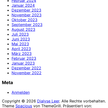
Februar 2024
Januar 2024
Dezember 2023
November 2023
Oktober 2023
September 2023
August 2023
Juli 2023
Juni 2023
Mai 2023
April 2023
März 2023
Februar 2023
Januar 2023
Dezember 2022
November 2022
Meta
Anmelden
Copyright © 2026
Dialyse Leer
. Alle Rechte vorbehalten.
Theme
Spacious
von ThemeGrill. Präsentiert von: