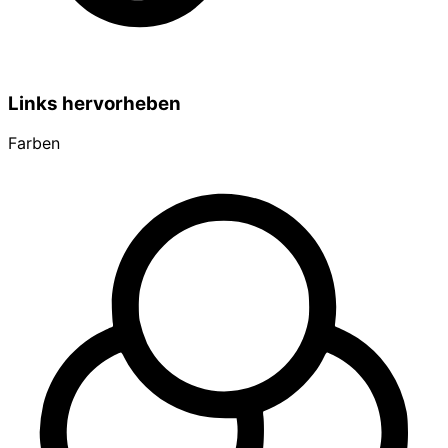
Links hervorheben
Farben