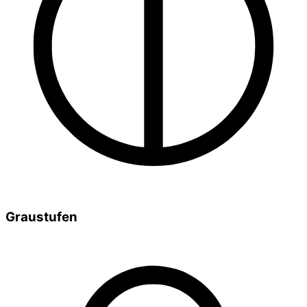
Graustufen