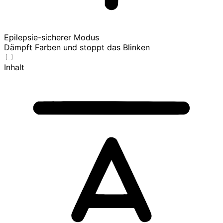
Epilepsie-sicherer Modus
Dämpft Farben und stoppt das Blinken
Inhalt