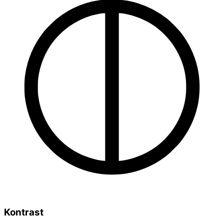
Kontrast