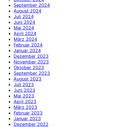
September 2024
August 2024
Juli 2024
Juni 2024
Mai 2024
April 2024
März 2024
Februar 2024
Januar 2024
Dezember 2023
November 2023
Oktober 2023
September 2023
August 2023
Juli 2023
Juni 2023
Mai 2023
April 2023
März 2023
Februar 2023
Januar 2023
Dezember 2022