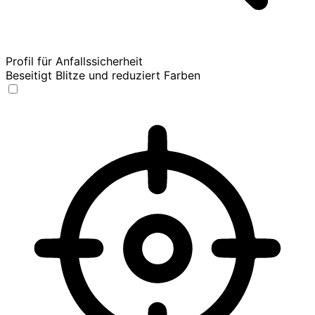
Profil für Anfallssicherheit
Beseitigt Blitze und reduziert Farben