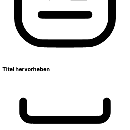
Titel hervorheben