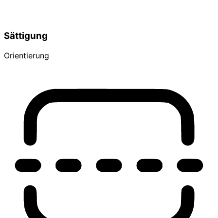
Sättigung
Orientierung