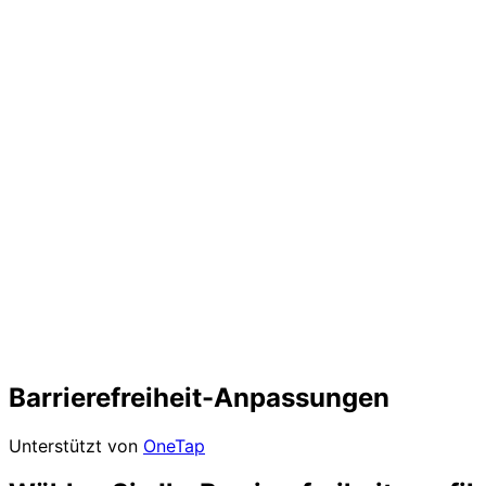
Barrierefreiheit-Anpassungen
Unterstützt von
OneTap