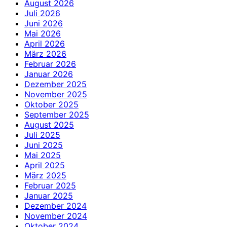
August 2026
Juli 2026
Juni 2026
Mai 2026
April 2026
März 2026
Februar 2026
Januar 2026
Dezember 2025
November 2025
Oktober 2025
September 2025
August 2025
Juli 2025
Juni 2025
Mai 2025
April 2025
März 2025
Februar 2025
Januar 2025
Dezember 2024
November 2024
Oktober 2024