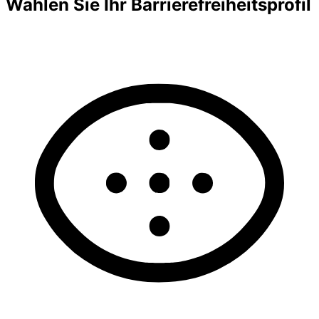
Wählen Sie Ihr Barrierefreiheitsprofil