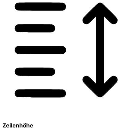
Zeilenhöhe