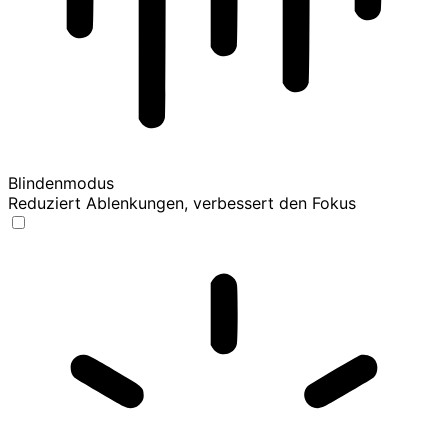
Blindenmodus
Reduziert Ablenkungen, verbessert den Fokus