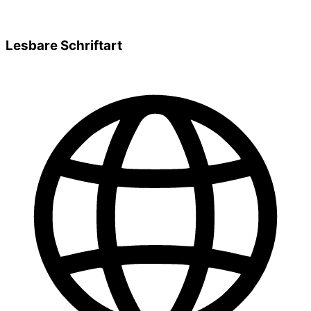
Lesbare Schriftart