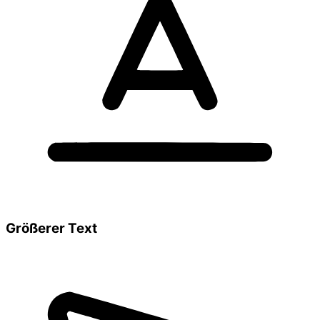
Größerer Text