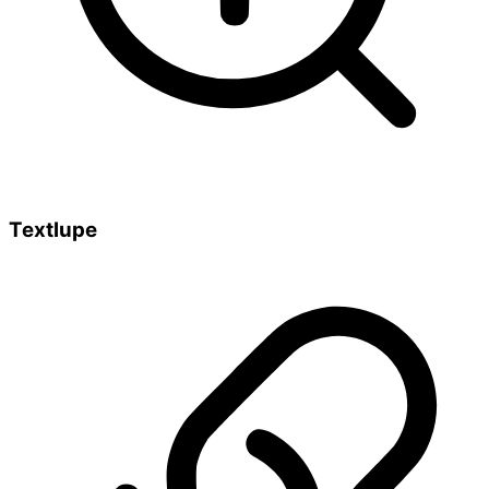
Textlupe