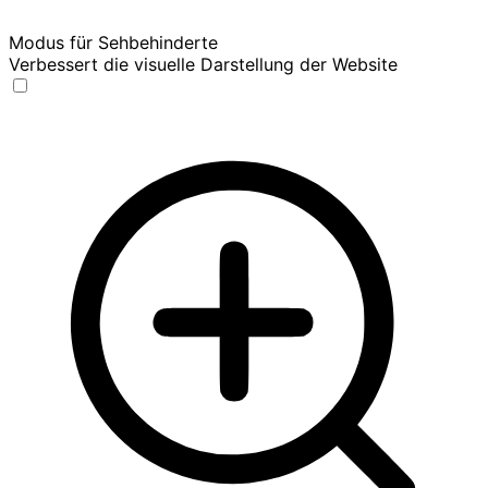
Modus für Sehbehinderte
Verbessert die visuelle Darstellung der Website