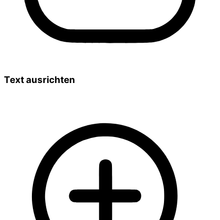
Text ausrichten