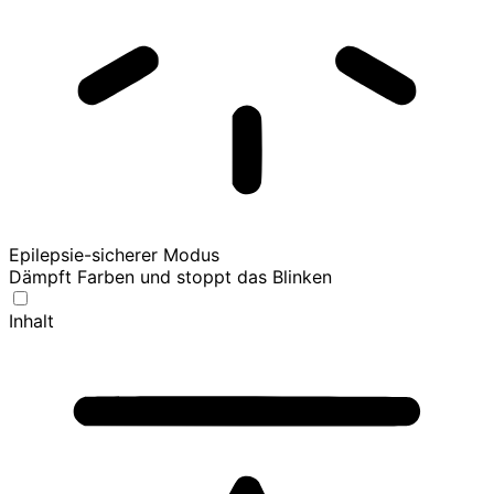
Epilepsie-sicherer Modus
Dämpft Farben und stoppt das Blinken
Inhalt