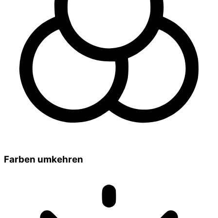
Farben umkehren