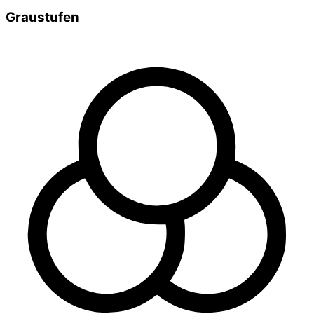
Graustufen