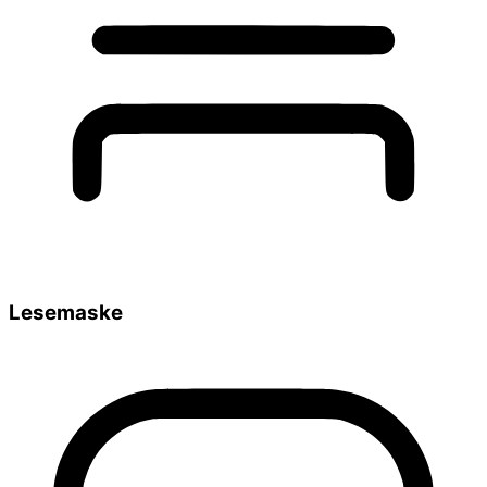
Lesemaske