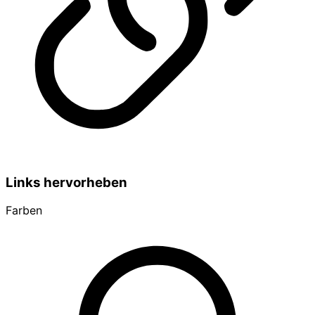
Links hervorheben
Farben