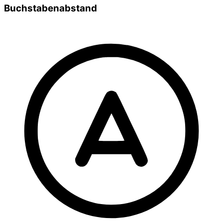
Buchstabenabstand