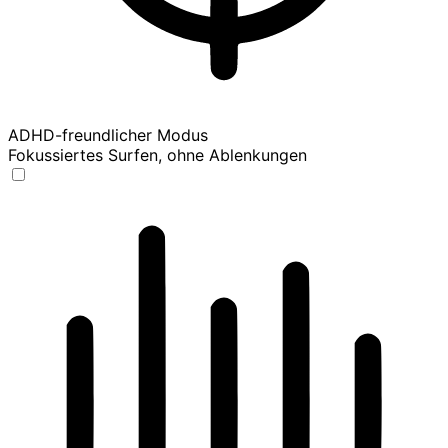
ADHD-freundlicher Modus
Fokussiertes Surfen, ohne Ablenkungen