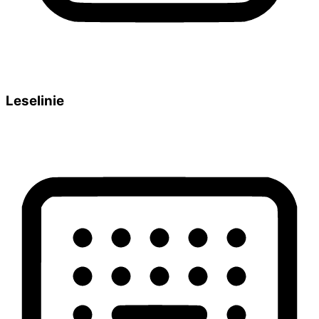
Leselinie