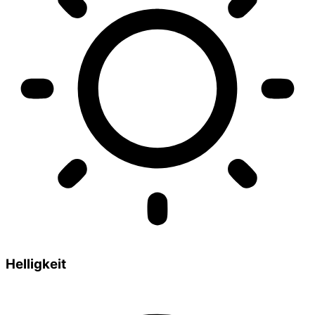
Helligkeit