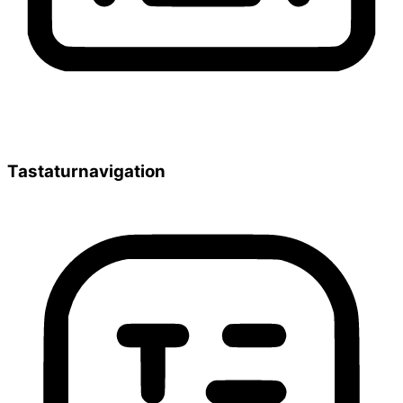
Tastaturnavigation