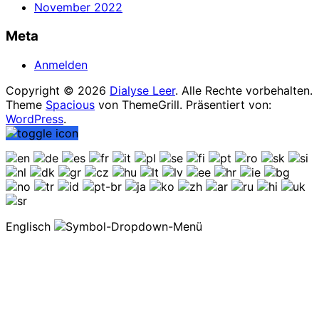
November 2022
Meta
Anmelden
Copyright © 2026
Dialyse Leer
. Alle Rechte vorbehalten.
Theme
Spacious
von ThemeGrill. Präsentiert von:
WordPress
.
Englisch