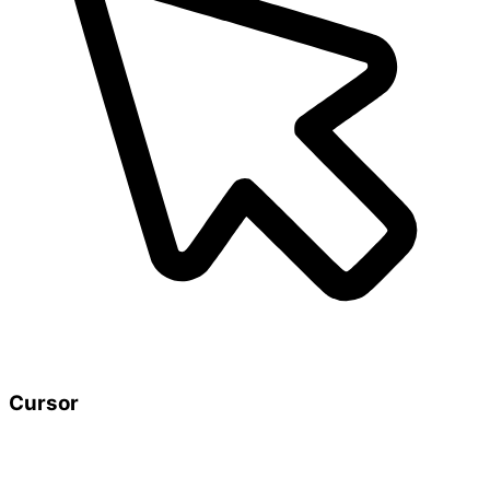
Cursor