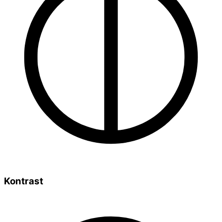
Kontrast