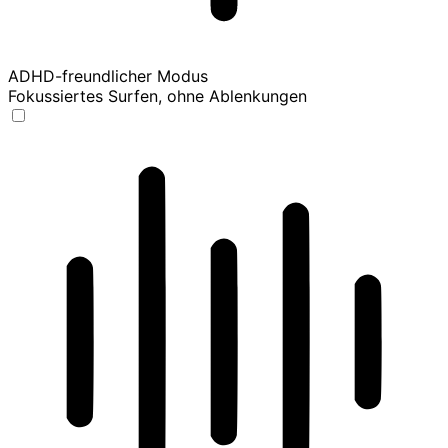
ADHD-freundlicher Modus
Fokussiertes Surfen, ohne Ablenkungen