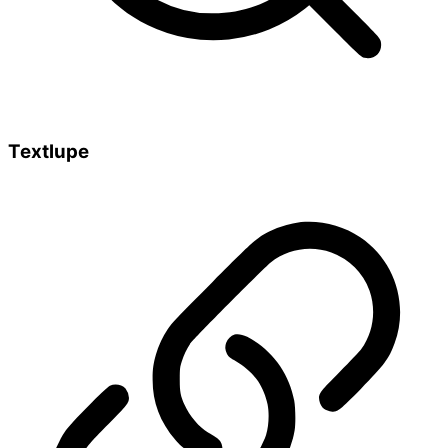
Textlupe