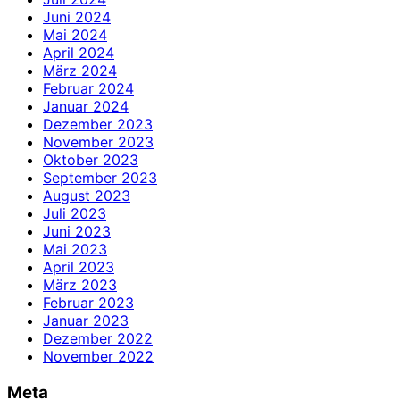
Juni 2024
Mai 2024
April 2024
März 2024
Februar 2024
Januar 2024
Dezember 2023
November 2023
Oktober 2023
September 2023
August 2023
Juli 2023
Juni 2023
Mai 2023
April 2023
März 2023
Februar 2023
Januar 2023
Dezember 2022
November 2022
Meta