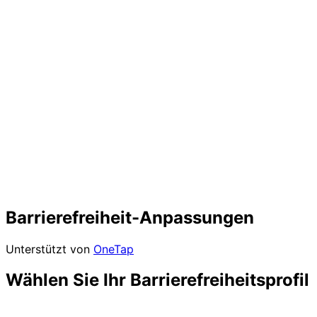
Barrierefreiheit-Anpassungen
Unterstützt von
OneTap
Wählen Sie Ihr Barrierefreiheitsprofil