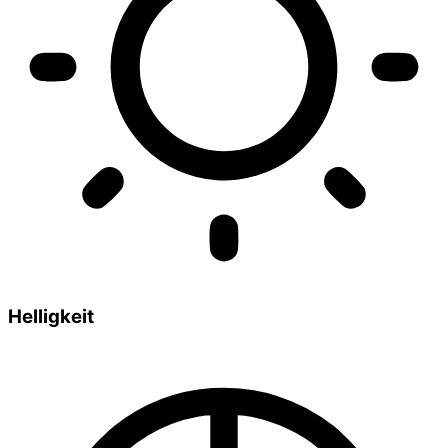
Helligkeit