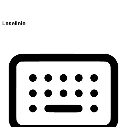
Leselinie