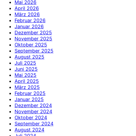
Mai 2026
April 2026
März 2026
Februar 2026
Januar 2026
Dezember 2025
November 2025
Oktober 2025
September 2025
August 2025
Juli 2025
Juni 2025
Mai 2025
April 2025
März 2025
Februar 2025
Januar 2025
Dezember 2024
November 2024
Oktober 2024
September 2024
August 2024
Juli 2024