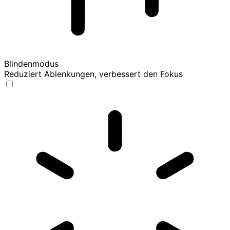
Blindenmodus
Reduziert Ablenkungen, verbessert den Fokus