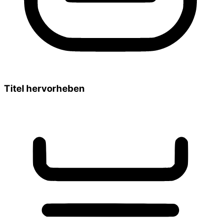
Titel hervorheben