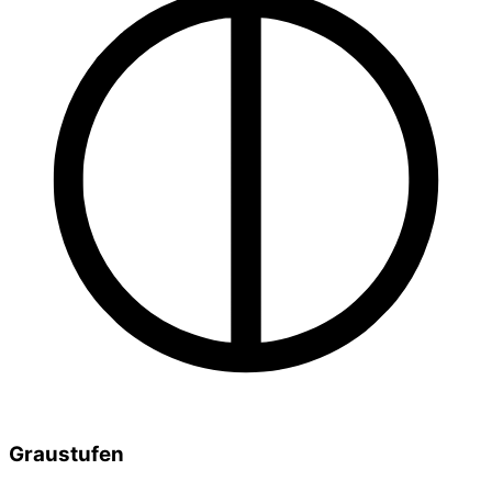
Graustufen