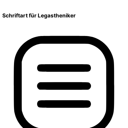
Schriftart für Legastheniker