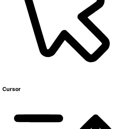
Cursor