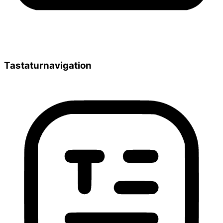
Tastaturnavigation