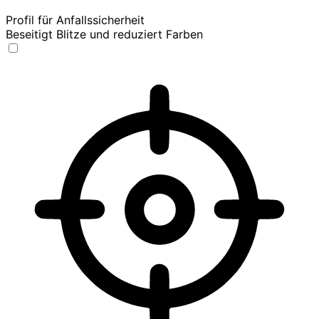
Profil für Anfallssicherheit
Beseitigt Blitze und reduziert Farben