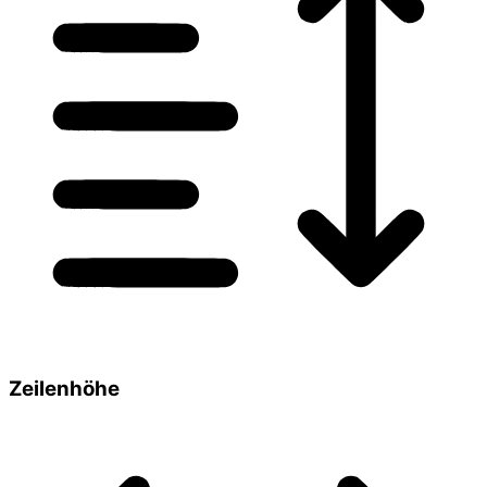
Zeilenhöhe