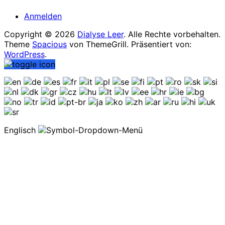
Anmelden
Copyright © 2026
Dialyse Leer
. Alle Rechte vorbehalten.
Theme
Spacious
von ThemeGrill. Präsentiert von:
WordPress
.
Englisch