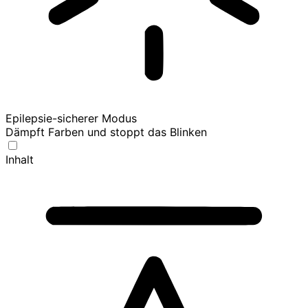
Epilepsie-sicherer Modus
Dämpft Farben und stoppt das Blinken
Inhalt