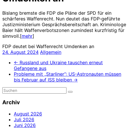
Bislang bremste die FDP die Pläne der SPD für ein
schärferes Waffenrecht. Nun deutet das FDP-geführte
Justizministerium Gesprächsbereitschaft an. Kriminologe
Baier hält Waffenverbotszonen zumindest kurzfristig für
sinnvoll.[
mehr
]
FDP deutet bei Waffenrecht Umdenken an
24. August 2024
Allgemein
←
Russland und Ukraine tauschen erneut
Gefangene aus
Probleme mit „Starliner“: US-Astronauten müssen
bis Februar auf ISS bleiben
→
Archiv
August 2026
Juli 2026
Juni 2026