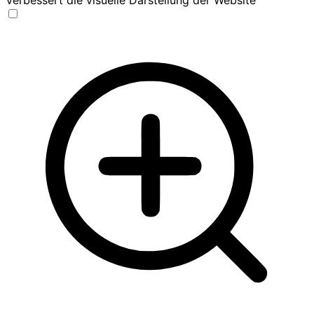
Verbessert die visuelle Darstellung der Website