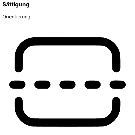
Sättigung
Orientierung