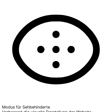
Modus für Sehbehinderte