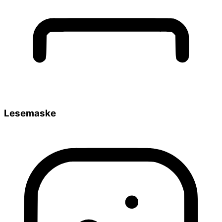
Lesemaske