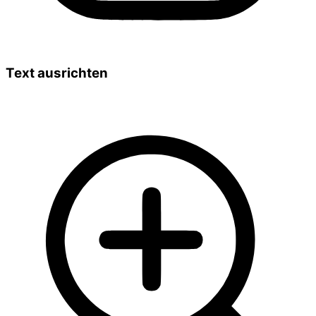
Text ausrichten