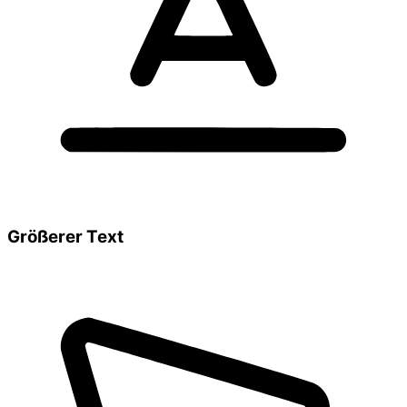
Größerer Text