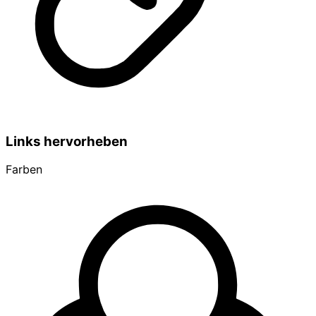
Links hervorheben
Farben