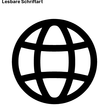
Lesbare Schriftart