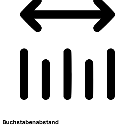
Buchstabenabstand