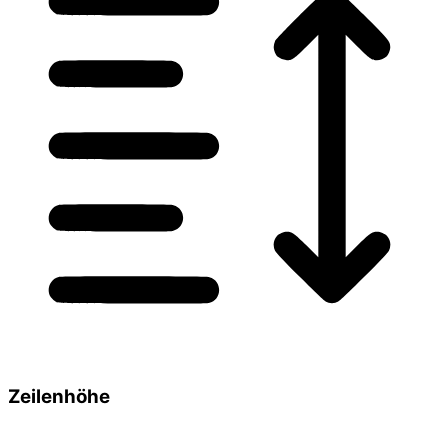
Zeilenhöhe