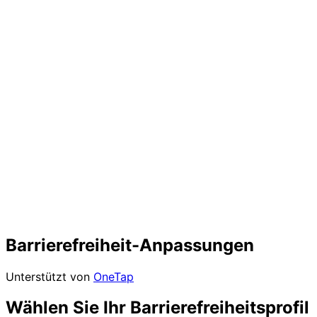
Barrierefreiheit-Anpassungen
Unterstützt von
OneTap
Wählen Sie Ihr Barrierefreiheitsprofil