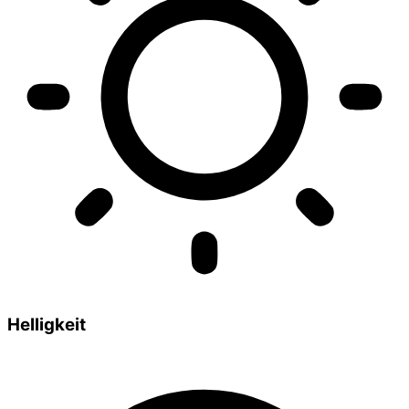
Helligkeit