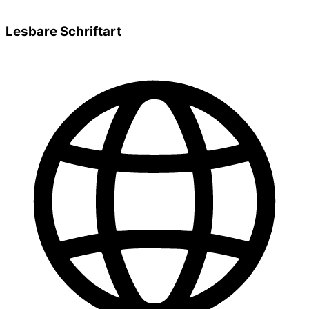
Lesbare Schriftart