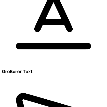
Größerer Text