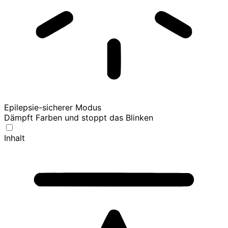
Epilepsie-sicherer Modus
Dämpft Farben und stoppt das Blinken
Inhalt