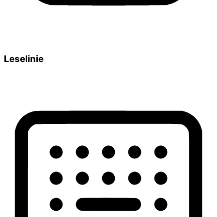
Leselinie