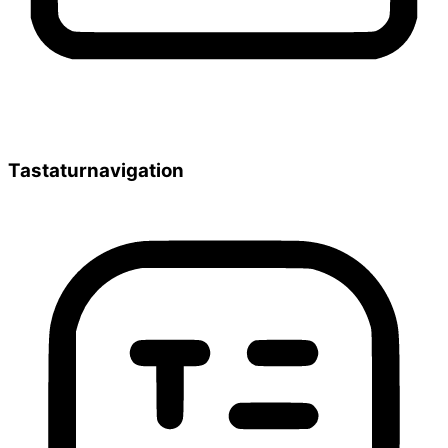
Tastaturnavigation