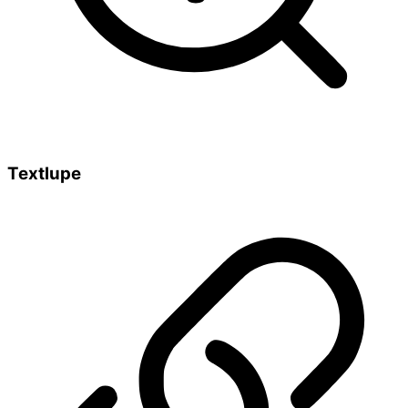
Textlupe