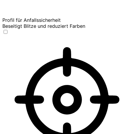
Profil für Anfallssicherheit
Beseitigt Blitze und reduziert Farben