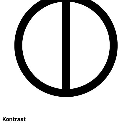
Kontrast