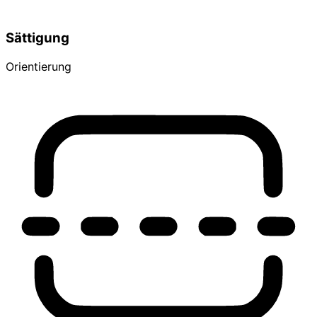
Sättigung
Orientierung