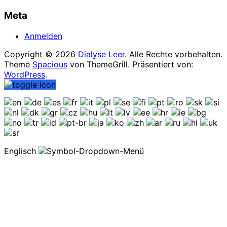
Meta
Anmelden
Copyright © 2026
Dialyse Leer
. Alle Rechte vorbehalten.
Theme
Spacious
von ThemeGrill. Präsentiert von:
WordPress
.
Englisch