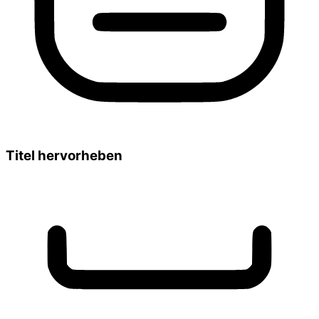
Titel hervorheben