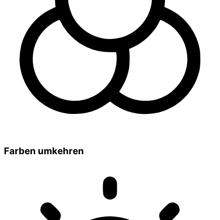
Farben umkehren