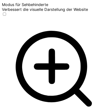
Modus für Sehbehinderte
Verbessert die visuelle Darstellung der Website