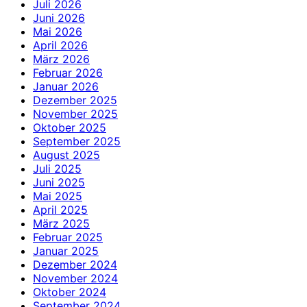
Juli 2026
Juni 2026
Mai 2026
April 2026
März 2026
Februar 2026
Januar 2026
Dezember 2025
November 2025
Oktober 2025
September 2025
August 2025
Juli 2025
Juni 2025
Mai 2025
April 2025
März 2025
Februar 2025
Januar 2025
Dezember 2024
November 2024
Oktober 2024
September 2024