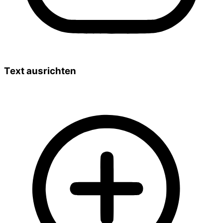
Text ausrichten