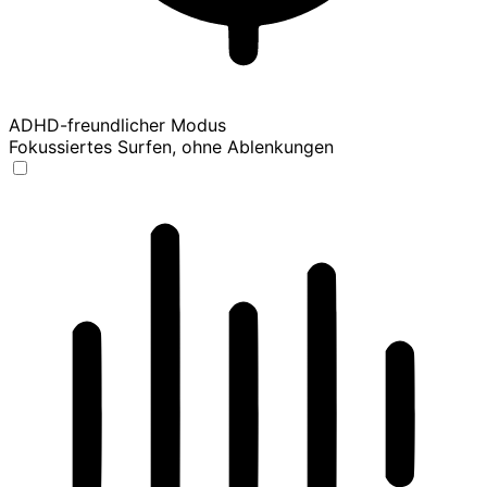
ADHD-freundlicher Modus
Fokussiertes Surfen, ohne Ablenkungen