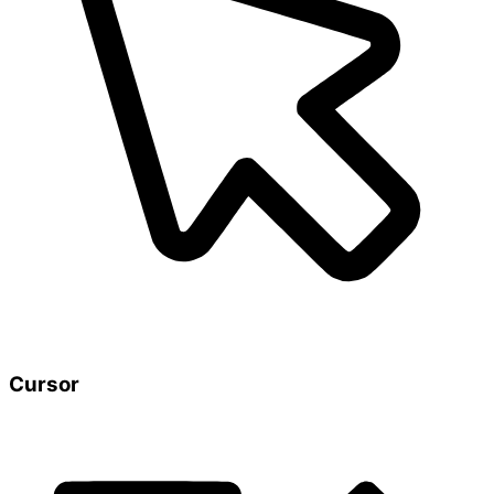
Cursor