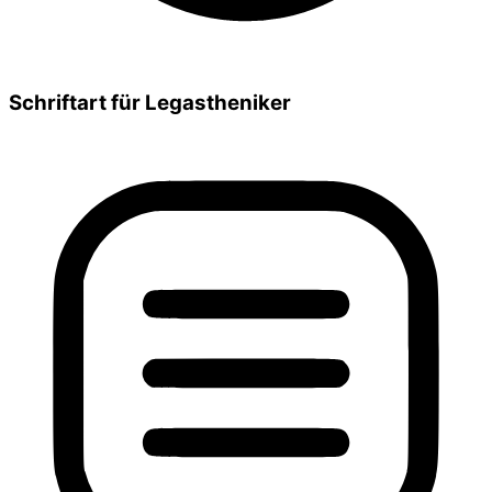
Schriftart für Legastheniker