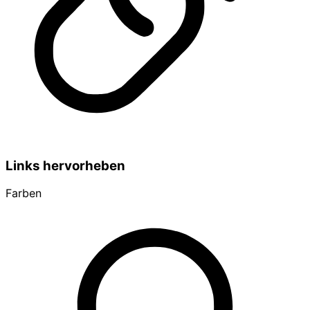
Links hervorheben
Farben