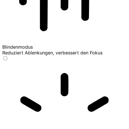
Blindenmodus
Reduziert Ablenkungen, verbessert den Fokus