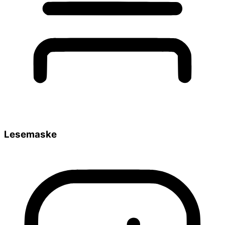
Lesemaske