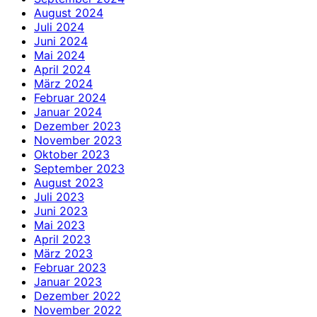
August 2024
Juli 2024
Juni 2024
Mai 2024
April 2024
März 2024
Februar 2024
Januar 2024
Dezember 2023
November 2023
Oktober 2023
September 2023
August 2023
Juli 2023
Juni 2023
Mai 2023
April 2023
März 2023
Februar 2023
Januar 2023
Dezember 2022
November 2022