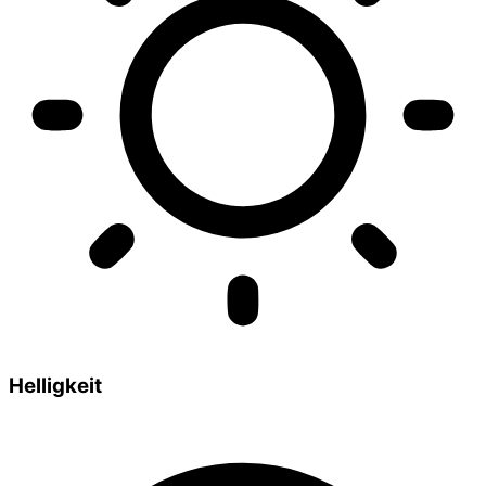
Helligkeit