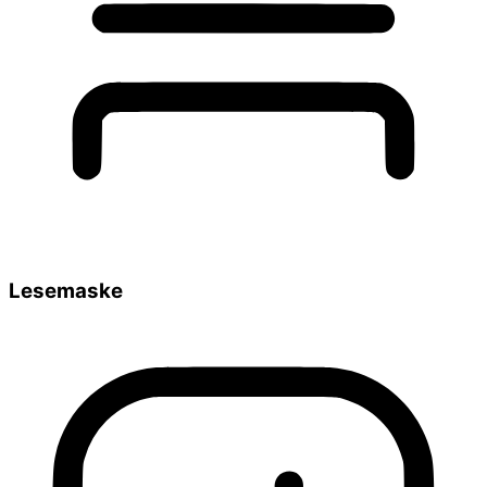
Lesemaske