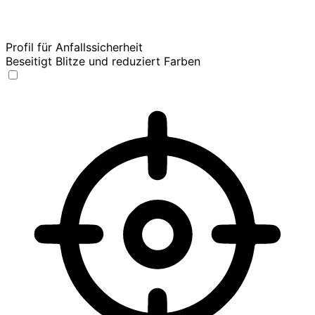
Profil für Anfallssicherheit
Beseitigt Blitze und reduziert Farben