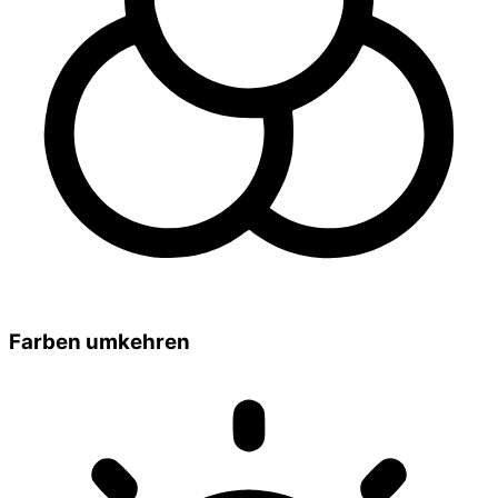
Farben umkehren