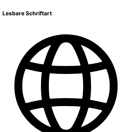
Lesbare Schriftart