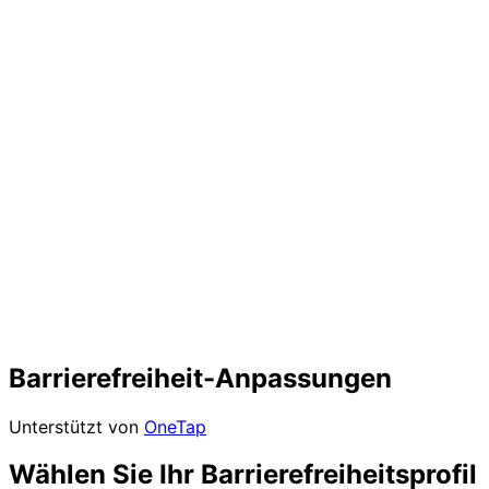
Barrierefreiheit-Anpassungen
Unterstützt von
OneTap
Wählen Sie Ihr Barrierefreiheitsprofil