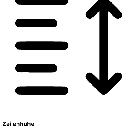
Zeilenhöhe