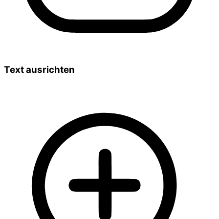
Text ausrichten