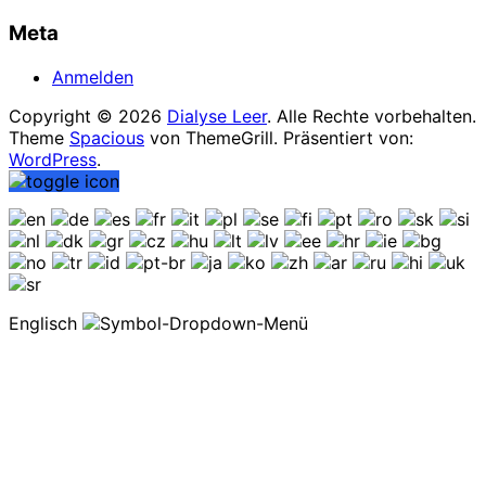
Meta
Anmelden
Copyright © 2026
Dialyse Leer
. Alle Rechte vorbehalten.
Theme
Spacious
von ThemeGrill. Präsentiert von:
WordPress
.
Englisch