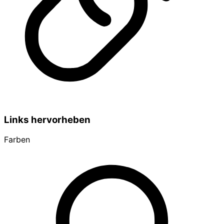
Links hervorheben
Farben