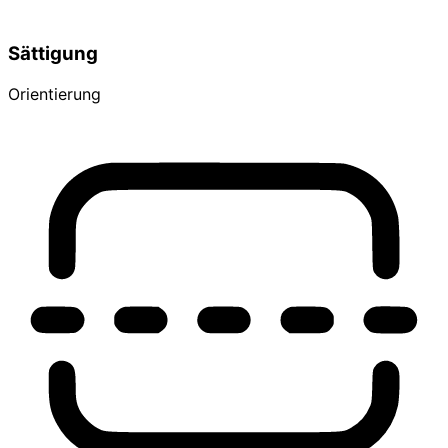
Sättigung
Orientierung