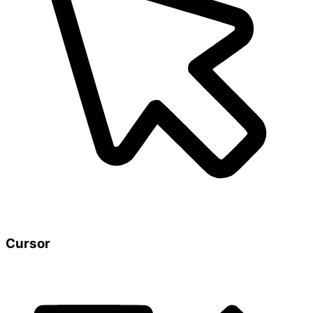
Cursor