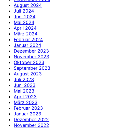
August 2024
Juli 2024
Juni 2024
Mai 2024
April 2024
März 2024
Februar 2024
Januar 2024
Dezember 2023
November 2023
Oktober 2023
September 2023
August 2023
Juli 2023
Juni 2023
Mai 2023
April 2023
März 2023
Februar 2023
Januar 2023
Dezember 2022
November 2022