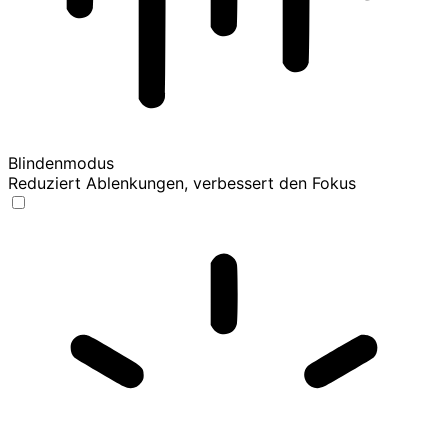
Blindenmodus
Reduziert Ablenkungen, verbessert den Fokus