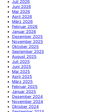
Juli 2026
Juni 2026
Mai 2026
April 2026
März 2026
Februar 2026
Januar 2026
Dezember 2025
November 2025
Oktober 2025
September 2025
August 2025
Juli 2025
Juni 2025
Mai 2025
April 2025
März 2025
Februar 2025
Januar 2025
Dezember 2024
November 2024
Oktober 2024
September 2024