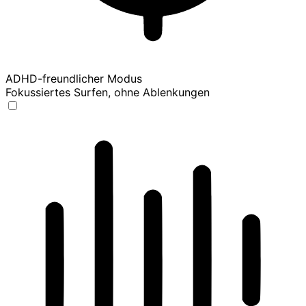
ADHD-freundlicher Modus
Fokussiertes Surfen, ohne Ablenkungen