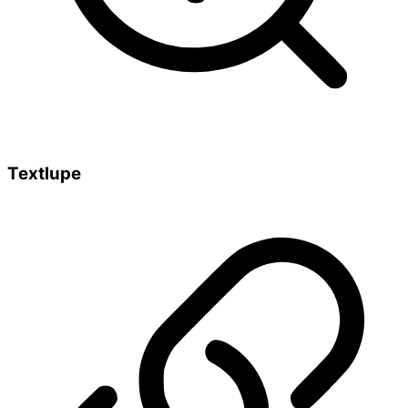
Textlupe