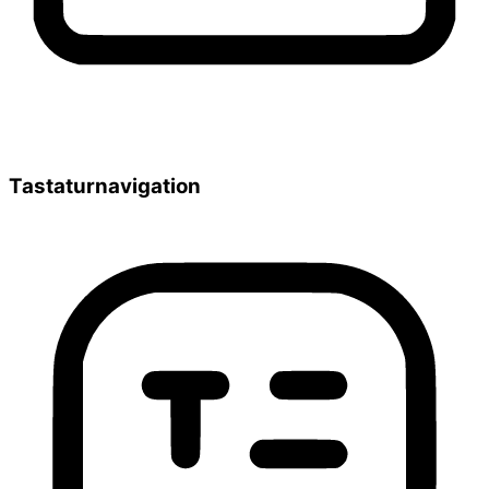
Tastaturnavigation