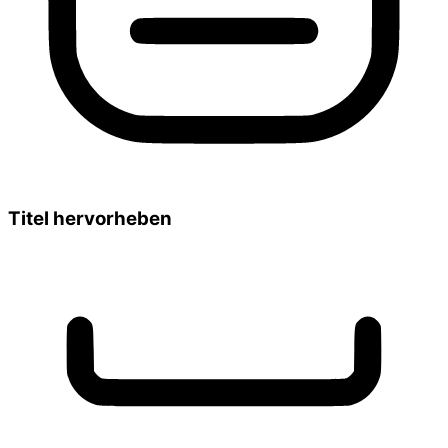
Titel hervorheben