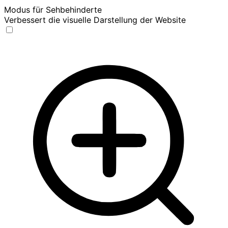
Modus für Sehbehinderte
Verbessert die visuelle Darstellung der Website