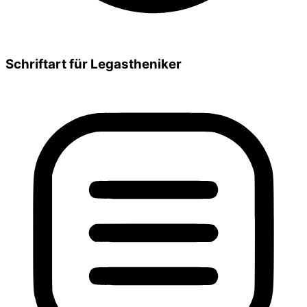
Schriftart für Legastheniker