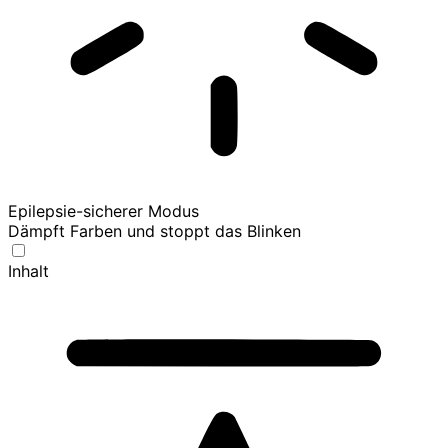
Epilepsie-sicherer Modus
Dämpft Farben und stoppt das Blinken
Inhalt