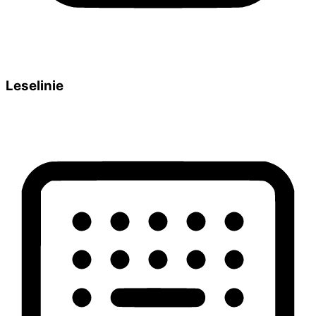
Leselinie