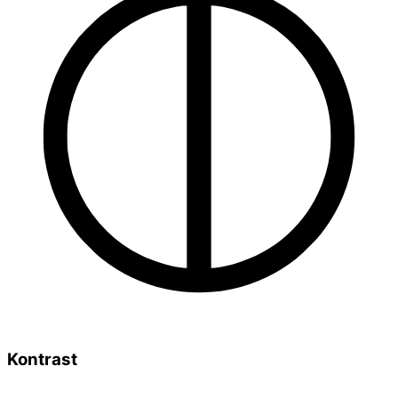
Kontrast