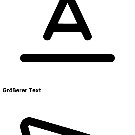
Größerer Text