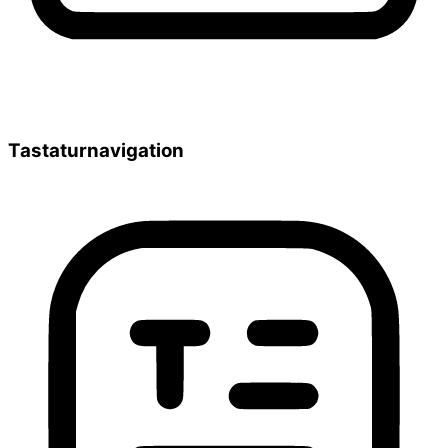
Tastaturnavigation