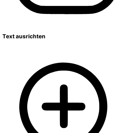
Text ausrichten