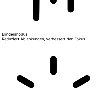
Blindenmodus
Reduziert Ablenkungen, verbessert den Fokus