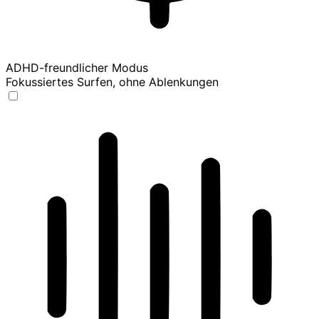
ADHD-freundlicher Modus
Fokussiertes Surfen, ohne Ablenkungen