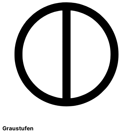
Graustufen