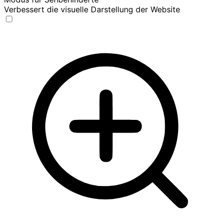
Verbessert die visuelle Darstellung der Website