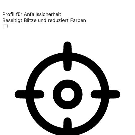
Profil für Anfallssicherheit
Beseitigt Blitze und reduziert Farben