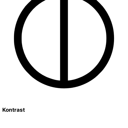
Kontrast