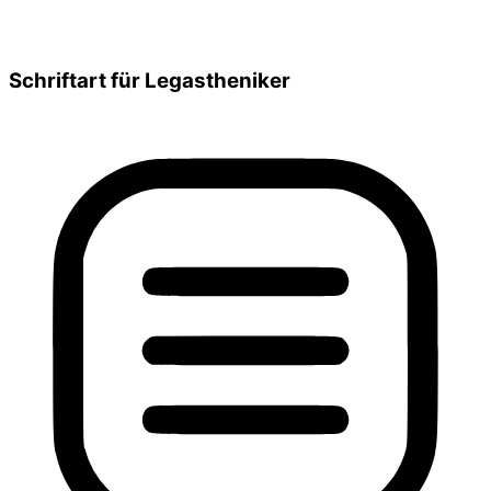
Schriftart für Legastheniker