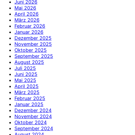
Juni 2026
Mai 2026
April 2026
März 2026
Februar 2026
Januar 2026
Dezember 2025
November 2025
Oktober 2025
September 2025
August 2025
Juli 2025
Juni 2025
Mai 2025
April 2025
März 2025
Februar 2025
Januar 2025
Dezember 2024
November 2024
Oktober 2024
September 2024
August 2024