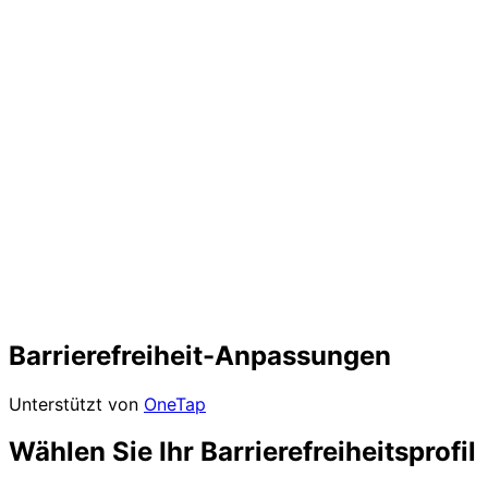
Barrierefreiheit-Anpassungen
Unterstützt von
OneTap
Wählen Sie Ihr Barrierefreiheitsprofil