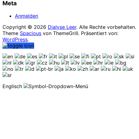
Meta
Anmelden
Copyright © 2026
Dialyse Leer
. Alle Rechte vorbehalten.
Theme
Spacious
von ThemeGrill. Präsentiert von:
WordPress
.
Englisch