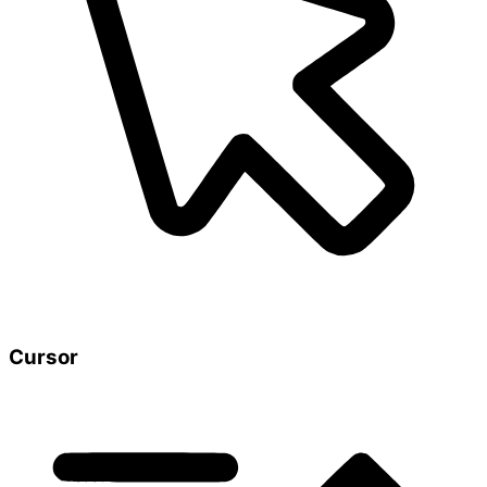
Cursor