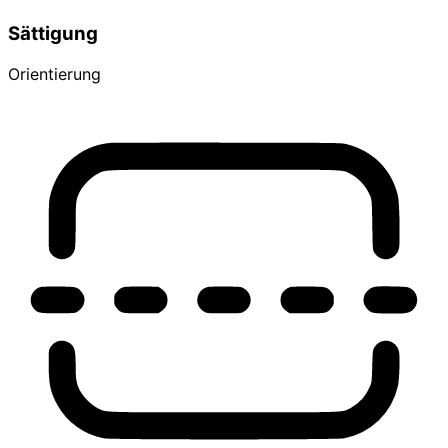
Sättigung
Orientierung