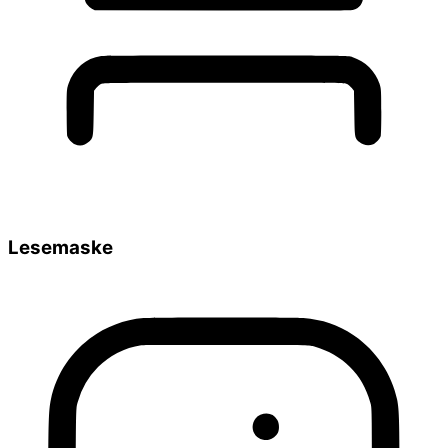
Lesemaske