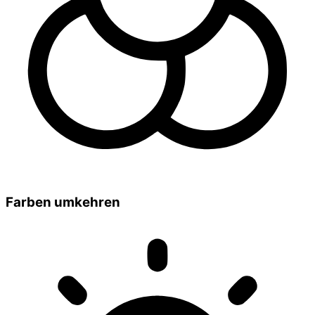
Farben umkehren