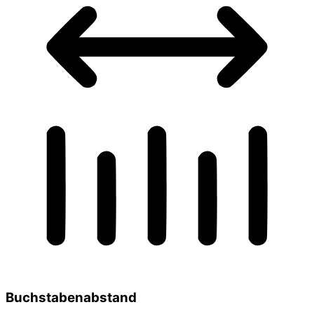
Buchstabenabstand