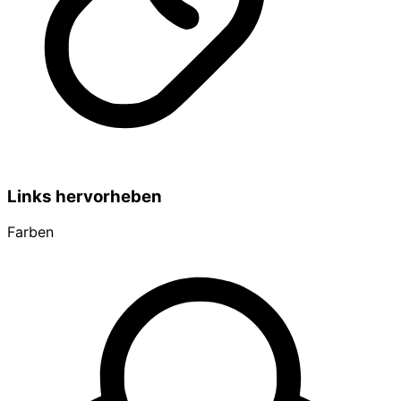
Links hervorheben
Farben