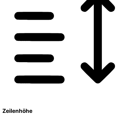
Zeilenhöhe