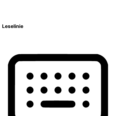
Leselinie