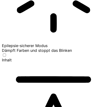
Epilepsie-sicherer Modus
Dämpft Farben und stoppt das Blinken
Inhalt