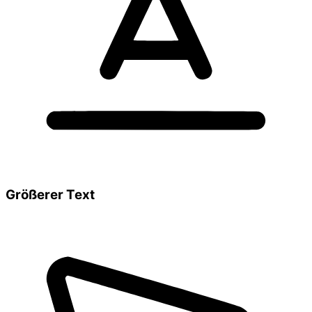
Größerer Text