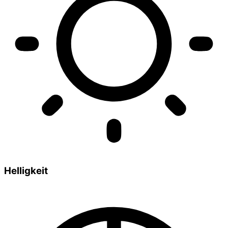
Helligkeit