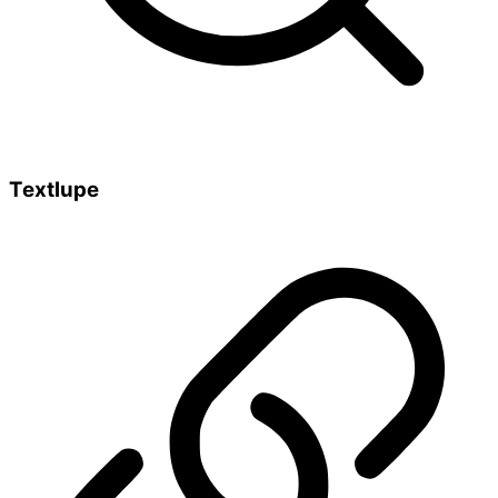
Textlupe