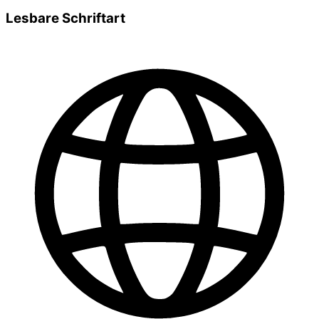
Lesbare Schriftart