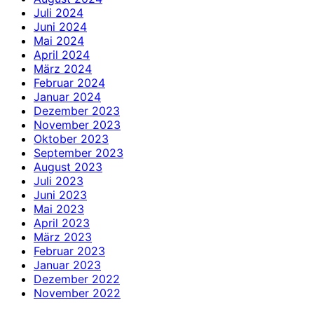
Juli 2024
Juni 2024
Mai 2024
April 2024
März 2024
Februar 2024
Januar 2024
Dezember 2023
November 2023
Oktober 2023
September 2023
August 2023
Juli 2023
Juni 2023
Mai 2023
April 2023
März 2023
Februar 2023
Januar 2023
Dezember 2022
November 2022