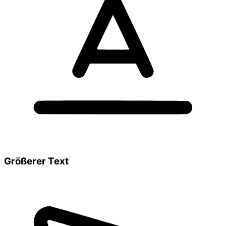
Größerer Text