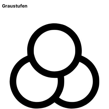
Graustufen