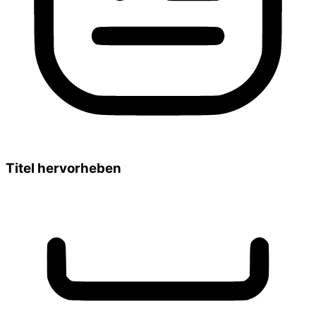
Titel hervorheben