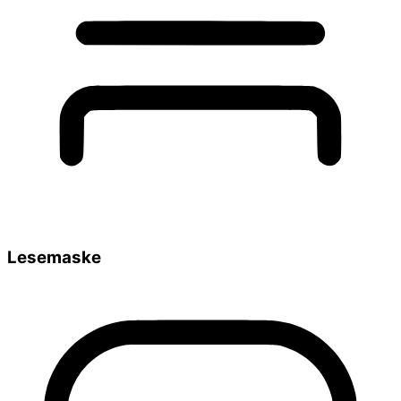
Lesemaske