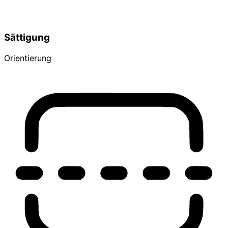
Sättigung
Orientierung