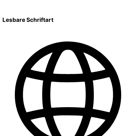
Lesbare Schriftart