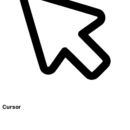
Cursor