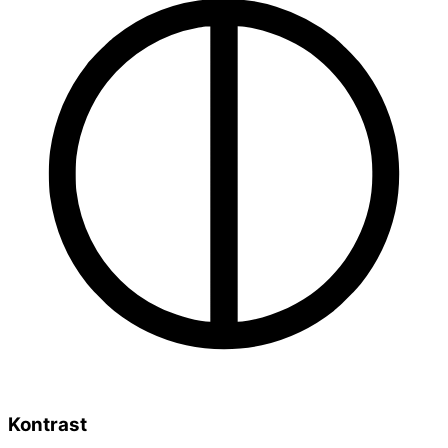
Kontrast