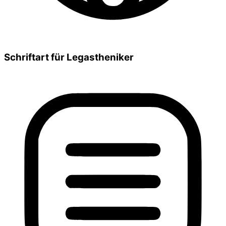
Schriftart für Legastheniker