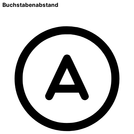
Buchstabenabstand