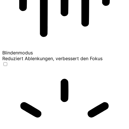
Blindenmodus
Reduziert Ablenkungen, verbessert den Fokus