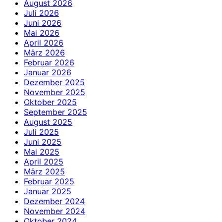
August 2026
Juli 2026
Juni 2026
Mai 2026
April 2026
März 2026
Februar 2026
Januar 2026
Dezember 2025
November 2025
Oktober 2025
September 2025
August 2025
Juli 2025
Juni 2025
Mai 2025
April 2025
März 2025
Februar 2025
Januar 2025
Dezember 2024
November 2024
Oktober 2024