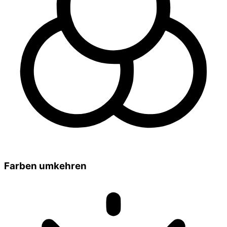
Farben umkehren