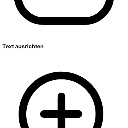
Text ausrichten