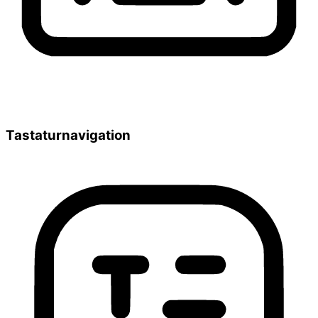
Tastaturnavigation