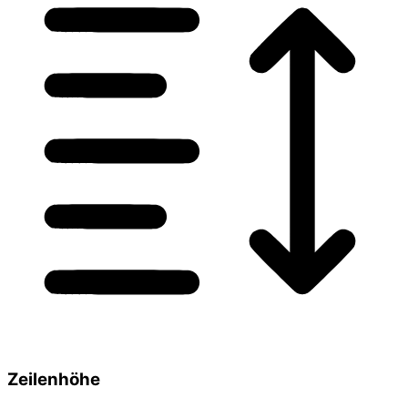
Zeilenhöhe