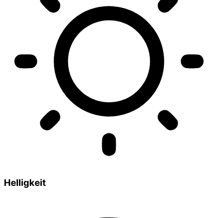
Helligkeit