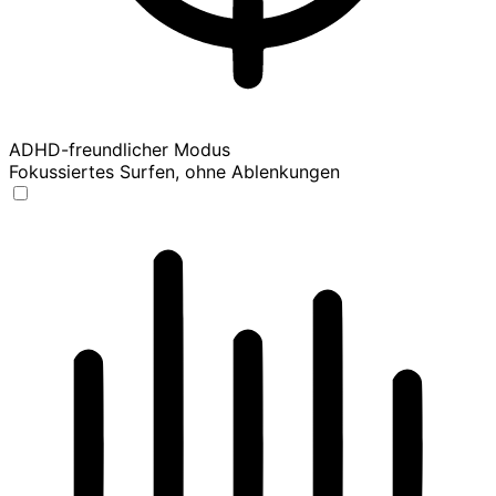
ADHD-freundlicher Modus
Fokussiertes Surfen, ohne Ablenkungen