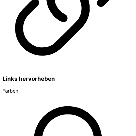
Links hervorheben
Farben