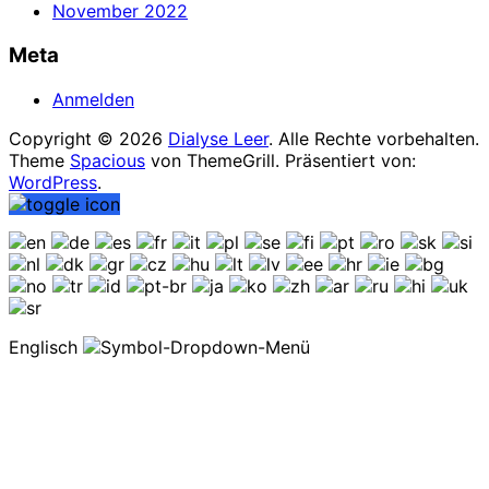
November 2022
Meta
Anmelden
Copyright © 2026
Dialyse Leer
. Alle Rechte vorbehalten.
Theme
Spacious
von ThemeGrill. Präsentiert von:
WordPress
.
Englisch