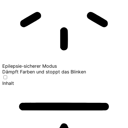
Epilepsie-sicherer Modus
Dämpft Farben und stoppt das Blinken
Inhalt