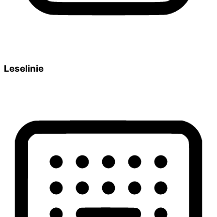
Leselinie