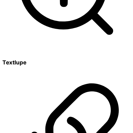
Textlupe