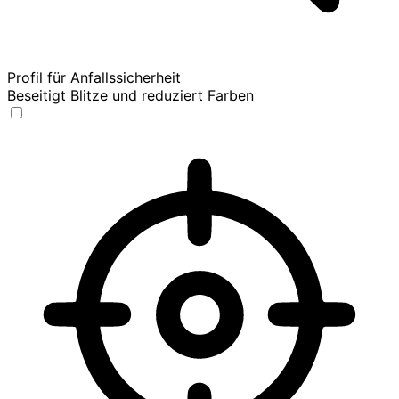
Profil für Anfallssicherheit
Beseitigt Blitze und reduziert Farben