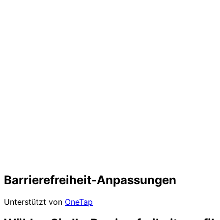
Barrierefreiheit-Anpassungen
Unterstützt von
OneTap