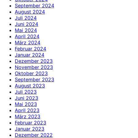
September 2024
August 2024
Juli 2024
Juni 2024
Mai 2024
April 2024
März 2024
Februar 2024
Januar 2024
Dezember 2023
November 2023
Oktober 2023
September 2023
August 2023
Juli 2023
Juni 2023
Mai 2023
April 2023
März 2023
Februar 2023
Januar 2023
Dezember 2022