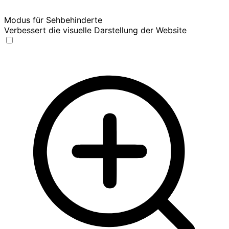
Modus für Sehbehinderte
Verbessert die visuelle Darstellung der Website