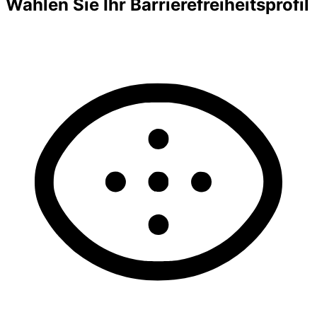
Wählen Sie Ihr Barrierefreiheitsprofil