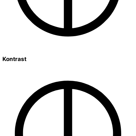
Kontrast