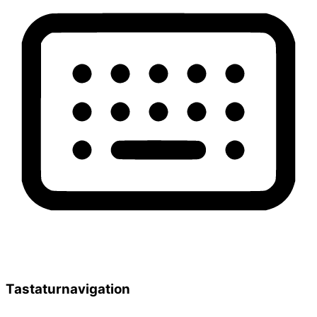
Tastaturnavigation