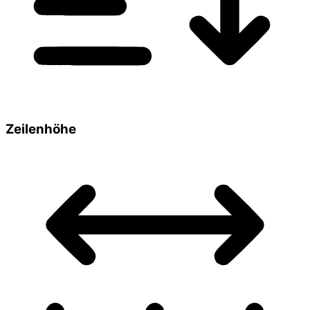
Zeilenhöhe