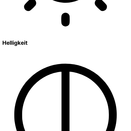
Helligkeit