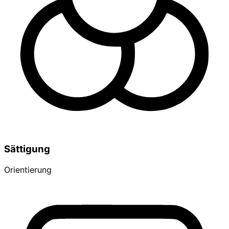
Sättigung
Orientierung