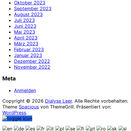
Oktober 2023
September 2023
August 2023
Juli 2023
Juni 2023
Mai 2023
April 2023
März 2023
Februar 2023
Januar 2023
Dezember 2022
November 2022
Meta
Anmelden
Copyright © 2026
Dialyse Leer
. Alle Rechte vorbehalten.
Theme
Spacious
von ThemeGrill. Präsentiert von:
WordPress
.