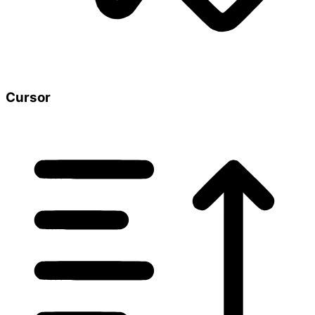
Cursor