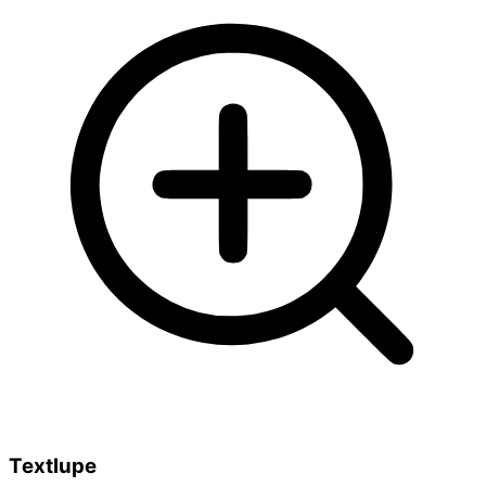
Textlupe