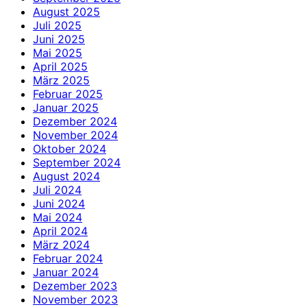
August 2025
Juli 2025
Juni 2025
Mai 2025
April 2025
März 2025
Februar 2025
Januar 2025
Dezember 2024
November 2024
Oktober 2024
September 2024
August 2024
Juli 2024
Juni 2024
Mai 2024
April 2024
März 2024
Februar 2024
Januar 2024
Dezember 2023
November 2023