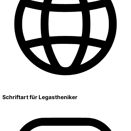
Schriftart für Legastheniker