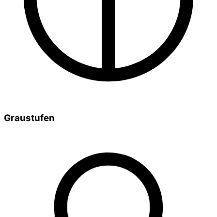
Graustufen