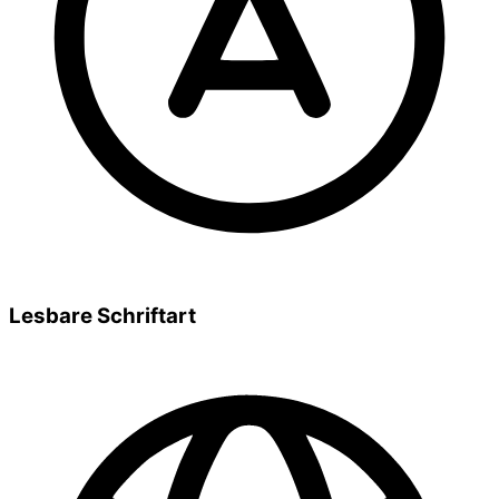
Lesbare Schriftart