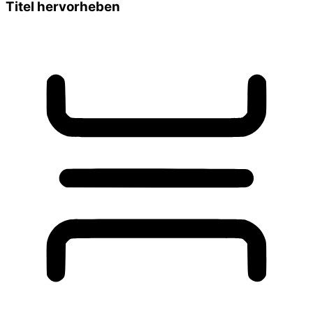
Titel hervorheben