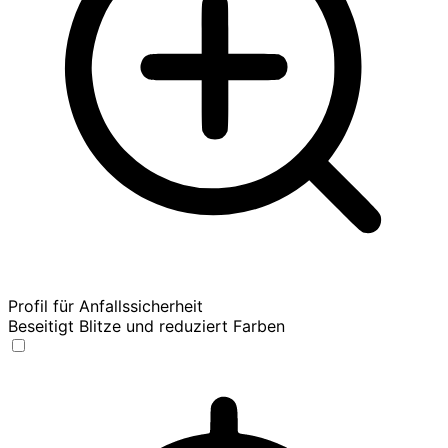
Profil für Anfallssicherheit
Beseitigt Blitze und reduziert Farben