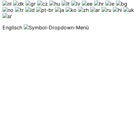
Englisch