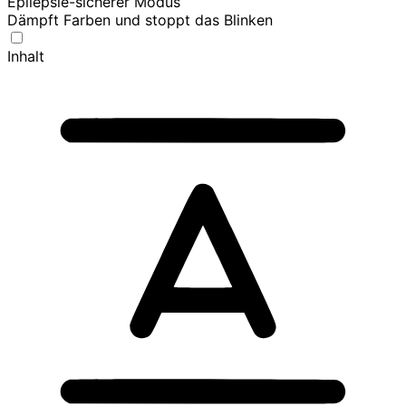
Epilepsie-sicherer Modus
Dämpft Farben und stoppt das Blinken
Inhalt