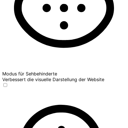
Modus für Sehbehinderte
Verbessert die visuelle Darstellung der Website