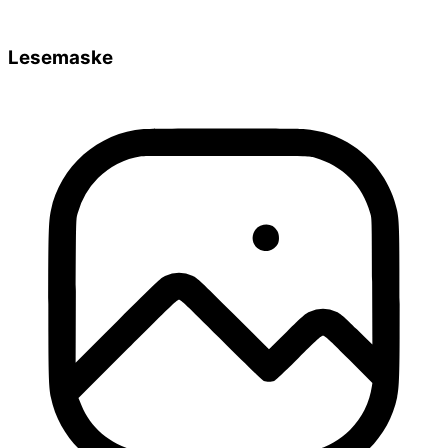
Lesemaske