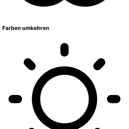
Farben umkehren