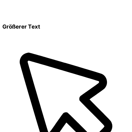
Größerer Text