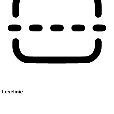
Leselinie