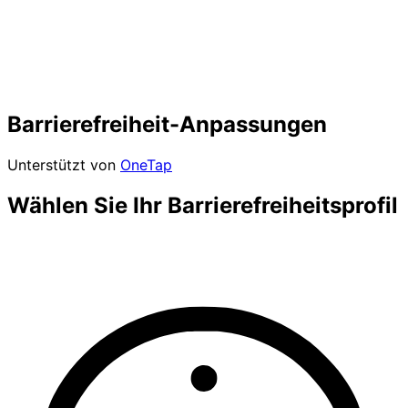
Barrierefreiheit-Anpassungen
Unterstützt von
OneTap
Wählen Sie Ihr Barrierefreiheitsprofil