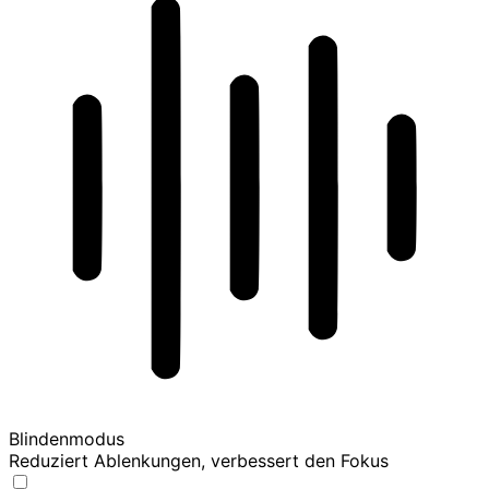
Blindenmodus
Reduziert Ablenkungen, verbessert den Fokus