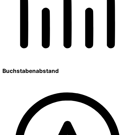
Buchstabenabstand