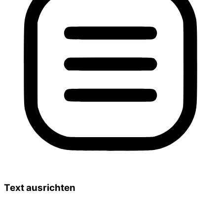
Text ausrichten