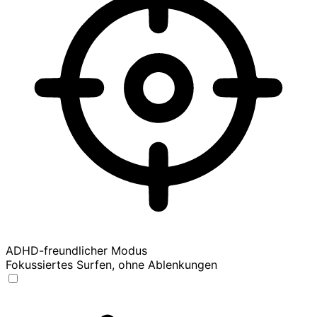
ADHD-freundlicher Modus
Fokussiertes Surfen, ohne Ablenkungen