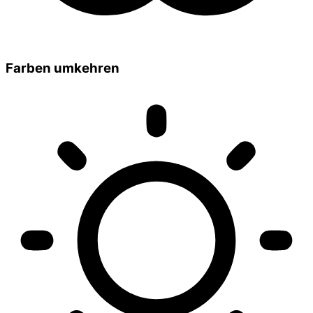
Farben umkehren