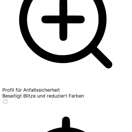
Profil für Anfallssicherheit
Beseitigt Blitze und reduziert Farben