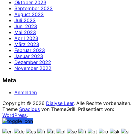
Oktober 2023
September 2023
August 2023
Juli 2023
Juni 2023
Mai 2023
April 2023
März 2023
Februar 2023
Januar 2023
Dezember 2022
November 2022
Meta
Anmelden
Copyright © 2026
Dialyse Leer
. Alle Rechte vorbehalten.
Theme
Spacious
von ThemeGrill. Präsentiert von:
WordPress
.