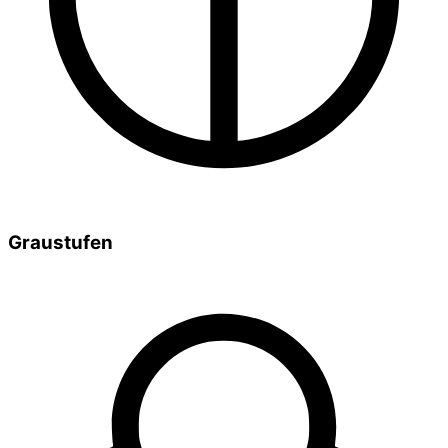
Graustufen