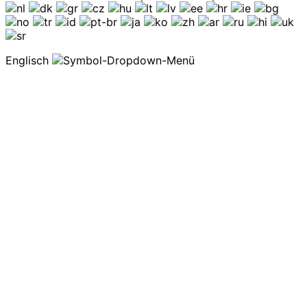
Englisch