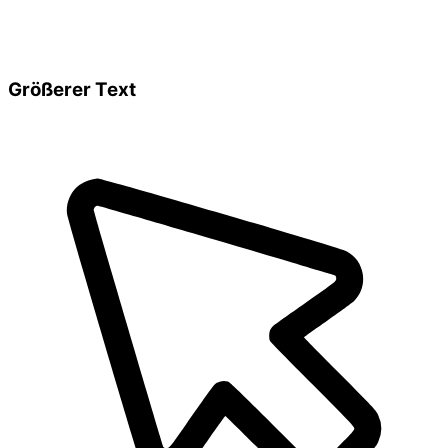
Größerer Text