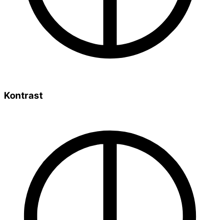
Kontrast