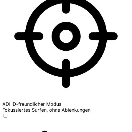
ADHD-freundlicher Modus
Fokussiertes Surfen, ohne Ablenkungen