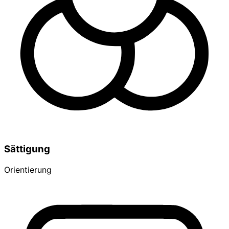
Sättigung
Orientierung