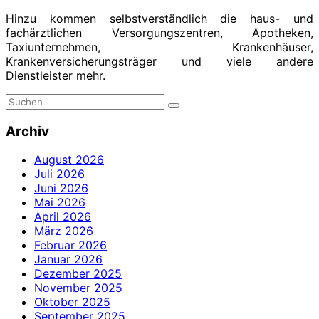
Hinzu kommen selbstverständlich die haus- und
fachärztlichen Versorgungszentren, Apotheken,
Taxiunternehmen, Krankenhäuser,
Krankenversicherungsträger und viele andere
Dienstleister mehr.
Archiv
August 2026
Juli 2026
Juni 2026
Mai 2026
April 2026
März 2026
Februar 2026
Januar 2026
Dezember 2025
November 2025
Oktober 2025
September 2025