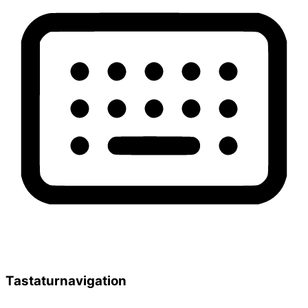
Tastaturnavigation