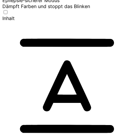
Epilepsie-sicherer Modus
Dämpft Farben und stoppt das Blinken
Inhalt