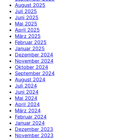
August 2025
Juli 2025
Juni 2025
Mai 2025
April 2025
März 2025
Februar 2025
Januar 2025
Dezember 2024
November 2024
Oktober 2024
September 2024
August 2024
Juli 2024
Juni 2024
Mai 2024
April 2024
März 2024
Februar 2024
Januar 2024
Dezember 2023
November 2023