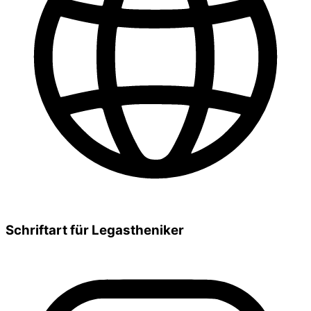
Schriftart für Legastheniker