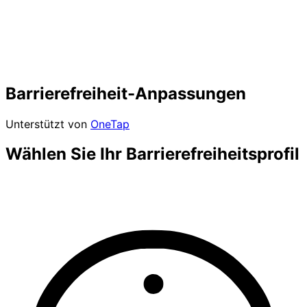
Barrierefreiheit-Anpassungen
Unterstützt von
OneTap
Wählen Sie Ihr Barrierefreiheitsprofil