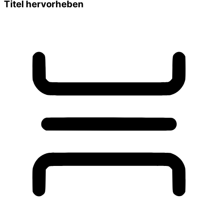
Titel hervorheben