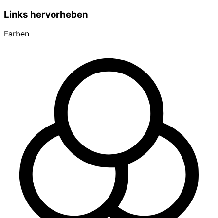
Links hervorheben
Farben