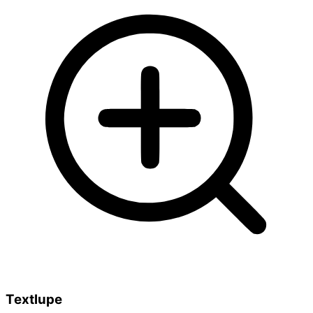
Textlupe