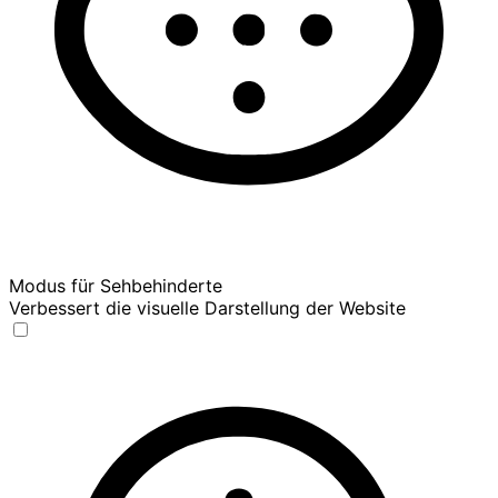
Modus für Sehbehinderte
Verbessert die visuelle Darstellung der Website