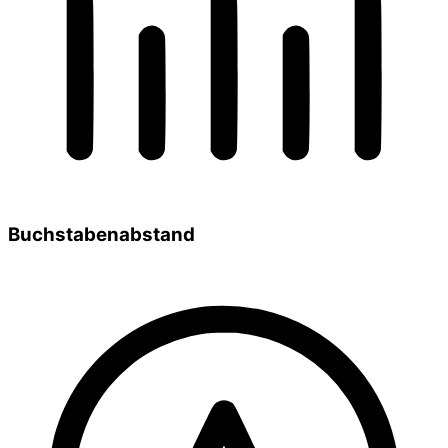
Buchstabenabstand