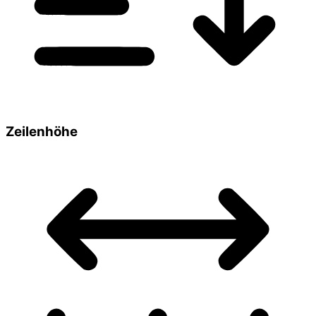
Zeilenhöhe