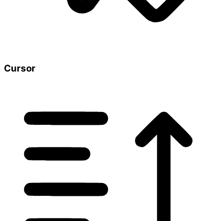
Cursor