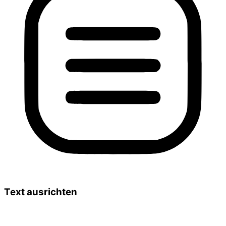
Text ausrichten