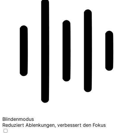
Blindenmodus
Reduziert Ablenkungen, verbessert den Fokus