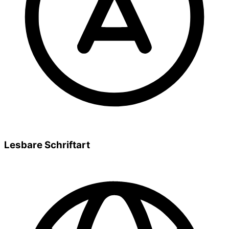
Lesbare Schriftart