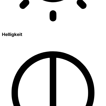
Helligkeit