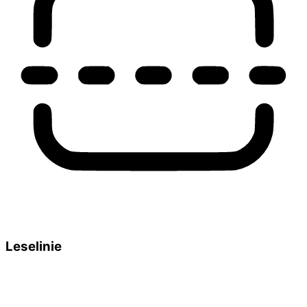
Leselinie