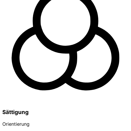
Sättigung
Orientierung