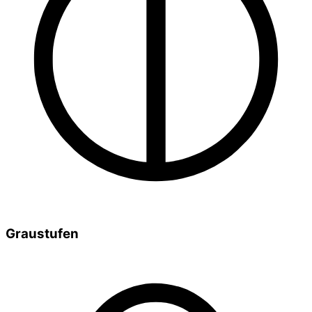
Graustufen