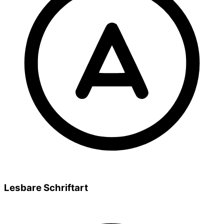
Lesbare Schriftart