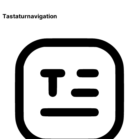
Tastaturnavigation