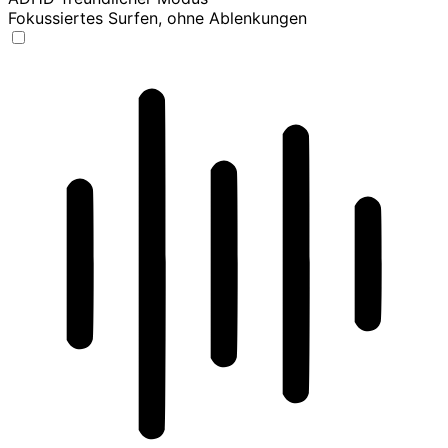
Fokussiertes Surfen, ohne Ablenkungen