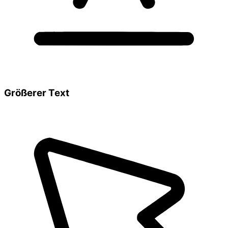
Größerer Text