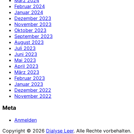
März 2024
Februar 2024
Januar 2024
Dezember 2023
November 2023
Oktober 2023
September 2023
August 2023
Juli 2023
Juni 2023
Mai 2023
April 2023
März 2023
Februar 2023
Januar 2023
Dezember 2022
November 2022
Meta
Anmelden
Copyright © 2026
Dialyse Leer
. Alle Rechte vorbehalten.