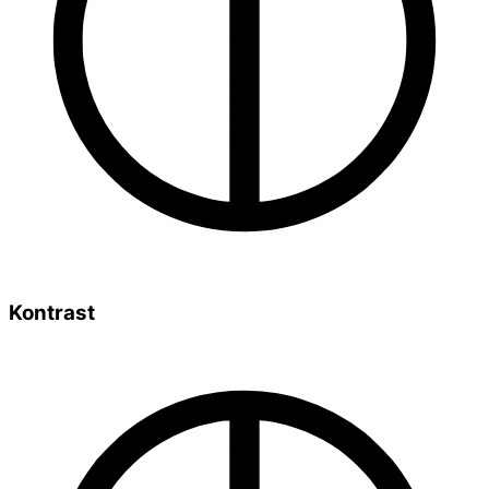
Kontrast