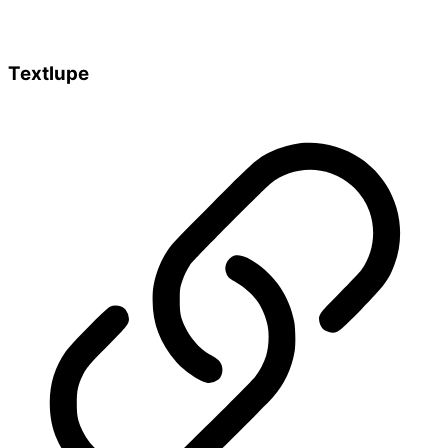
Textlupe