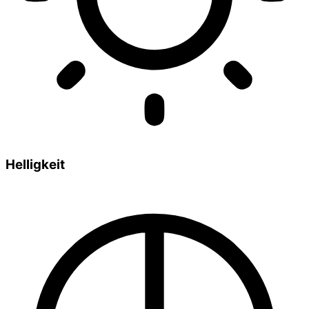
Helligkeit