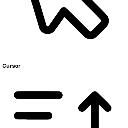
Cursor