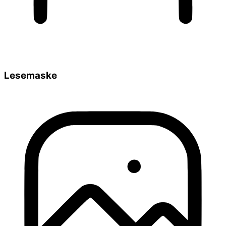
Lesemaske