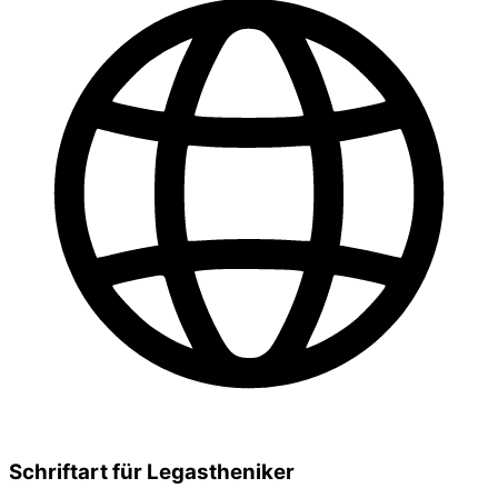
Schriftart für Legastheniker