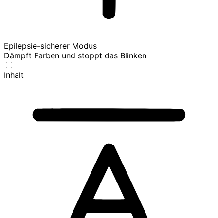
Epilepsie-sicherer Modus
Dämpft Farben und stoppt das Blinken
Inhalt