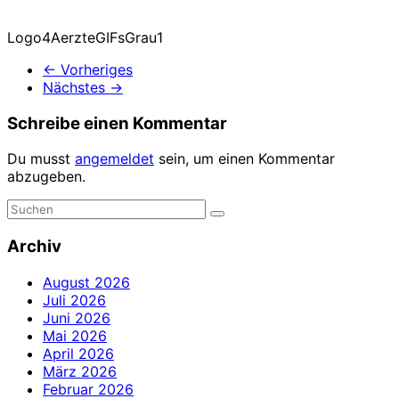
Logo4AerzteGIFsGrau1
← Vorheriges
Nächstes →
Schreibe einen Kommentar
Du musst
angemeldet
sein, um einen Kommentar
abzugeben.
Archiv
August 2026
Juli 2026
Juni 2026
Mai 2026
April 2026
März 2026
Februar 2026