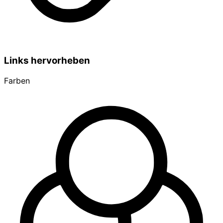
Links hervorheben
Farben