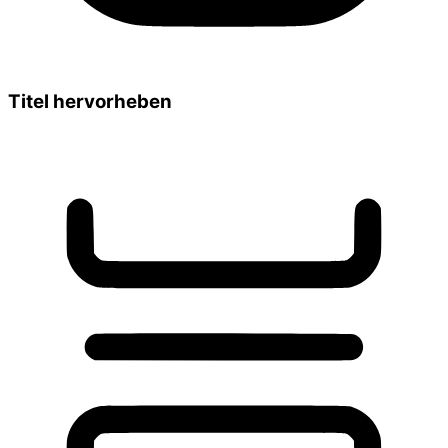
Titel hervorheben