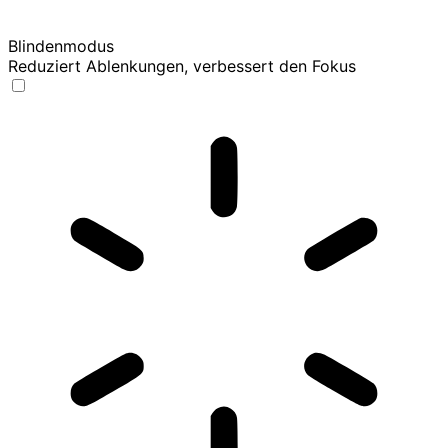
Blindenmodus
Reduziert Ablenkungen, verbessert den Fokus