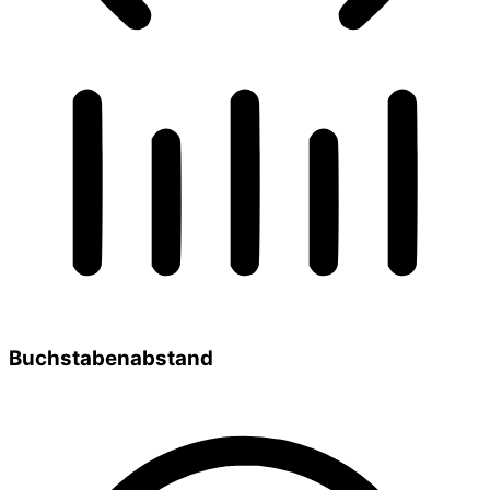
Buchstabenabstand