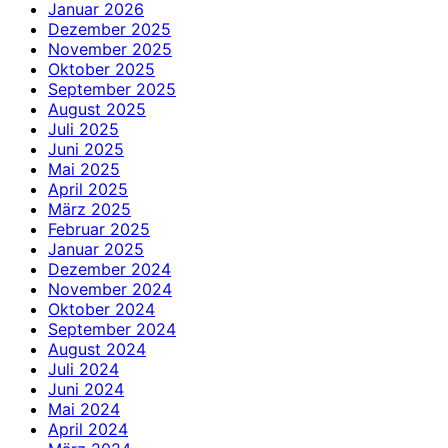
Januar 2026
Dezember 2025
November 2025
Oktober 2025
September 2025
August 2025
Juli 2025
Juni 2025
Mai 2025
April 2025
März 2025
Februar 2025
Januar 2025
Dezember 2024
November 2024
Oktober 2024
September 2024
August 2024
Juli 2024
Juni 2024
Mai 2024
April 2024