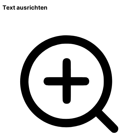
Text ausrichten