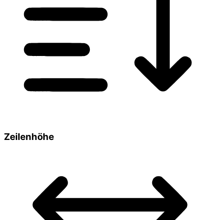
Zeilenhöhe