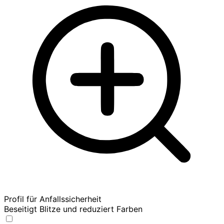
Profil für Anfallssicherheit
Beseitigt Blitze und reduziert Farben