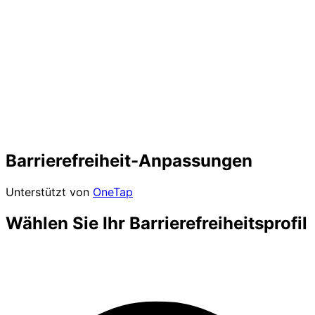
Barrierefreiheit-Anpassungen
Unterstützt von
OneTap
Wählen Sie Ihr Barrierefreiheitsprofil