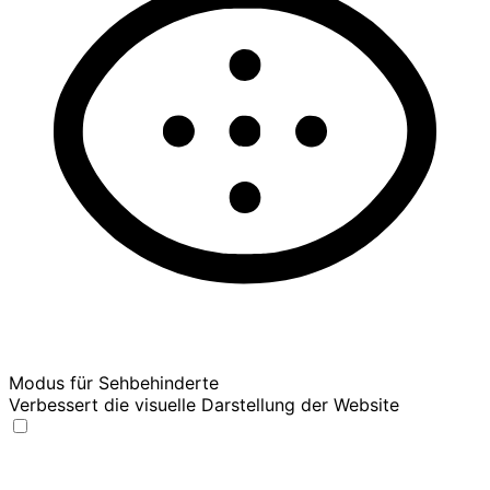
Modus für Sehbehinderte
Verbessert die visuelle Darstellung der Website