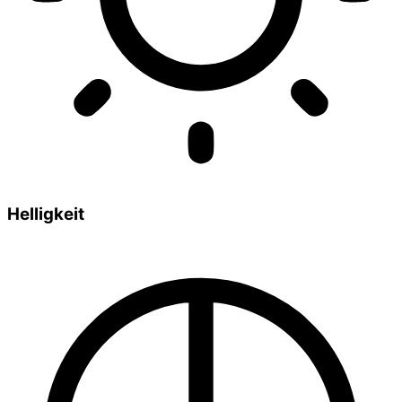
Helligkeit