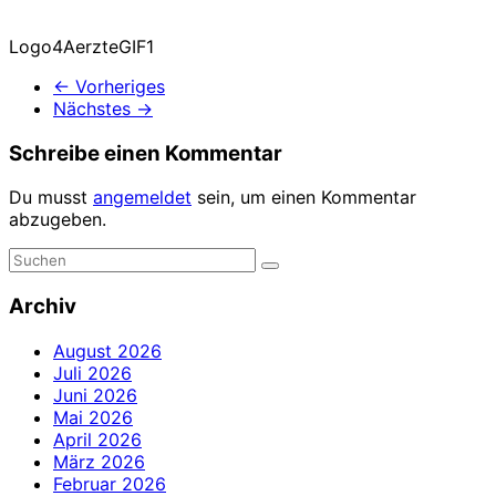
Logo4AerzteGIF1
← Vorheriges
Nächstes →
Schreibe einen Kommentar
Du musst
angemeldet
sein, um einen Kommentar
abzugeben.
Archiv
August 2026
Juli 2026
Juni 2026
Mai 2026
April 2026
März 2026
Februar 2026