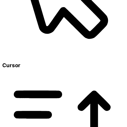
Cursor