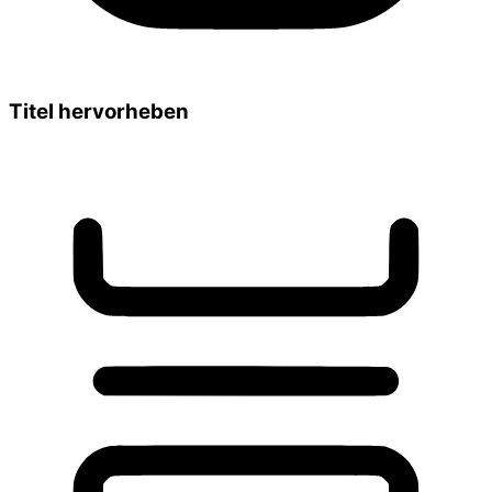
Titel hervorheben