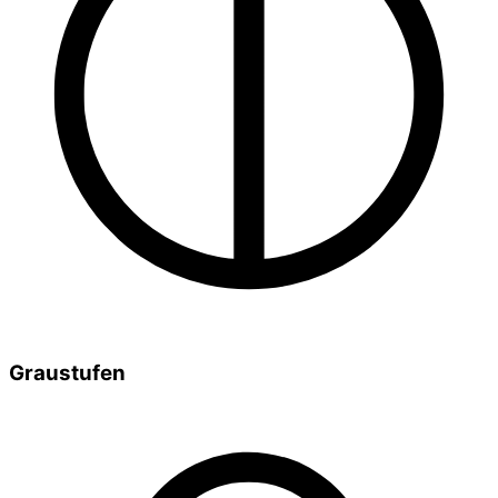
Graustufen