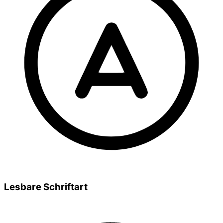
Lesbare Schriftart