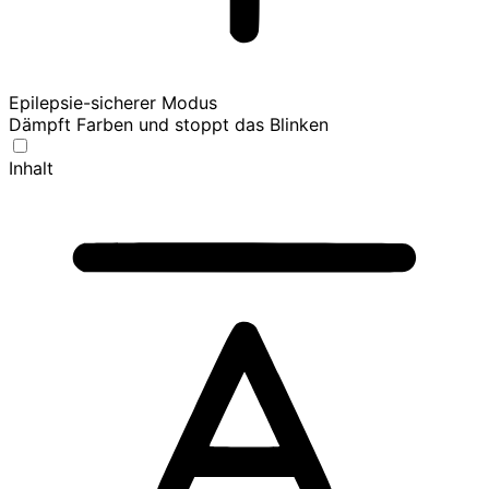
Epilepsie-sicherer Modus
Dämpft Farben und stoppt das Blinken
Inhalt