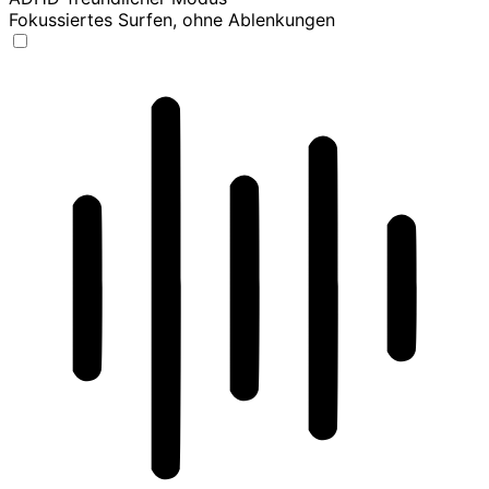
Fokussiertes Surfen, ohne Ablenkungen