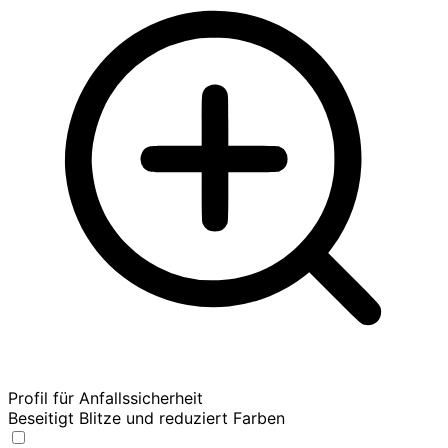
Profil für Anfallssicherheit
Beseitigt Blitze und reduziert Farben