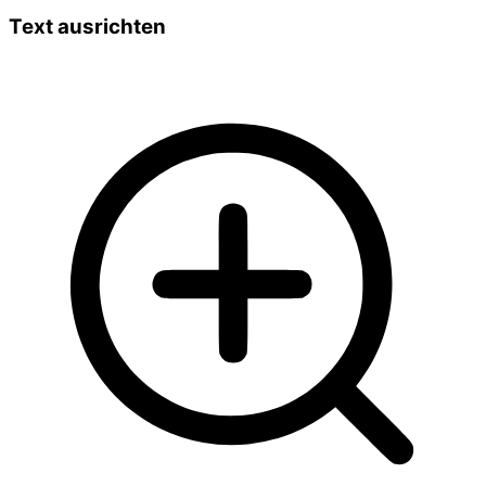
Text ausrichten