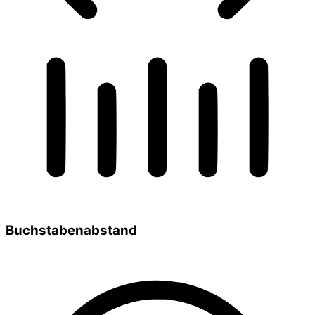
Buchstabenabstand