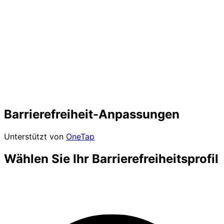
Barrierefreiheit-Anpassungen
Unterstützt von
OneTap
Wählen Sie Ihr Barrierefreiheitsprofil