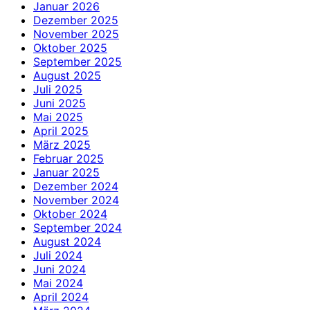
Januar 2026
Dezember 2025
November 2025
Oktober 2025
September 2025
August 2025
Juli 2025
Juni 2025
Mai 2025
April 2025
März 2025
Februar 2025
Januar 2025
Dezember 2024
November 2024
Oktober 2024
September 2024
August 2024
Juli 2024
Juni 2024
Mai 2024
April 2024