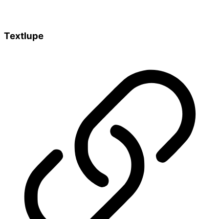
Textlupe