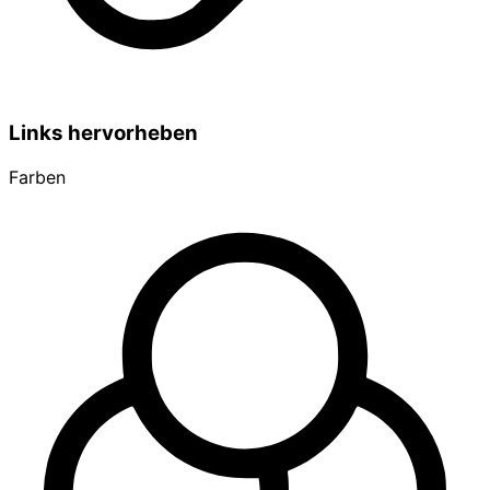
Links hervorheben
Farben