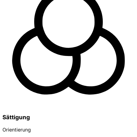
Sättigung
Orientierung