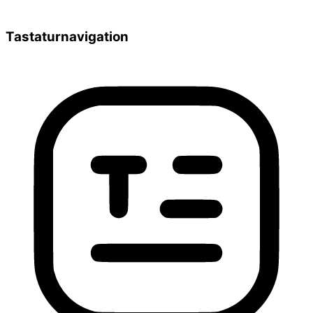
Tastaturnavigation