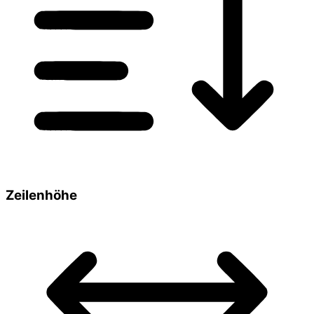
Zeilenhöhe