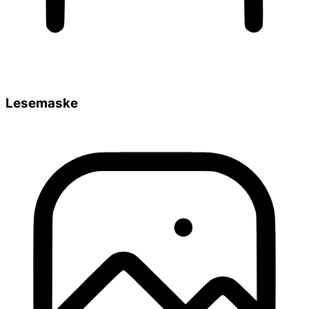
Lesemaske