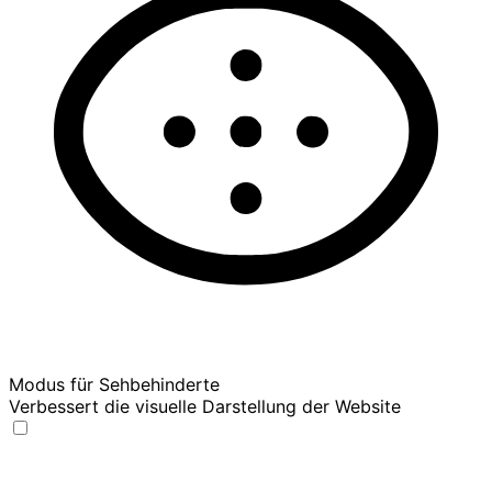
Modus für Sehbehinderte
Verbessert die visuelle Darstellung der Website