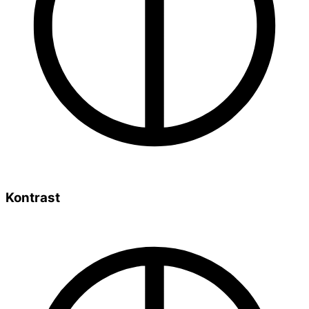
Kontrast