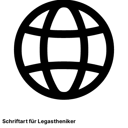
Schriftart für Legastheniker