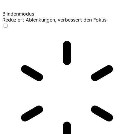
Blindenmodus
Reduziert Ablenkungen, verbessert den Fokus