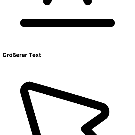
Größerer Text