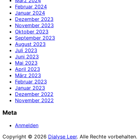
März 2024
Februar 2024
Januar 2024
Dezember 2023
November 2023
Oktober 2023
September 2023
August 2023
Juli 2023
Juni 2023
Mai 2023
April 2023
März 2023
Februar 2023
Januar 2023
Dezember 2022
November 2022
Meta
Anmelden
Copyright © 2026
Dialyse Leer
. Alle Rechte vorbehalten.