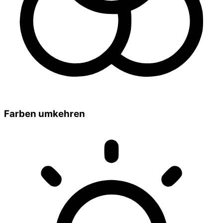
Farben umkehren