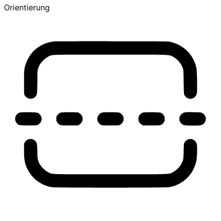
Orientierung