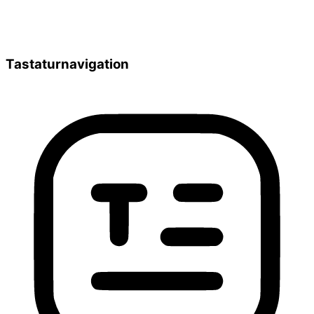
Tastaturnavigation