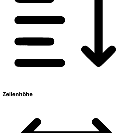
Zeilenhöhe