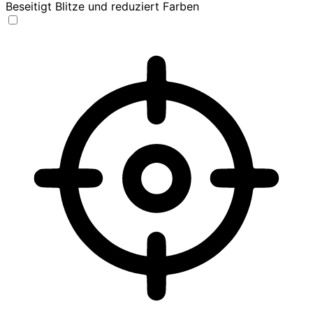
Beseitigt Blitze und reduziert Farben