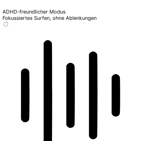
ADHD-freundlicher Modus
Fokussiertes Surfen, ohne Ablenkungen