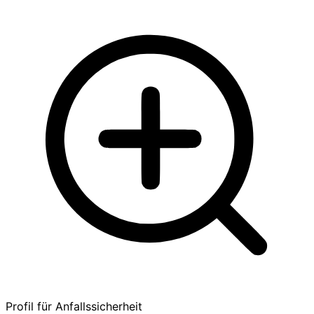
Profil für Anfallssicherheit