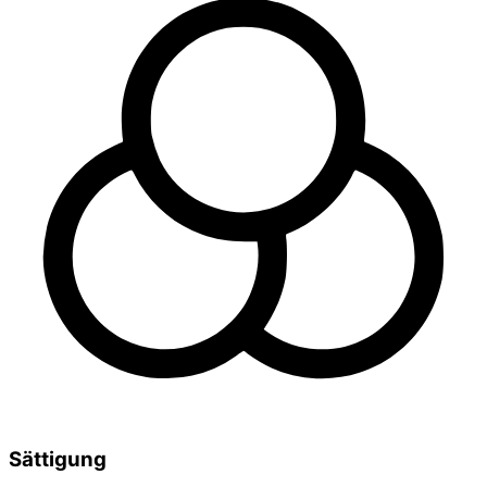
Sättigung