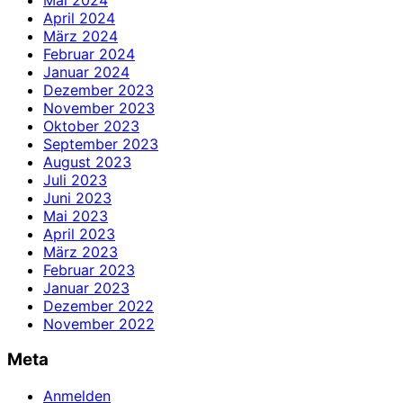
April 2024
März 2024
Februar 2024
Januar 2024
Dezember 2023
November 2023
Oktober 2023
September 2023
August 2023
Juli 2023
Juni 2023
Mai 2023
April 2023
März 2023
Februar 2023
Januar 2023
Dezember 2022
November 2022
Meta
Anmelden