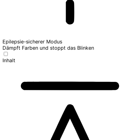
Epilepsie-sicherer Modus
Dämpft Farben und stoppt das Blinken
Inhalt