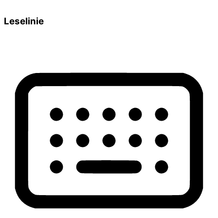
Leselinie