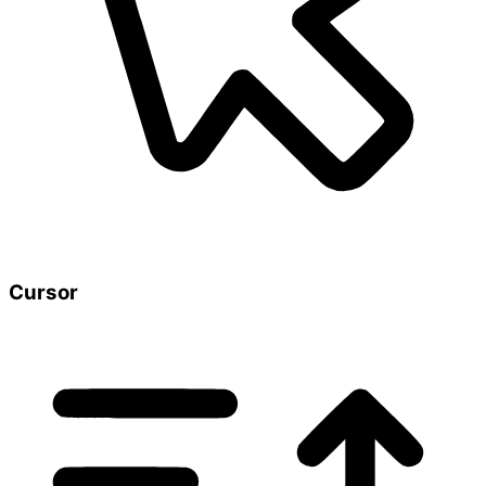
Cursor