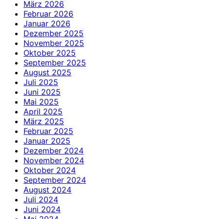
März 2026
Februar 2026
Januar 2026
Dezember 2025
November 2025
Oktober 2025
September 2025
August 2025
Juli 2025
Juni 2025
Mai 2025
April 2025
März 2025
Februar 2025
Januar 2025
Dezember 2024
November 2024
Oktober 2024
September 2024
August 2024
Juli 2024
Juni 2024
Mai 2024