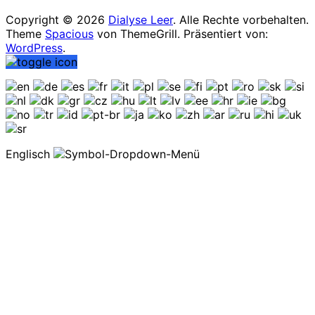
Copyright © 2026
Dialyse Leer
. Alle Rechte vorbehalten.
Theme
Spacious
von ThemeGrill. Präsentiert von:
WordPress
.
Englisch