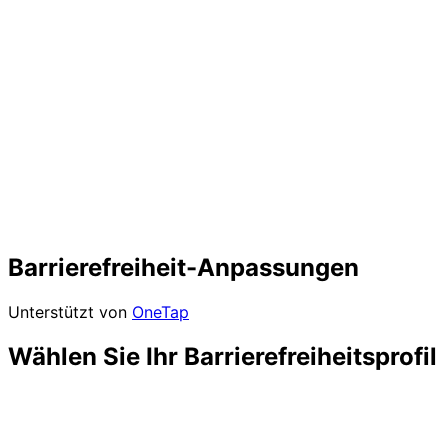
Barrierefreiheit-Anpassungen
Unterstützt von
OneTap
Wählen Sie Ihr Barrierefreiheitsprofil