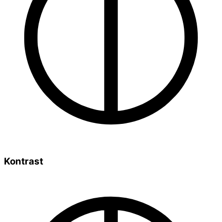
Kontrast