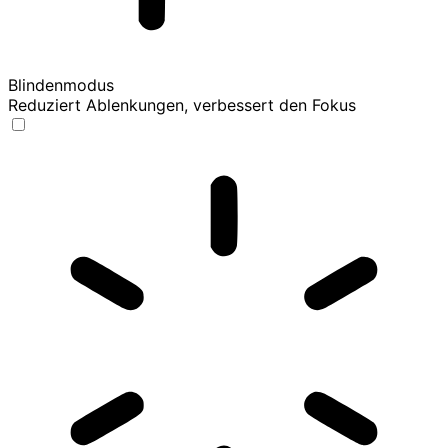
Blindenmodus
Reduziert Ablenkungen, verbessert den Fokus