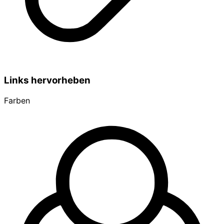
Links hervorheben
Farben