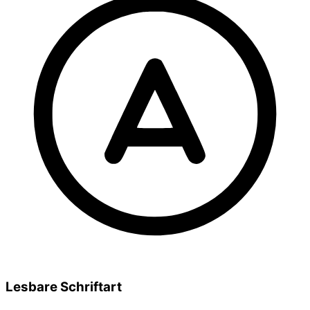
Lesbare Schriftart