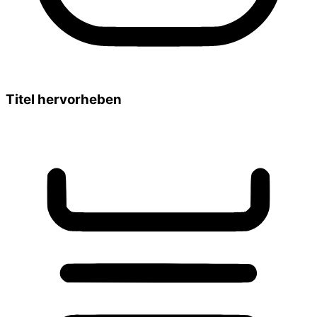
Titel hervorheben