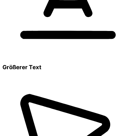
Größerer Text