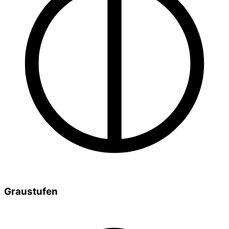
Graustufen