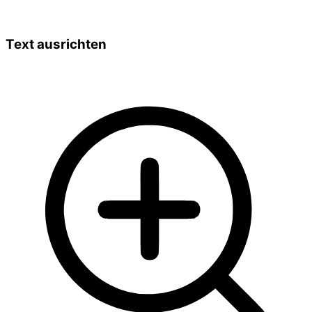
Text ausrichten