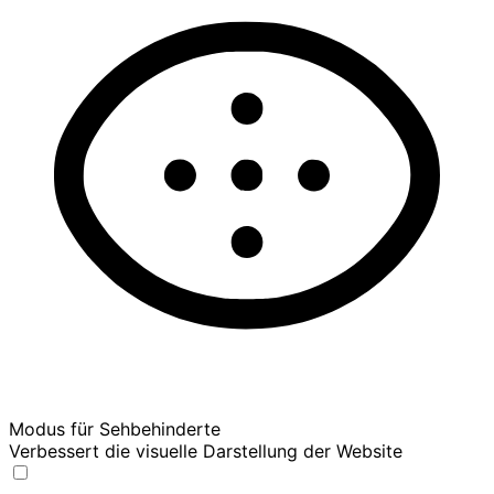
Modus für Sehbehinderte
Verbessert die visuelle Darstellung der Website