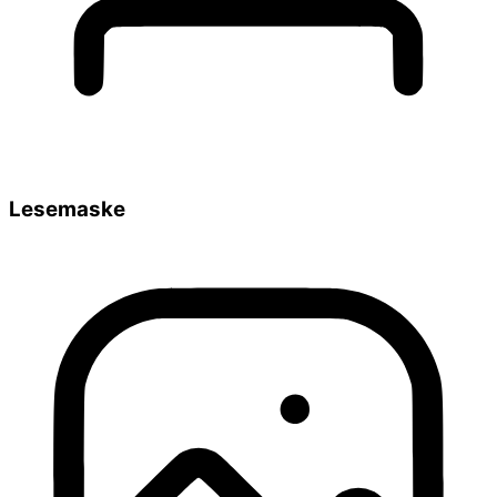
Lesemaske