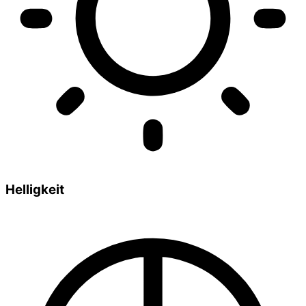
Helligkeit