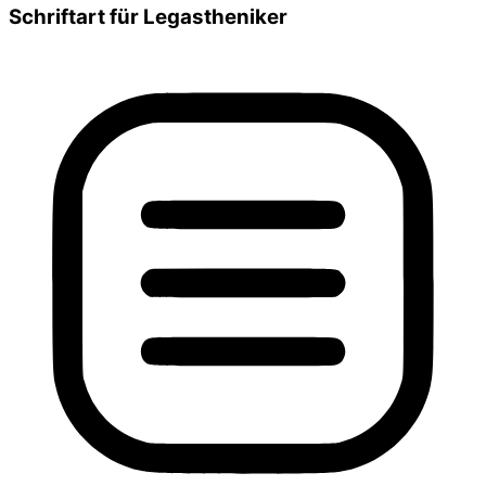
Schriftart für Legastheniker