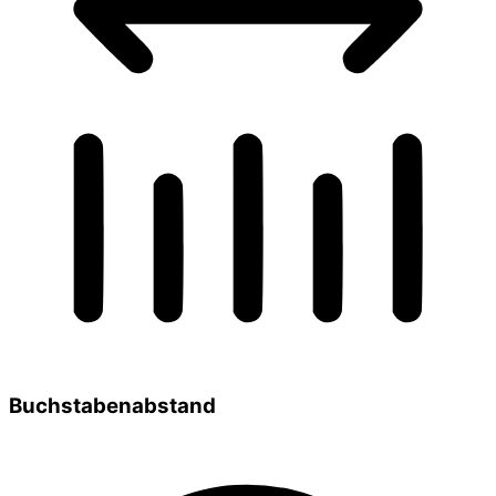
Buchstabenabstand