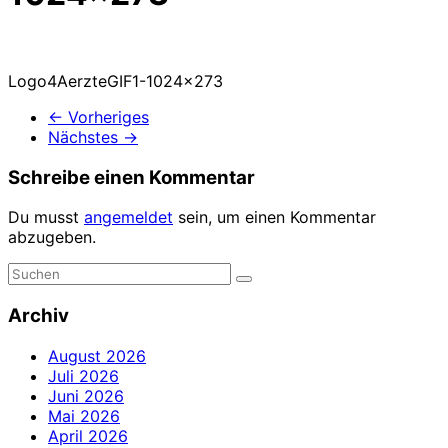
Logo4AerzteGIF1-1024×273
← Vorheriges
Nächstes →
Schreibe einen Kommentar
Du musst
angemeldet
sein, um einen Kommentar
abzugeben.
Archiv
August 2026
Juli 2026
Juni 2026
Mai 2026
April 2026