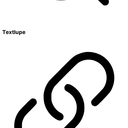
Textlupe