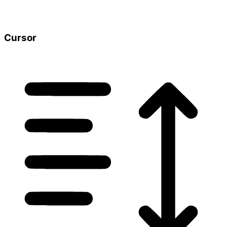
Cursor