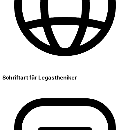
Schriftart für Legastheniker