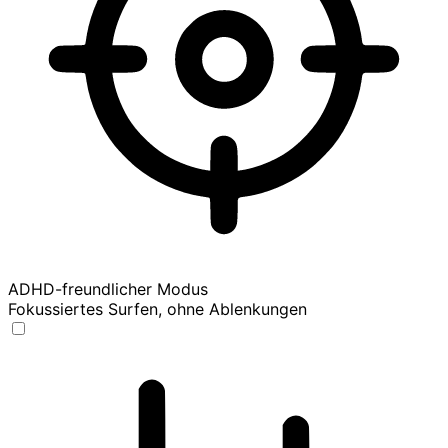
ADHD-freundlicher Modus
Fokussiertes Surfen, ohne Ablenkungen