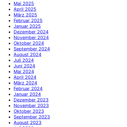
Mai 2025
April 2025
März 2025
Februar 2025
Januar 2025
Dezember 2024
November 2024
Oktober 2024
September 2024
August 2024
Juli 2024
Juni 2024
Mai 2024
April 2024
März 2024
Februar 2024
Januar 2024
Dezember 2023
November 2023
Oktober 2023
September 2023
August 2023