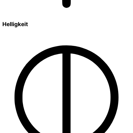
Helligkeit