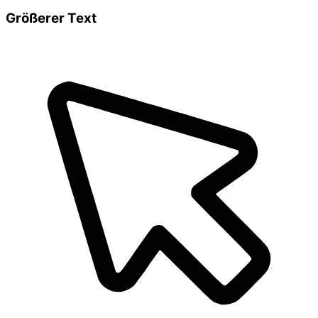
Größerer Text