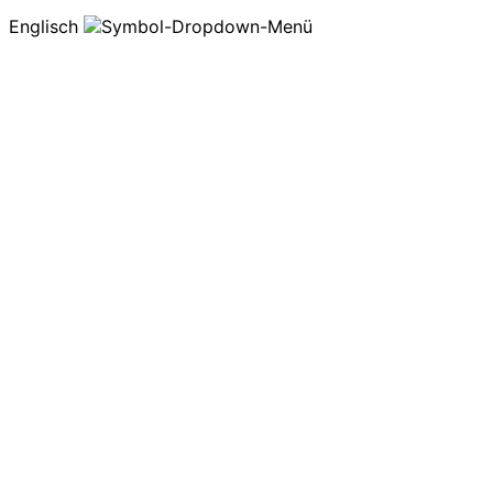
Englisch