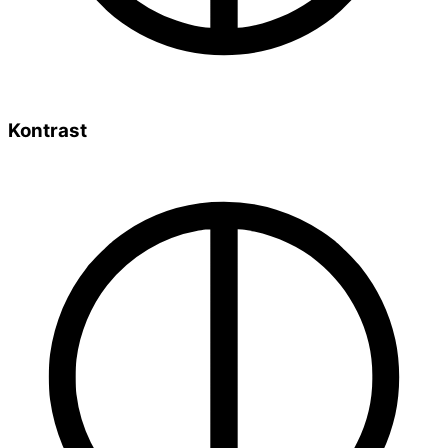
Kontrast