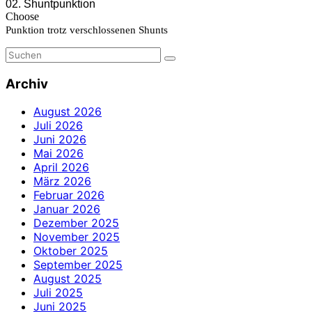
Archiv
August 2026
Juli 2026
Juni 2026
Mai 2026
April 2026
März 2026
Februar 2026
Januar 2026
Dezember 2025
November 2025
Oktober 2025
September 2025
August 2025
Juli 2025
Juni 2025