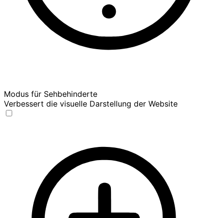
Modus für Sehbehinderte
Verbessert die visuelle Darstellung der Website