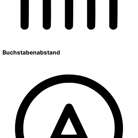
Buchstabenabstand