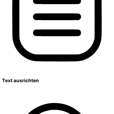
Text ausrichten