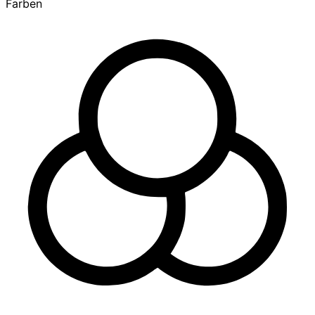
Farben