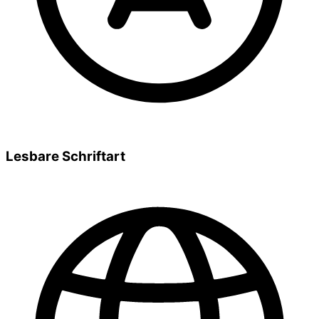
Lesbare Schriftart