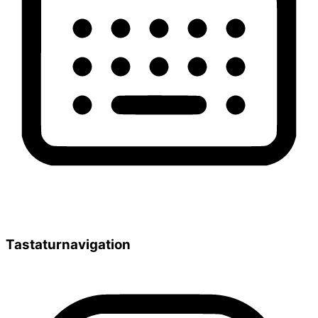
Tastaturnavigation