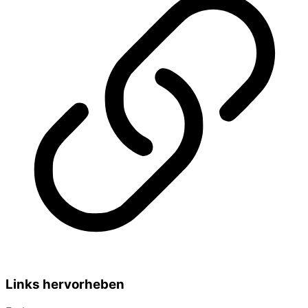
Links hervorheben