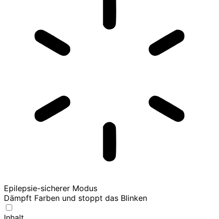
Epilepsie-sicherer Modus
Dämpft Farben und stoppt das Blinken
Inhalt