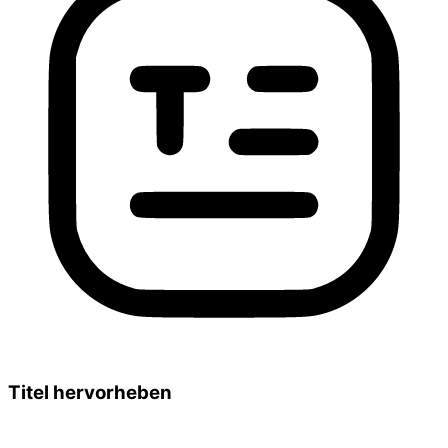
Titel hervorheben