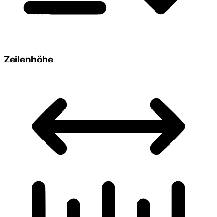
Zeilenhöhe