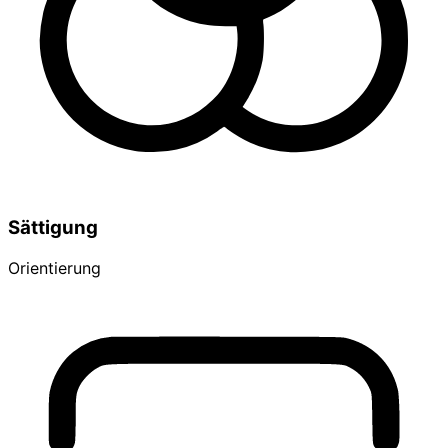
Sättigung
Orientierung