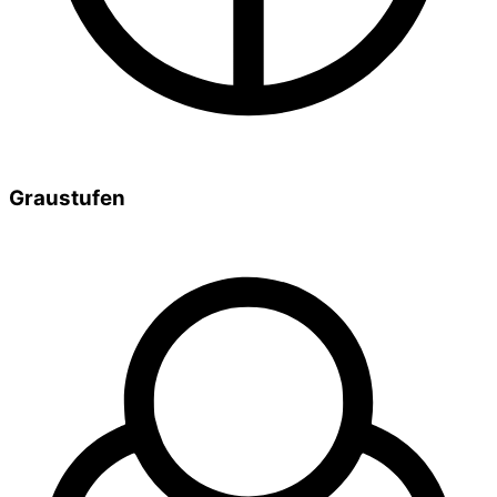
Graustufen