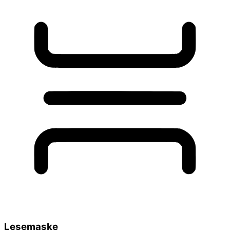
Lesemaske