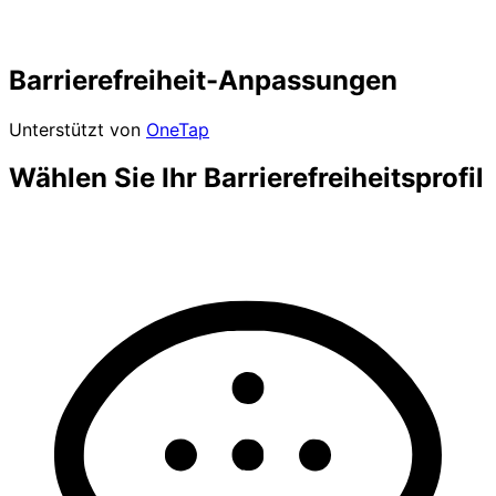
Barrierefreiheit-Anpassungen
Unterstützt von
OneTap
Wählen Sie Ihr Barrierefreiheitsprofil