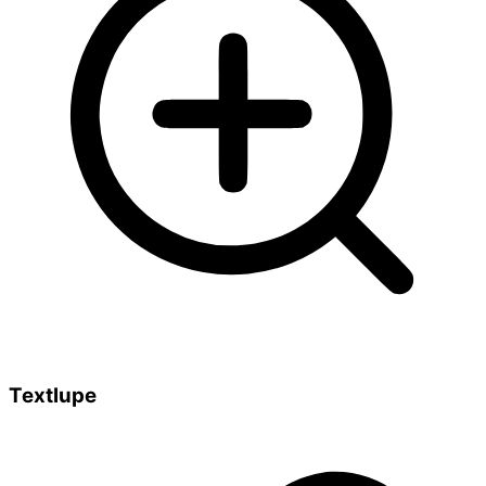
Textlupe