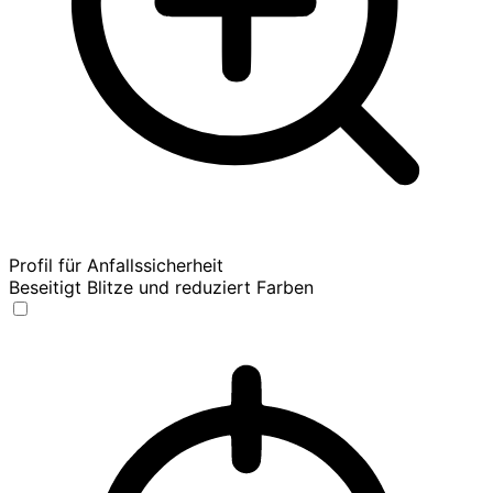
Profil für Anfallssicherheit
Beseitigt Blitze und reduziert Farben