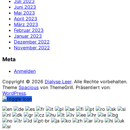
Juli 2023
Juni 2023
Mai 2023
April 2023
März 2023
Februar 2023
Januar 2023
Dezember 2022
November 2022
Meta
Anmelden
Copyright © 2026
Dialyse Leer
. Alle Rechte vorbehalten.
Theme
Spacious
von ThemeGrill. Präsentiert von:
WordPress
.