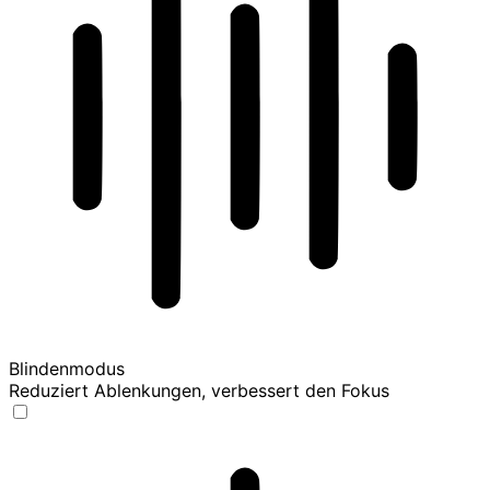
Blindenmodus
Reduziert Ablenkungen, verbessert den Fokus