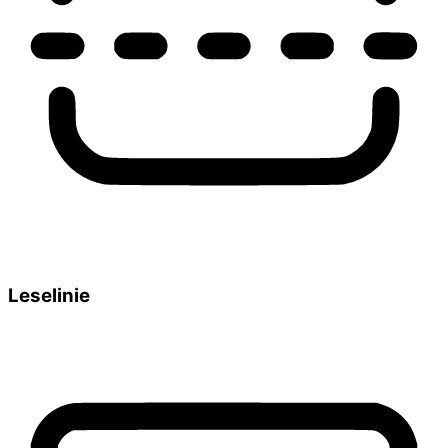
Leselinie