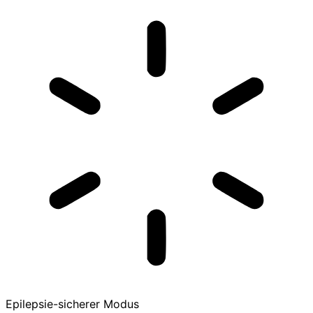
Epilepsie-sicherer Modus