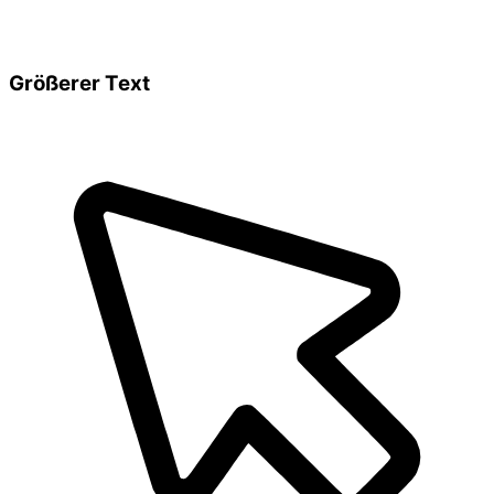
Größerer Text