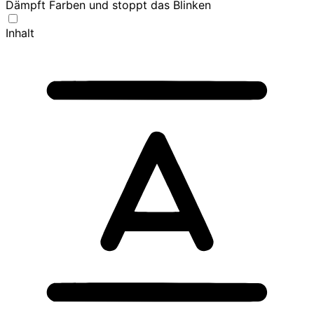
Dämpft Farben und stoppt das Blinken
Inhalt