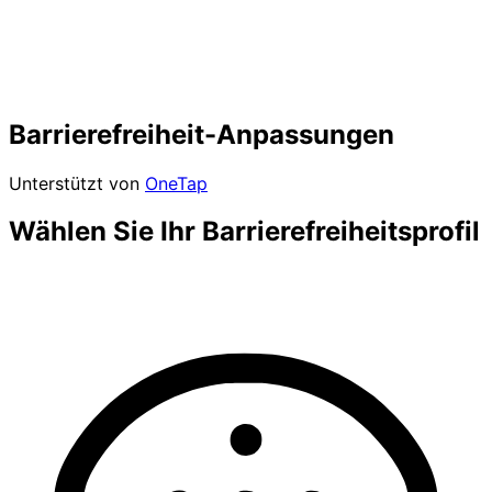
Barrierefreiheit-Anpassungen
Unterstützt von
OneTap
Wählen Sie Ihr Barrierefreiheitsprofil