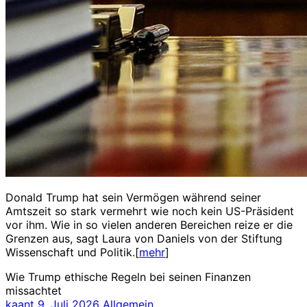
Donald Trump hat sein Vermögen während seiner
Amtszeit so stark vermehrt wie noch kein US-Präsident
vor ihm. Wie in so vielen anderen Bereichen reize er die
Grenzen aus, sagt Laura von Daniels von der Stiftung
Wissenschaft und Politik.[
mehr
]
Wie Trump ethische Regeln bei seinen Finanzen
missachtet
kaant
9. Juli 2026
Allgemein