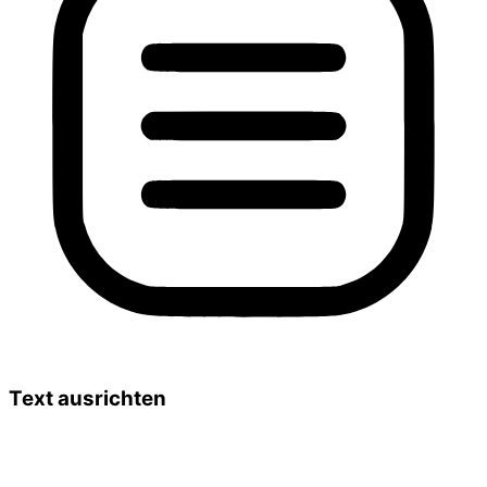
Text ausrichten