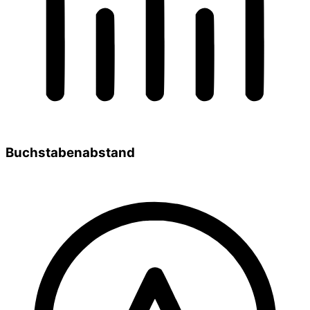
Buchstabenabstand