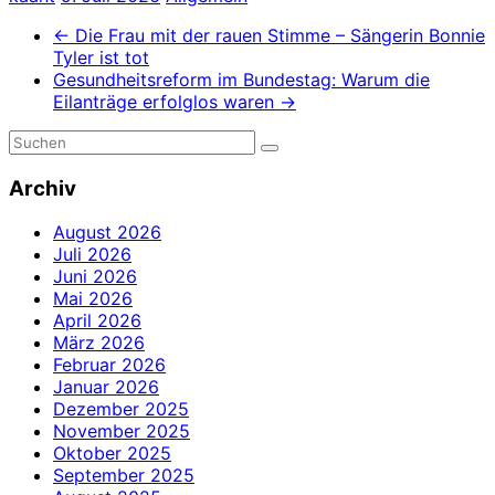
←
Die Frau mit der rauen Stimme – Sängerin Bonnie
Tyler ist tot
Gesundheitsreform im Bundestag: Warum die
Eilanträge erfolglos waren
→
Archiv
August 2026
Juli 2026
Juni 2026
Mai 2026
April 2026
März 2026
Februar 2026
Januar 2026
Dezember 2025
November 2025
Oktober 2025
September 2025