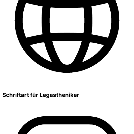
Schriftart für Legastheniker