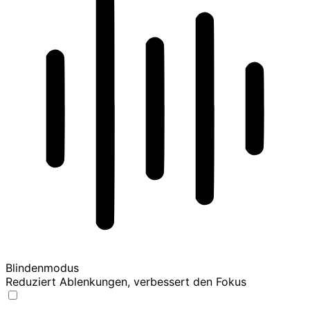
Blindenmodus
Reduziert Ablenkungen, verbessert den Fokus