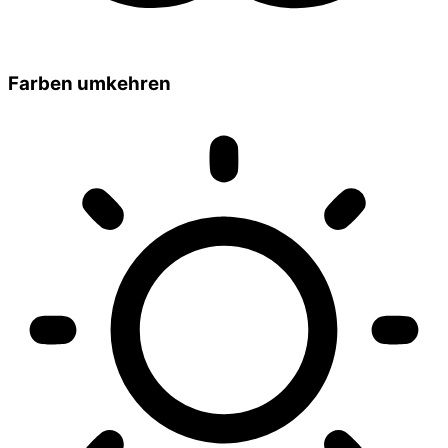
Farben umkehren