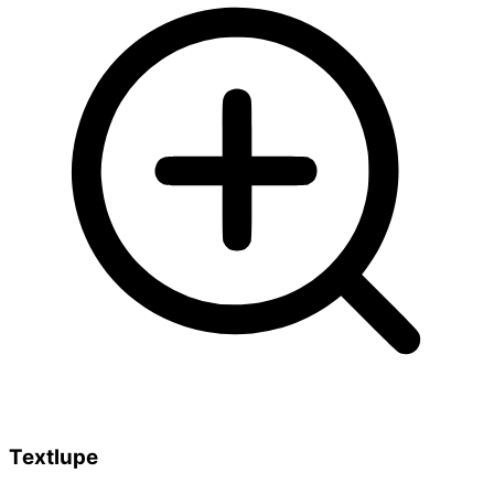
Textlupe