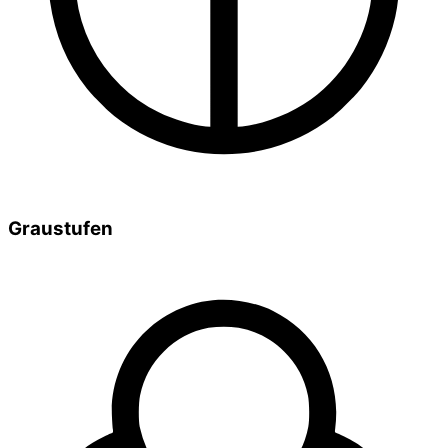
Graustufen