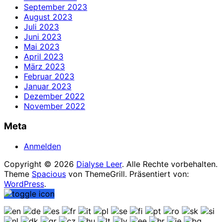
September 2023
August 2023
Juli 2023
Juni 2023
Mai 2023
April 2023
März 2023
Februar 2023
Januar 2023
Dezember 2022
November 2022
Meta
Anmelden
Copyright © 2026
Dialyse Leer
. Alle Rechte vorbehalten.
Theme
Spacious
von ThemeGrill. Präsentiert von:
WordPress
.