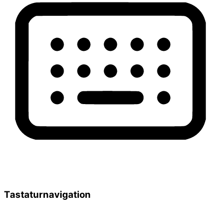
Tastaturnavigation