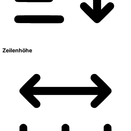
Zeilenhöhe