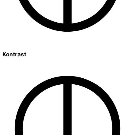
Kontrast