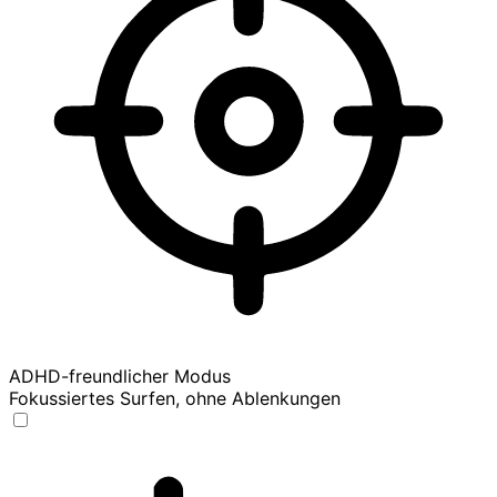
ADHD-freundlicher Modus
Fokussiertes Surfen, ohne Ablenkungen