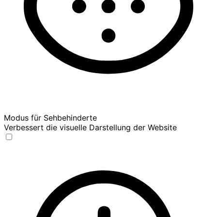
Modus für Sehbehinderte
Verbessert die visuelle Darstellung der Website