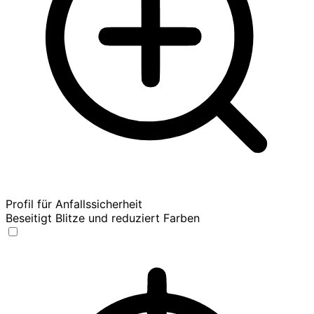
Profil für Anfallssicherheit
Beseitigt Blitze und reduziert Farben