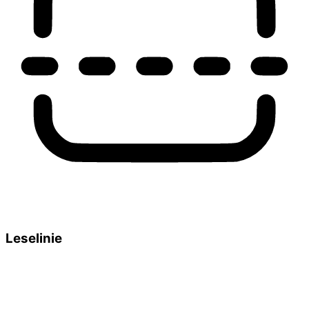
Leselinie