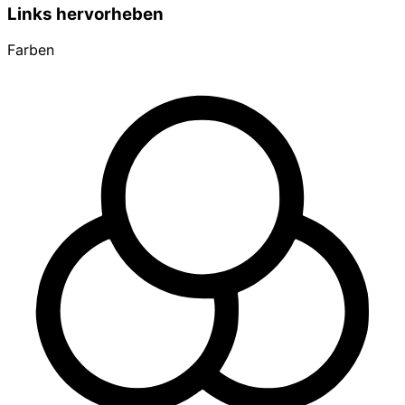
Links hervorheben
Farben