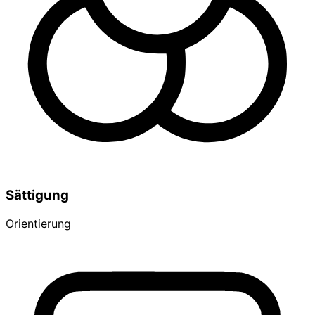
Sättigung
Orientierung