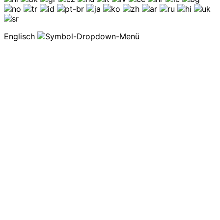
Englisch