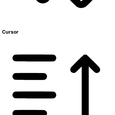
Cursor