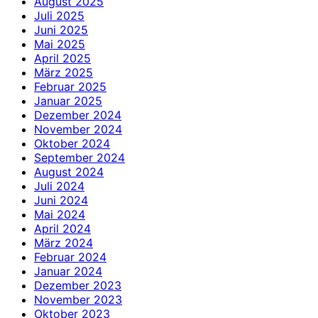
August 2025
Juli 2025
Juni 2025
Mai 2025
April 2025
März 2025
Februar 2025
Januar 2025
Dezember 2024
November 2024
Oktober 2024
September 2024
August 2024
Juli 2024
Juni 2024
Mai 2024
April 2024
März 2024
Februar 2024
Januar 2024
Dezember 2023
November 2023
Oktober 2023