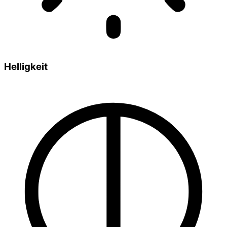
Helligkeit