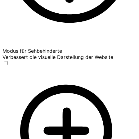
Modus für Sehbehinderte
Verbessert die visuelle Darstellung der Website