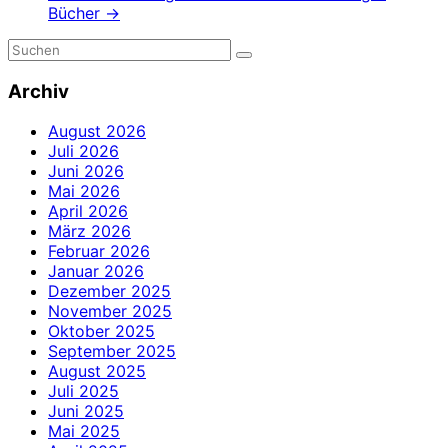
Bücher
→
Archiv
August 2026
Juli 2026
Juni 2026
Mai 2026
April 2026
März 2026
Februar 2026
Januar 2026
Dezember 2025
November 2025
Oktober 2025
September 2025
August 2025
Juli 2025
Juni 2025
Mai 2025