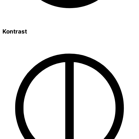
Kontrast