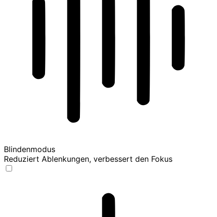
Blindenmodus
Reduziert Ablenkungen, verbessert den Fokus