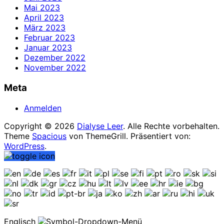
Mai 2023
April 2023
März 2023
Februar 2023
Januar 2023
Dezember 2022
November 2022
Meta
Anmelden
Copyright © 2026
Dialyse Leer
. Alle Rechte vorbehalten.
Theme
Spacious
von ThemeGrill. Präsentiert von:
WordPress
.
Englisch