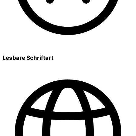
Lesbare Schriftart