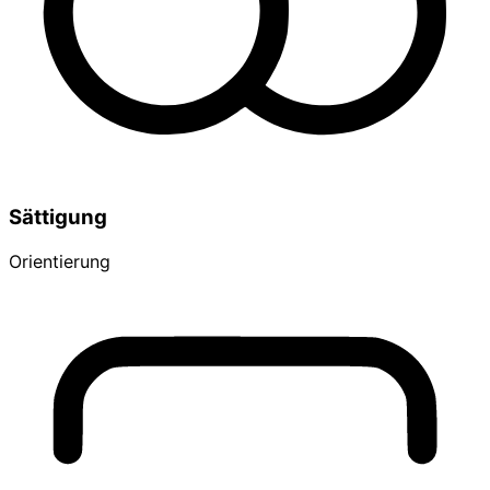
Sättigung
Orientierung