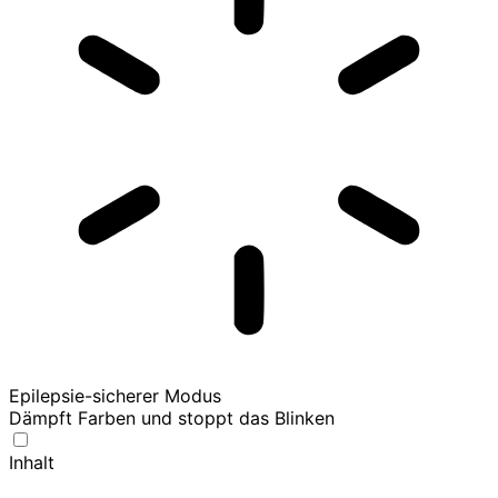
Epilepsie-sicherer Modus
Dämpft Farben und stoppt das Blinken
Inhalt