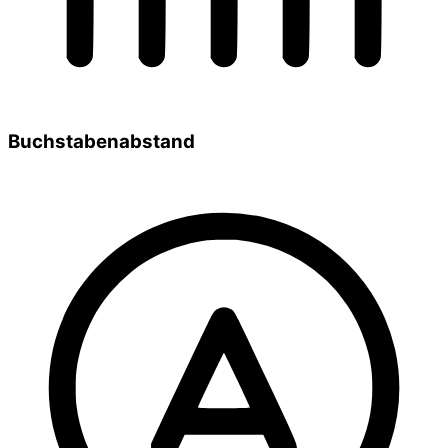
Buchstabenabstand