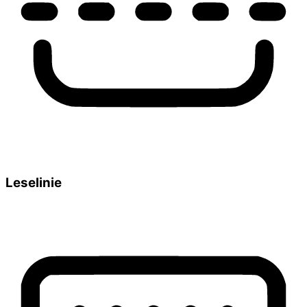
Leselinie