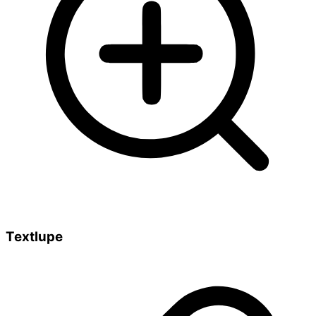
Textlupe