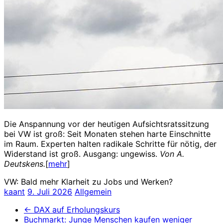
Die Anspannung vor der heutigen Aufsichtsratssitzung
bei VW ist groß: Seit Monaten stehen harte Einschnitte
im Raum. Experten halten radikale Schritte für nötig, der
Widerstand ist groß. Ausgang: ungewiss.
Von A.
Deutskens.
[
mehr
]
VW: Bald mehr Klarheit zu Jobs und Werken?
kaant
9. Juli 2026
Allgemein
←
DAX auf Erholungskurs
Buchmarkt: Junge Menschen kaufen weniger