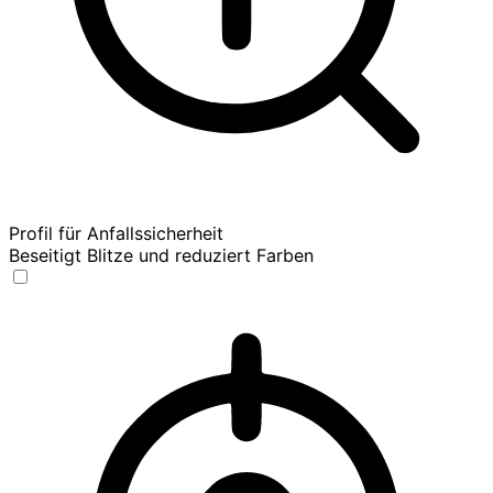
Profil für Anfallssicherheit
Beseitigt Blitze und reduziert Farben