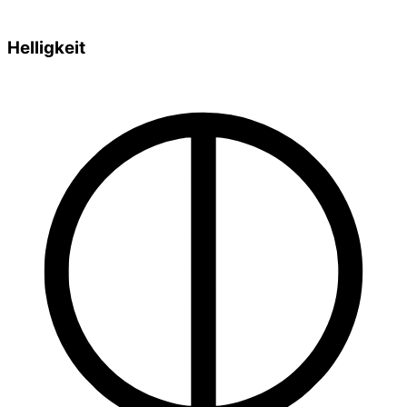
Helligkeit