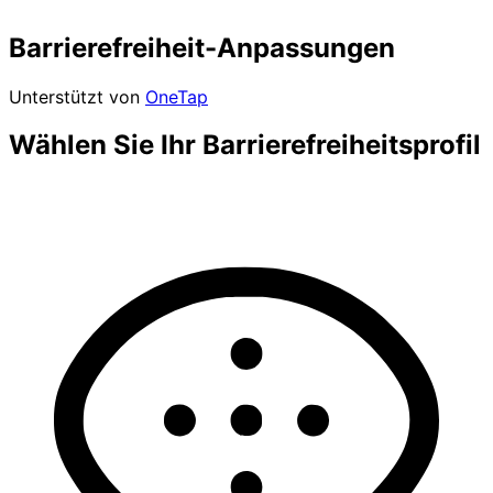
Barrierefreiheit-Anpassungen
Unterstützt von
OneTap
Wählen Sie Ihr Barrierefreiheitsprofil