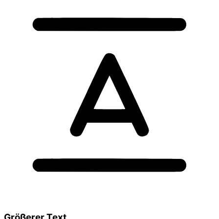
Größerer Text