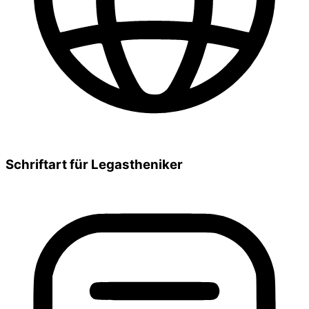
Schriftart für Legastheniker