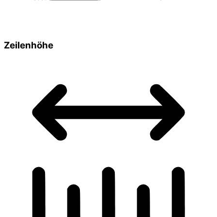
Zeilenhöhe