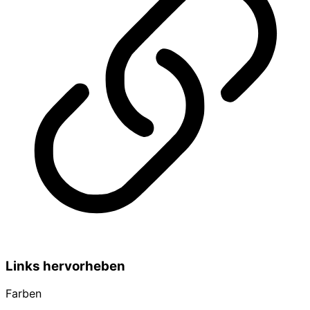
Links hervorheben
Farben