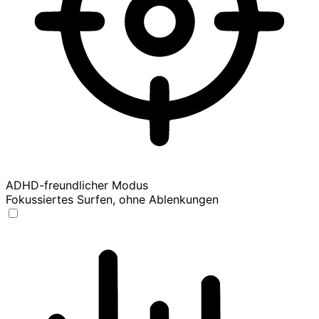
ADHD-freundlicher Modus
Fokussiertes Surfen, ohne Ablenkungen