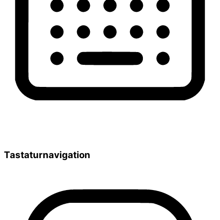
Tastaturnavigation