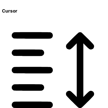
Cursor