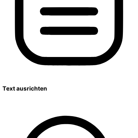
Text ausrichten