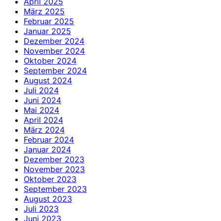
April 2025
März 2025
Februar 2025
Januar 2025
Dezember 2024
November 2024
Oktober 2024
September 2024
August 2024
Juli 2024
Juni 2024
Mai 2024
April 2024
März 2024
Februar 2024
Januar 2024
Dezember 2023
November 2023
Oktober 2023
September 2023
August 2023
Juli 2023
Juni 2023