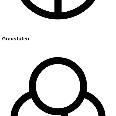
Graustufen