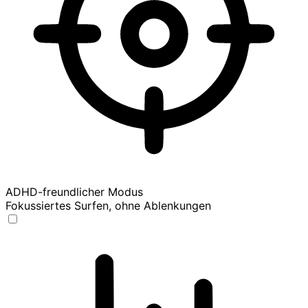
ADHD-freundlicher Modus
Fokussiertes Surfen, ohne Ablenkungen