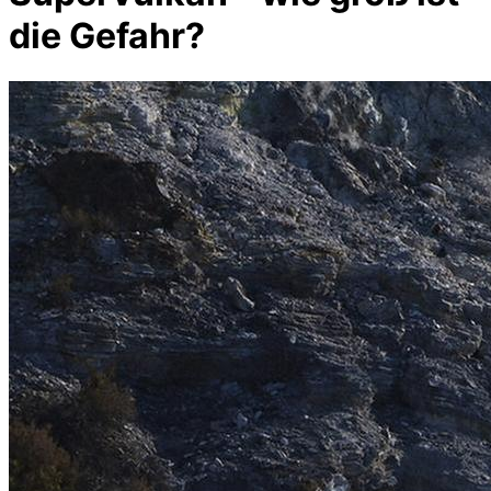
die Gefahr?