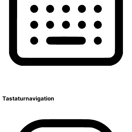
Tastaturnavigation