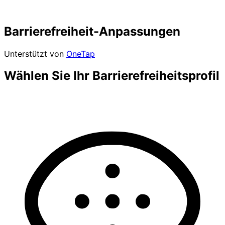
Barrierefreiheit-Anpassungen
Unterstützt von
OneTap
Wählen Sie Ihr Barrierefreiheitsprofil