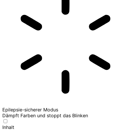
Epilepsie-sicherer Modus
Dämpft Farben und stoppt das Blinken
Inhalt