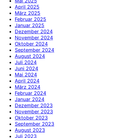
Mai 2025
April 2025
März 2025
Februar 2025
Januar 2025
Dezember 2024
November 2024
Oktober 2024
September 2024
August 2024
Juli 2024
Juni 2024
Mai 2024
April 2024
März 2024
Februar 2024
Januar 2024
Dezember 2023
November 2023
Oktober 2023
September 2023
August 2023
Juli 2023