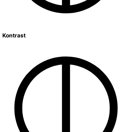
Kontrast