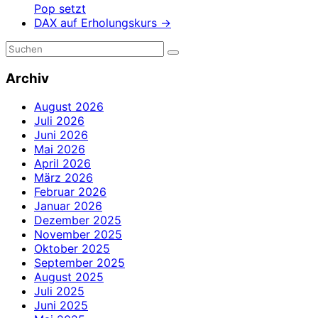
Pop setzt
DAX auf Erholungskurs
→
Archiv
August 2026
Juli 2026
Juni 2026
Mai 2026
April 2026
März 2026
Februar 2026
Januar 2026
Dezember 2025
November 2025
Oktober 2025
September 2025
August 2025
Juli 2025
Juni 2025