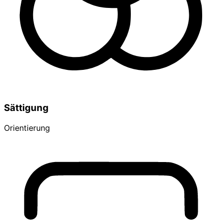
Sättigung
Orientierung