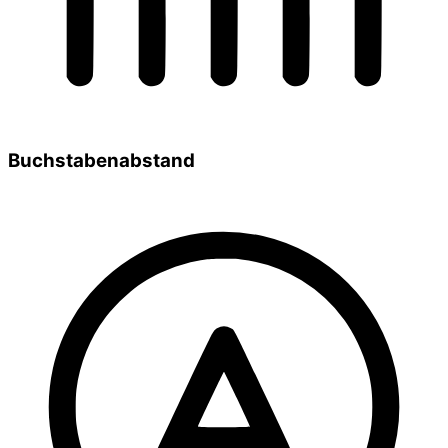
Buchstabenabstand