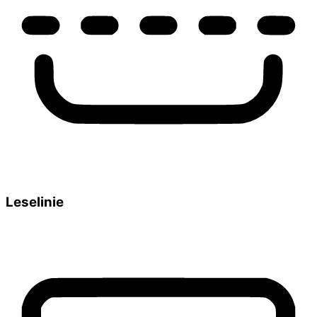
Leselinie