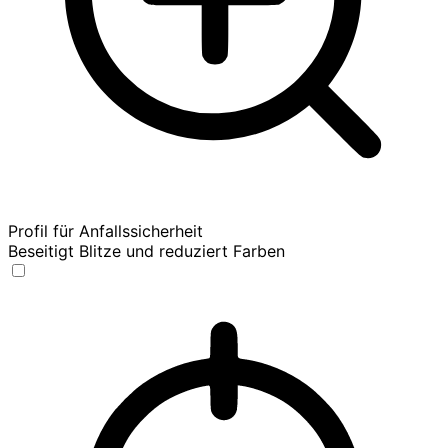
Profil für Anfallssicherheit
Beseitigt Blitze und reduziert Farben