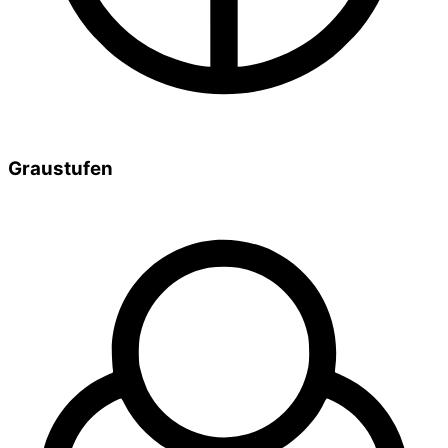
Graustufen