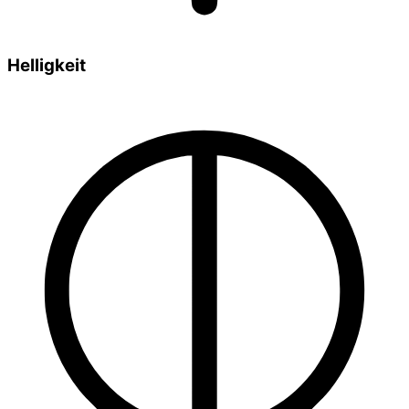
Helligkeit