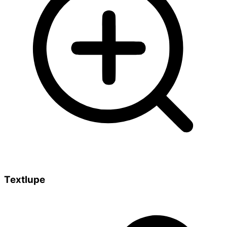
Textlupe