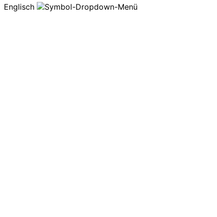
Englisch