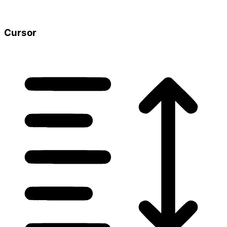
Cursor