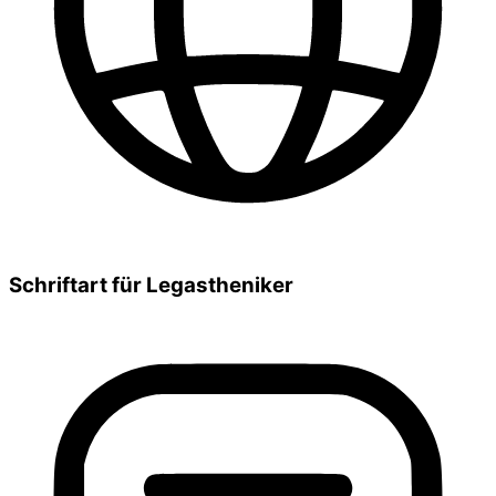
Schriftart für Legastheniker