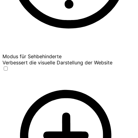
Modus für Sehbehinderte
Verbessert die visuelle Darstellung der Website