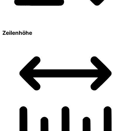
Zeilenhöhe