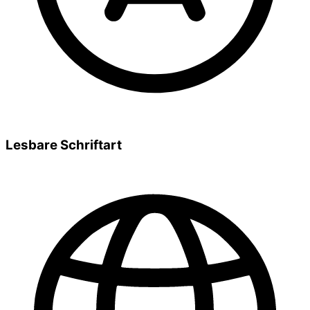
Lesbare Schriftart