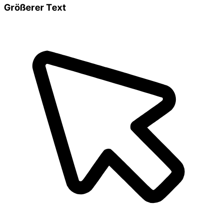
Größerer Text