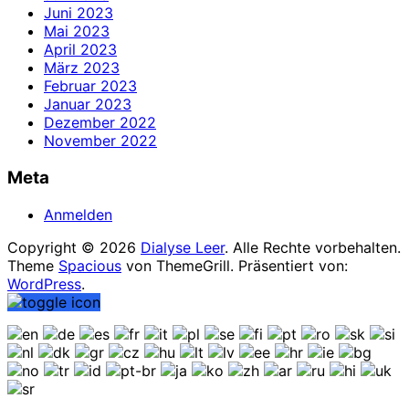
Juni 2023
Mai 2023
April 2023
März 2023
Februar 2023
Januar 2023
Dezember 2022
November 2022
Meta
Anmelden
Copyright © 2026
Dialyse Leer
. Alle Rechte vorbehalten.
Theme
Spacious
von ThemeGrill. Präsentiert von:
WordPress
.