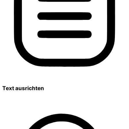
Text ausrichten