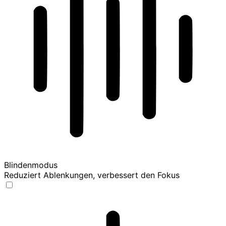
Blindenmodus
Reduziert Ablenkungen, verbessert den Fokus