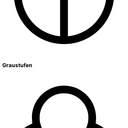
Graustufen