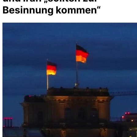
Besinnung kommen“