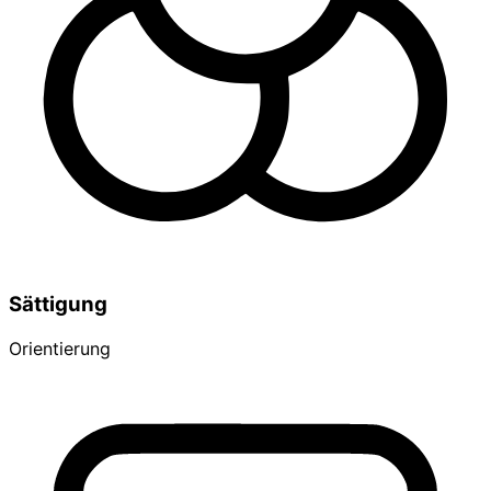
Sättigung
Orientierung