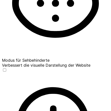
Modus für Sehbehinderte
Verbessert die visuelle Darstellung der Website