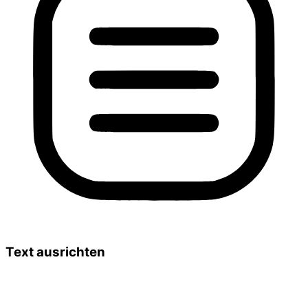
Text ausrichten