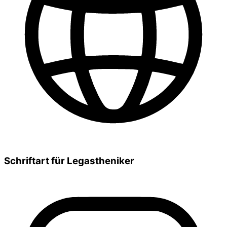
Schriftart für Legastheniker