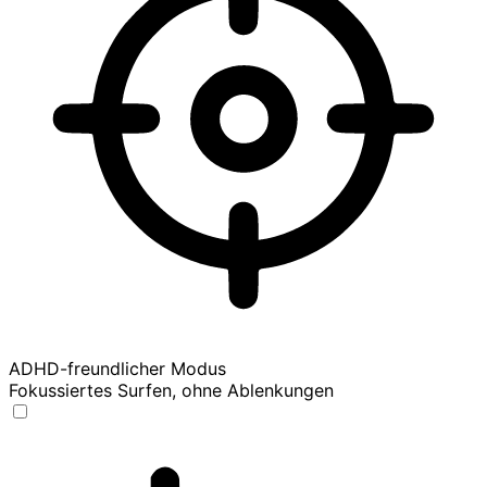
ADHD-freundlicher Modus
Fokussiertes Surfen, ohne Ablenkungen