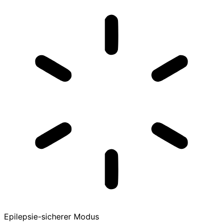
Epilepsie-sicherer Modus