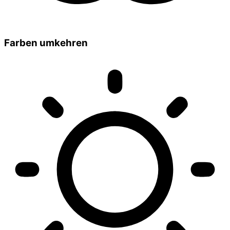
Farben umkehren