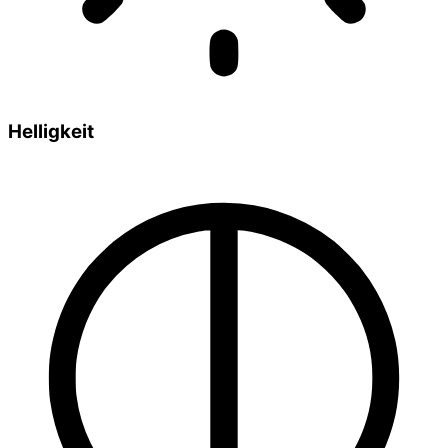
Helligkeit