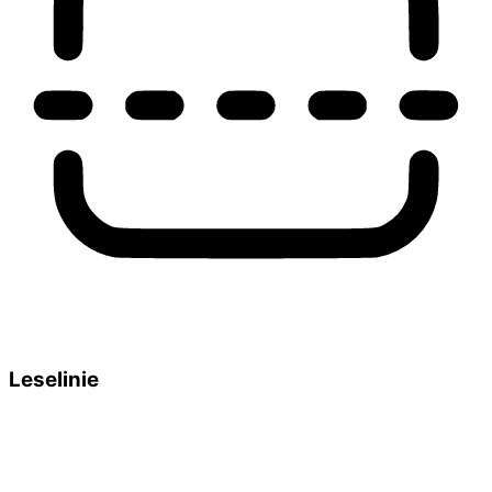
Leselinie