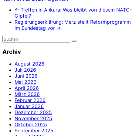
←
Treffen in Ankara: Was bleibt von diesem NATO-
Gipfel?
Regierungserklärung: Merz stellt Reformprogramm
im Bundestag vor
→
Archiv
August 2026
Juli 2026
Juni 2026
Mai 2026
April 2026
März 2026
Februar 2026
Januar 2026
Dezember 2025
November 2025
Oktober 2025
September 2025