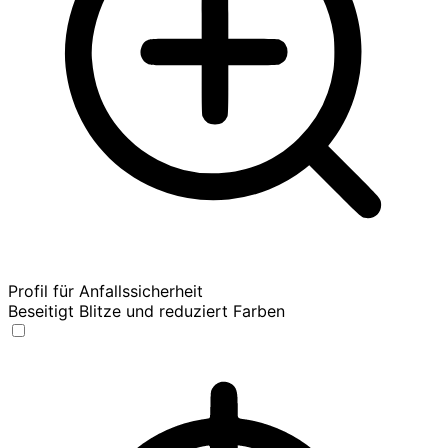
Profil für Anfallssicherheit
Beseitigt Blitze und reduziert Farben