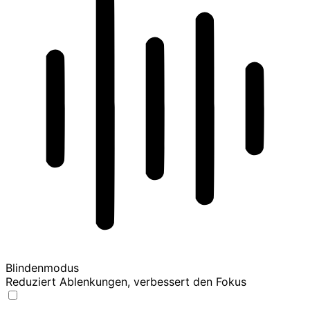
Blindenmodus
Reduziert Ablenkungen, verbessert den Fokus