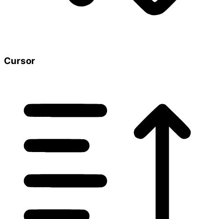
Cursor