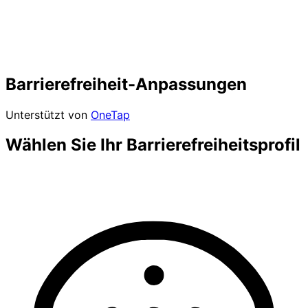
Barrierefreiheit-Anpassungen
Unterstützt von
OneTap
Wählen Sie Ihr Barrierefreiheitsprofil