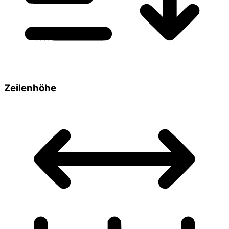
Zeilenhöhe