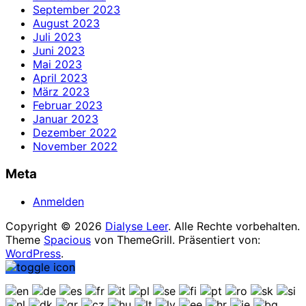
September 2023
August 2023
Juli 2023
Juni 2023
Mai 2023
April 2023
März 2023
Februar 2023
Januar 2023
Dezember 2022
November 2022
Meta
Anmelden
Copyright © 2026
Dialyse Leer
. Alle Rechte vorbehalten.
Theme
Spacious
von ThemeGrill. Präsentiert von:
WordPress
.