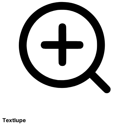
Textlupe