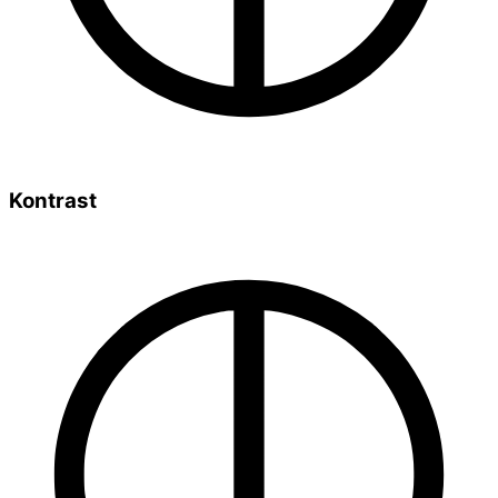
Kontrast