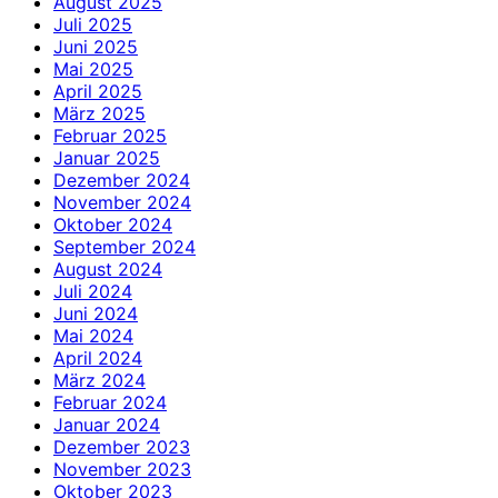
August 2025
Juli 2025
Juni 2025
Mai 2025
April 2025
März 2025
Februar 2025
Januar 2025
Dezember 2024
November 2024
Oktober 2024
September 2024
August 2024
Juli 2024
Juni 2024
Mai 2024
April 2024
März 2024
Februar 2024
Januar 2024
Dezember 2023
November 2023
Oktober 2023