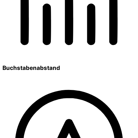
Buchstabenabstand