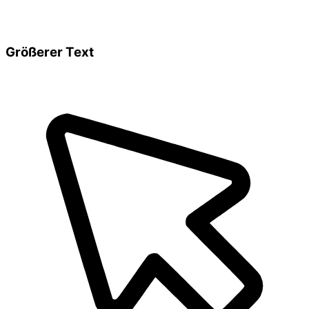
Größerer Text