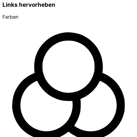
Links hervorheben
Farben