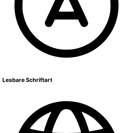
Lesbare Schriftart