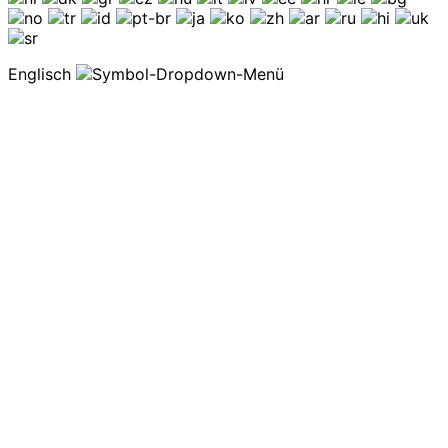
Englisch