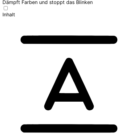
Dämpft Farben und stoppt das Blinken
Inhalt