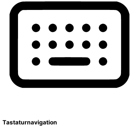
Tastaturnavigation