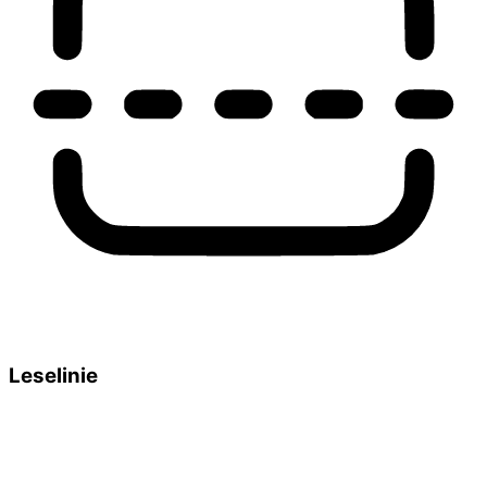
Leselinie