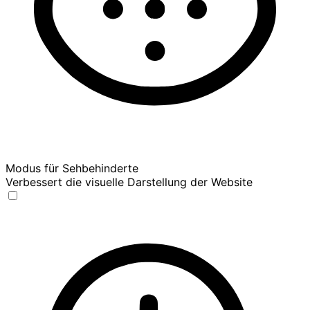
Modus für Sehbehinderte
Verbessert die visuelle Darstellung der Website