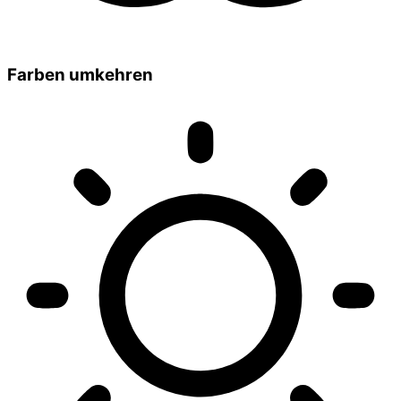
Farben umkehren