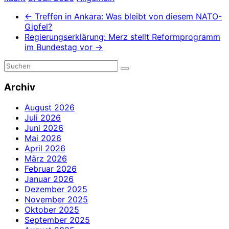
←
Treffen in Ankara: Was bleibt von diesem NATO-
Gipfel?
Regierungserklärung: Merz stellt Reformprogramm
im Bundestag vor
→
Archiv
August 2026
Juli 2026
Juni 2026
Mai 2026
April 2026
März 2026
Februar 2026
Januar 2026
Dezember 2025
November 2025
Oktober 2025
September 2025