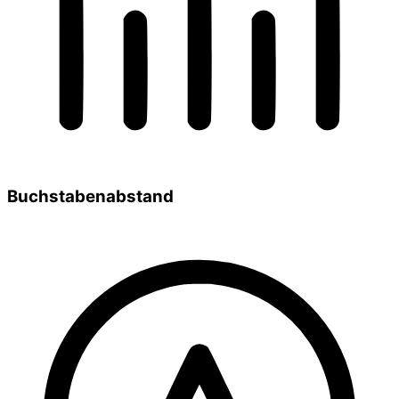
Buchstabenabstand