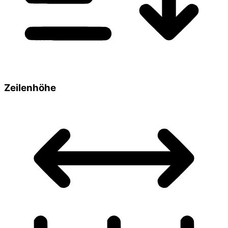
Zeilenhöhe