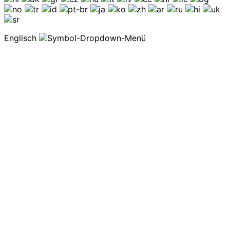
Englisch