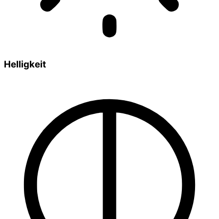
Helligkeit