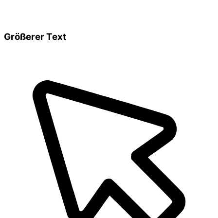
Größerer Text