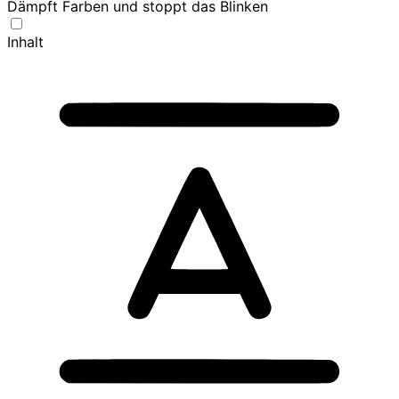
Dämpft Farben und stoppt das Blinken
Inhalt