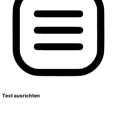
Text ausrichten