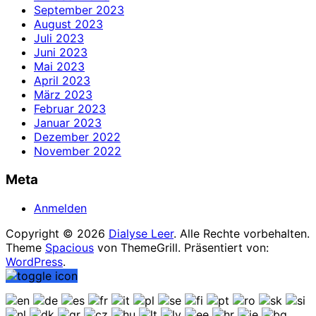
September 2023
August 2023
Juli 2023
Juni 2023
Mai 2023
April 2023
März 2023
Februar 2023
Januar 2023
Dezember 2022
November 2022
Meta
Anmelden
Copyright © 2026
Dialyse Leer
. Alle Rechte vorbehalten.
Theme
Spacious
von ThemeGrill. Präsentiert von:
WordPress
.