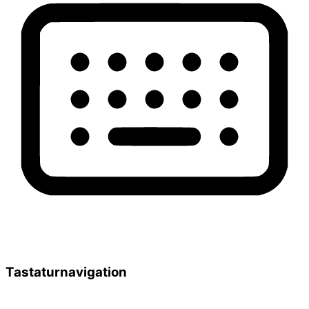
Tastaturnavigation