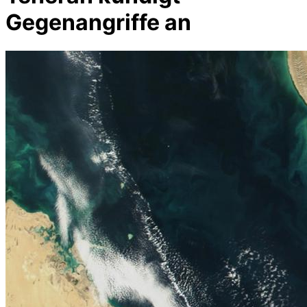
Gegenangriffe an