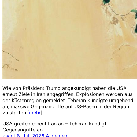
Wie von Präsident Trump angekündigt haben die USA
erneut Ziele in Iran angegriffen. Explosionen werden aus
der Küstenregion gemeldet. Teheran kündigte umgehend
an, massive Gegenangriffe auf US-Basen in der Region
zu starten.[
mehr
]
USA greifen erneut Iran an – Teheran kündigt
Gegenangriffe an
kaant
8. Juli 2026
Allgemein