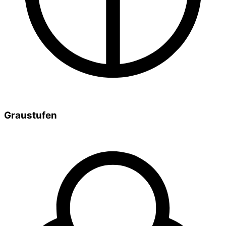
Graustufen