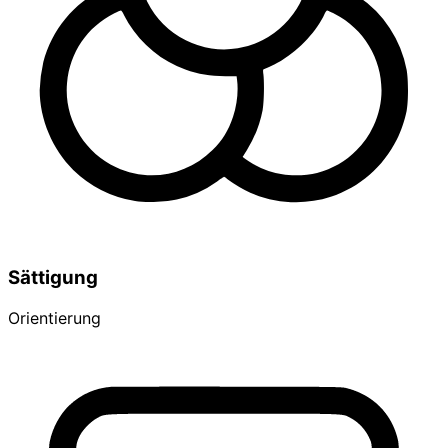
Sättigung
Orientierung