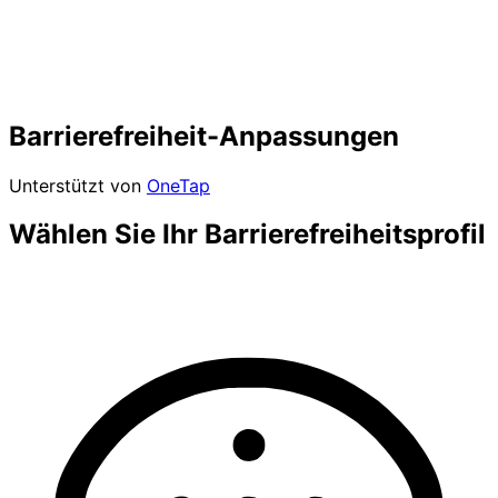
Barrierefreiheit-Anpassungen
Unterstützt von
OneTap
Wählen Sie Ihr Barrierefreiheitsprofil