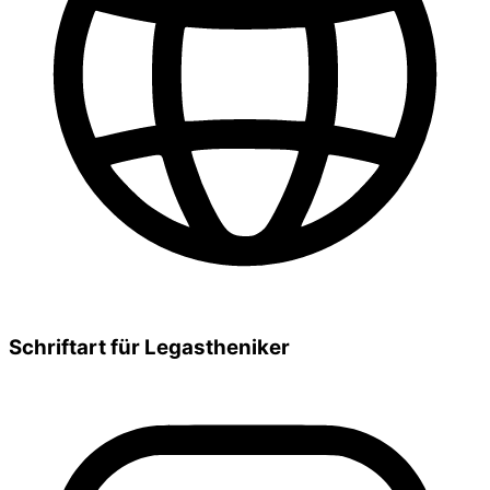
Schriftart für Legastheniker