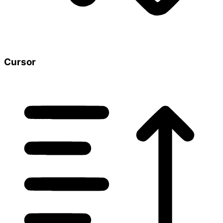
Cursor