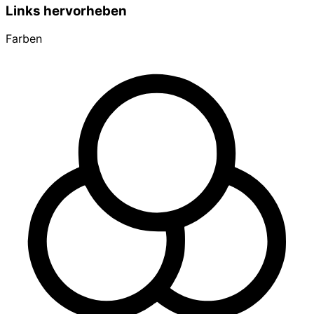
Links hervorheben
Farben