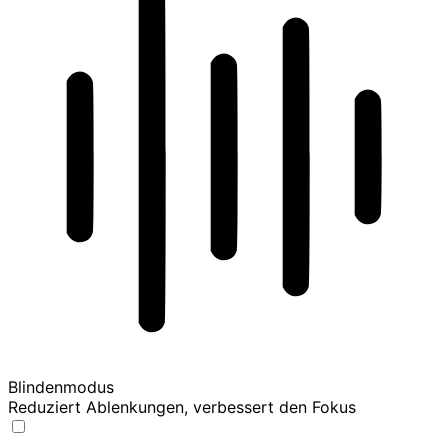
Blindenmodus
Reduziert Ablenkungen, verbessert den Fokus