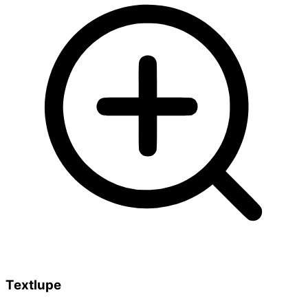
Textlupe