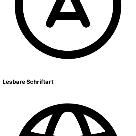
Lesbare Schriftart