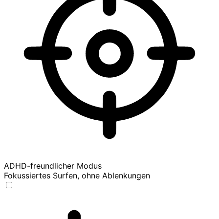
ADHD-freundlicher Modus
Fokussiertes Surfen, ohne Ablenkungen