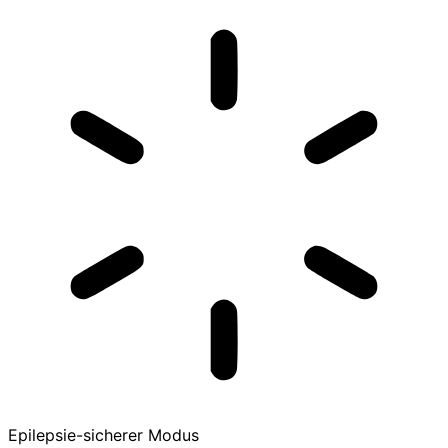
Epilepsie-sicherer Modus