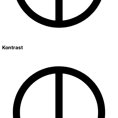
Kontrast