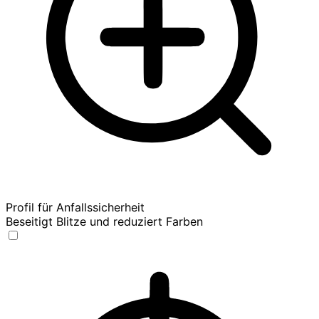
Profil für Anfallssicherheit
Beseitigt Blitze und reduziert Farben