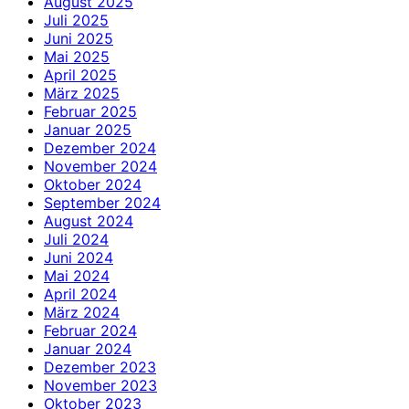
August 2025
Juli 2025
Juni 2025
Mai 2025
April 2025
März 2025
Februar 2025
Januar 2025
Dezember 2024
November 2024
Oktober 2024
September 2024
August 2024
Juli 2024
Juni 2024
Mai 2024
April 2024
März 2024
Februar 2024
Januar 2024
Dezember 2023
November 2023
Oktober 2023