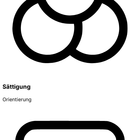
Sättigung
Orientierung