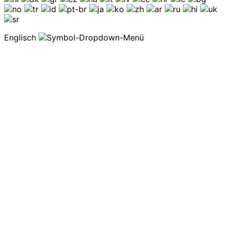
Englisch