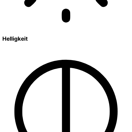
Helligkeit