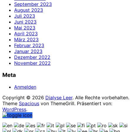
September 2023
August 2023
Juli 2023
Juni 2023
Mai 2023
April 2023
März 2023
Februar 2023
Januar 2023
Dezember 2022
November 2022
Meta
Anmelden
Copyright © 2026
Dialyse Leer
. Alle Rechte vorbehalten.
Theme
Spacious
von ThemeGrill. Präsentiert von:
WordPress
.