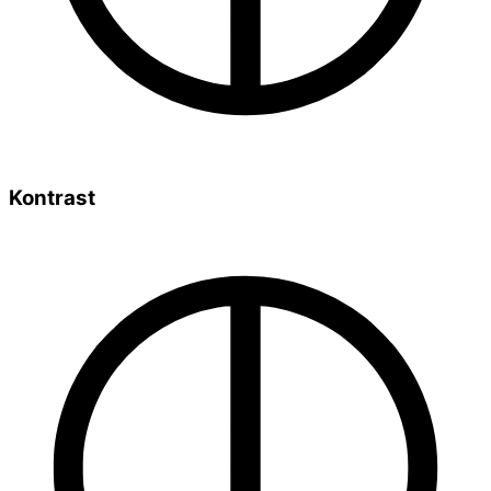
Kontrast