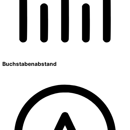
Buchstabenabstand