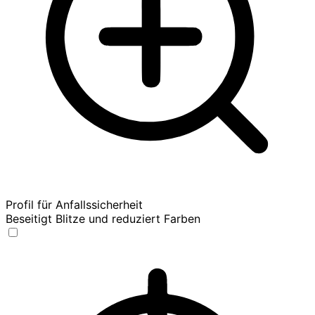
Profil für Anfallssicherheit
Beseitigt Blitze und reduziert Farben