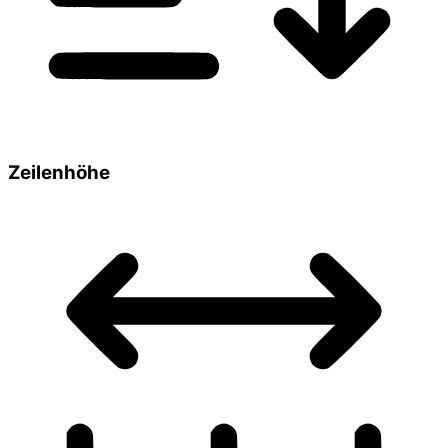
Zeilenhöhe