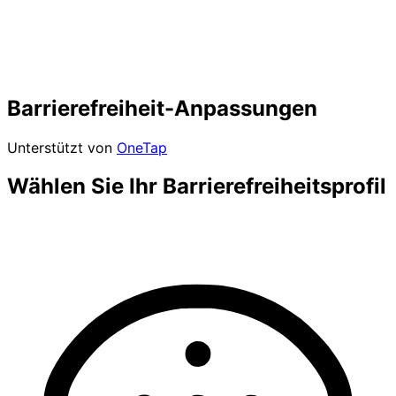
Barrierefreiheit-Anpassungen
Unterstützt von
OneTap
Wählen Sie Ihr Barrierefreiheitsprofil