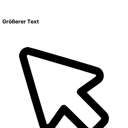
Größerer Text