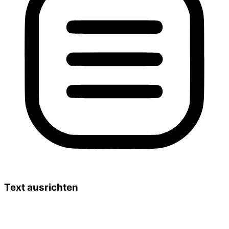
Text ausrichten