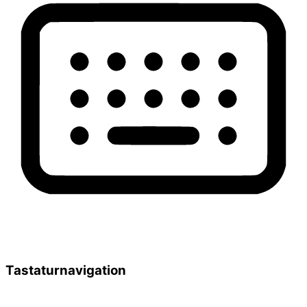
Tastaturnavigation