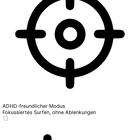
ADHD-freundlicher Modus
Fokussiertes Surfen, ohne Ablenkungen