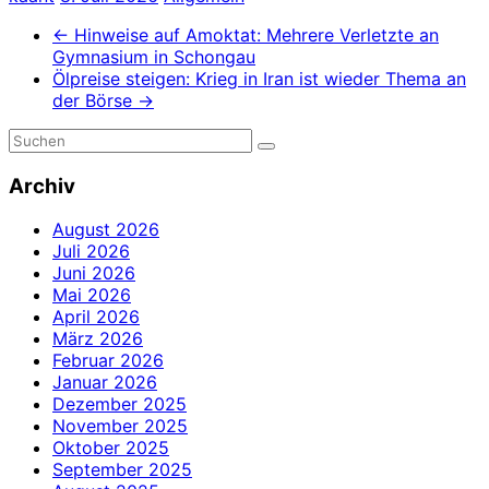
←
Hinweise auf Amoktat: Mehrere Verletzte an
Gymnasium in Schongau
Ölpreise steigen: Krieg in Iran ist wieder Thema an
der Börse
→
Archiv
August 2026
Juli 2026
Juni 2026
Mai 2026
April 2026
März 2026
Februar 2026
Januar 2026
Dezember 2025
November 2025
Oktober 2025
September 2025