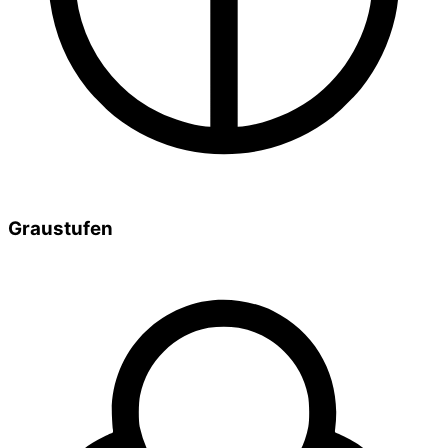
Graustufen