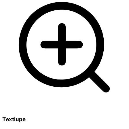
Textlupe