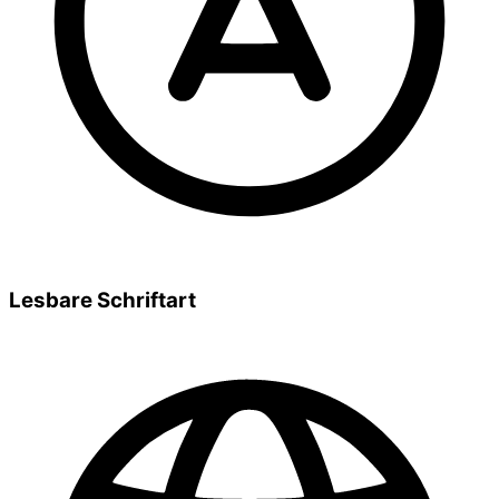
Lesbare Schriftart