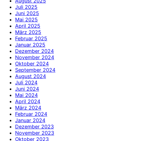
August 2025
Juli 2025
Juni 2025
Mai 2025
April 2025
März 2025
Februar 2025
Januar 2025
Dezember 2024
November 2024
Oktober 2024
September 2024
August 2024
Juli 2024
Juni 2024
Mai 2024
April 2024
März 2024
Februar 2024
Januar 2024
Dezember 2023
November 2023
Oktober 2023