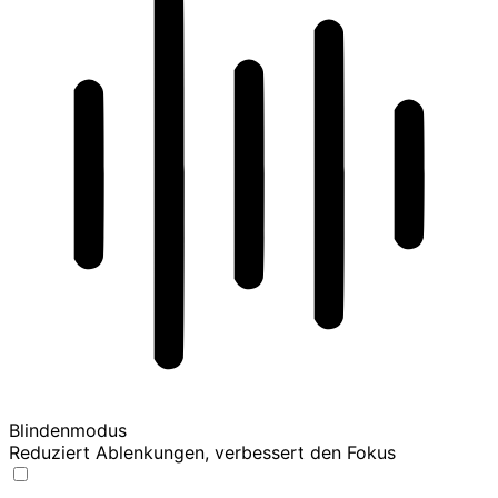
Blindenmodus
Reduziert Ablenkungen, verbessert den Fokus