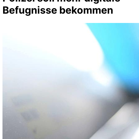
Befugnisse bekommen