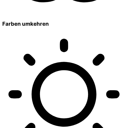
Farben umkehren