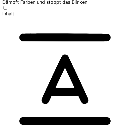
Dämpft Farben und stoppt das Blinken
Inhalt