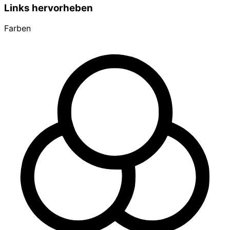
Links hervorheben
Farben