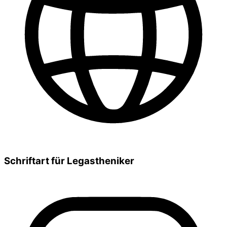
Schriftart für Legastheniker