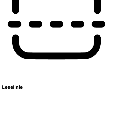
Leselinie