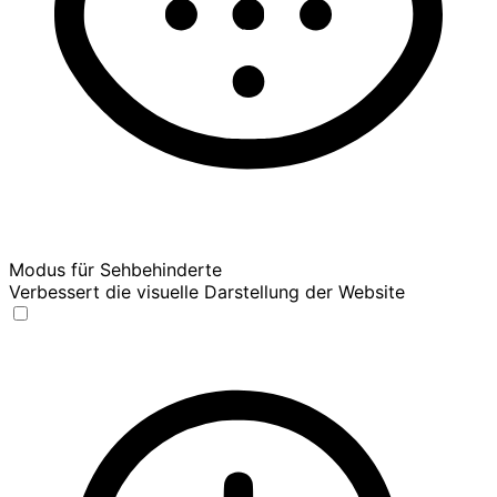
Modus für Sehbehinderte
Verbessert die visuelle Darstellung der Website