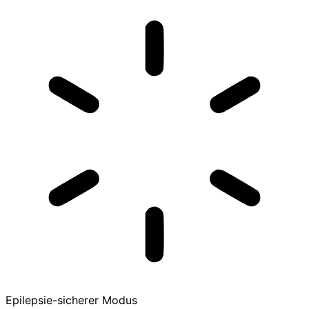
Epilepsie-sicherer Modus