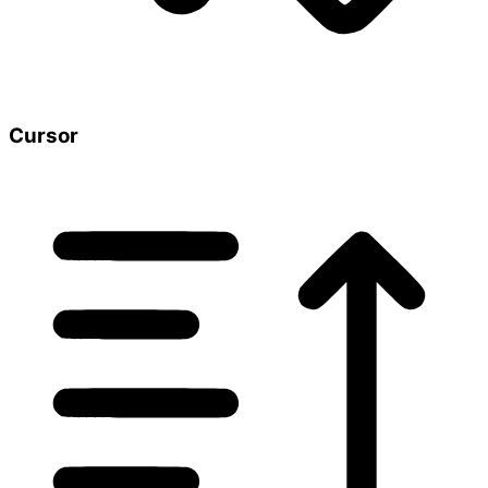
Cursor