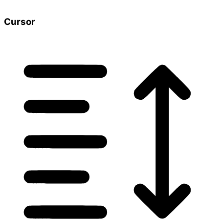
Cursor