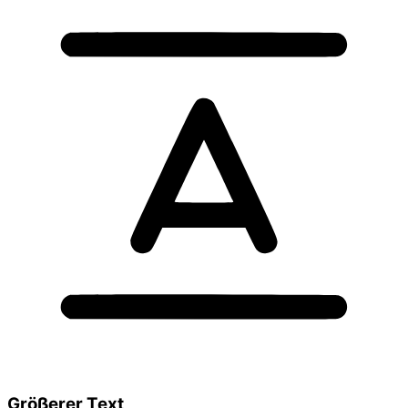
Größerer Text