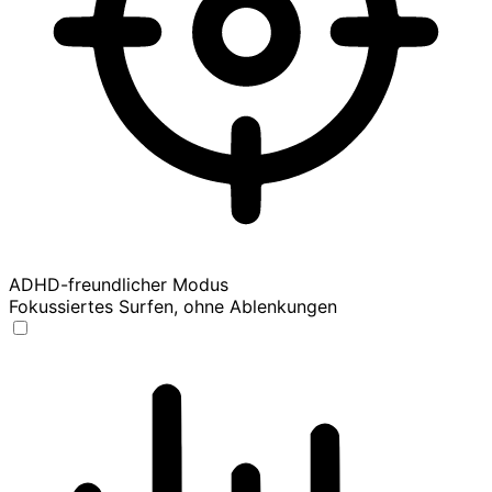
ADHD-freundlicher Modus
Fokussiertes Surfen, ohne Ablenkungen