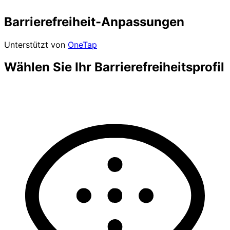
Barrierefreiheit-Anpassungen
Unterstützt von
OneTap
Wählen Sie Ihr Barrierefreiheitsprofil