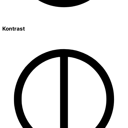
Kontrast