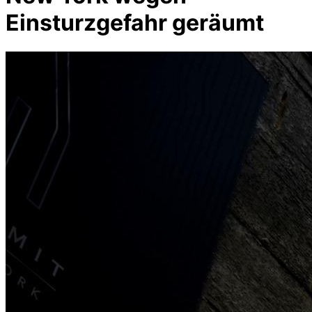
Einsturzgefahr geräumt