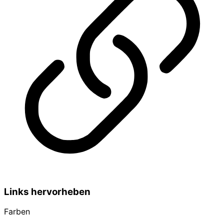
Links hervorheben
Farben