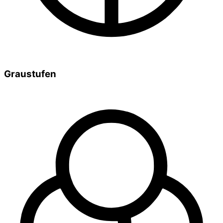
Graustufen