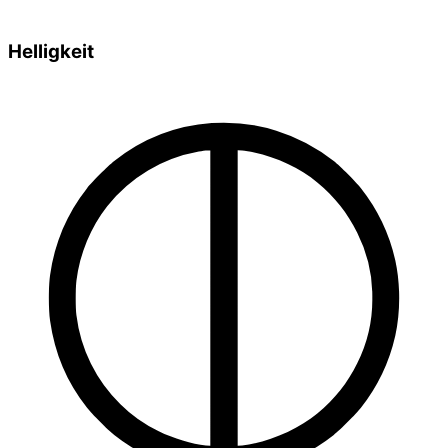
Helligkeit