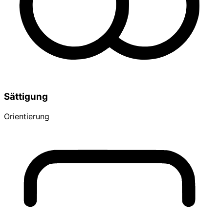
Sättigung
Orientierung