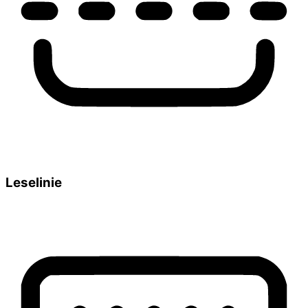
Leselinie