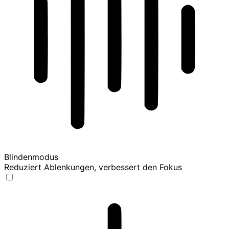
Blindenmodus
Reduziert Ablenkungen, verbessert den Fokus