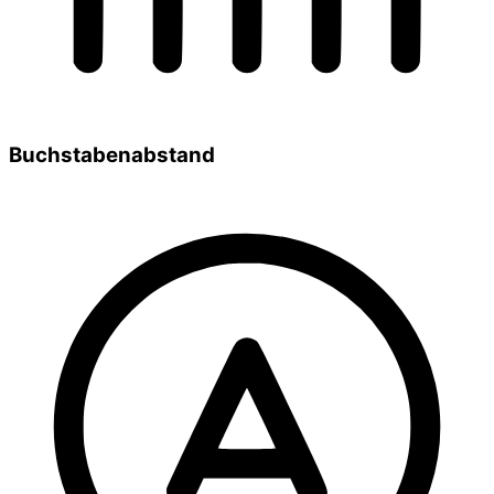
Buchstabenabstand