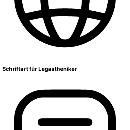
Schriftart für Legastheniker