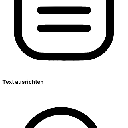
Text ausrichten