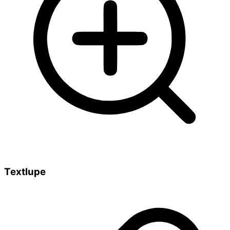
Textlupe