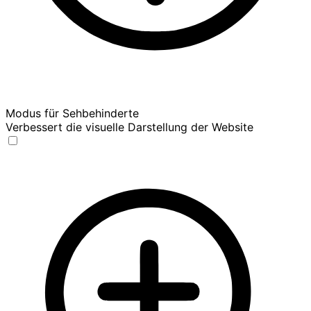
Modus für Sehbehinderte
Verbessert die visuelle Darstellung der Website