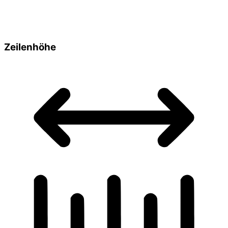
Zeilenhöhe