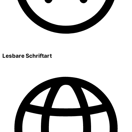
Lesbare Schriftart