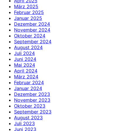
April 2025
März 2025
Februar 2025
Januar 2025
Dezember 2024
November 2024
Oktober 2024
September 2024
August 2024
Juli 2024
Juni 2024
Mai 2024
April 2024
März 2024
Februar 2024
Januar 2024
Dezember 2023
November 2023
Oktober 2023
September 2023
August 2023
Juli 2023
Juni 2023