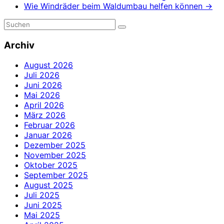
Wie Windräder beim Waldumbau helfen können
→
Archiv
August 2026
Juli 2026
Juni 2026
Mai 2026
April 2026
März 2026
Februar 2026
Januar 2026
Dezember 2025
November 2025
Oktober 2025
September 2025
August 2025
Juli 2025
Juni 2025
Mai 2025