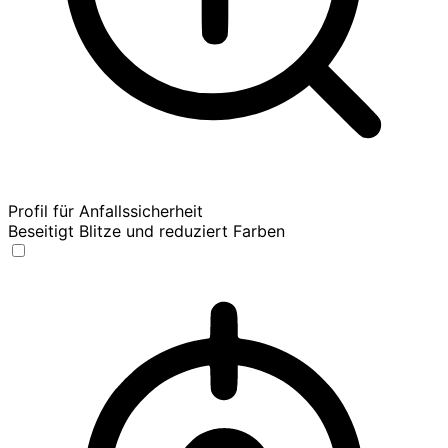
Profil für Anfallssicherheit
Beseitigt Blitze und reduziert Farben