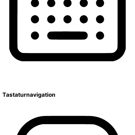
Tastaturnavigation