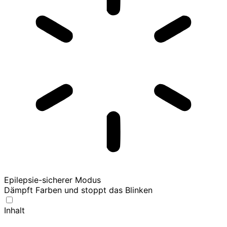
Epilepsie-sicherer Modus
Dämpft Farben und stoppt das Blinken
Inhalt