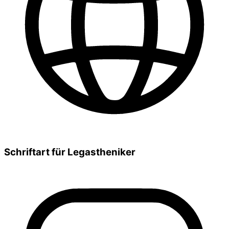
Schriftart für Legastheniker