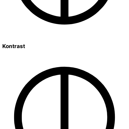
Kontrast