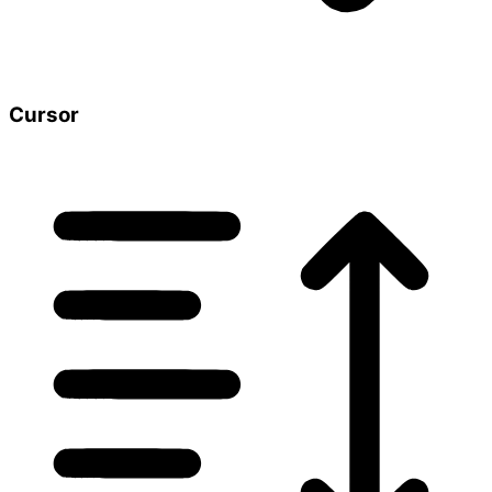
Cursor