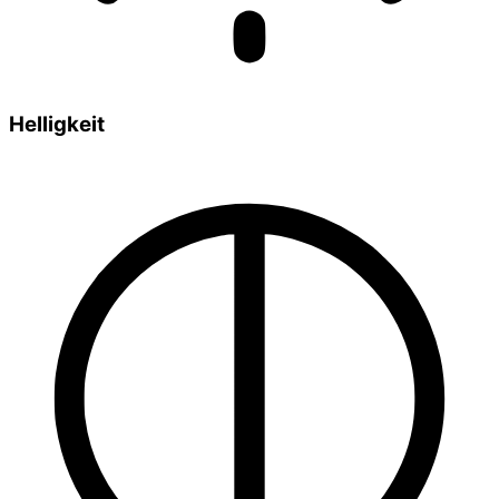
Helligkeit