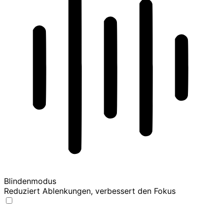
Blindenmodus
Reduziert Ablenkungen, verbessert den Fokus