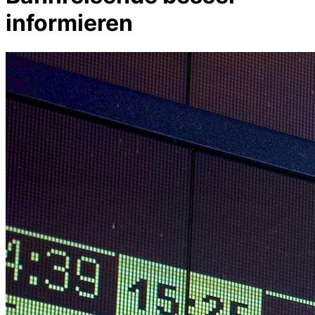
informieren