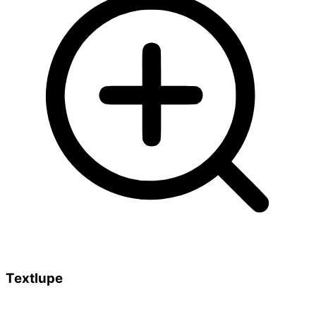
Textlupe