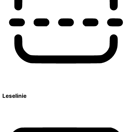
Leselinie