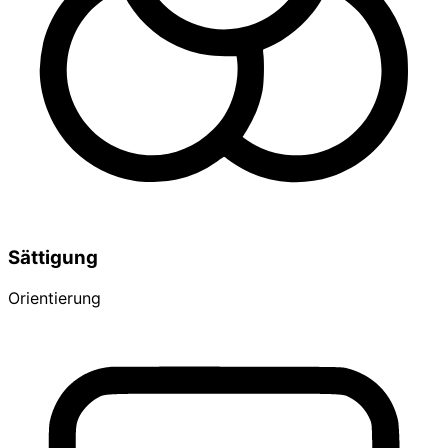
Sättigung
Orientierung