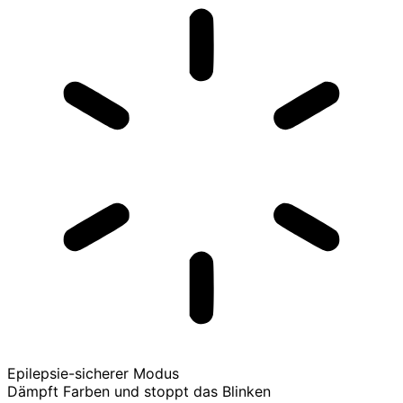
Epilepsie-sicherer Modus
Dämpft Farben und stoppt das Blinken