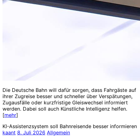
Die Deutsche Bahn will dafür sorgen, dass Fahrgäste auf
ihrer Zugreise besser und schneller über Verspätungen,
Zugausfälle oder kurzfristige Gleiswechsel informiert
werden. Dabei soll auch Künstliche Intelligenz helfen.
[
mehr
]
KI-Assistenzsystem soll Bahnreisende besser informieren
kaant
8. Juli 2026
Allgemein