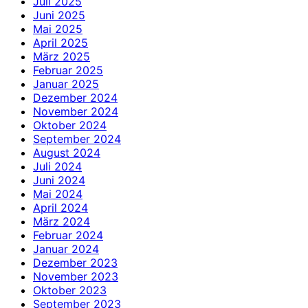
Juli 2025
Juni 2025
Mai 2025
April 2025
März 2025
Februar 2025
Januar 2025
Dezember 2024
November 2024
Oktober 2024
September 2024
August 2024
Juli 2024
Juni 2024
Mai 2024
April 2024
März 2024
Februar 2024
Januar 2024
Dezember 2023
November 2023
Oktober 2023
September 2023