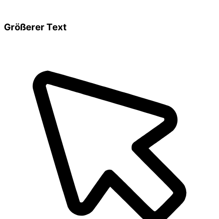
Größerer Text