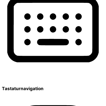
Tastaturnavigation