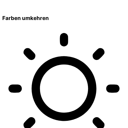
Farben umkehren