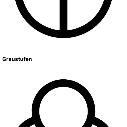
Graustufen