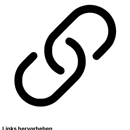
Links hervorheben