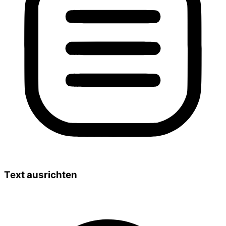
Text ausrichten