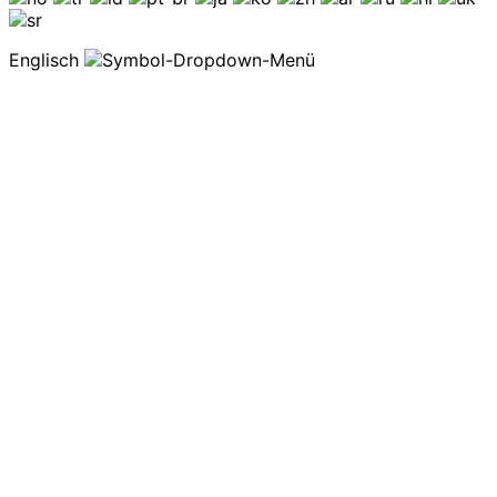
Englisch