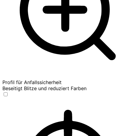
Profil für Anfallssicherheit
Beseitigt Blitze und reduziert Farben