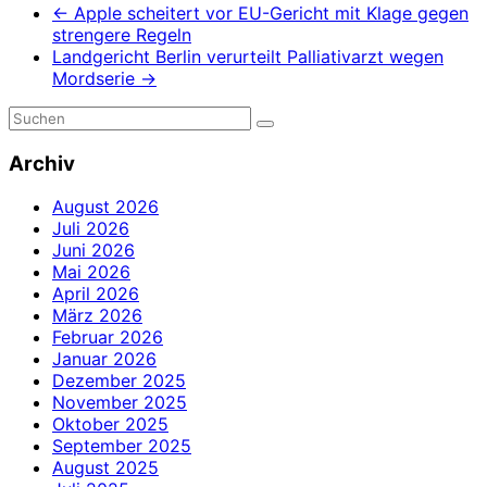
←
Apple scheitert vor EU-Gericht mit Klage gegen
strengere Regeln
Landgericht Berlin verurteilt Palliativarzt wegen
Mordserie
→
Archiv
August 2026
Juli 2026
Juni 2026
Mai 2026
April 2026
März 2026
Februar 2026
Januar 2026
Dezember 2025
November 2025
Oktober 2025
September 2025
August 2025