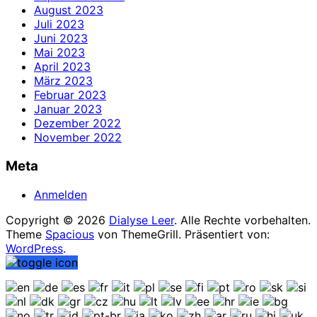
August 2023
Juli 2023
Juni 2023
Mai 2023
April 2023
März 2023
Februar 2023
Januar 2023
Dezember 2022
November 2022
Meta
Anmelden
Copyright © 2026
Dialyse Leer
. Alle Rechte vorbehalten.
Theme
Spacious
von ThemeGrill. Präsentiert von:
WordPress
.