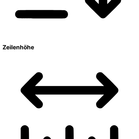
Zeilenhöhe