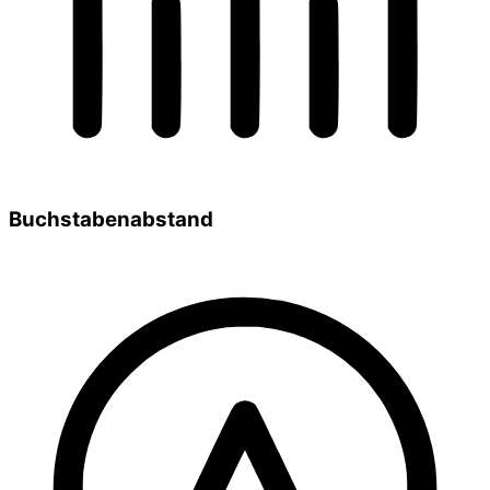
Buchstabenabstand