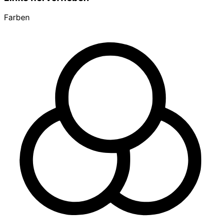
Farben