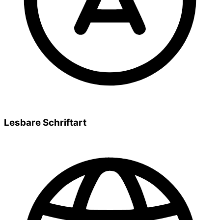
Lesbare Schriftart