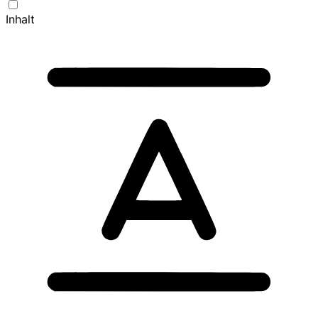
Inhalt