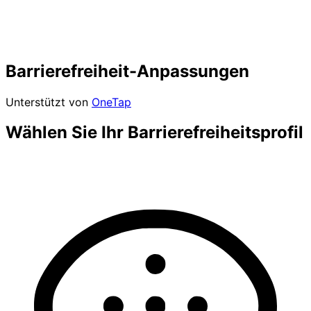
Barrierefreiheit-Anpassungen
Unterstützt von
OneTap
Wählen Sie Ihr Barrierefreiheitsprofil