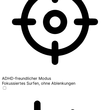
ADHD-freundlicher Modus
Fokussiertes Surfen, ohne Ablenkungen