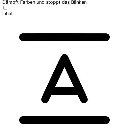
Dämpft Farben und stoppt das Blinken
Inhalt