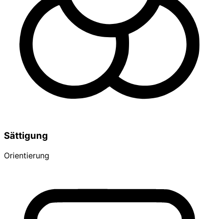
Sättigung
Orientierung