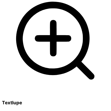
Textlupe