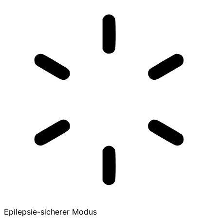
Epilepsie-sicherer Modus