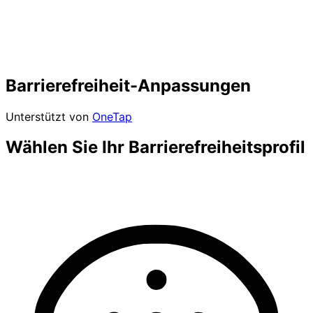
Barrierefreiheit-Anpassungen
Unterstützt von
OneTap
Wählen Sie Ihr Barrierefreiheitsprofil