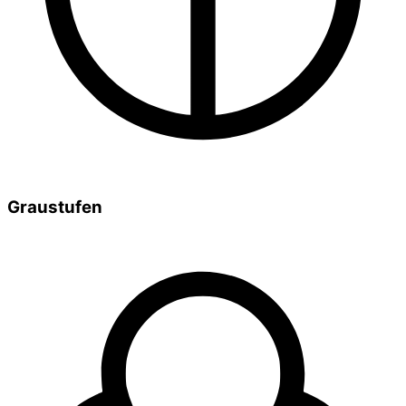
Graustufen