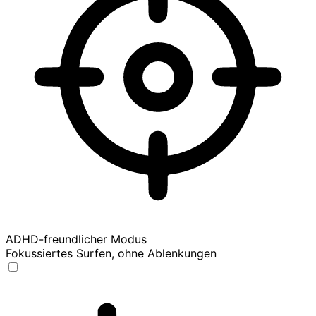
ADHD-freundlicher Modus
Fokussiertes Surfen, ohne Ablenkungen