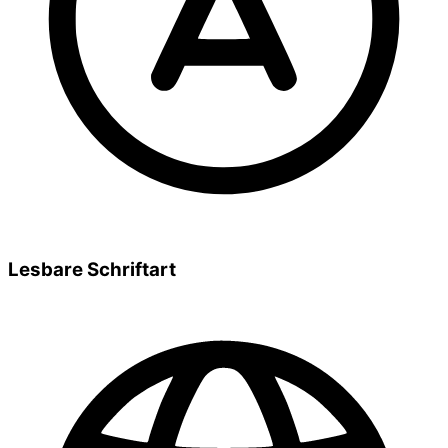
Lesbare Schriftart