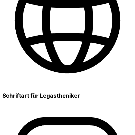
Schriftart für Legastheniker