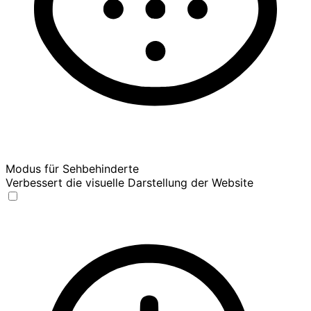
Modus für Sehbehinderte
Verbessert die visuelle Darstellung der Website