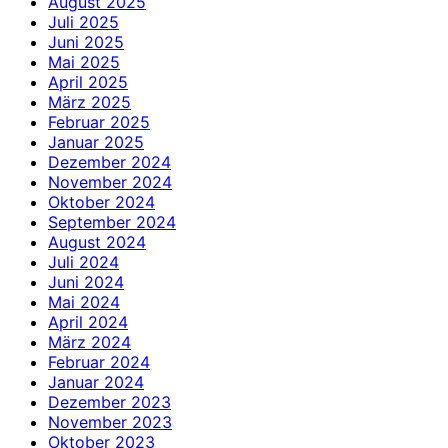
August 2025
Juli 2025
Juni 2025
Mai 2025
April 2025
März 2025
Februar 2025
Januar 2025
Dezember 2024
November 2024
Oktober 2024
September 2024
August 2024
Juli 2024
Juni 2024
Mai 2024
April 2024
März 2024
Februar 2024
Januar 2024
Dezember 2023
November 2023
Oktober 2023