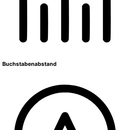
Buchstabenabstand