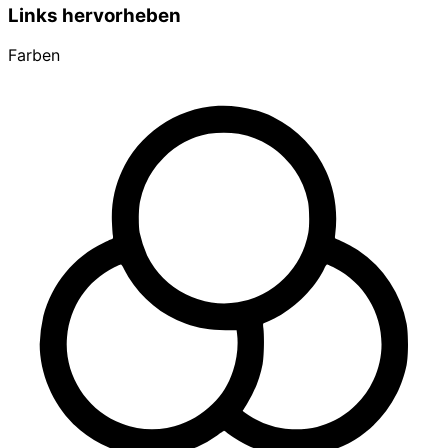
Links hervorheben
Farben