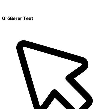
Größerer Text