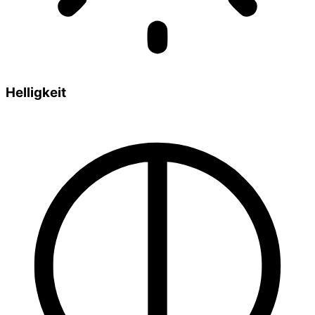
Helligkeit