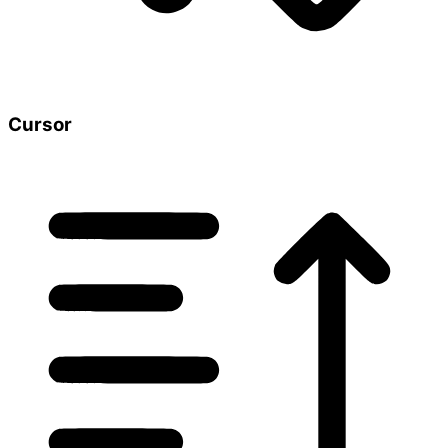
Cursor