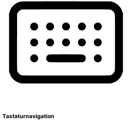
Tastaturnavigation