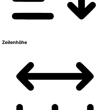
Zeilenhöhe