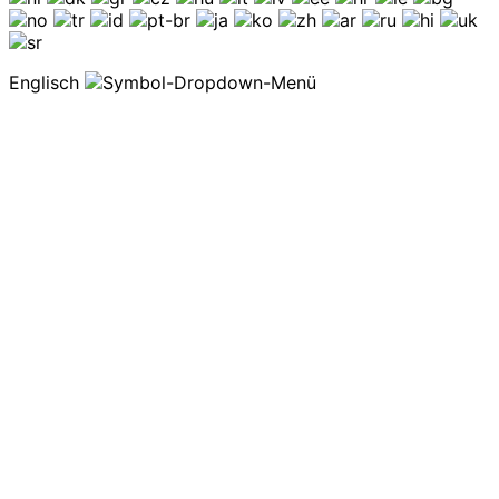
Englisch