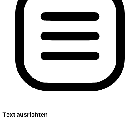
Text ausrichten