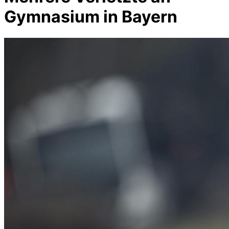
Gymnasium in Bayern