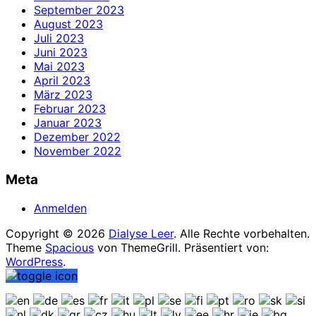
September 2023
August 2023
Juli 2023
Juni 2023
Mai 2023
April 2023
März 2023
Februar 2023
Januar 2023
Dezember 2022
November 2022
Meta
Anmelden
Copyright © 2026
Dialyse Leer
. Alle Rechte vorbehalten.
Theme
Spacious
von ThemeGrill. Präsentiert von:
WordPress
.