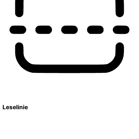
Leselinie