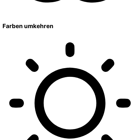
Farben umkehren