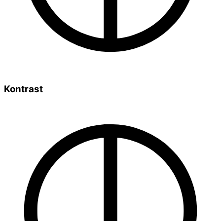
Kontrast