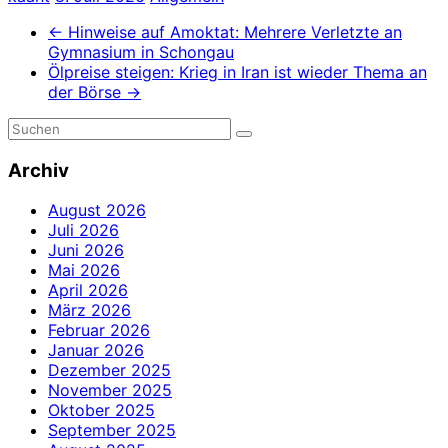
←
Hinweise auf Amoktat: Mehrere Verletzte an
Gymnasium in Schongau
Ölpreise steigen: Krieg in Iran ist wieder Thema an
der Börse
→
Archiv
August 2026
Juli 2026
Juni 2026
Mai 2026
April 2026
März 2026
Februar 2026
Januar 2026
Dezember 2025
November 2025
Oktober 2025
September 2025