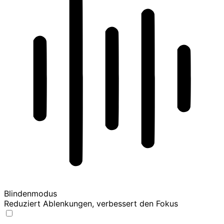
Blindenmodus
Reduziert Ablenkungen, verbessert den Fokus