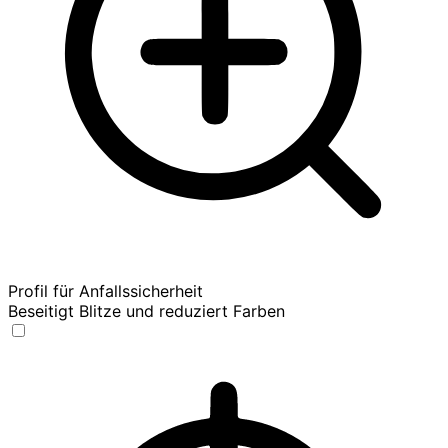
Profil für Anfallssicherheit
Beseitigt Blitze und reduziert Farben