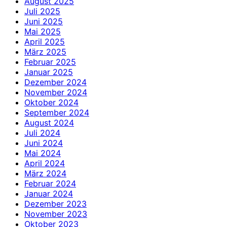
August 2025
Juli 2025
Juni 2025
Mai 2025
April 2025
März 2025
Februar 2025
Januar 2025
Dezember 2024
November 2024
Oktober 2024
September 2024
August 2024
Juli 2024
Juni 2024
Mai 2024
April 2024
März 2024
Februar 2024
Januar 2024
Dezember 2023
November 2023
Oktober 2023