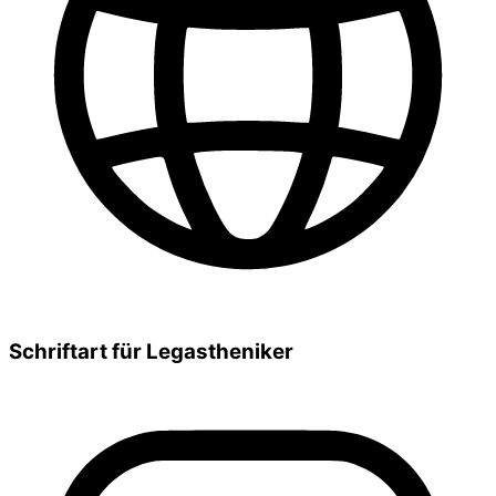
Schriftart für Legastheniker