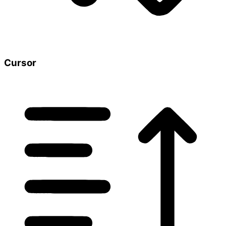
Cursor