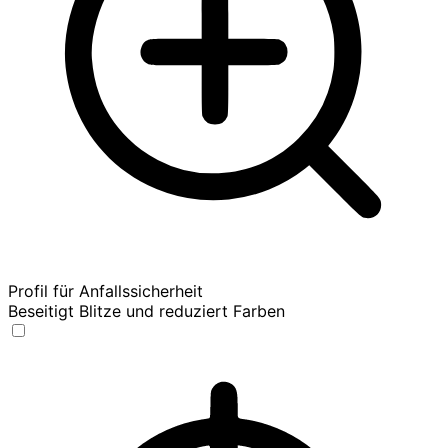
Profil für Anfallssicherheit
Beseitigt Blitze und reduziert Farben