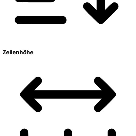
Zeilenhöhe