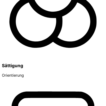
Sättigung
Orientierung