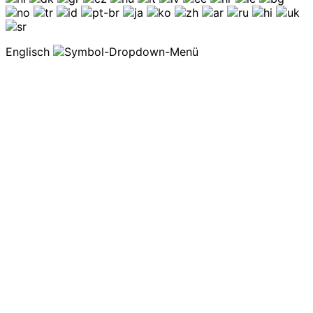
Englisch