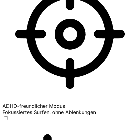
ADHD-freundlicher Modus
Fokussiertes Surfen, ohne Ablenkungen