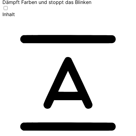
Dämpft Farben und stoppt das Blinken
Inhalt