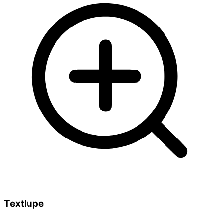
Textlupe