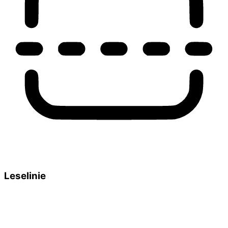
Leselinie