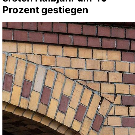
Prozent gestiegen