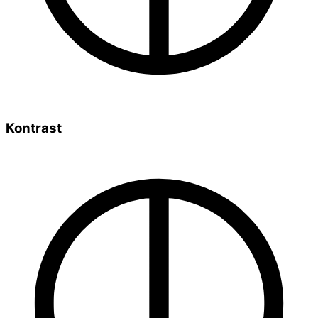
Kontrast