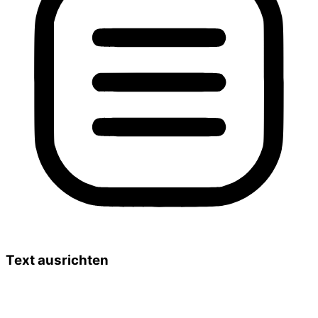
Text ausrichten