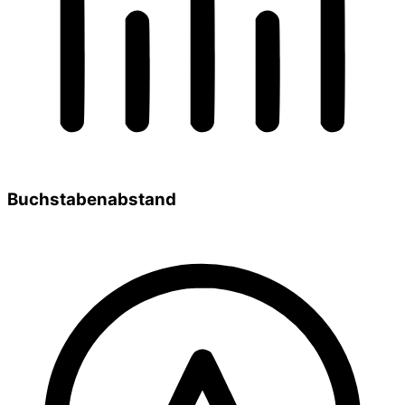
Buchstabenabstand