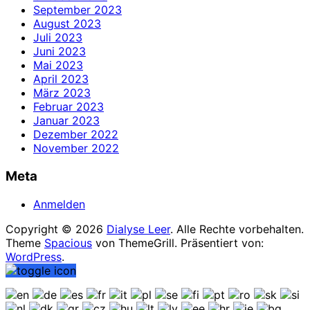
September 2023
August 2023
Juli 2023
Juni 2023
Mai 2023
April 2023
März 2023
Februar 2023
Januar 2023
Dezember 2022
November 2022
Meta
Anmelden
Copyright © 2026
Dialyse Leer
. Alle Rechte vorbehalten.
Theme
Spacious
von ThemeGrill. Präsentiert von:
WordPress
.