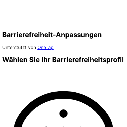
Barrierefreiheit-Anpassungen
Unterstützt von
OneTap
Wählen Sie Ihr Barrierefreiheitsprofil