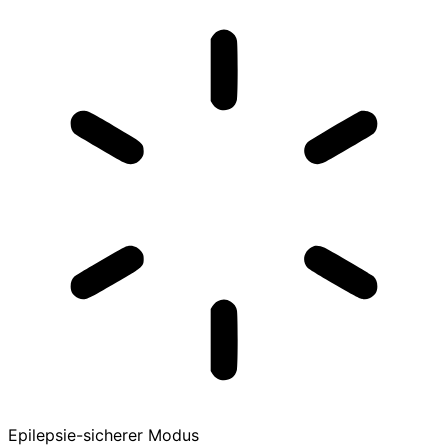
Epilepsie-sicherer Modus