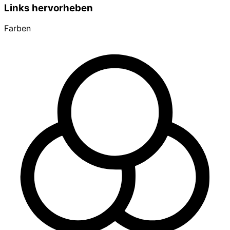
Links hervorheben
Farben