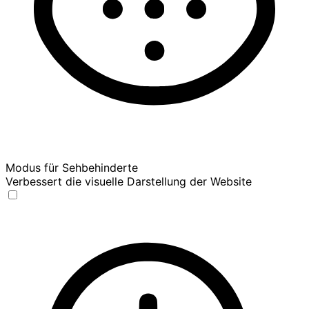
Modus für Sehbehinderte
Verbessert die visuelle Darstellung der Website