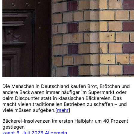
Die Menschen in Deutschland kaufen Brot, Brötchen und
andere Backwaren immer häufiger im Supermarkt oder
beim Discounter statt in klassischen Bäckereien. Das
macht vielen traditionellen Betrieben zu schaffen – und
viele müssen aufgeben.[
mehr
]
Bäckerei-Insolvenzen im ersten Halbjahr um 40 Prozent
gestiegen
kaant
8. Juli 2026
Allgemein