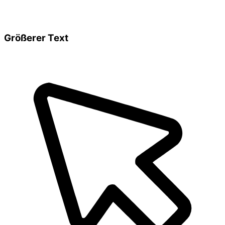
Größerer Text