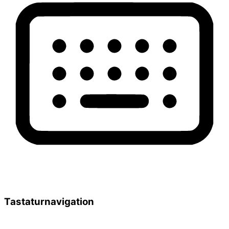
Tastaturnavigation