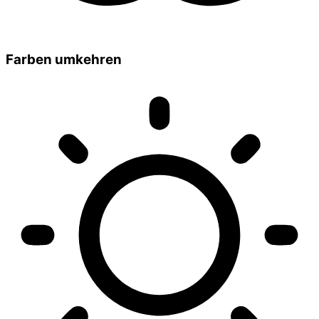
Farben umkehren