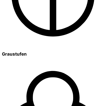
Graustufen