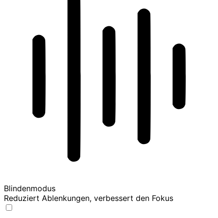
Blindenmodus
Reduziert Ablenkungen, verbessert den Fokus