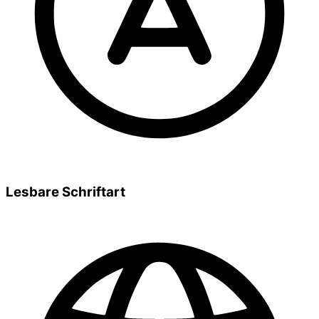
Lesbare Schriftart