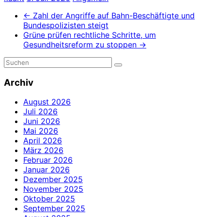
←
Zahl der Angriffe auf Bahn-Beschäftigte und
Bundespolizisten steigt
Grüne prüfen rechtliche Schritte, um
Gesundheitsreform zu stoppen
→
Archiv
August 2026
Juli 2026
Juni 2026
Mai 2026
April 2026
März 2026
Februar 2026
Januar 2026
Dezember 2025
November 2025
Oktober 2025
September 2025