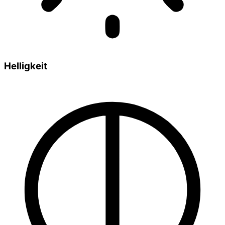
Helligkeit