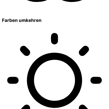
Farben umkehren