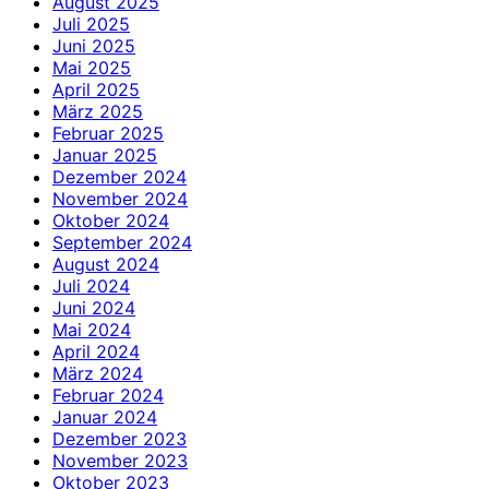
August 2025
Juli 2025
Juni 2025
Mai 2025
April 2025
März 2025
Februar 2025
Januar 2025
Dezember 2024
November 2024
Oktober 2024
September 2024
August 2024
Juli 2024
Juni 2024
Mai 2024
April 2024
März 2024
Februar 2024
Januar 2024
Dezember 2023
November 2023
Oktober 2023