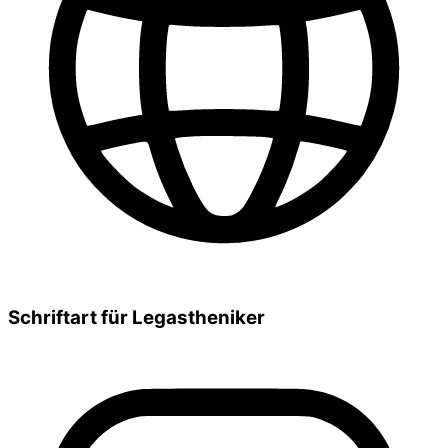
Schriftart für Legastheniker