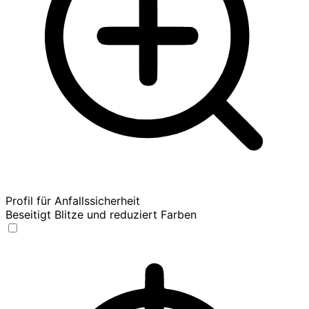
Profil für Anfallssicherheit
Beseitigt Blitze und reduziert Farben