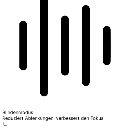
Blindenmodus
Reduziert Ablenkungen, verbessert den Fokus