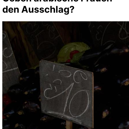
den Ausschlag?