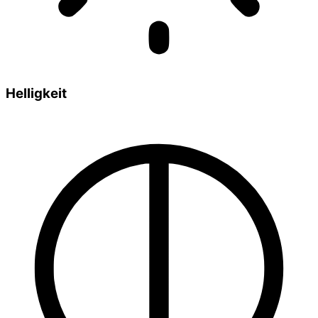
Helligkeit