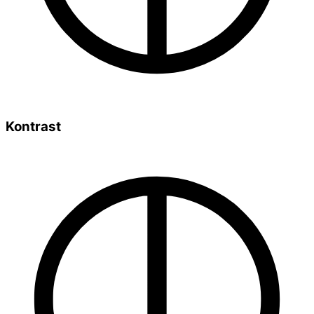
Kontrast