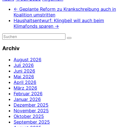
←
Geplante Reform zu Krankschreibung auch in
Koalition umstritten
Haushaltsentwurf: Klingbeil will auch beim
Klimafonds sparen
→
Archiv
August 2026
Juli 2026
Juni 2026
Mai 2026
April 2026
März 2026
Februar 2026
Januar 2026
Dezember 2025
November 2025
Oktober 2025
September 2025