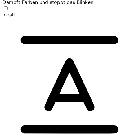
Dämpft Farben und stoppt das Blinken
Inhalt