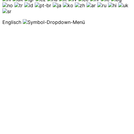
Englisch