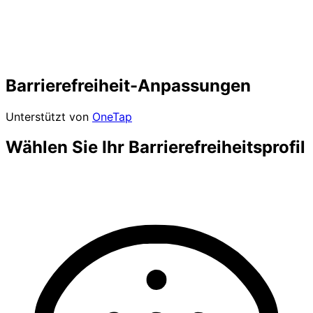
Barrierefreiheit-Anpassungen
Unterstützt von
OneTap
Wählen Sie Ihr Barrierefreiheitsprofil