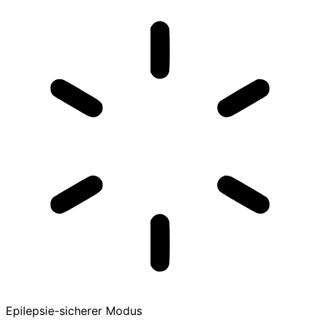
Epilepsie-sicherer Modus