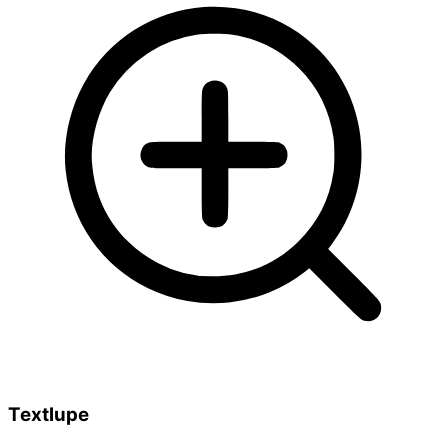
Textlupe