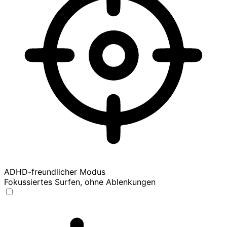
ADHD-freundlicher Modus
Fokussiertes Surfen, ohne Ablenkungen