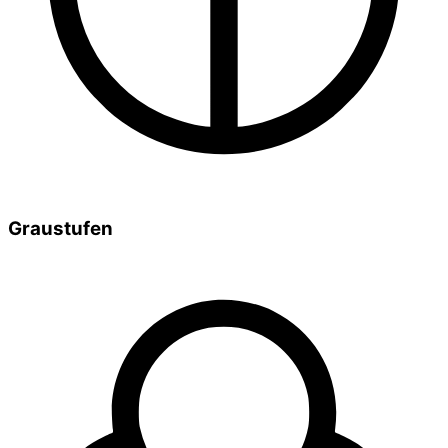
Graustufen