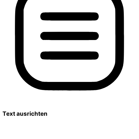
Text ausrichten