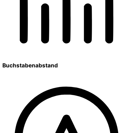
Buchstabenabstand