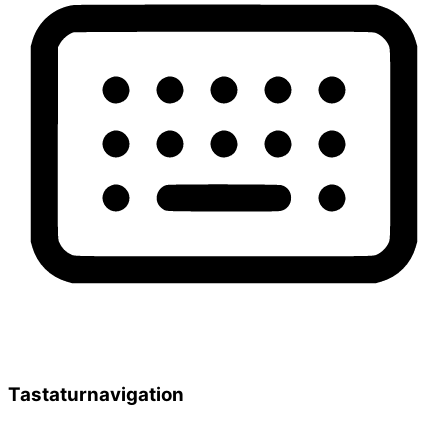
Tastaturnavigation