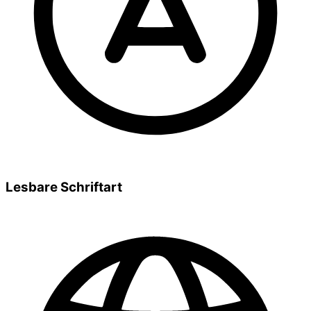
Lesbare Schriftart