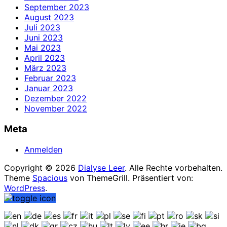
September 2023
August 2023
Juli 2023
Juni 2023
Mai 2023
April 2023
März 2023
Februar 2023
Januar 2023
Dezember 2022
November 2022
Meta
Anmelden
Copyright © 2026
Dialyse Leer
. Alle Rechte vorbehalten.
Theme
Spacious
von ThemeGrill. Präsentiert von:
WordPress
.