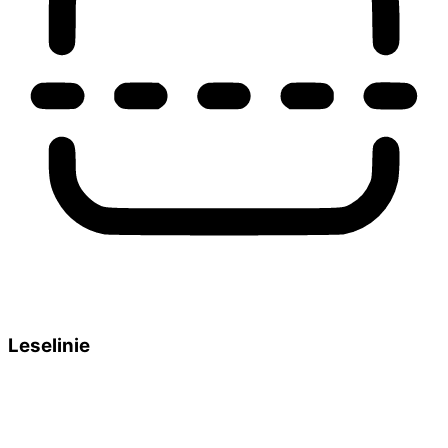
Leselinie