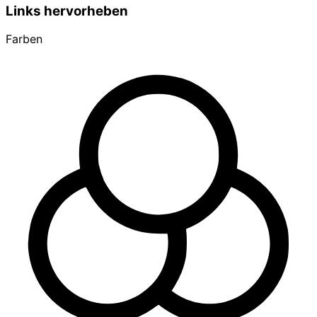
Links hervorheben
Farben