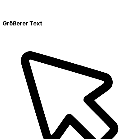
Größerer Text