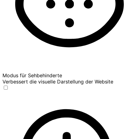
Modus für Sehbehinderte
Verbessert die visuelle Darstellung der Website