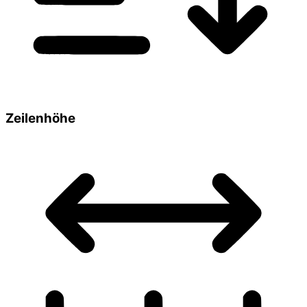
Zeilenhöhe