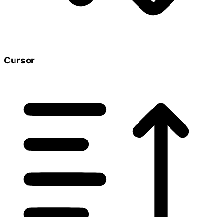
Cursor