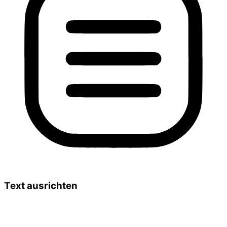
Text ausrichten