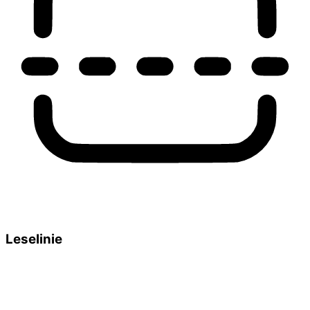
Leselinie