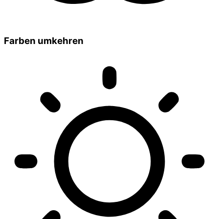
Farben umkehren