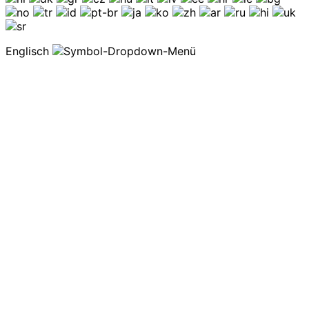
Englisch