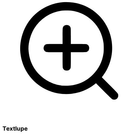
Textlupe