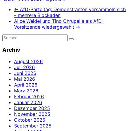
←
AfD-Parteitag: Demonstranten versammeln sich
– mehrere Blockaden
Alice Weidel und Tino Chrupalla als AfD-
Vorsitzende wiedergewählt
→
Archiv
August 2026
Juli 2026
Juni 2026
Mai 2026
April 2026
März 2026
Februar 2026
Januar 2026
Dezember 2025
November 2025
Oktober 2025
September 2025