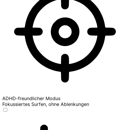
ADHD-freundlicher Modus
Fokussiertes Surfen, ohne Ablenkungen