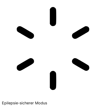
Epilepsie-sicherer Modus