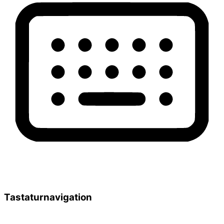
Tastaturnavigation