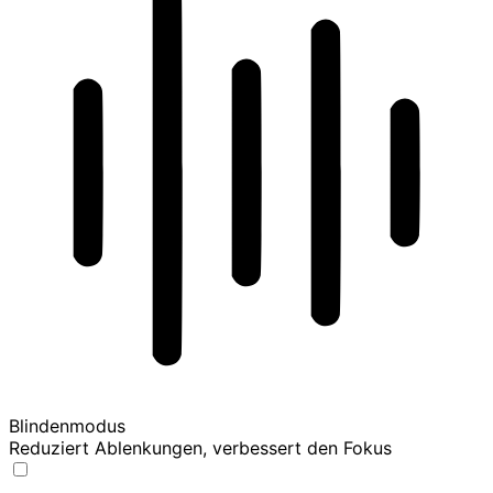
Blindenmodus
Reduziert Ablenkungen, verbessert den Fokus