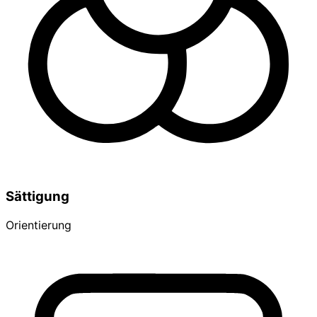
Sättigung
Orientierung