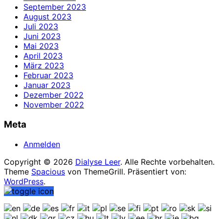
September 2023
August 2023
Juli 2023
Juni 2023
Mai 2023
April 2023
März 2023
Februar 2023
Januar 2023
Dezember 2022
November 2022
Meta
Anmelden
Copyright © 2026
Dialyse Leer
. Alle Rechte vorbehalten.
Theme
Spacious
von ThemeGrill. Präsentiert von:
WordPress
.