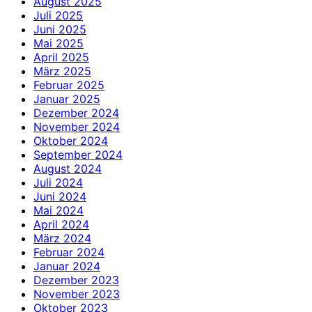
August 2025
Juli 2025
Juni 2025
Mai 2025
April 2025
März 2025
Februar 2025
Januar 2025
Dezember 2024
November 2024
Oktober 2024
September 2024
August 2024
Juli 2024
Juni 2024
Mai 2024
April 2024
März 2024
Februar 2024
Januar 2024
Dezember 2023
November 2023
Oktober 2023