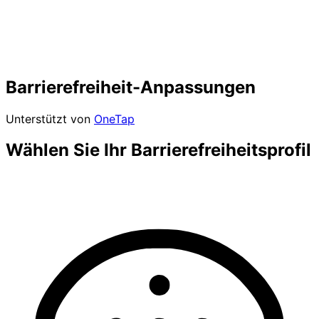
Barrierefreiheit-Anpassungen
Unterstützt von
OneTap
Wählen Sie Ihr Barrierefreiheitsprofil