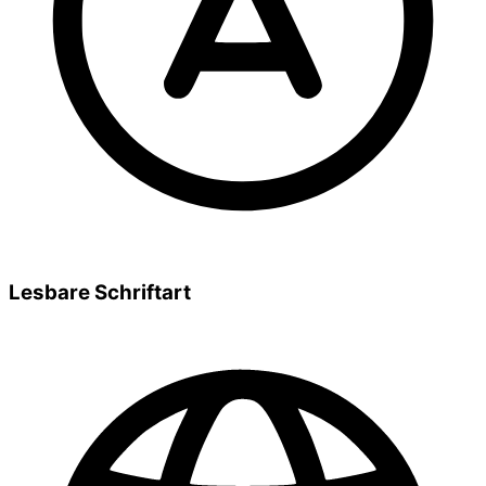
Lesbare Schriftart