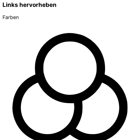
Links hervorheben
Farben