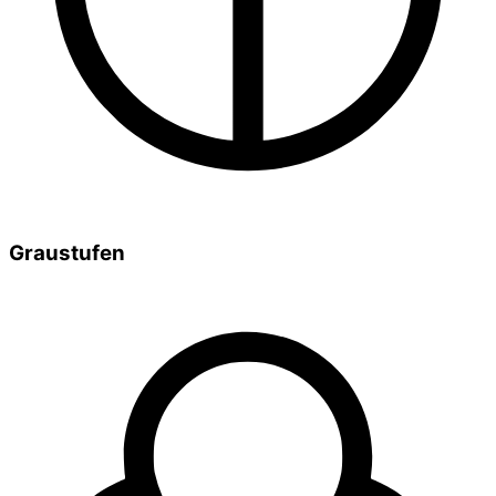
Graustufen