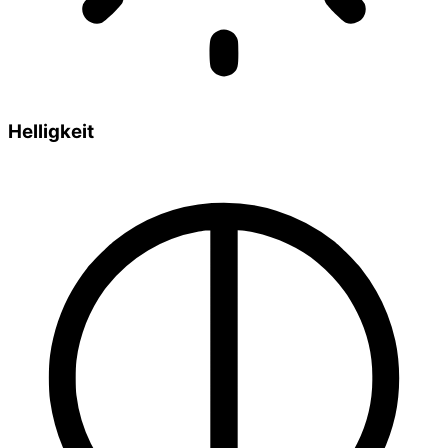
Helligkeit