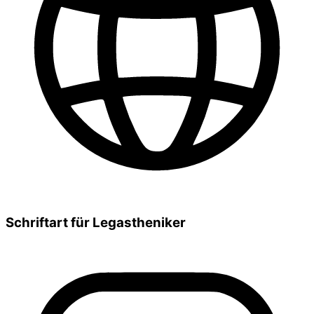
Schriftart für Legastheniker