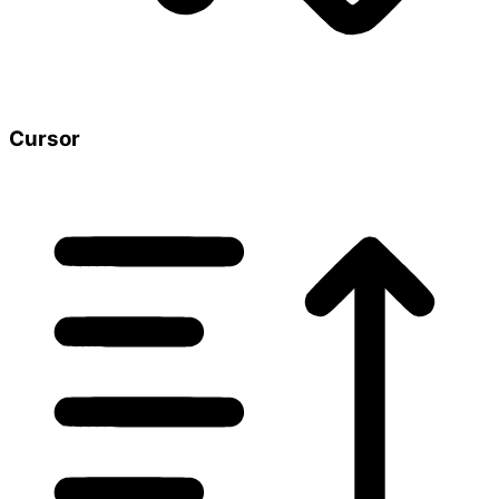
Cursor