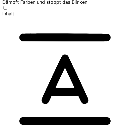
Dämpft Farben und stoppt das Blinken
Inhalt