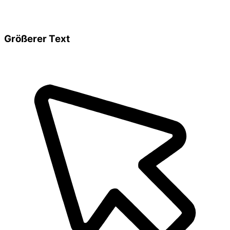
Größerer Text