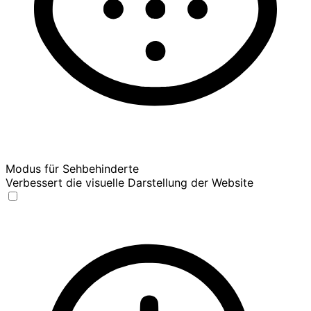
Modus für Sehbehinderte
Verbessert die visuelle Darstellung der Website