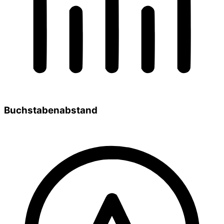
Buchstabenabstand