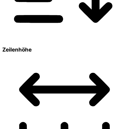
Zeilenhöhe