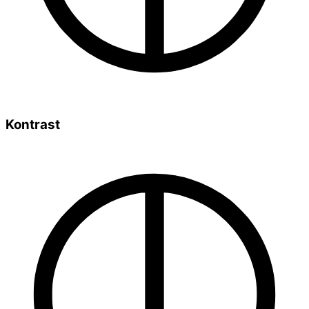
Kontrast