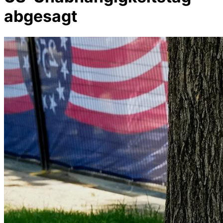
abgesagt