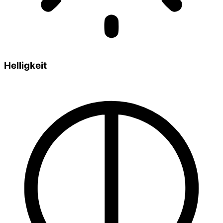
Helligkeit