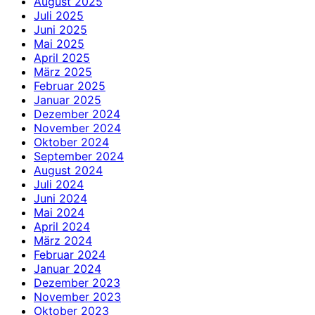
August 2025
Juli 2025
Juni 2025
Mai 2025
April 2025
März 2025
Februar 2025
Januar 2025
Dezember 2024
November 2024
Oktober 2024
September 2024
August 2024
Juli 2024
Juni 2024
Mai 2024
April 2024
März 2024
Februar 2024
Januar 2024
Dezember 2023
November 2023
Oktober 2023