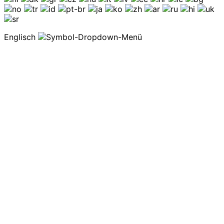
Englisch