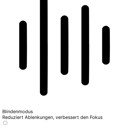
Blindenmodus
Reduziert Ablenkungen, verbessert den Fokus