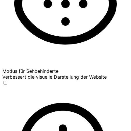
Modus für Sehbehinderte
Verbessert die visuelle Darstellung der Website