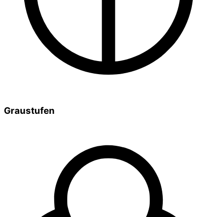
Graustufen