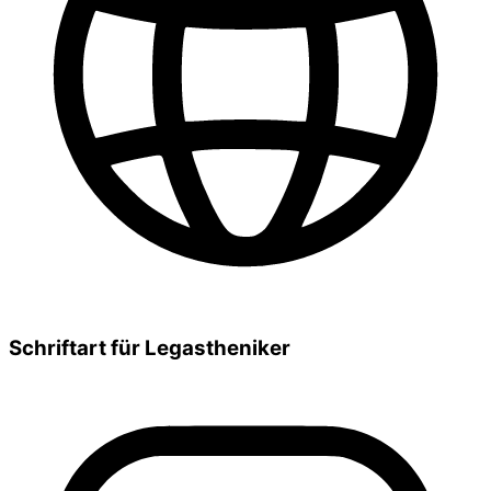
Schriftart für Legastheniker