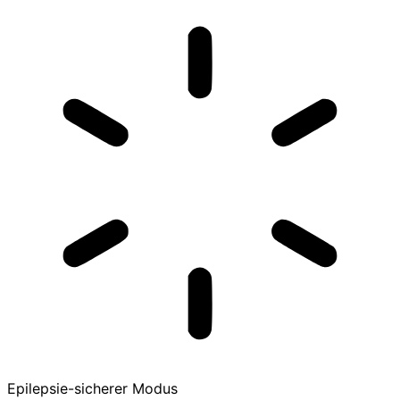
Epilepsie-sicherer Modus