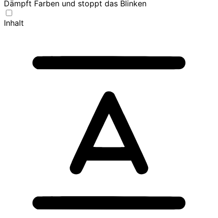
Dämpft Farben und stoppt das Blinken
Inhalt