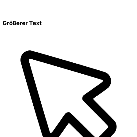
Größerer Text