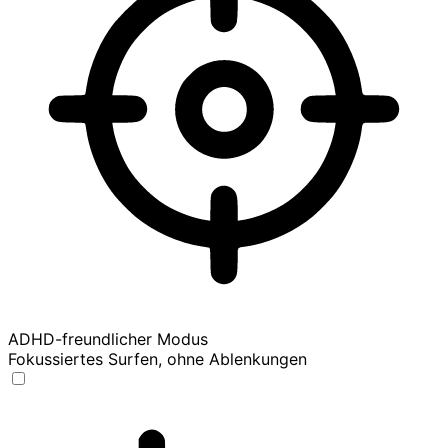
ADHD-freundlicher Modus
Fokussiertes Surfen, ohne Ablenkungen