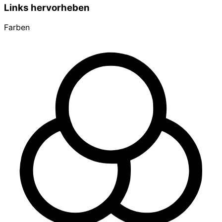
Links hervorheben
Farben