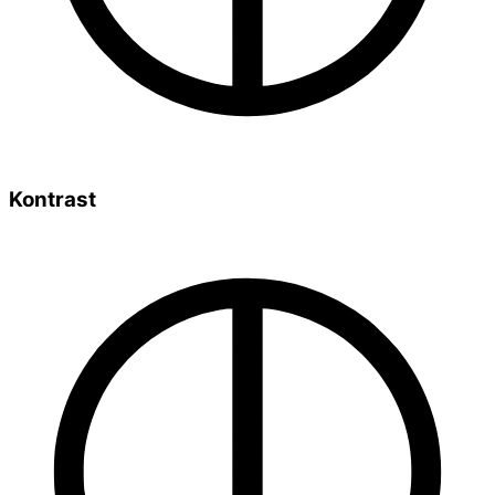
Kontrast