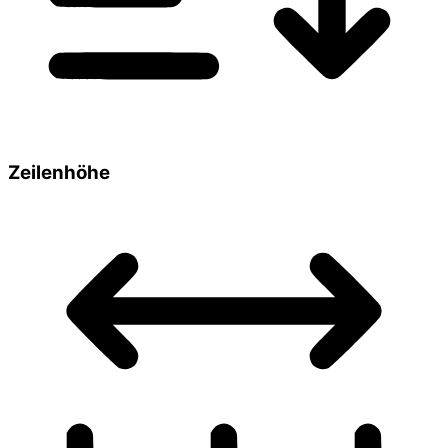
Zeilenhöhe