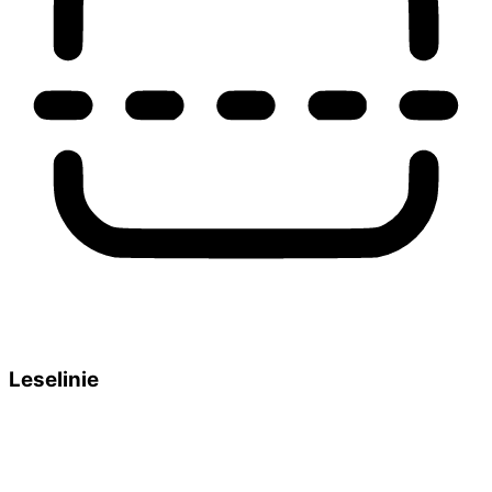
Leselinie