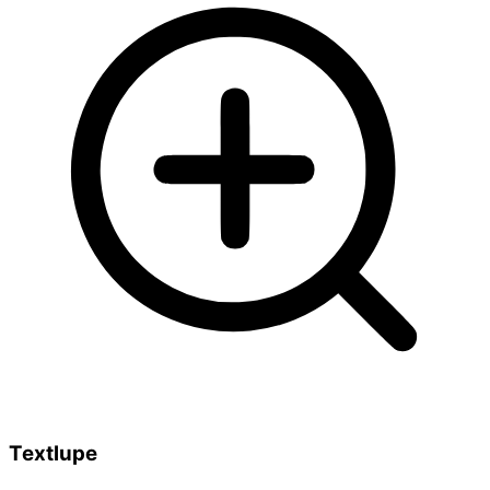
Textlupe