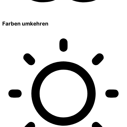
Farben umkehren