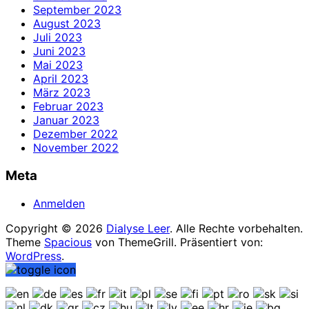
September 2023
August 2023
Juli 2023
Juni 2023
Mai 2023
April 2023
März 2023
Februar 2023
Januar 2023
Dezember 2022
November 2022
Meta
Anmelden
Copyright © 2026
Dialyse Leer
. Alle Rechte vorbehalten.
Theme
Spacious
von ThemeGrill. Präsentiert von:
WordPress
.