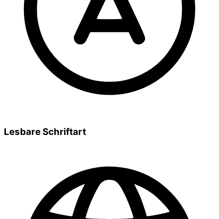
Lesbare Schriftart