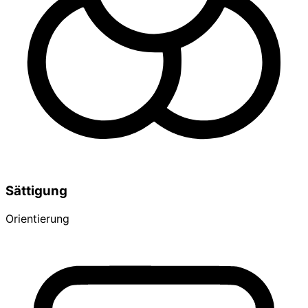
Sättigung
Orientierung