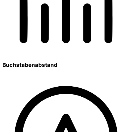
Buchstabenabstand