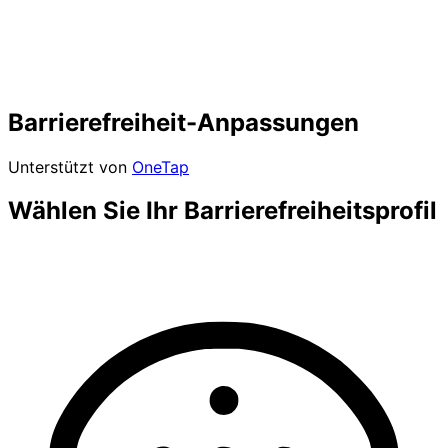
Barrierefreiheit-Anpassungen
Unterstützt von
OneTap
Wählen Sie Ihr Barrierefreiheitsprofil