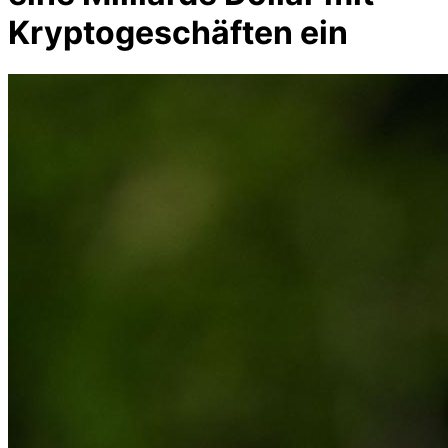
Kryptogeschäften ein