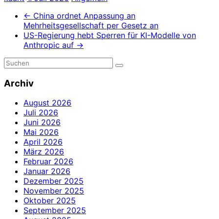
←
China ordnet Anpassung an
Mehrheitsgesellschaft per Gesetz an
US-Regierung hebt Sperren für KI-Modelle von
Anthropic auf
→
Archiv
August 2026
Juli 2026
Juni 2026
Mai 2026
April 2026
März 2026
Februar 2026
Januar 2026
Dezember 2025
November 2025
Oktober 2025
September 2025