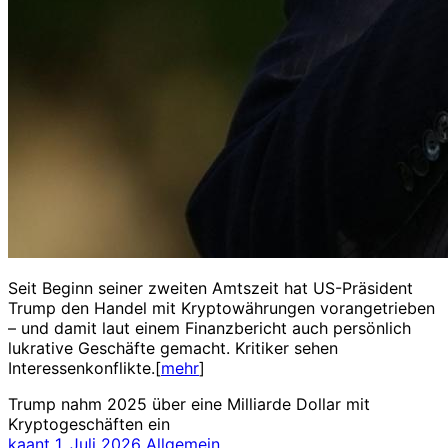
Seit Beginn seiner zweiten Amtszeit hat US-Präsident
Trump den Handel mit Kryptowährungen vorangetrieben
– und damit laut einem Finanzbericht auch persönlich
lukrative Geschäfte gemacht. Kritiker sehen
Interessenkonflikte.[
mehr
]
Trump nahm 2025 über eine Milliarde Dollar mit
Kryptogeschäften ein
kaant
1. Juli 2026
Allgemein