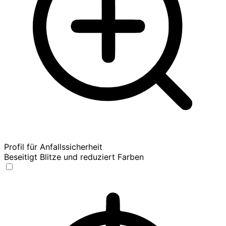
Profil für Anfallssicherheit
Beseitigt Blitze und reduziert Farben