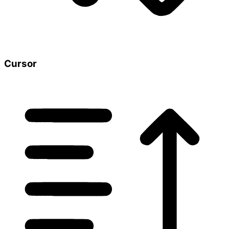
Cursor