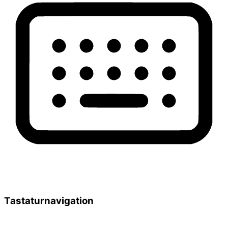
Tastaturnavigation