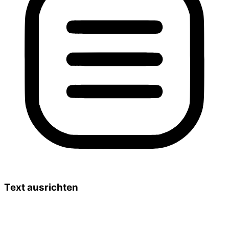
Text ausrichten