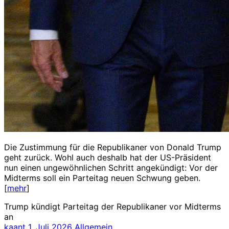
Die Zustimmung für die Republikaner von Donald Trump
geht zurück. Wohl auch deshalb hat der US-Präsident
nun einen ungewöhnlichen Schritt angekündigt: Vor der
Midterms soll ein Parteitag neuen Schwung geben.
[
mehr
]
Trump kündigt Parteitag der Republikaner vor Midterms
an
kaant
1. Juli 2026
Allgemein