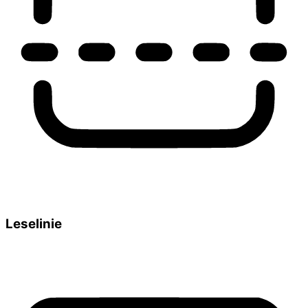
Leselinie