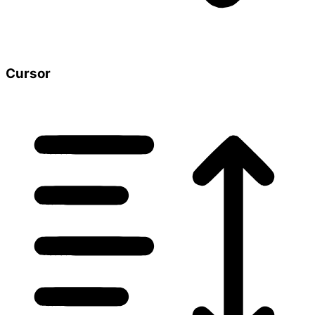
Cursor