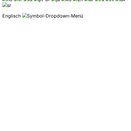
Englisch