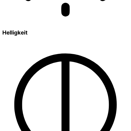
Helligkeit