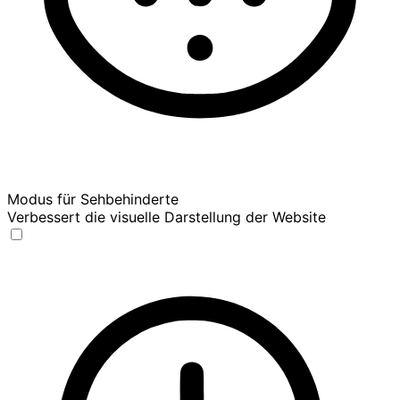
Modus für Sehbehinderte
Verbessert die visuelle Darstellung der Website