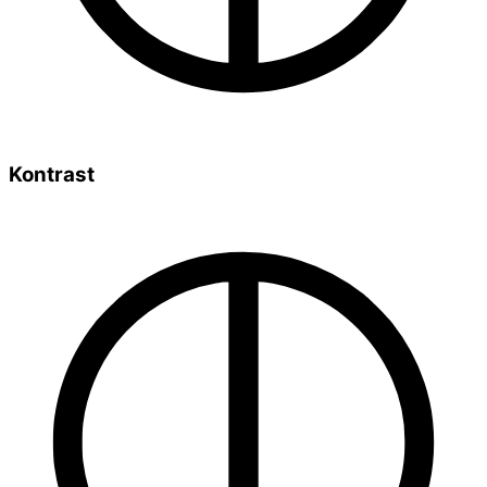
Kontrast