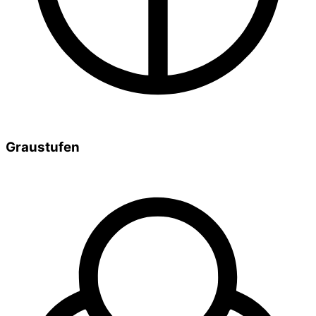
Graustufen