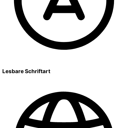
Lesbare Schriftart