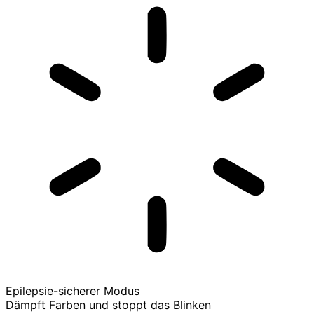
Epilepsie-sicherer Modus
Dämpft Farben und stoppt das Blinken