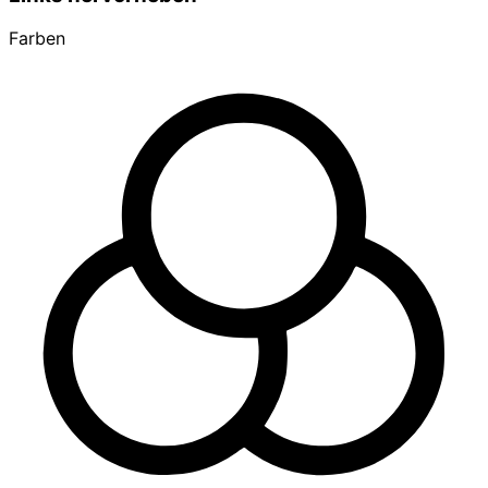
Farben