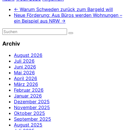
←
Warum Schweden zurück zum Bargeld will
Neue Förderung: Aus Büros werden Wohnungen –
ein Beispiel aus NRW
→
Archiv
August 2026
Juli 2026
Juni 2026
Mai 2026
April 2026
März 2026
Februar 2026
Januar 2026
Dezember 2025
November 2025
Oktober 2025
September 2025
August 2025