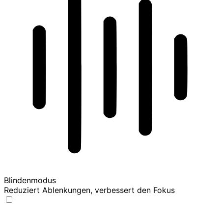
Blindenmodus
Reduziert Ablenkungen, verbessert den Fokus