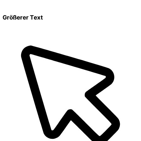
Größerer Text