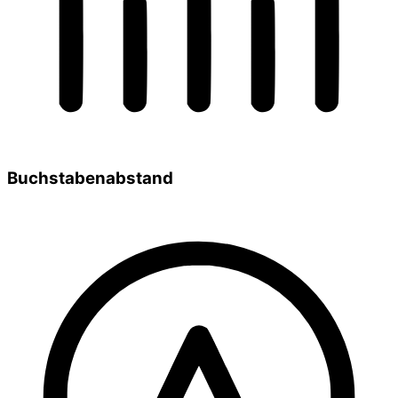
Buchstabenabstand