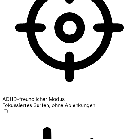
ADHD-freundlicher Modus
Fokussiertes Surfen, ohne Ablenkungen