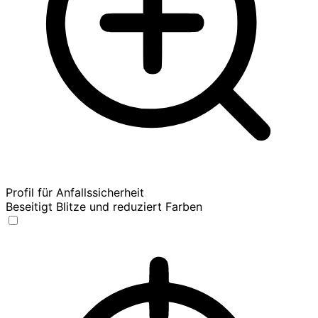
Profil für Anfallssicherheit
Beseitigt Blitze und reduziert Farben