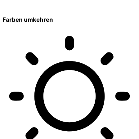
Farben umkehren