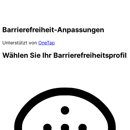
Barrierefreiheit-Anpassungen
Unterstützt von
OneTap
Wählen Sie Ihr Barrierefreiheitsprofil