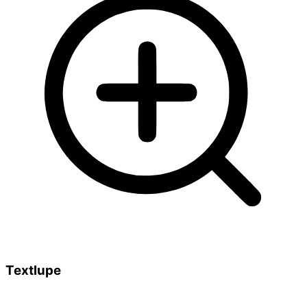
Textlupe