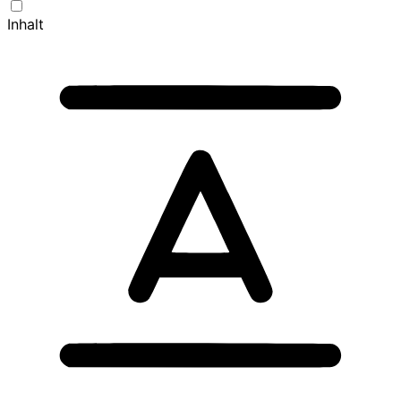
Inhalt