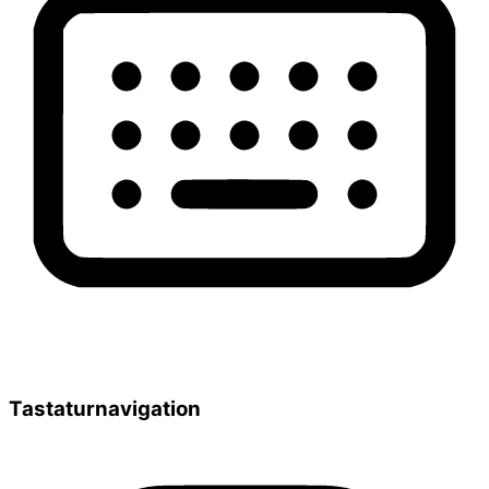
Tastaturnavigation