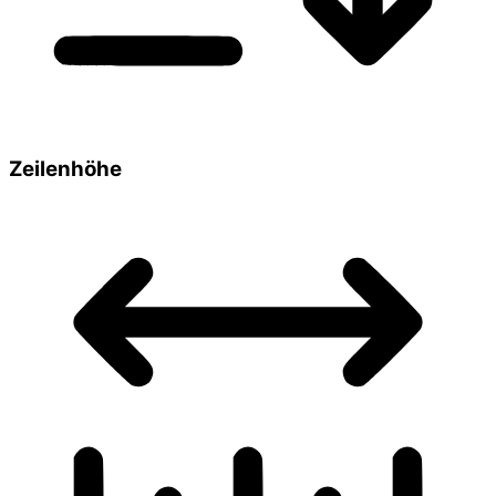
Zeilenhöhe