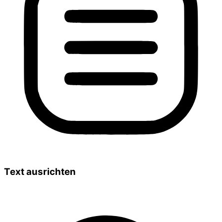
Text ausrichten