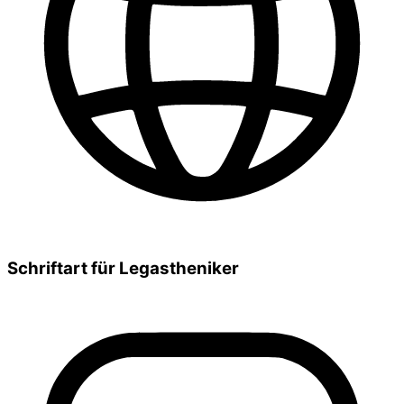
Schriftart für Legastheniker