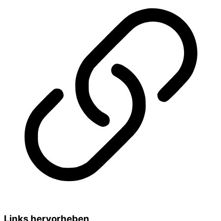
Links hervorheben