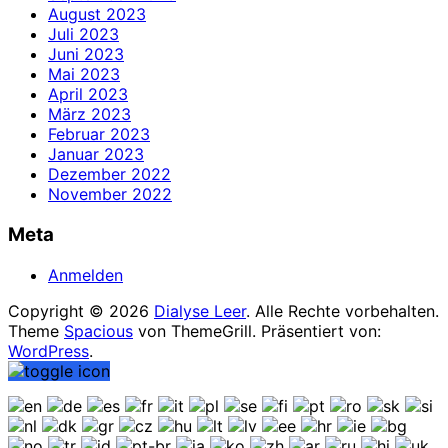
August 2023
Juli 2023
Juni 2023
Mai 2023
April 2023
März 2023
Februar 2023
Januar 2023
Dezember 2022
November 2022
Meta
Anmelden
Copyright © 2026
Dialyse Leer
. Alle Rechte vorbehalten.
Theme
Spacious
von ThemeGrill. Präsentiert von:
WordPress
.