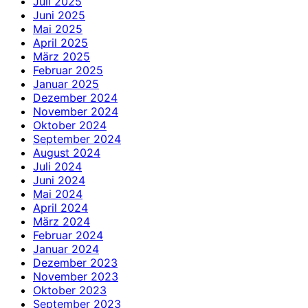
Juli 2025
Juni 2025
Mai 2025
April 2025
März 2025
Februar 2025
Januar 2025
Dezember 2024
November 2024
Oktober 2024
September 2024
August 2024
Juli 2024
Juni 2024
Mai 2024
April 2024
März 2024
Februar 2024
Januar 2024
Dezember 2023
November 2023
Oktober 2023
September 2023