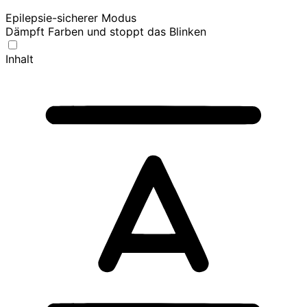
Epilepsie-sicherer Modus
Dämpft Farben und stoppt das Blinken
Inhalt