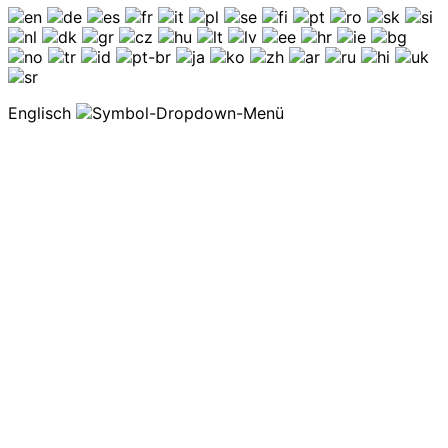
Englisch