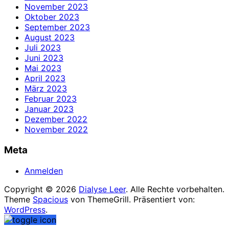
November 2023
Oktober 2023
September 2023
August 2023
Juli 2023
Juni 2023
Mai 2023
April 2023
März 2023
Februar 2023
Januar 2023
Dezember 2022
November 2022
Meta
Anmelden
Copyright © 2026
Dialyse Leer
. Alle Rechte vorbehalten.
Theme
Spacious
von ThemeGrill. Präsentiert von:
WordPress
.