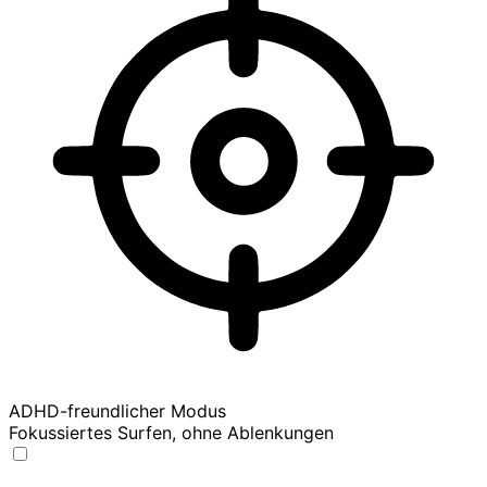
ADHD-freundlicher Modus
Fokussiertes Surfen, ohne Ablenkungen