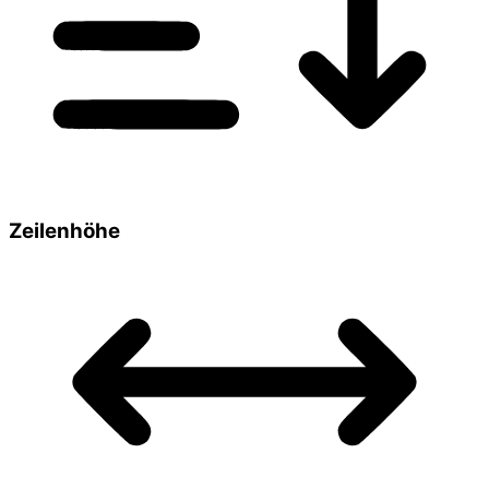
Zeilenhöhe