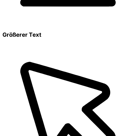
Größerer Text