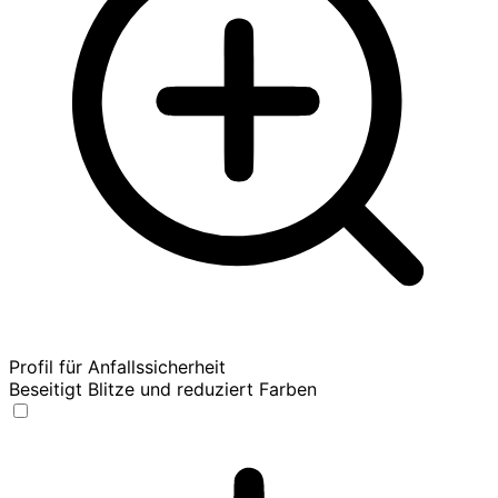
Profil für Anfallssicherheit
Beseitigt Blitze und reduziert Farben