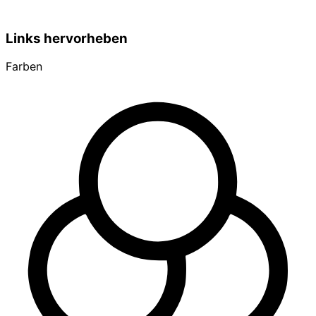
Links hervorheben
Farben