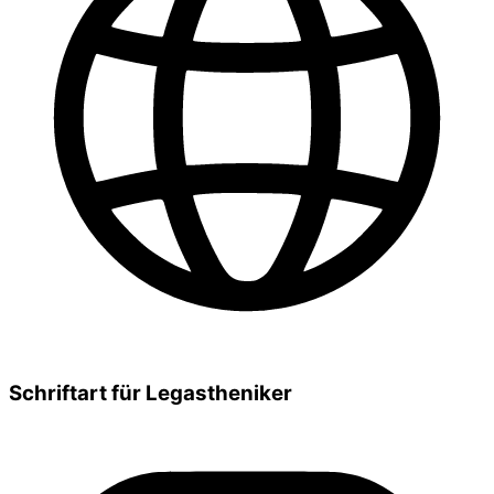
Schriftart für Legastheniker