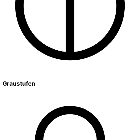
Graustufen