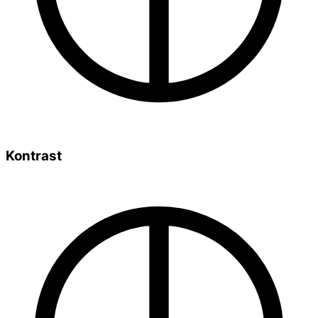
Kontrast