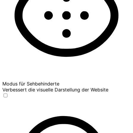
Modus für Sehbehinderte
Verbessert die visuelle Darstellung der Website