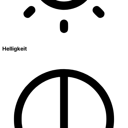
Helligkeit