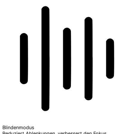
Blindenmodus
Reduziert Ablenkungen, verbessert den Fokus