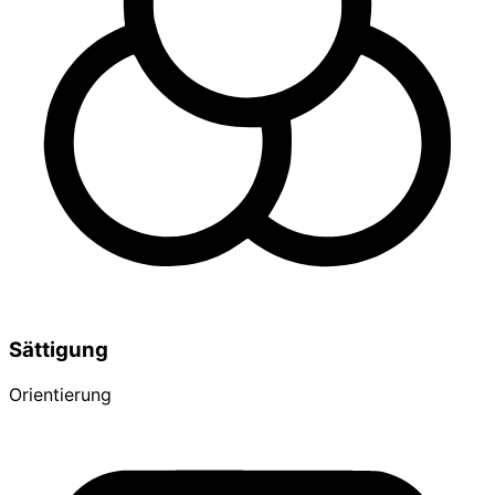
Sättigung
Orientierung