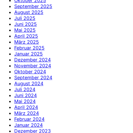
Oktober 2025
September 2025
August 2025
Juli 2025
Juni 2025
Mai 2025
April 2025
März 2025
Februar 2025
Januar 2025
Dezember 2024
November 2024
Oktober 2024
September 2024
August 2024
Juli 2024
Juni 2024
Mai 2024
April 2024
März 2024
Februar 2024
Januar 2024
Dezember 2023