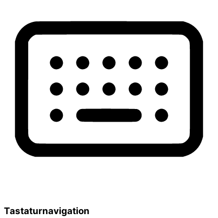
Tastaturnavigation