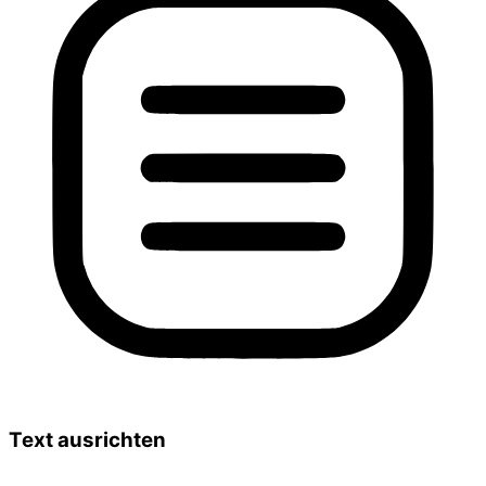
Text ausrichten