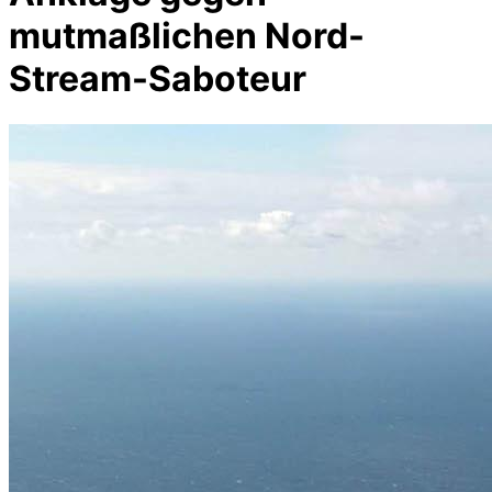
mutmaßlichen Nord-
Stream-Saboteur