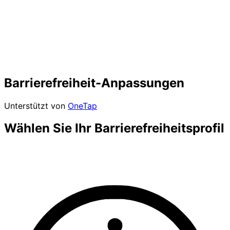
Barrierefreiheit-Anpassungen
Unterstützt von
OneTap
Wählen Sie Ihr Barrierefreiheitsprofil