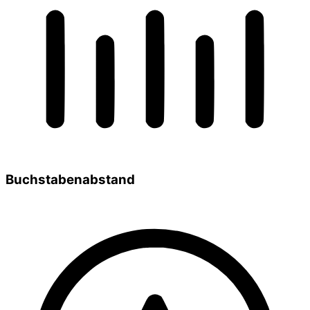
Buchstabenabstand