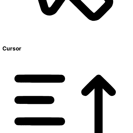
Cursor