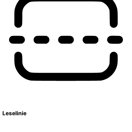
Leselinie