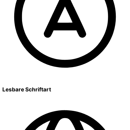
Lesbare Schriftart