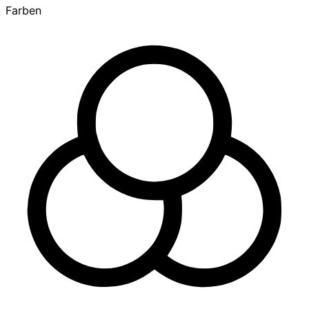
Farben