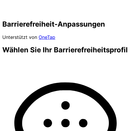
Barrierefreiheit-Anpassungen
Unterstützt von
OneTap
Wählen Sie Ihr Barrierefreiheitsprofil