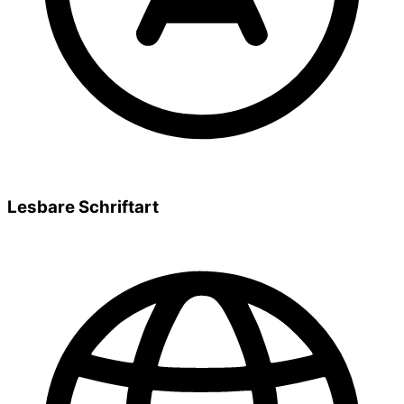
Lesbare Schriftart