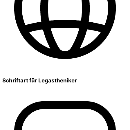
Schriftart für Legastheniker