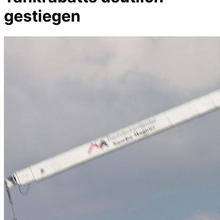
gestiegen