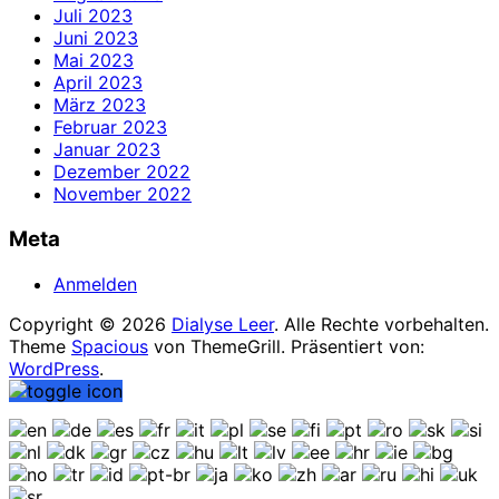
Juli 2023
Juni 2023
Mai 2023
April 2023
März 2023
Februar 2023
Januar 2023
Dezember 2022
November 2022
Meta
Anmelden
Copyright © 2026
Dialyse Leer
. Alle Rechte vorbehalten.
Theme
Spacious
von ThemeGrill. Präsentiert von:
WordPress
.