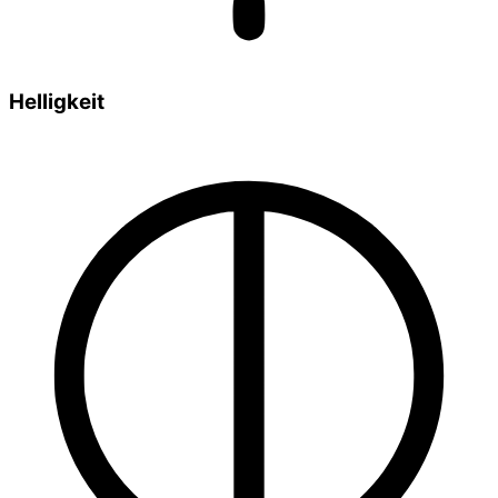
Helligkeit