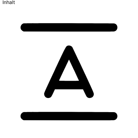
Inhalt