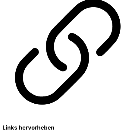
Links hervorheben