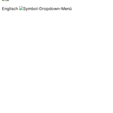
Englisch