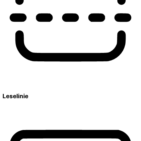
Leselinie