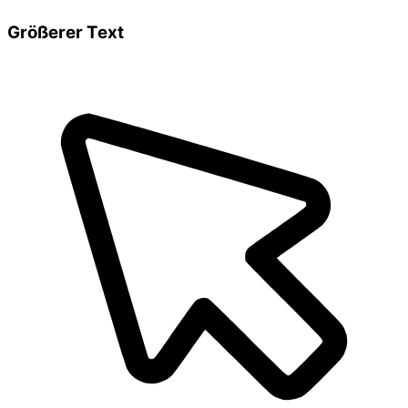
Größerer Text