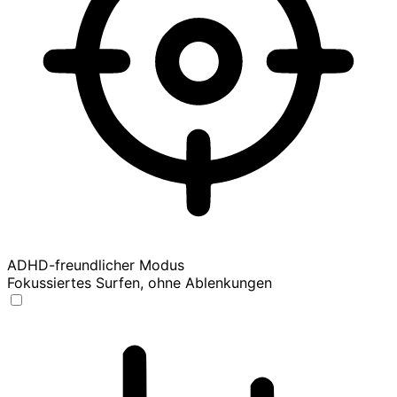
ADHD-freundlicher Modus
Fokussiertes Surfen, ohne Ablenkungen