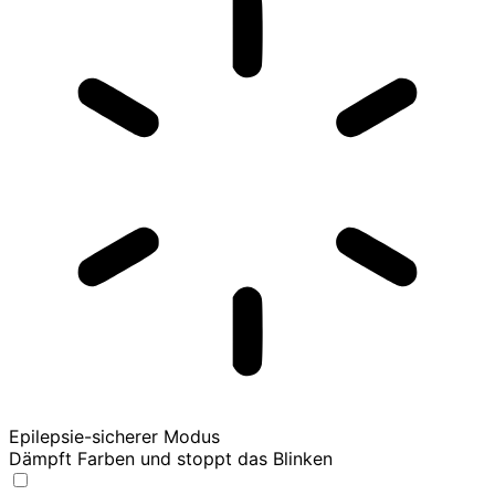
Epilepsie-sicherer Modus
Dämpft Farben und stoppt das Blinken