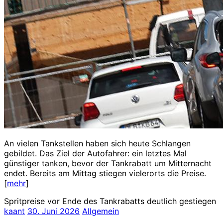
An vielen Tankstellen haben sich heute Schlangen
gebildet. Das Ziel der Autofahrer: ein letztes Mal
günstiger tanken, bevor der Tankrabatt um Mitternacht
endet. Bereits am Mittag stiegen vielerorts die Preise.
[
mehr
]
Spritpreise vor Ende des Tankrabatts deutlich gestiegen
kaant
30. Juni 2026
Allgemein