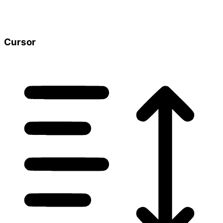
Cursor