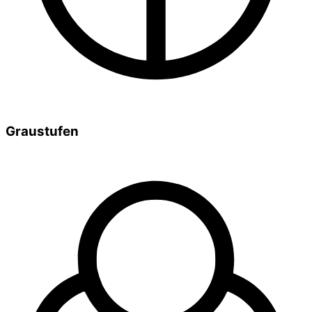
Graustufen