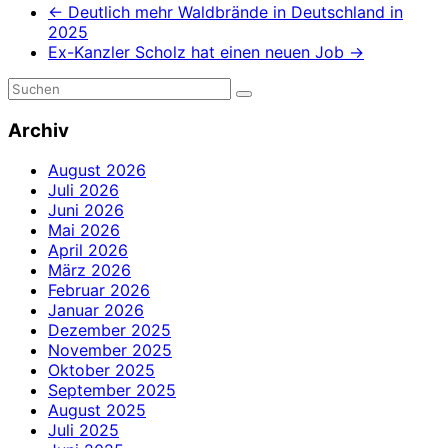
←
Deutlich mehr Waldbrände in Deutschland in
2025
Ex-Kanzler Scholz hat einen neuen Job
→
Archiv
August 2026
Juli 2026
Juni 2026
Mai 2026
April 2026
März 2026
Februar 2026
Januar 2026
Dezember 2025
November 2025
Oktober 2025
September 2025
August 2025
Juli 2025