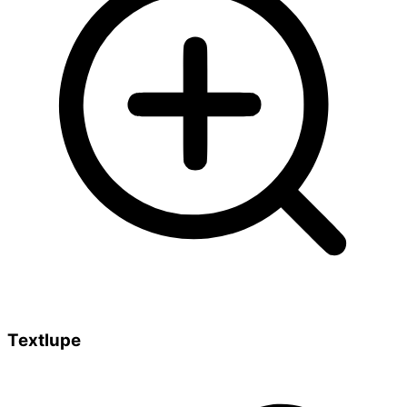
Textlupe