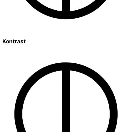
Kontrast