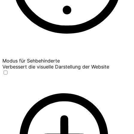
Modus für Sehbehinderte
Verbessert die visuelle Darstellung der Website