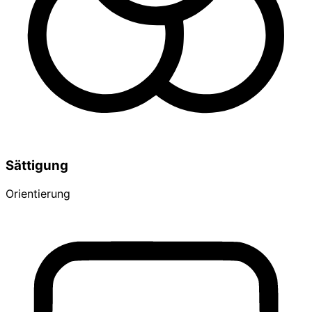
Sättigung
Orientierung