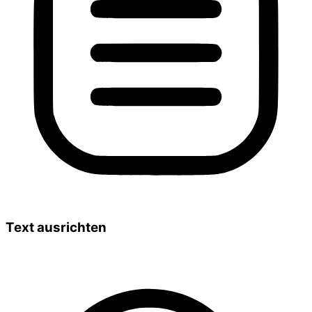
Text ausrichten