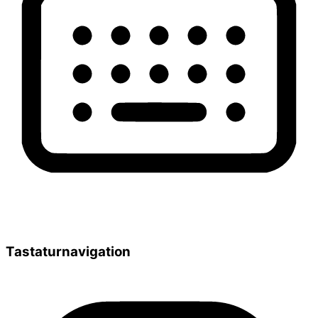
Tastaturnavigation