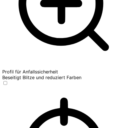
Profil für Anfallssicherheit
Beseitigt Blitze und reduziert Farben