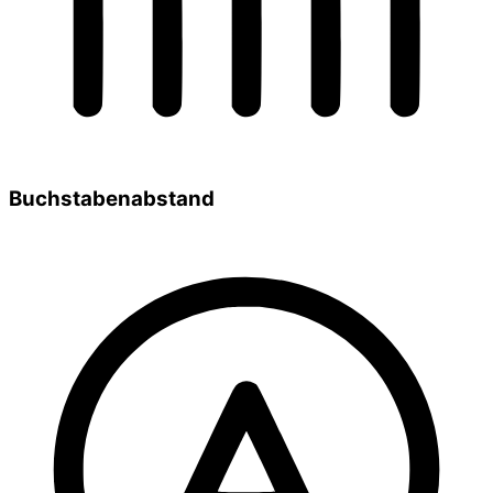
Buchstabenabstand