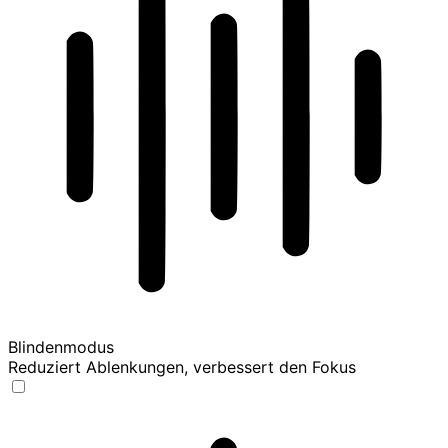
Blindenmodus
Reduziert Ablenkungen, verbessert den Fokus