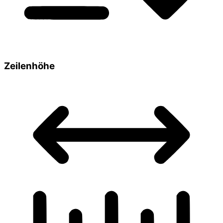
Zeilenhöhe