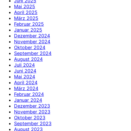
Juni 2025
Mai 2025
April 2025
März 2025
Februar 2025
Januar 2025
Dezember 2024
November 2024
Oktober 2024
September 2024
August 2024
Juli 2024
Juni 2024
Mai 2024
April 2024
März 2024
Februar 2024
Januar 2024
Dezember 2023
November 2023
Oktober 2023
September 2023
August 2023