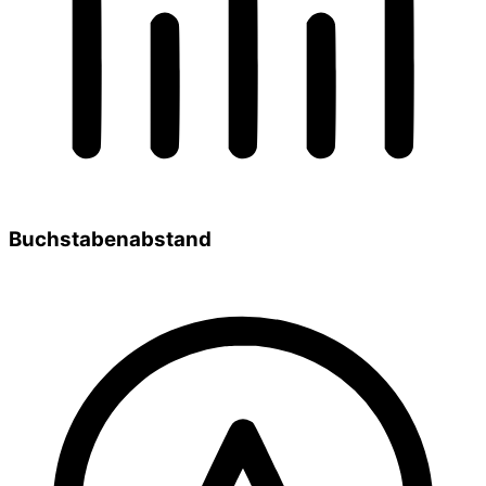
Buchstabenabstand