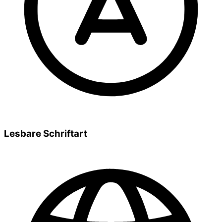
Lesbare Schriftart