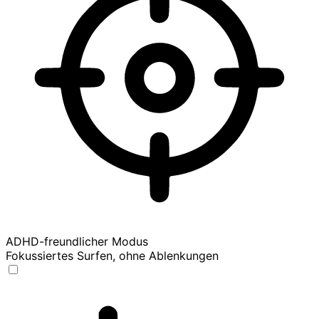
ADHD-freundlicher Modus
Fokussiertes Surfen, ohne Ablenkungen