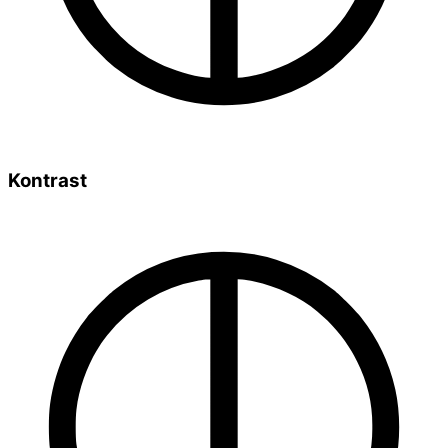
Kontrast