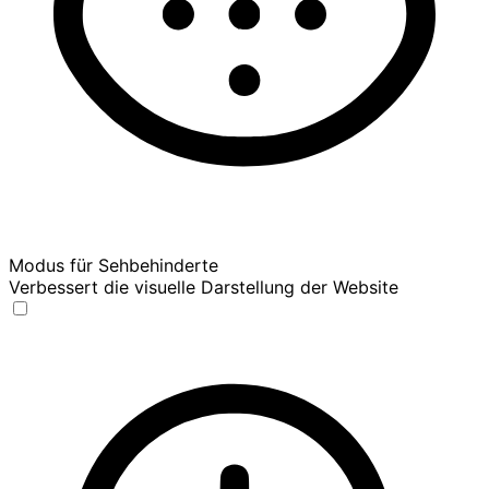
Modus für Sehbehinderte
Verbessert die visuelle Darstellung der Website