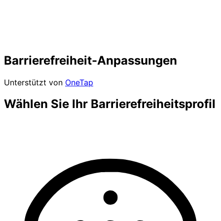
Barrierefreiheit-Anpassungen
Unterstützt von
OneTap
Wählen Sie Ihr Barrierefreiheitsprofil