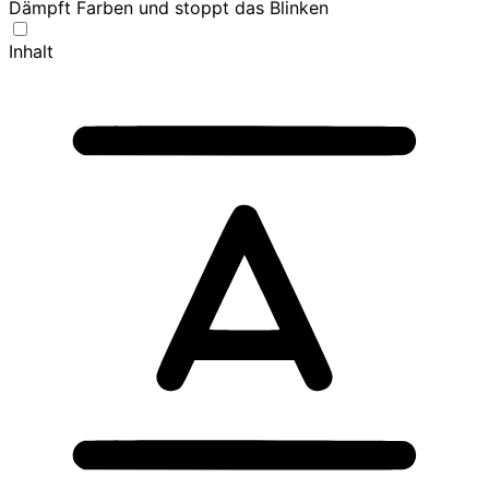
Dämpft Farben und stoppt das Blinken
Inhalt