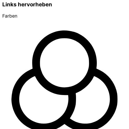
Links hervorheben
Farben