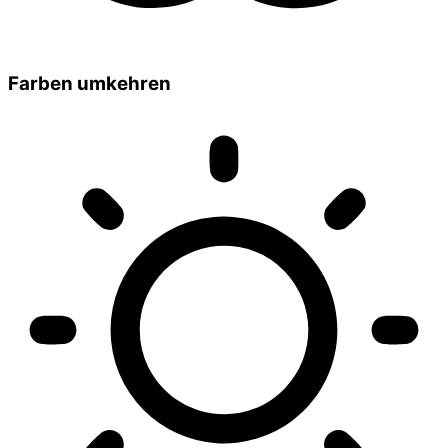
Farben umkehren