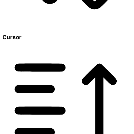
Cursor