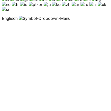
Englisch