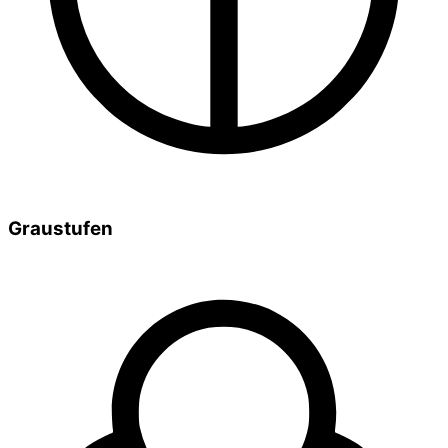
Graustufen