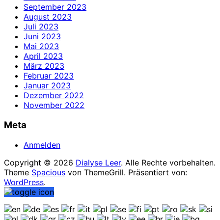
September 2023
August 2023
Juli 2023
Juni 2023
Mai 2023
April 2023
März 2023
Februar 2023
Januar 2023
Dezember 2022
November 2022
Meta
Anmelden
Copyright © 2026
Dialyse Leer
. Alle Rechte vorbehalten.
Theme
Spacious
von ThemeGrill. Präsentiert von:
WordPress
.