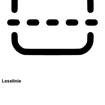
Leselinie