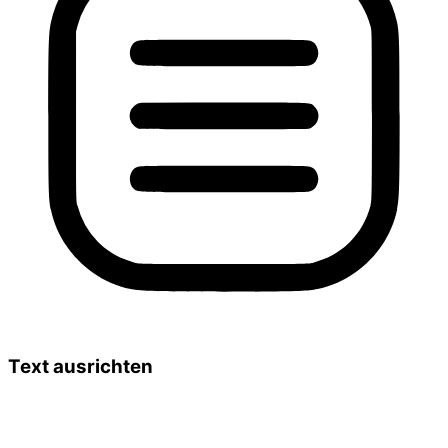
Text ausrichten