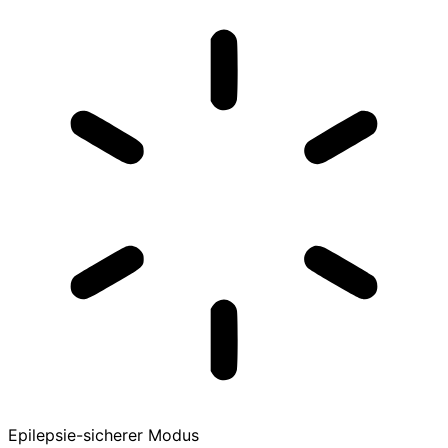
Epilepsie-sicherer Modus