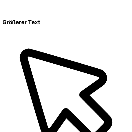
Größerer Text