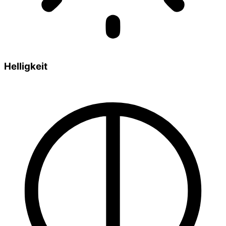
Helligkeit