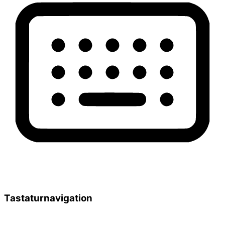
Tastaturnavigation