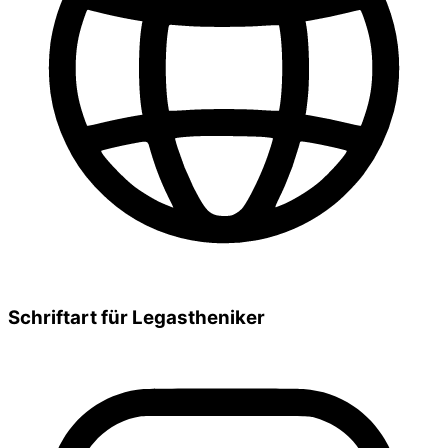
Schriftart für Legastheniker