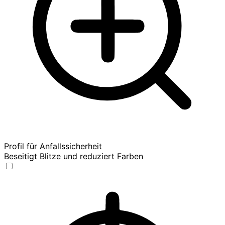
Profil für Anfallssicherheit
Beseitigt Blitze und reduziert Farben