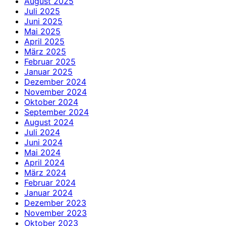
August 2025
Juli 2025
Juni 2025
Mai 2025
April 2025
März 2025
Februar 2025
Januar 2025
Dezember 2024
November 2024
Oktober 2024
September 2024
August 2024
Juli 2024
Juni 2024
Mai 2024
April 2024
März 2024
Februar 2024
Januar 2024
Dezember 2023
November 2023
Oktober 2023