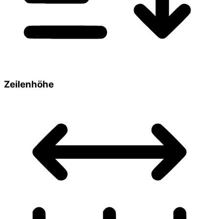
Zeilenhöhe