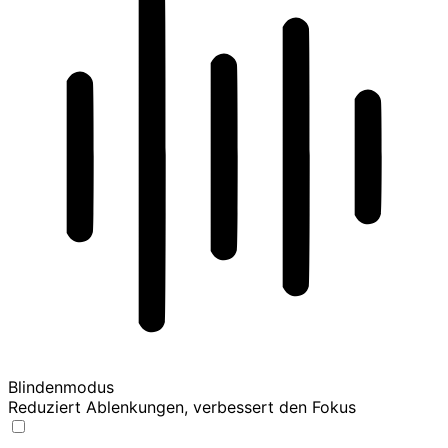
Blindenmodus
Reduziert Ablenkungen, verbessert den Fokus