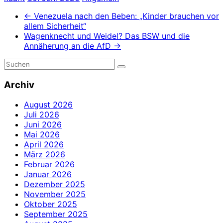
←
Venezuela nach den Beben: „Kinder brauchen vor
allem Sicherheit“
Wagenknecht und Weidel? Das BSW und die
Annäherung an die AfD
→
Archiv
August 2026
Juli 2026
Juni 2026
Mai 2026
April 2026
März 2026
Februar 2026
Januar 2026
Dezember 2025
November 2025
Oktober 2025
September 2025