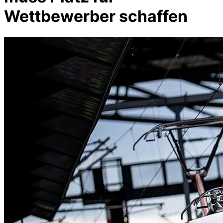
Wettbewerber schaffen