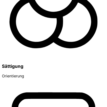
Sättigung
Orientierung