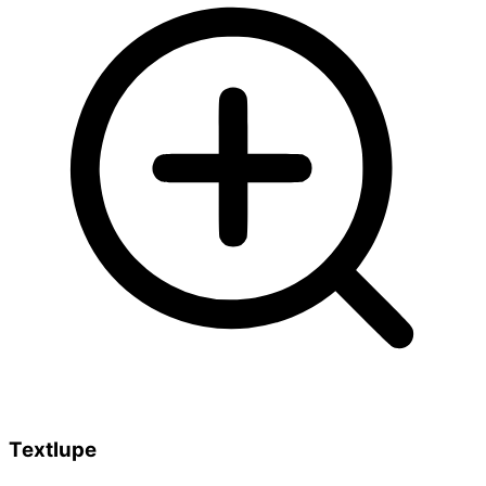
Textlupe