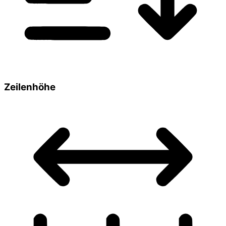
Zeilenhöhe