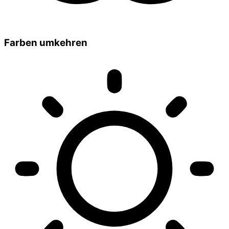
Farben umkehren