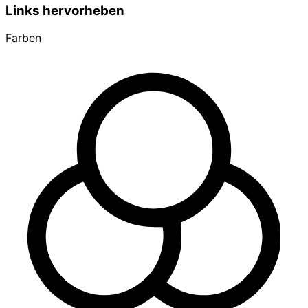
Links hervorheben
Farben