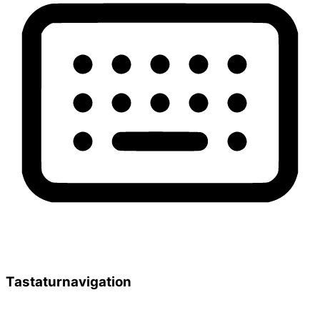
Tastaturnavigation