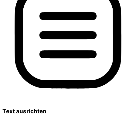
Text ausrichten