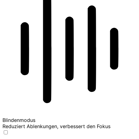
Blindenmodus
Reduziert Ablenkungen, verbessert den Fokus