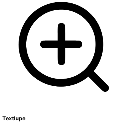
Textlupe