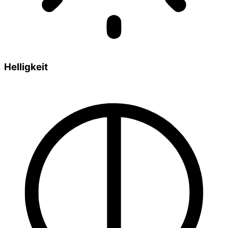
Helligkeit