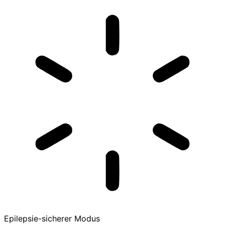
Epilepsie-sicherer Modus