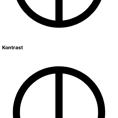
Kontrast