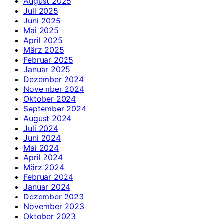
August 2025
Juli 2025
Juni 2025
Mai 2025
April 2025
März 2025
Februar 2025
Januar 2025
Dezember 2024
November 2024
Oktober 2024
September 2024
August 2024
Juli 2024
Juni 2024
Mai 2024
April 2024
März 2024
Februar 2024
Januar 2024
Dezember 2023
November 2023
Oktober 2023