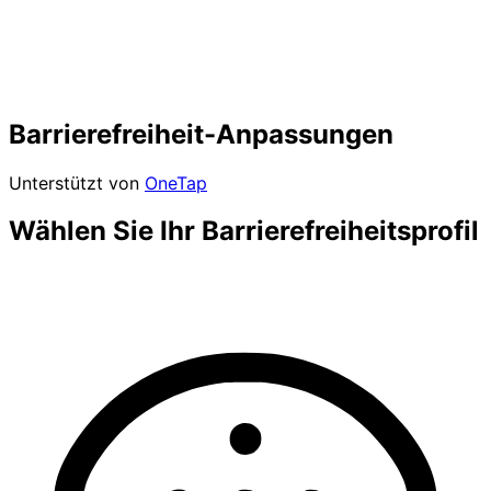
Barrierefreiheit-Anpassungen
Unterstützt von
OneTap
Wählen Sie Ihr Barrierefreiheitsprofil