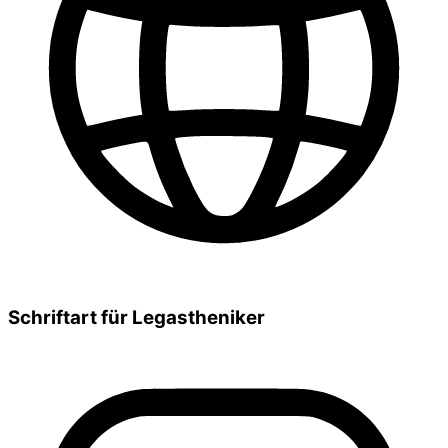
Schriftart für Legastheniker