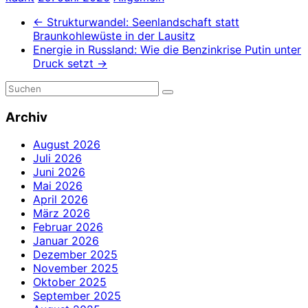
←
Strukturwandel: Seenlandschaft statt
Braunkohlewüste in der Lausitz
Energie in Russland: Wie die Benzinkrise Putin unter
Druck setzt
→
Archiv
August 2026
Juli 2026
Juni 2026
Mai 2026
April 2026
März 2026
Februar 2026
Januar 2026
Dezember 2025
November 2025
Oktober 2025
September 2025