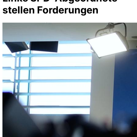
stellen Forderungen