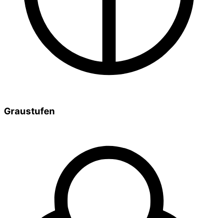
Graustufen