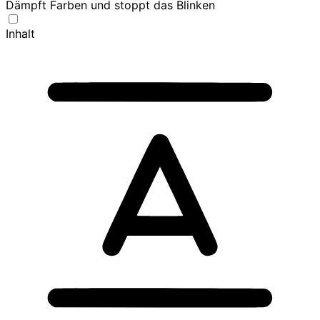
Dämpft Farben und stoppt das Blinken
Inhalt