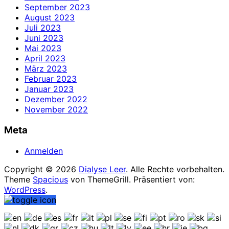
September 2023
August 2023
Juli 2023
Juni 2023
Mai 2023
April 2023
März 2023
Februar 2023
Januar 2023
Dezember 2022
November 2022
Meta
Anmelden
Copyright © 2026
Dialyse Leer
. Alle Rechte vorbehalten.
Theme
Spacious
von ThemeGrill. Präsentiert von:
WordPress
.