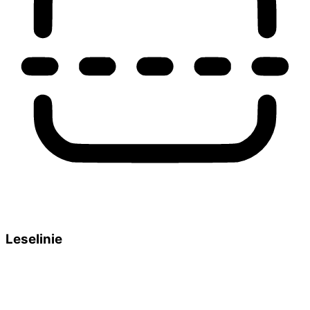
Leselinie