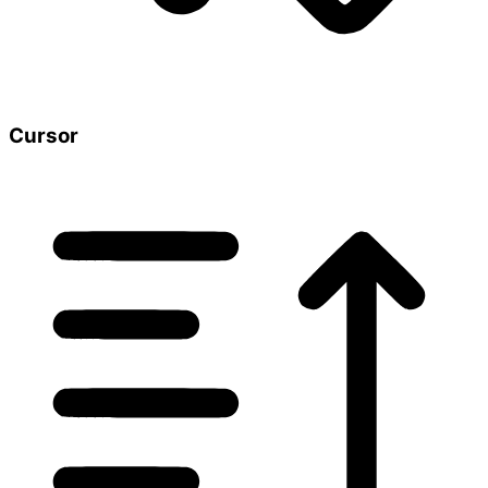
Cursor