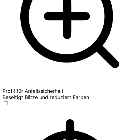
Profil für Anfallssicherheit
Beseitigt Blitze und reduziert Farben