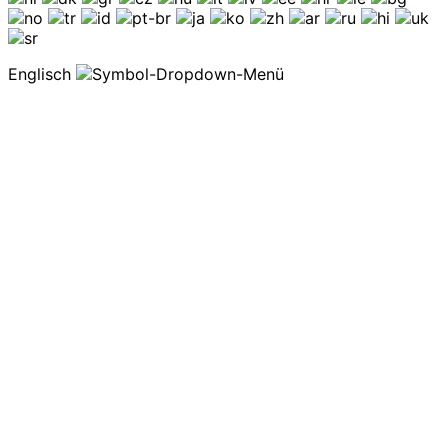
Englisch