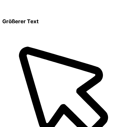
Größerer Text