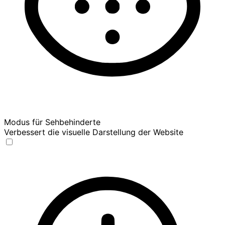
Modus für Sehbehinderte
Verbessert die visuelle Darstellung der Website