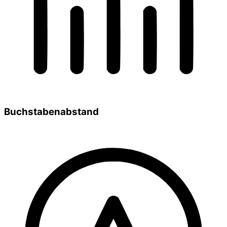
Buchstabenabstand