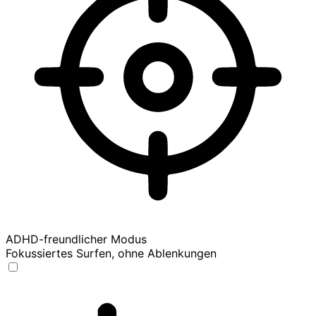
ADHD-freundlicher Modus
Fokussiertes Surfen, ohne Ablenkungen