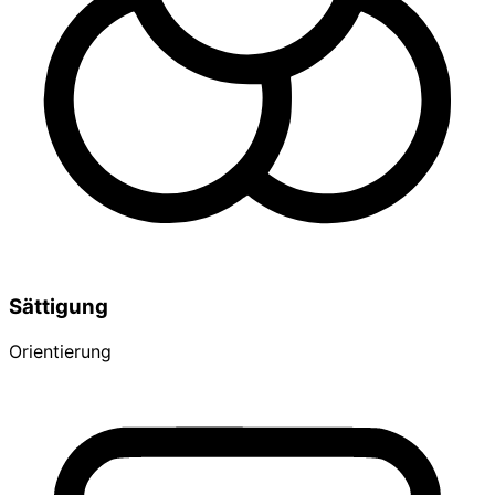
Sättigung
Orientierung