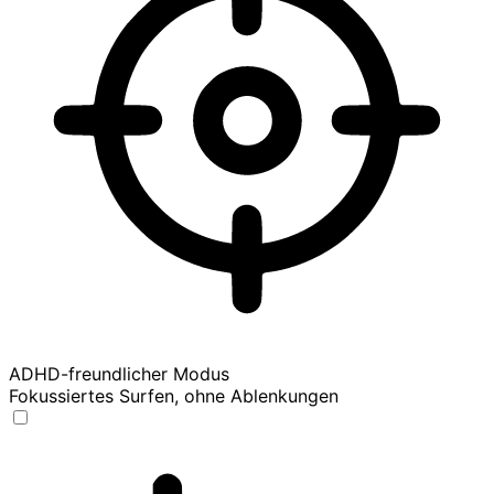
ADHD-freundlicher Modus
Fokussiertes Surfen, ohne Ablenkungen