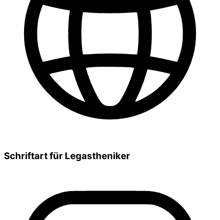
Schriftart für Legastheniker