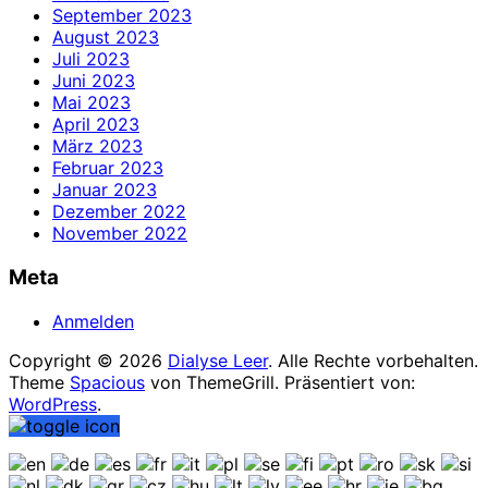
September 2023
August 2023
Juli 2023
Juni 2023
Mai 2023
April 2023
März 2023
Februar 2023
Januar 2023
Dezember 2022
November 2022
Meta
Anmelden
Copyright © 2026
Dialyse Leer
. Alle Rechte vorbehalten.
Theme
Spacious
von ThemeGrill. Präsentiert von:
WordPress
.