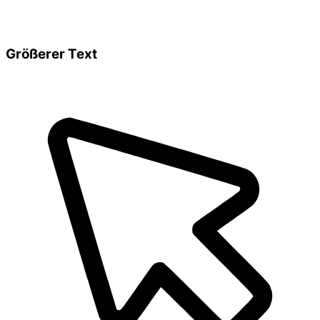
Größerer Text