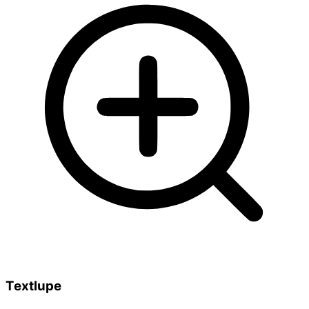
Textlupe