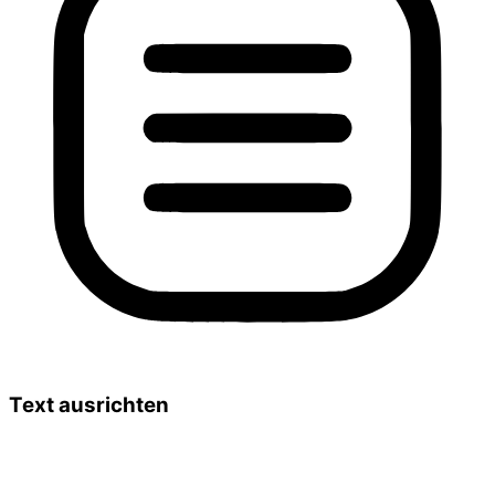
Text ausrichten