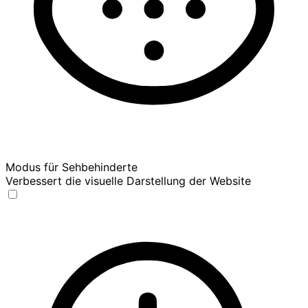
Modus für Sehbehinderte
Verbessert die visuelle Darstellung der Website