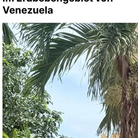
Venezuela