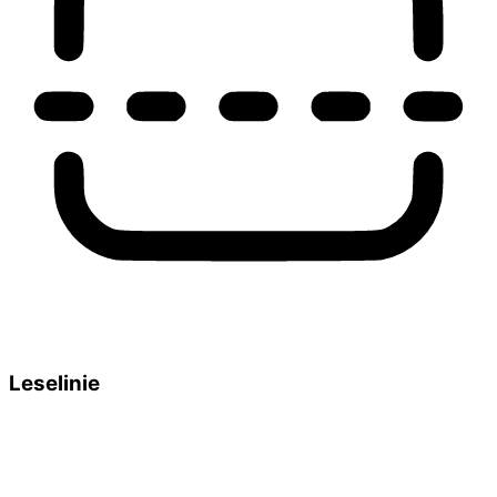
Leselinie