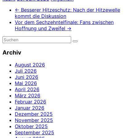
←
Besserer Hitzeschutz: Nach der Hitzewelle
kommt die Diskussion
Vor dem Sechzehntelfinale: Fans zwischen
Hoffnung und Zweifel
→
Archiv
August 2026
Juli 2026
Juni 2026
Mai 2026
April 2026
März 2026
Februar 2026
Januar 2026
Dezember 2025
November 2025
Oktober 2025
September 2025