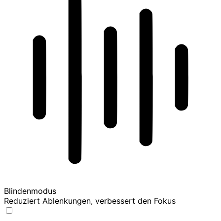
Blindenmodus
Reduziert Ablenkungen, verbessert den Fokus