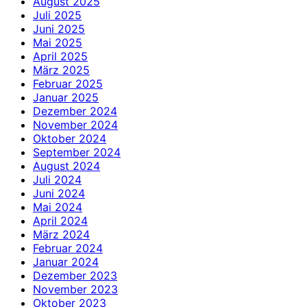
August 2025
Juli 2025
Juni 2025
Mai 2025
April 2025
März 2025
Februar 2025
Januar 2025
Dezember 2024
November 2024
Oktober 2024
September 2024
August 2024
Juli 2024
Juni 2024
Mai 2024
April 2024
März 2024
Februar 2024
Januar 2024
Dezember 2023
November 2023
Oktober 2023