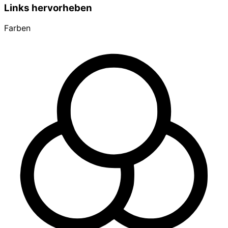
Links hervorheben
Farben