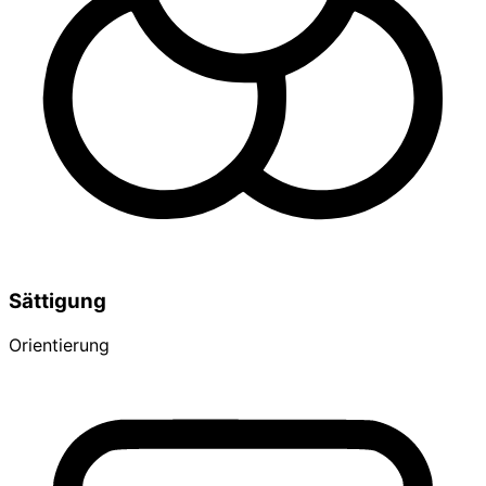
Sättigung
Orientierung