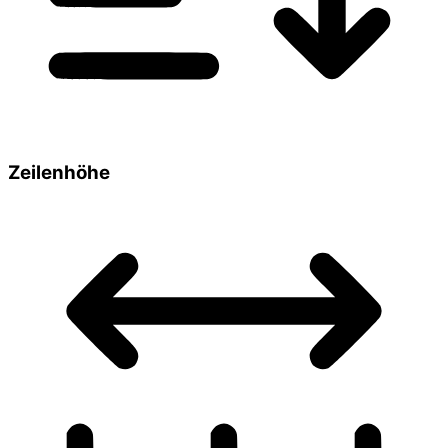
Zeilenhöhe