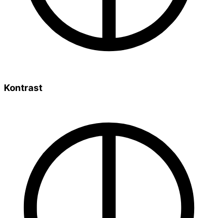
Kontrast