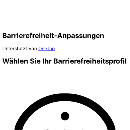
Barrierefreiheit-Anpassungen
Unterstützt von
OneTap
Wählen Sie Ihr Barrierefreiheitsprofil