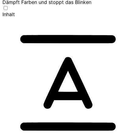
Dämpft Farben und stoppt das Blinken
Inhalt