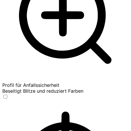
Profil für Anfallssicherheit
Beseitigt Blitze und reduziert Farben