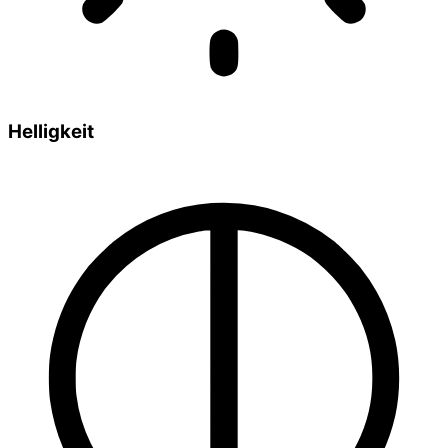
Helligkeit