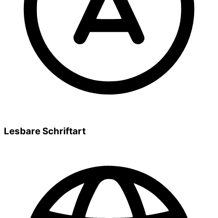
Lesbare Schriftart