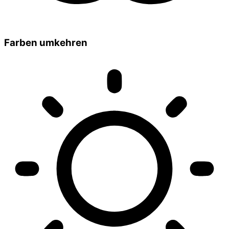
Farben umkehren