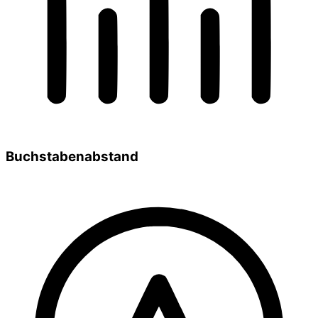
Buchstabenabstand