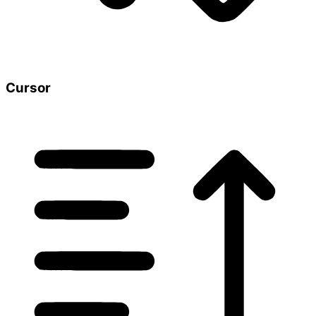
Cursor