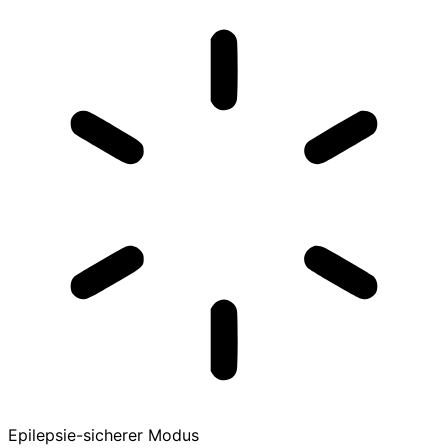
Epilepsie-sicherer Modus