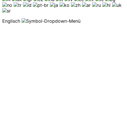
Englisch