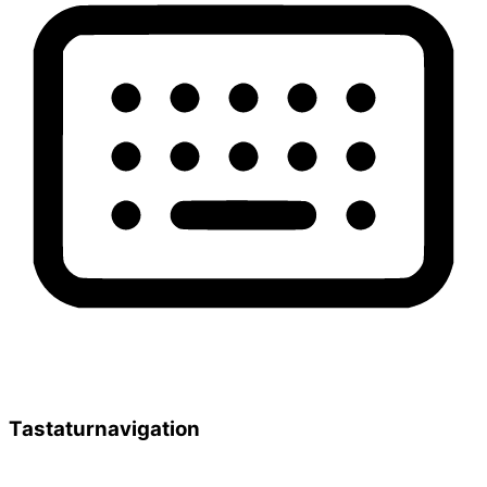
Tastaturnavigation