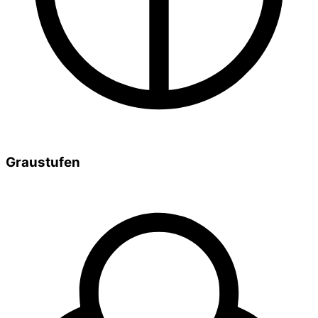
Graustufen