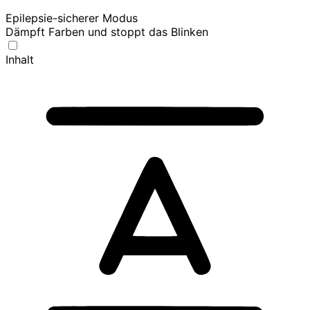
Epilepsie-sicherer Modus
Dämpft Farben und stoppt das Blinken
Inhalt