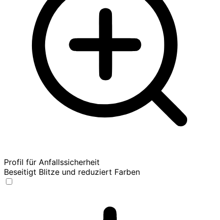
Profil für Anfallssicherheit
Beseitigt Blitze und reduziert Farben