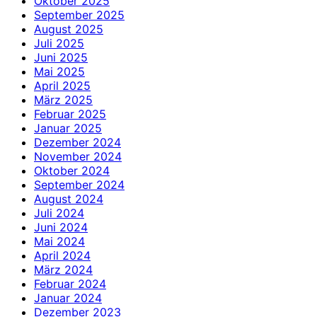
Oktober 2025
September 2025
August 2025
Juli 2025
Juni 2025
Mai 2025
April 2025
März 2025
Februar 2025
Januar 2025
Dezember 2024
November 2024
Oktober 2024
September 2024
August 2024
Juli 2024
Juni 2024
Mai 2024
April 2024
März 2024
Februar 2024
Januar 2024
Dezember 2023