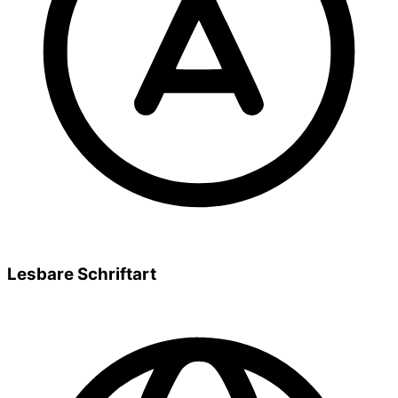
Lesbare Schriftart