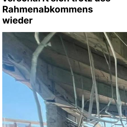
Rahmenabkommens
wieder