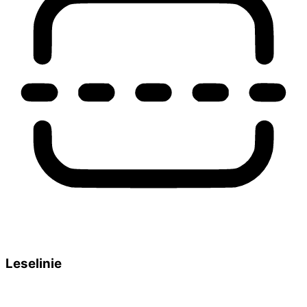
Leselinie