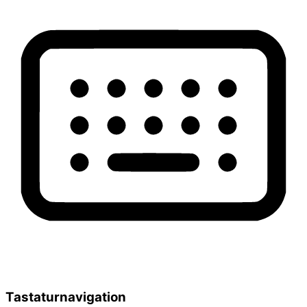
Tastaturnavigation