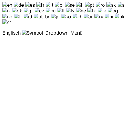
Englisch