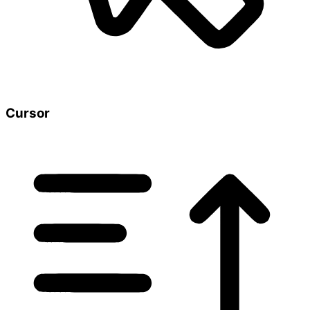
Cursor