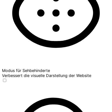
Modus für Sehbehinderte
Verbessert die visuelle Darstellung der Website