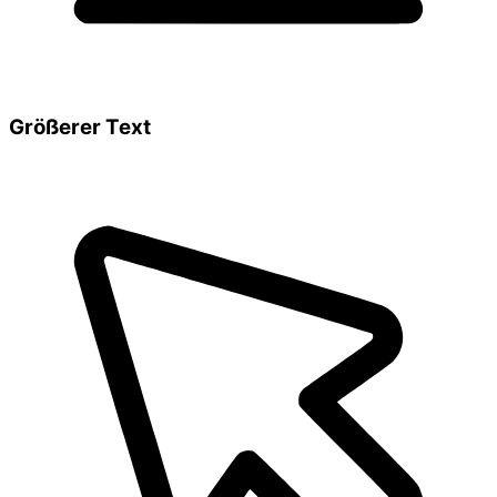
Größerer Text