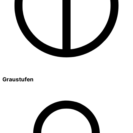
Graustufen