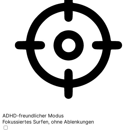
ADHD-freundlicher Modus
Fokussiertes Surfen, ohne Ablenkungen