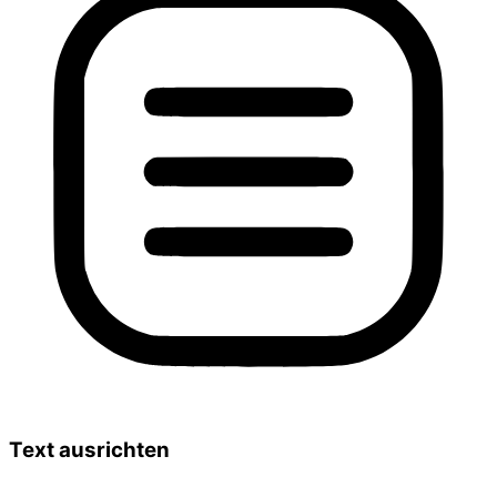
Text ausrichten