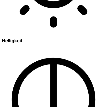
Helligkeit