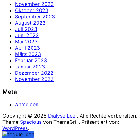
November 2023
Oktober 2023
September 2023
August 2023
Juli 2023
Juni 2023
Mai 2023
April 2023
März 2023
Februar 2023
Januar 2023
Dezember 2022
November 2022
Meta
Anmelden
Copyright © 2026
Dialyse Leer
. Alle Rechte vorbehalten.
Theme
Spacious
von ThemeGrill. Präsentiert von:
WordPress
.