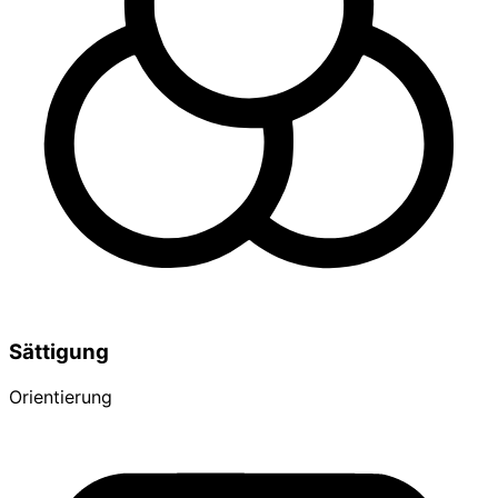
Sättigung
Orientierung