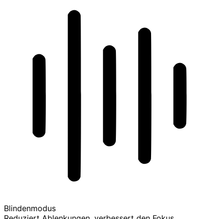
Blindenmodus
Reduziert Ablenkungen, verbessert den Fokus