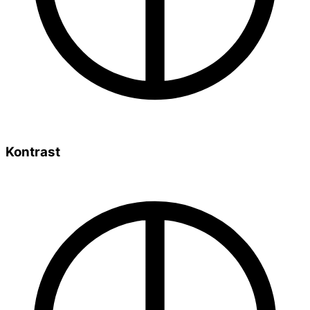
Kontrast