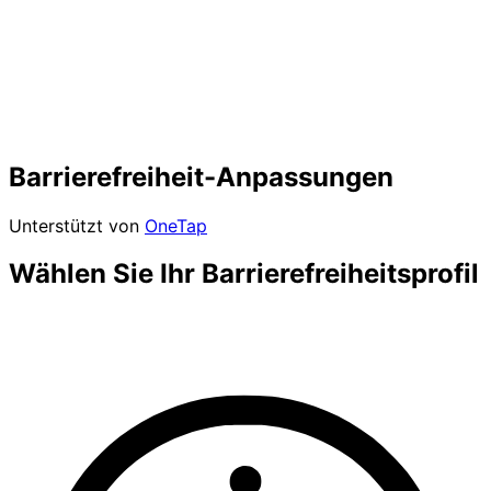
Barrierefreiheit-Anpassungen
Unterstützt von
OneTap
Wählen Sie Ihr Barrierefreiheitsprofil