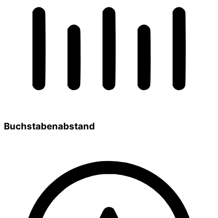
Buchstabenabstand