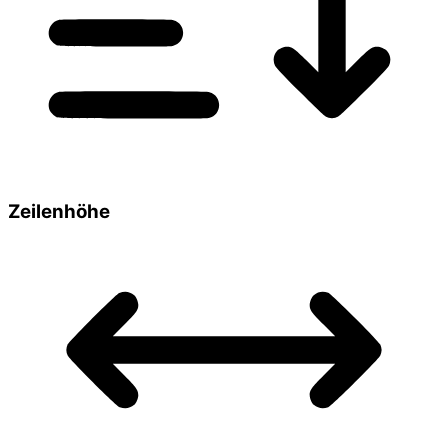
Zeilenhöhe