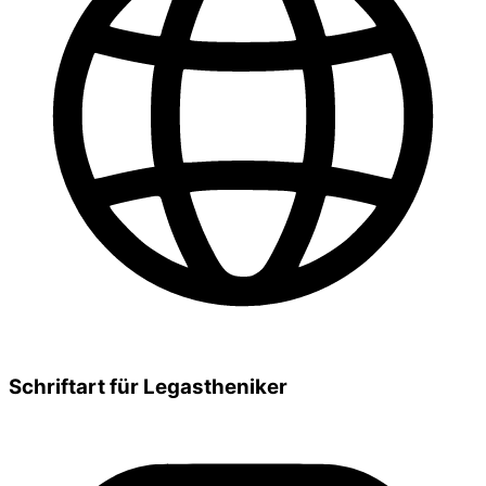
Schriftart für Legastheniker