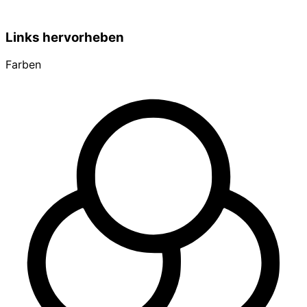
Links hervorheben
Farben