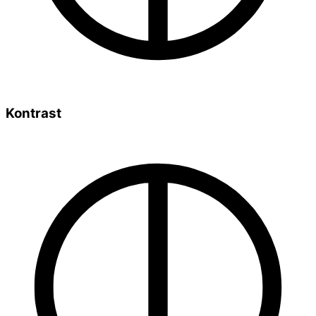
Kontrast