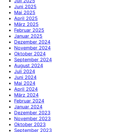
Juli 2025
Juni 2025
Mai 2025
April 2025
März 2025
Februar 2025
Januar 2025
Dezember 2024
November 2024
Oktober 2024
September 2024
August 2024
Juli 2024
Juni 2024
Mai 2024
April 2024
März 2024
Februar 2024
Januar 2024
Dezember 2023
November 2023
Oktober 2023
September 2023