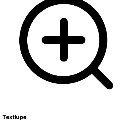
Textlupe