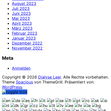
August 2023
Juli 2023
Juni 2023
Mai 2023
April 2023
März 2023
Februar 2023
Januar 2023
Dezember 2022
November 2022
Meta
Anmelden
Copyright © 2026
Dialyse Leer
. Alle Rechte vorbehalten.
Theme
Spacious
von ThemeGrill. Präsentiert von:
WordPress
.