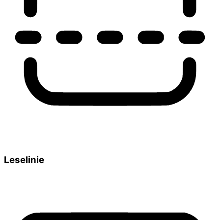
Leselinie