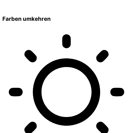
Farben umkehren