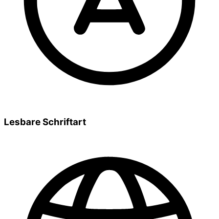
Lesbare Schriftart