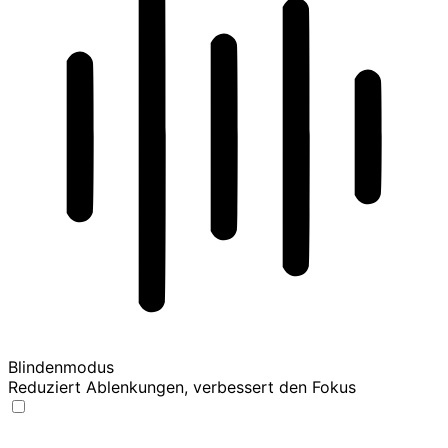
Blindenmodus
Reduziert Ablenkungen, verbessert den Fokus