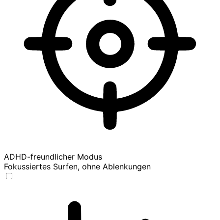
ADHD-freundlicher Modus
Fokussiertes Surfen, ohne Ablenkungen