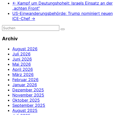
←
Kampf um Deutungshoheit: Israels Einsatz an der
„achten Front“
US-Einwanderungsbehörde: Trump nominiert neuen
ICE-Chef
→
Archiv
August 2026
Juli 2026
Juni 2026
Mai 2026
April 2026
März 2026
Februar 2026
Januar 2026
Dezember 2025
November 2025
Oktober 2025
September 2025
August 2025