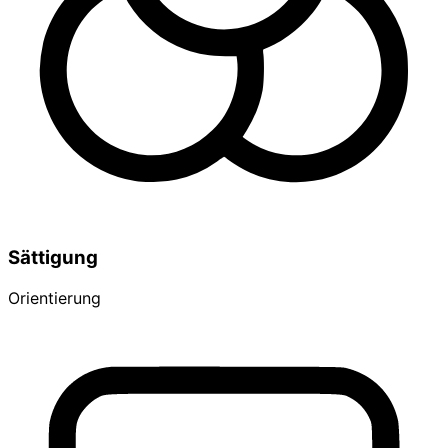
Sättigung
Orientierung