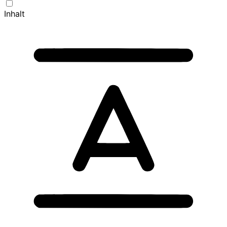
Inhalt