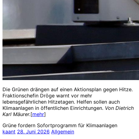
Die Grünen drängen auf einen Aktionsplan gegen Hitze.
Fraktionschefin Dröge warnt vor mehr
lebensgefährlichen Hitzetagen. Helfen sollen auch
Klimaanlagen in öffentlichen Einrichtungen.
Von Dietrich
Karl Mäurer.
[
mehr
]
Grüne fordern Sofortprogramm für Klimaanlagen
kaant
28. Juni 2026
Allgemein