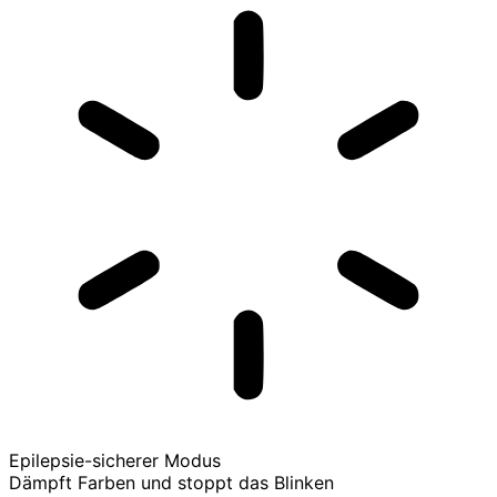
Epilepsie-sicherer Modus
Dämpft Farben und stoppt das Blinken