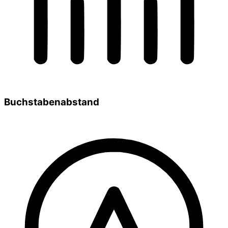
Buchstabenabstand