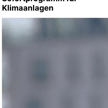
Klimaanlagen