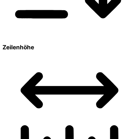
Zeilenhöhe