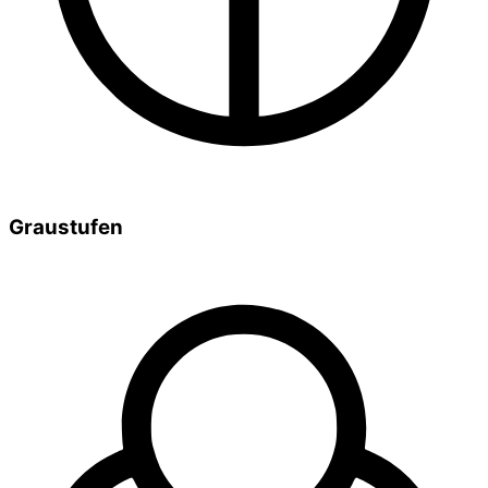
Graustufen