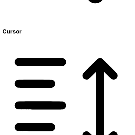
Cursor