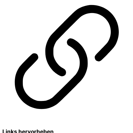
Links hervorheben