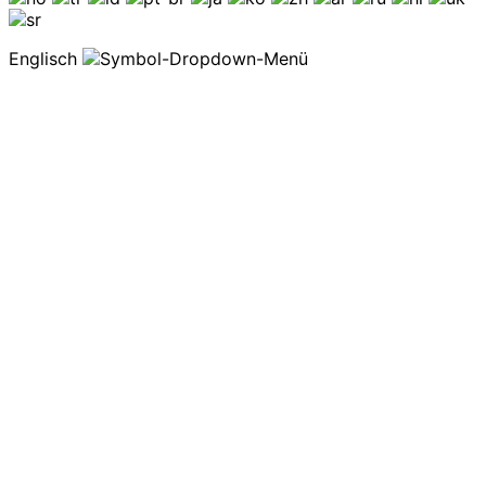
Englisch