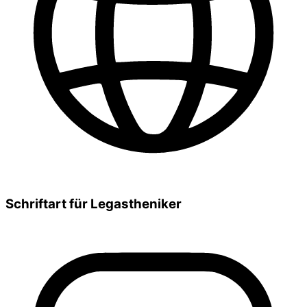
Schriftart für Legastheniker