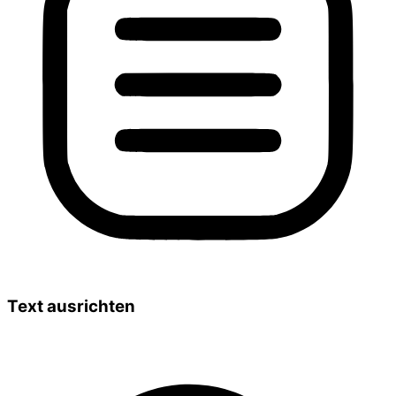
Text ausrichten