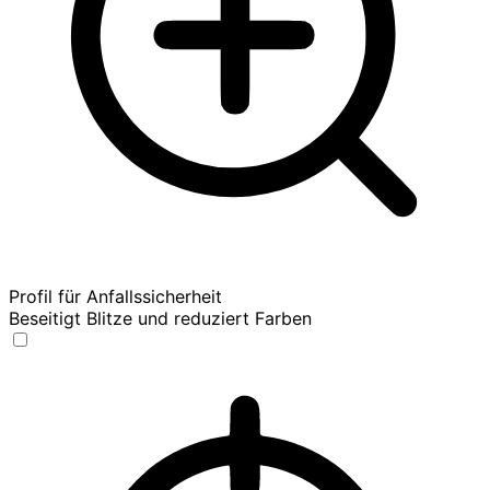
Profil für Anfallssicherheit
Beseitigt Blitze und reduziert Farben