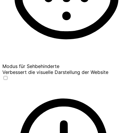
Modus für Sehbehinderte
Verbessert die visuelle Darstellung der Website