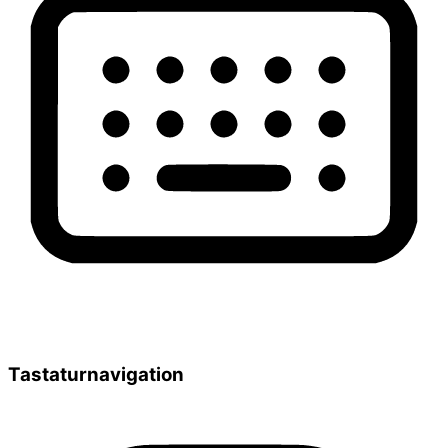
Tastaturnavigation