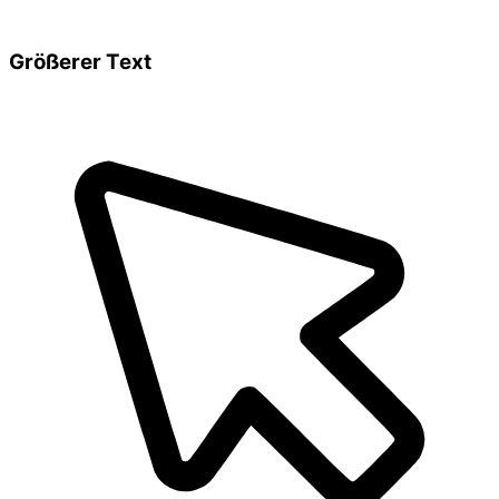
Größerer Text