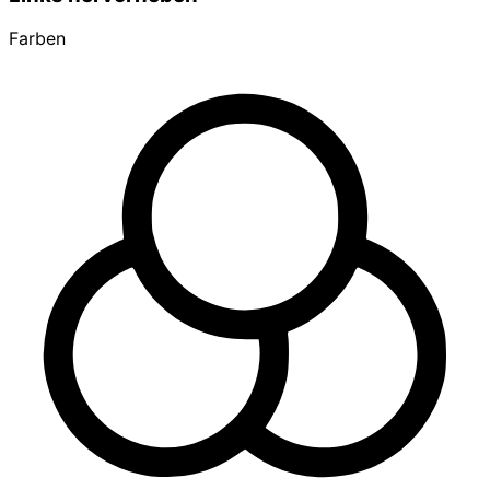
Farben