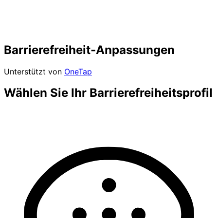
Barrierefreiheit-Anpassungen
Unterstützt von
OneTap
Wählen Sie Ihr Barrierefreiheitsprofil