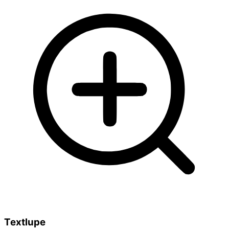
Textlupe