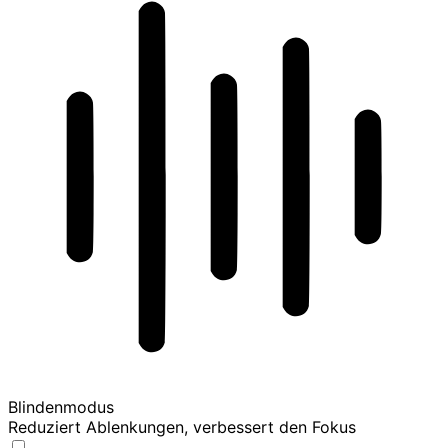
Blindenmodus
Reduziert Ablenkungen, verbessert den Fokus