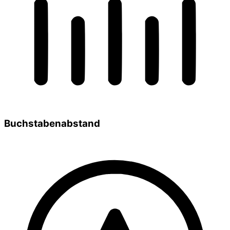
Buchstabenabstand