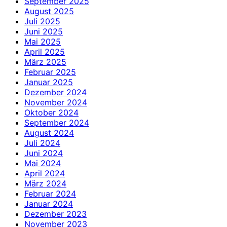
September 2025
August 2025
Juli 2025
Juni 2025
Mai 2025
April 2025
März 2025
Februar 2025
Januar 2025
Dezember 2024
November 2024
Oktober 2024
September 2024
August 2024
Juli 2024
Juni 2024
Mai 2024
April 2024
März 2024
Februar 2024
Januar 2024
Dezember 2023
November 2023