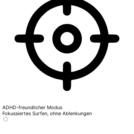
ADHD-freundlicher Modus
Fokussiertes Surfen, ohne Ablenkungen