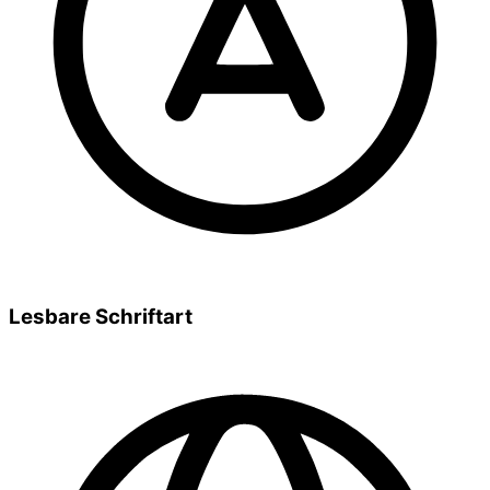
Lesbare Schriftart