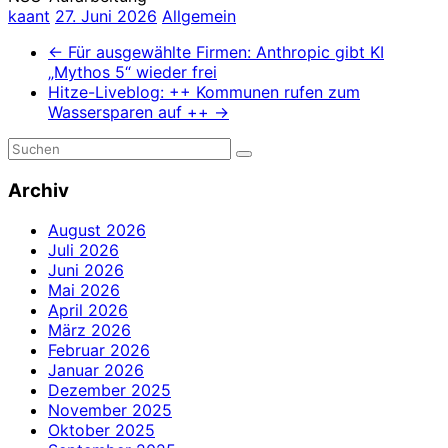
kaant
27. Juni 2026
Allgemein
←
Für ausgewählte Firmen: Anthropic gibt KI
„Mythos 5“ wieder frei
Hitze-Liveblog: ++ Kommunen rufen zum
Wassersparen auf ++
→
Archiv
August 2026
Juli 2026
Juni 2026
Mai 2026
April 2026
März 2026
Februar 2026
Januar 2026
Dezember 2025
November 2025
Oktober 2025