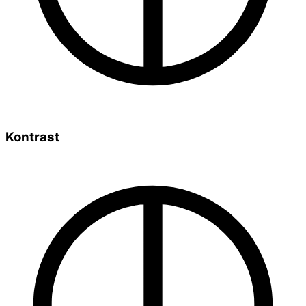
Kontrast