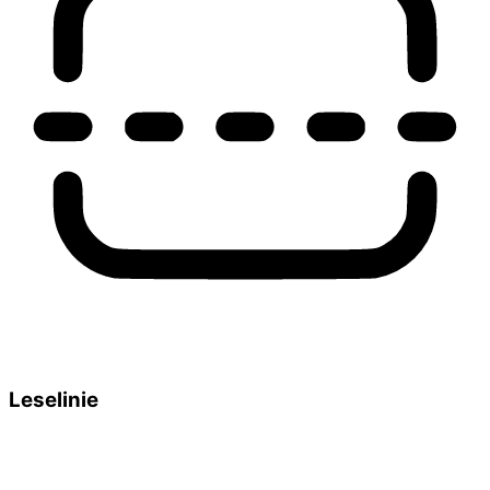
Leselinie