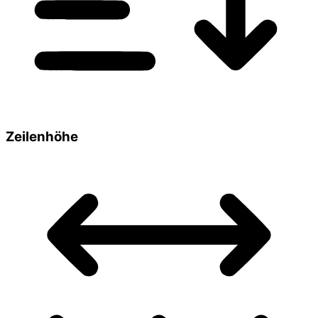
Zeilenhöhe