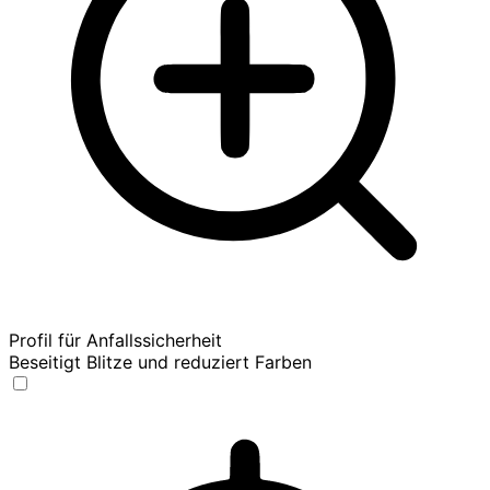
Profil für Anfallssicherheit
Beseitigt Blitze und reduziert Farben