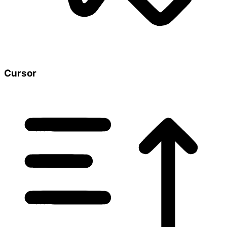
Cursor