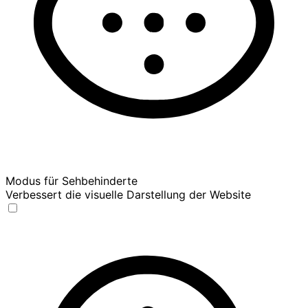
Modus für Sehbehinderte
Verbessert die visuelle Darstellung der Website