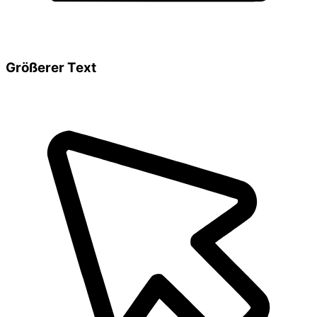
Größerer Text