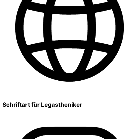
Schriftart für Legastheniker