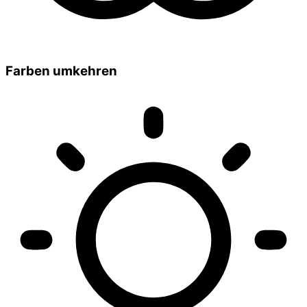
Farben umkehren