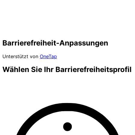
Barrierefreiheit-Anpassungen
Unterstützt von
OneTap
Wählen Sie Ihr Barrierefreiheitsprofil