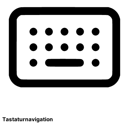
Tastaturnavigation