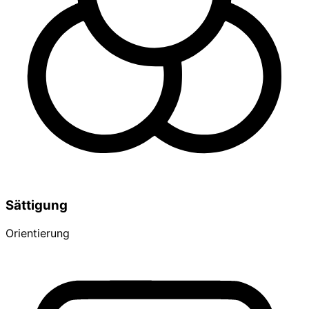
Sättigung
Orientierung