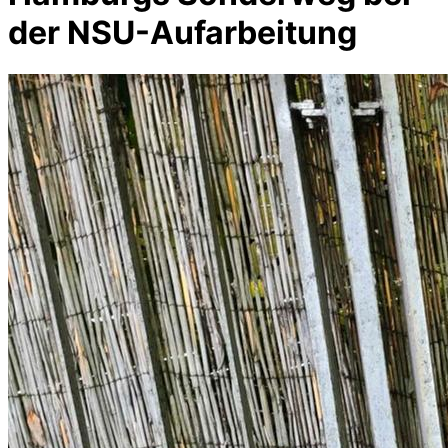
der NSU-Aufarbeitung