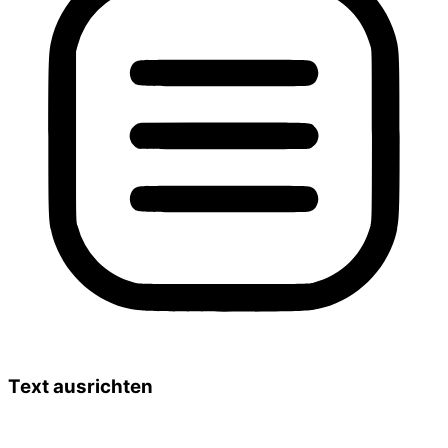
Text ausrichten