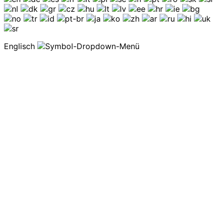
Englisch