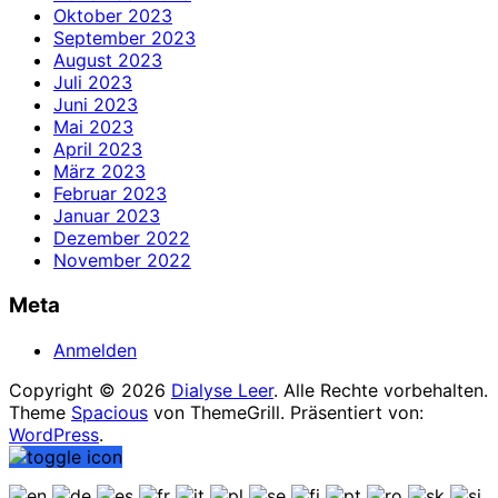
Oktober 2023
September 2023
August 2023
Juli 2023
Juni 2023
Mai 2023
April 2023
März 2023
Februar 2023
Januar 2023
Dezember 2022
November 2022
Meta
Anmelden
Copyright © 2026
Dialyse Leer
. Alle Rechte vorbehalten.
Theme
Spacious
von ThemeGrill. Präsentiert von:
WordPress
.