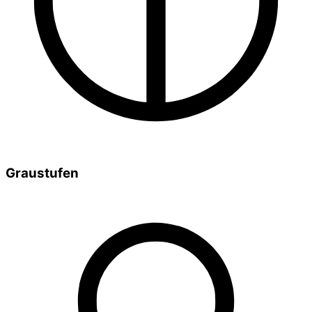
Graustufen