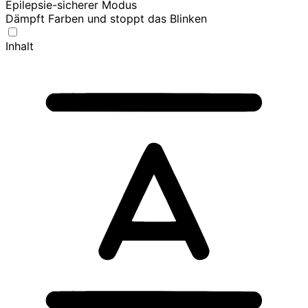
Epilepsie-sicherer Modus
Dämpft Farben und stoppt das Blinken
Inhalt