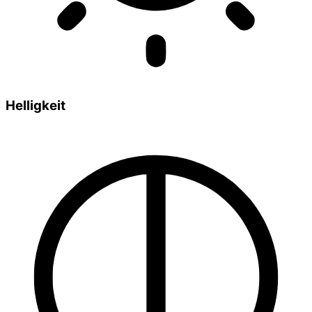
Helligkeit