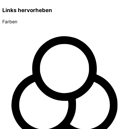
Links hervorheben
Farben