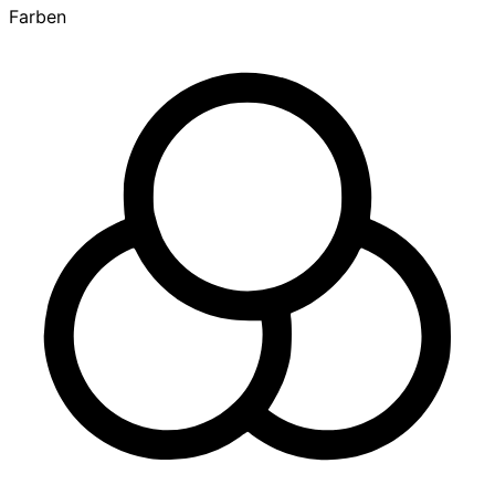
Farben