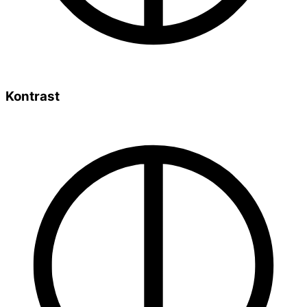
Kontrast