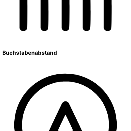
Buchstabenabstand