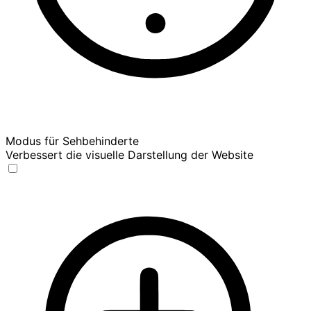
Modus für Sehbehinderte
Verbessert die visuelle Darstellung der Website