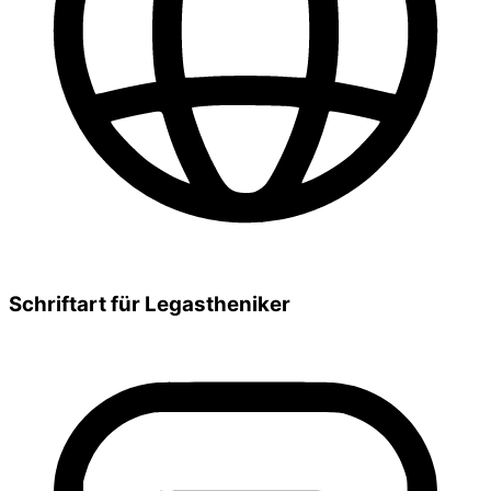
Schriftart für Legastheniker