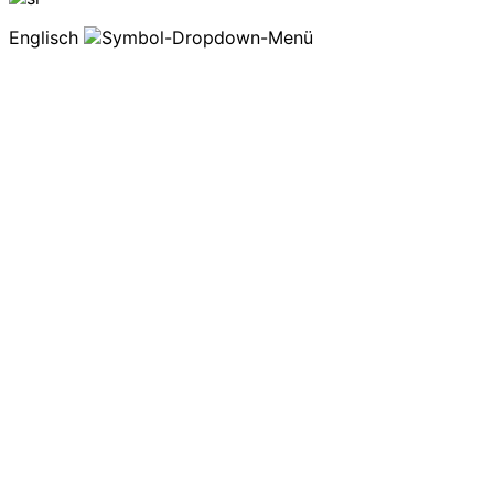
Englisch