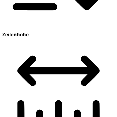
Zeilenhöhe