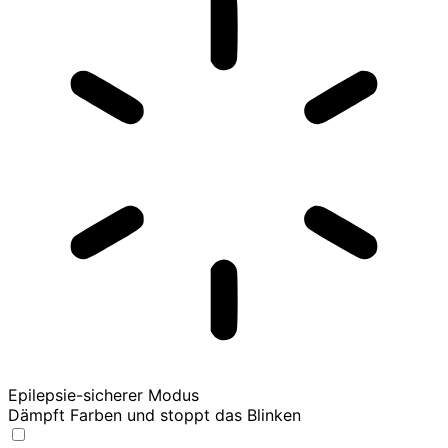
Epilepsie-sicherer Modus
Dämpft Farben und stoppt das Blinken