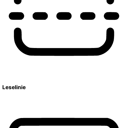
Leselinie