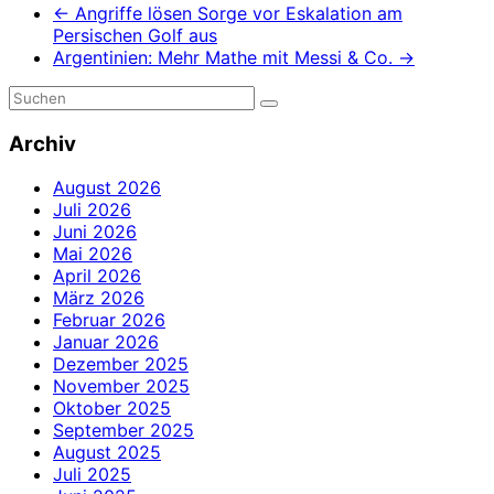
←
Angriffe lösen Sorge vor Eskalation am
Persischen Golf aus
Argentinien: Mehr Mathe mit Messi & Co.
→
Archiv
August 2026
Juli 2026
Juni 2026
Mai 2026
April 2026
März 2026
Februar 2026
Januar 2026
Dezember 2025
November 2025
Oktober 2025
September 2025
August 2025
Juli 2025