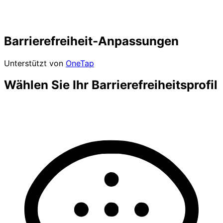
Barrierefreiheit-Anpassungen
Unterstützt von
OneTap
Wählen Sie Ihr Barrierefreiheitsprofil