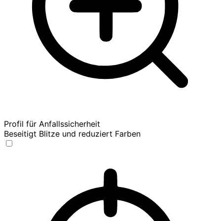
Profil für Anfallssicherheit
Beseitigt Blitze und reduziert Farben