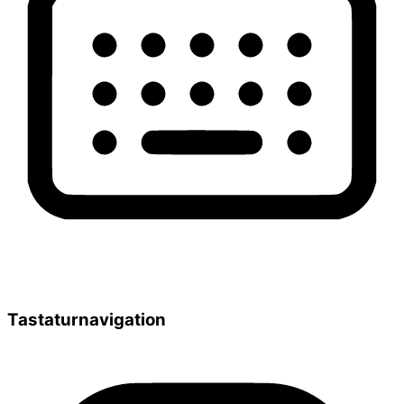
Tastaturnavigation