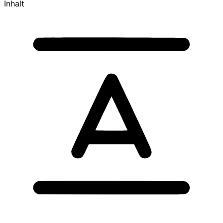
Inhalt