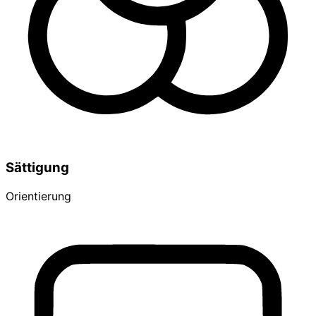
Sättigung
Orientierung