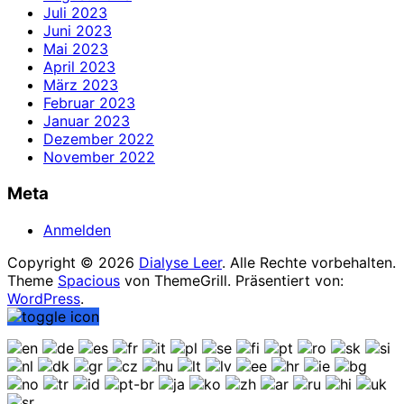
Juli 2023
Juni 2023
Mai 2023
April 2023
März 2023
Februar 2023
Januar 2023
Dezember 2022
November 2022
Meta
Anmelden
Copyright © 2026
Dialyse Leer
. Alle Rechte vorbehalten.
Theme
Spacious
von ThemeGrill. Präsentiert von:
WordPress
.