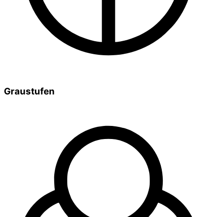
Graustufen