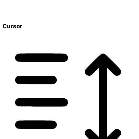
Cursor