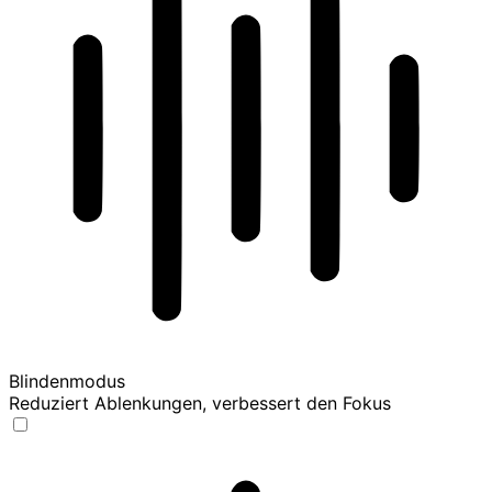
Blindenmodus
Reduziert Ablenkungen, verbessert den Fokus