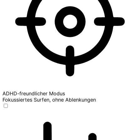
ADHD-freundlicher Modus
Fokussiertes Surfen, ohne Ablenkungen