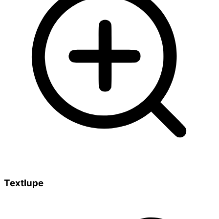
Textlupe