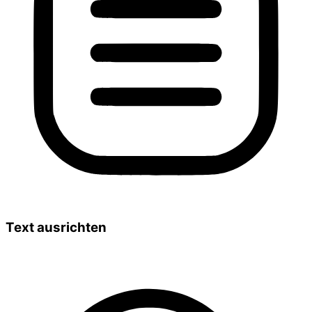
Text ausrichten