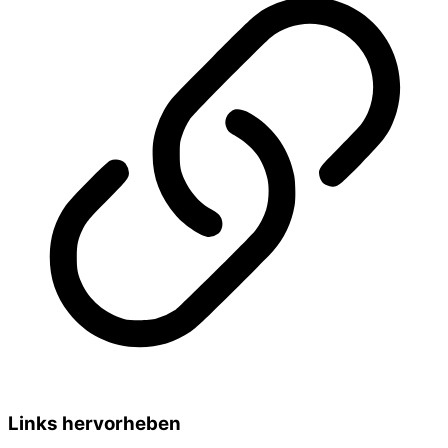
Links hervorheben