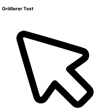
Größerer Text