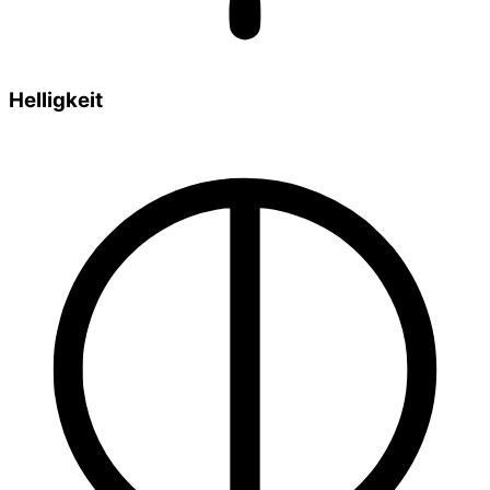
Helligkeit