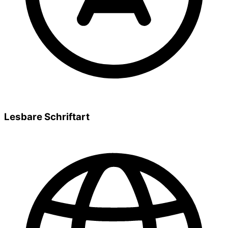
Lesbare Schriftart