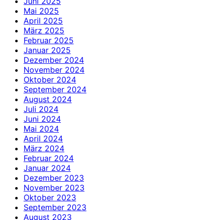
Juni 2025
Mai 2025
April 2025
März 2025
Februar 2025
Januar 2025
Dezember 2024
November 2024
Oktober 2024
September 2024
August 2024
Juli 2024
Juni 2024
Mai 2024
April 2024
März 2024
Februar 2024
Januar 2024
Dezember 2023
November 2023
Oktober 2023
September 2023
August 2023