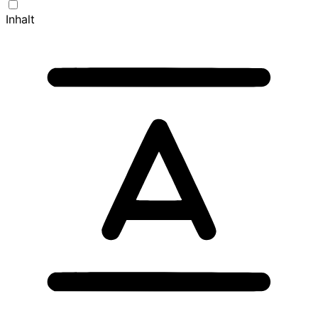
Inhalt