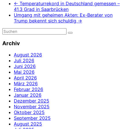
←
Temperaturrekord in Deutschland gemessen –
41,3 Grad in Saarbrücken
Umgang mit geheimen Akten: Ex-Berater von
Trump bekennt sich schuldig
→
Archiv
August 2026
Juli 2026
Juni 2026
Mai 2026
April 2026
März 2026
Februar 2026
Januar 2026
Dezember 2025
November 2025
Oktober 2025
September 2025
August 2025