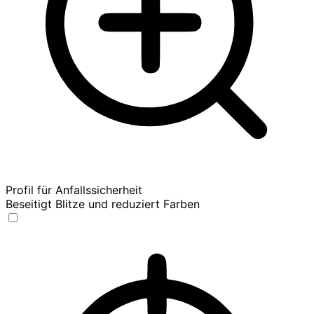
Profil für Anfallssicherheit
Beseitigt Blitze und reduziert Farben