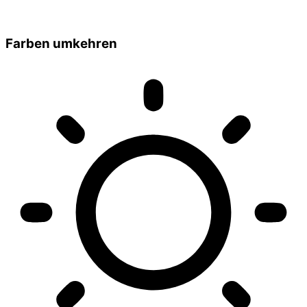
Farben umkehren