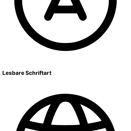
Lesbare Schriftart