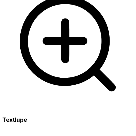
Textlupe