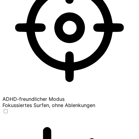
ADHD-freundlicher Modus
Fokussiertes Surfen, ohne Ablenkungen