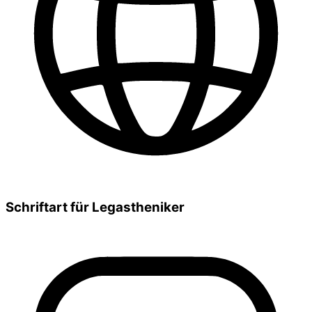
Schriftart für Legastheniker