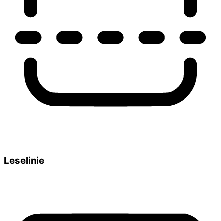
Leselinie