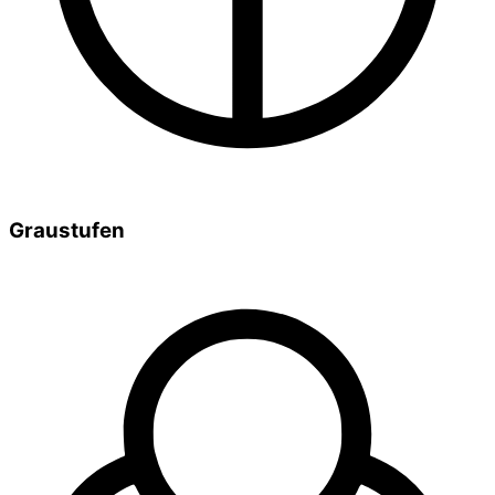
Graustufen