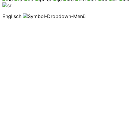
Englisch