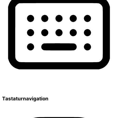
Tastaturnavigation