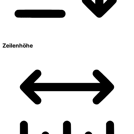
Zeilenhöhe