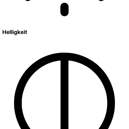
Helligkeit