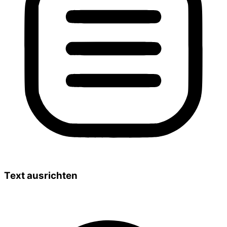
Text ausrichten