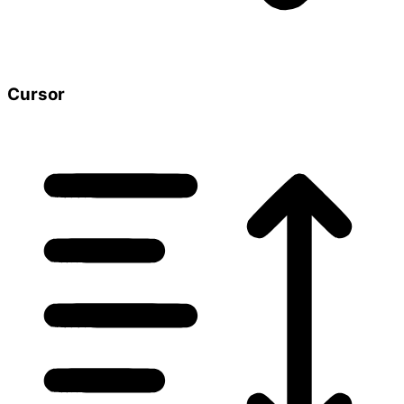
Cursor