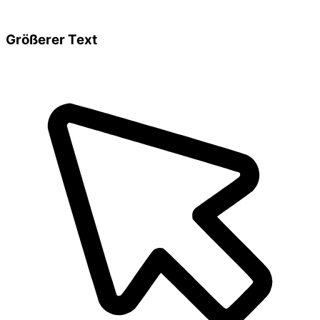
Größerer Text