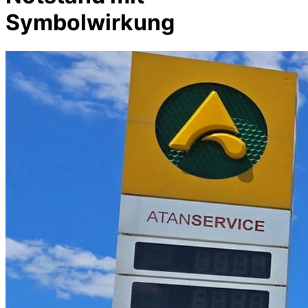
Symbolwirkung