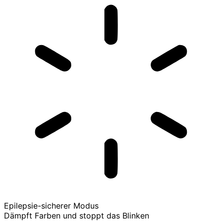
Epilepsie-sicherer Modus
Dämpft Farben und stoppt das Blinken