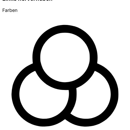
Farben