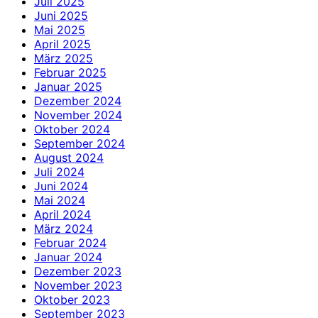
Juli 2025
Juni 2025
Mai 2025
April 2025
März 2025
Februar 2025
Januar 2025
Dezember 2024
November 2024
Oktober 2024
September 2024
August 2024
Juli 2024
Juni 2024
Mai 2024
April 2024
März 2024
Februar 2024
Januar 2024
Dezember 2023
November 2023
Oktober 2023
September 2023