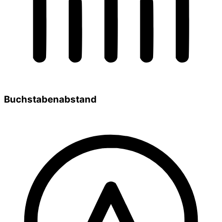
Buchstabenabstand