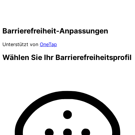
Barrierefreiheit-Anpassungen
Unterstützt von
OneTap
Wählen Sie Ihr Barrierefreiheitsprofil