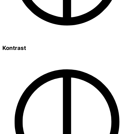
Kontrast