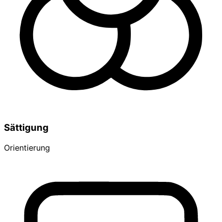
Sättigung
Orientierung