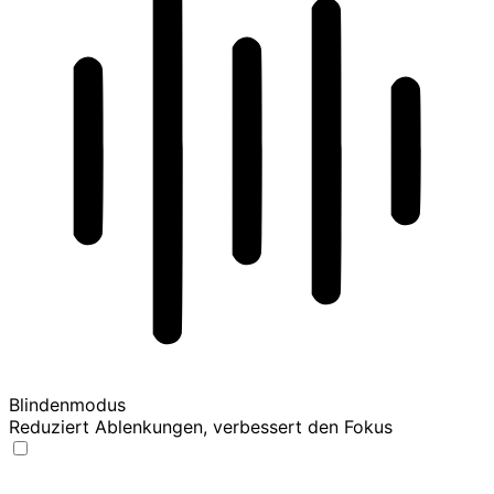
Blindenmodus
Reduziert Ablenkungen, verbessert den Fokus