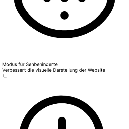
Modus für Sehbehinderte
Verbessert die visuelle Darstellung der Website