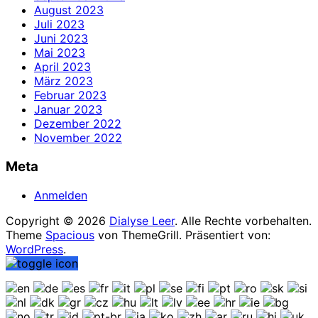
August 2023
Juli 2023
Juni 2023
Mai 2023
April 2023
März 2023
Februar 2023
Januar 2023
Dezember 2022
November 2022
Meta
Anmelden
Copyright © 2026
Dialyse Leer
. Alle Rechte vorbehalten.
Theme
Spacious
von ThemeGrill. Präsentiert von:
WordPress
.