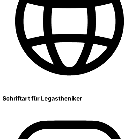
Schriftart für Legastheniker