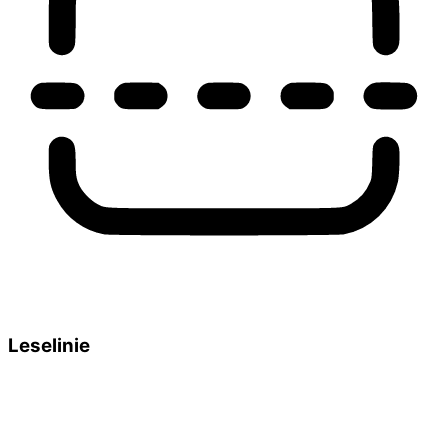
Leselinie