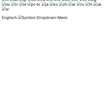
Englisch