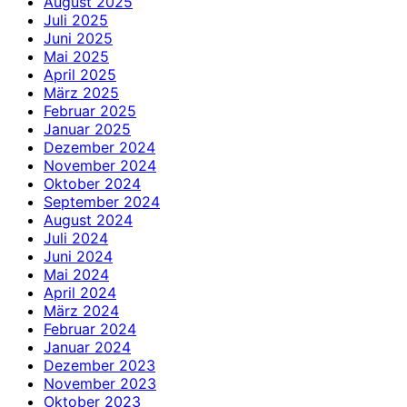
August 2025
Juli 2025
Juni 2025
Mai 2025
April 2025
März 2025
Februar 2025
Januar 2025
Dezember 2024
November 2024
Oktober 2024
September 2024
August 2024
Juli 2024
Juni 2024
Mai 2024
April 2024
März 2024
Februar 2024
Januar 2024
Dezember 2023
November 2023
Oktober 2023