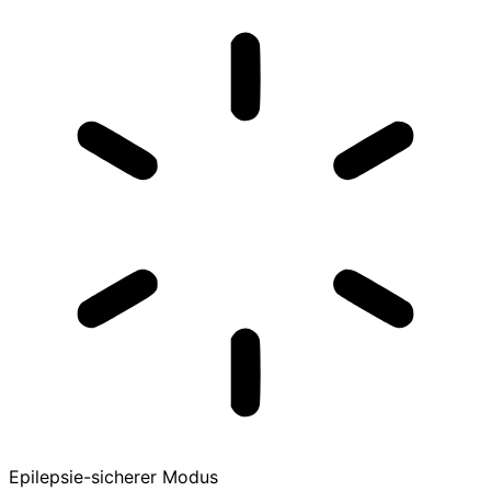
Epilepsie-sicherer Modus