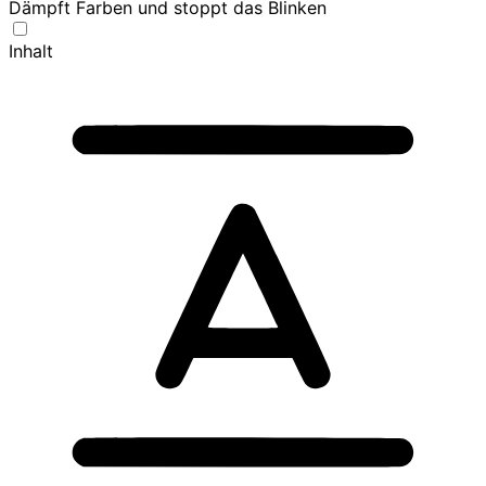
Dämpft Farben und stoppt das Blinken
Inhalt