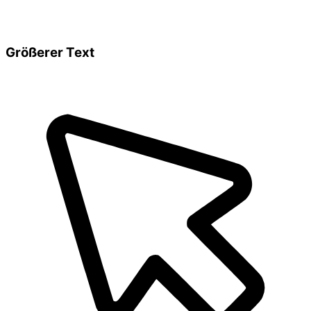
Größerer Text