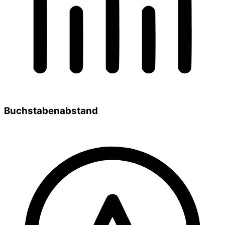
Buchstabenabstand