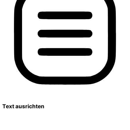
Text ausrichten