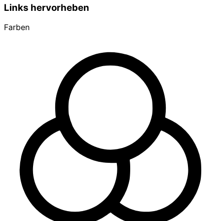
Links hervorheben
Farben