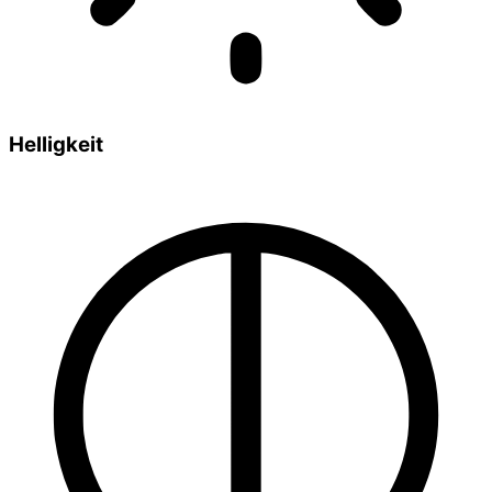
Helligkeit