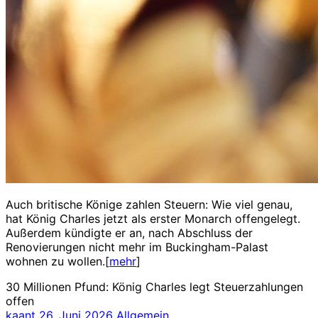
Auch britische Könige zahlen Steuern: Wie viel genau,
hat König Charles jetzt als erster Monarch offengelegt.
Außerdem kündigte er an, nach Abschluss der
Renovierungen nicht mehr im Buckingham-Palast
wohnen zu wollen.[
mehr
]
30 Millionen Pfund: König Charles legt Steuerzahlungen
offen
kaant
26. Juni 2026
Allgemein