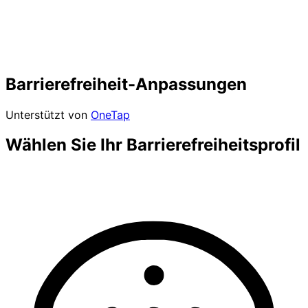
Barrierefreiheit-Anpassungen
Unterstützt von
OneTap
Wählen Sie Ihr Barrierefreiheitsprofil