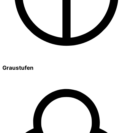
Graustufen