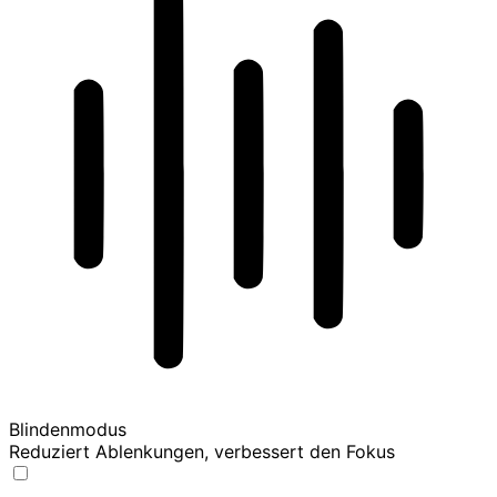
Blindenmodus
Reduziert Ablenkungen, verbessert den Fokus