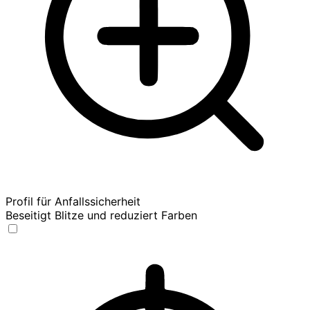
Profil für Anfallssicherheit
Beseitigt Blitze und reduziert Farben