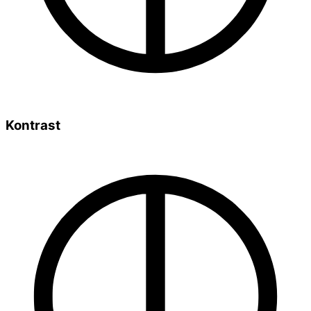
Kontrast