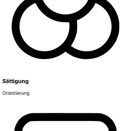
Sättigung
Orientierung