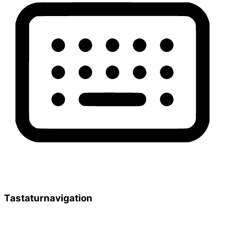
Tastaturnavigation