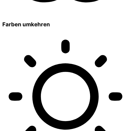
Farben umkehren