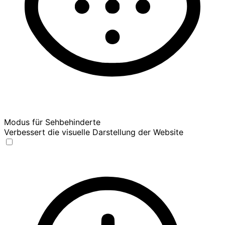
Modus für Sehbehinderte
Verbessert die visuelle Darstellung der Website