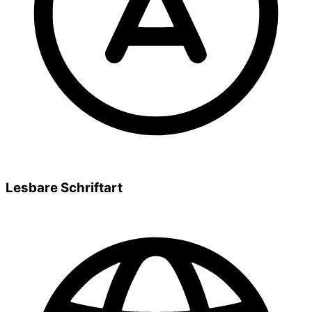
Lesbare Schriftart