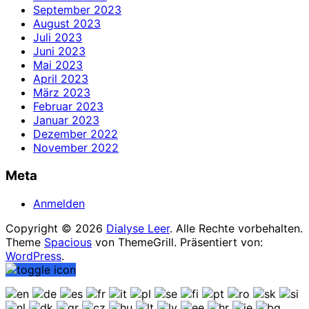
September 2023
August 2023
Juli 2023
Juni 2023
Mai 2023
April 2023
März 2023
Februar 2023
Januar 2023
Dezember 2022
November 2022
Meta
Anmelden
Copyright © 2026
Dialyse Leer
. Alle Rechte vorbehalten.
Theme
Spacious
von ThemeGrill. Präsentiert von:
WordPress
.