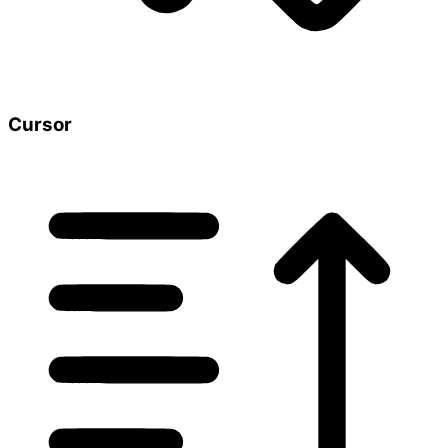
Cursor