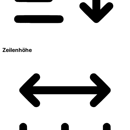
Zeilenhöhe