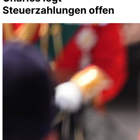
Steuerzahlungen offen