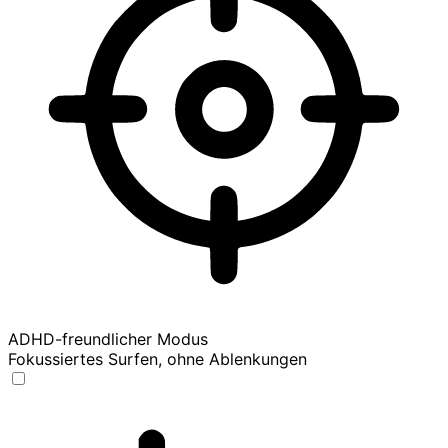
ADHD-freundlicher Modus
Fokussiertes Surfen, ohne Ablenkungen