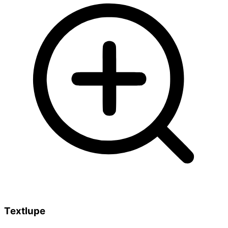
Textlupe