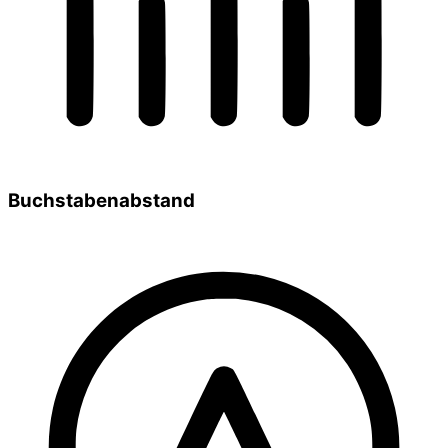
Buchstabenabstand