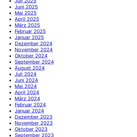
Juli 2025
Juni 2025
Mai 2025
April 2025
März 2025
Februar 2025
Januar 2025
Dezember 2024
November 2024
Oktober 2024
September 2024
August 2024
Juli 2024
Juni 2024
Mai 2024
April 2024
März 2024
Februar 2024
Januar 2024
Dezember 2023
November 2023
Oktober 2023
September 2023