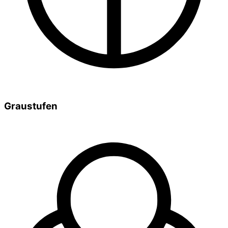
Graustufen