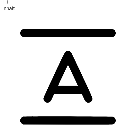
Inhalt