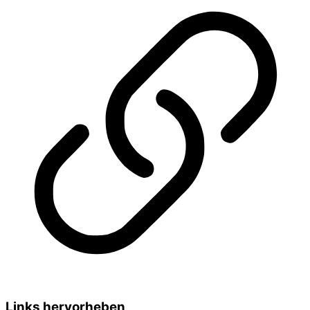
Links hervorheben