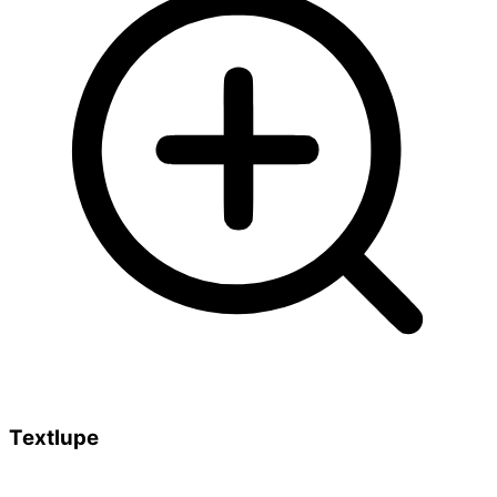
Textlupe