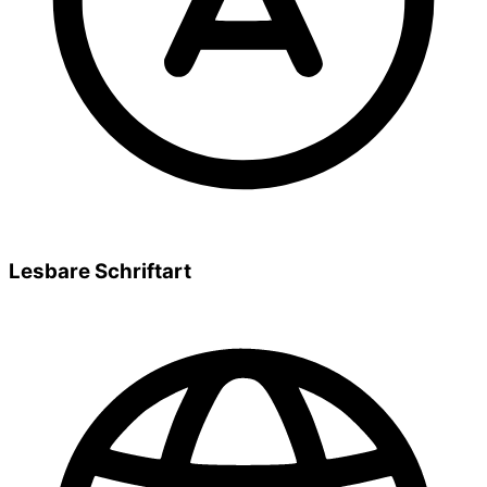
Lesbare Schriftart