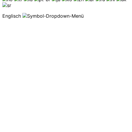
Englisch