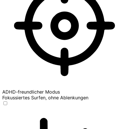
ADHD-freundlicher Modus
Fokussiertes Surfen, ohne Ablenkungen