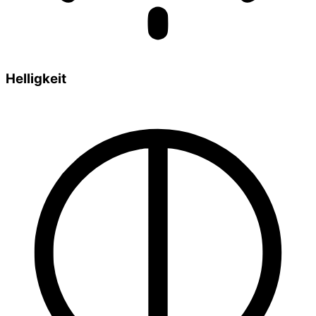
Helligkeit