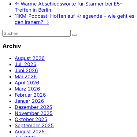
←
Warme Abschiedsworte für Starmer bei E5-
Treffen in Berlin
11KM-Podcast: Hoffen auf Kriegsende – wie geht es
den Iranern?
→
Archiv
August 2026
Juli 2026
Juni 2026
Mai 2026
April 2026
März 2026
Februar 2026
Januar 2026
Dezember 2025
November 2025
Oktober 2025
September 2025
August 2025