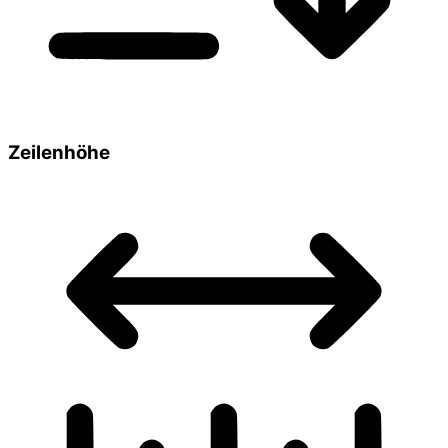
Zeilenhöhe