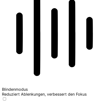
Blindenmodus
Reduziert Ablenkungen, verbessert den Fokus