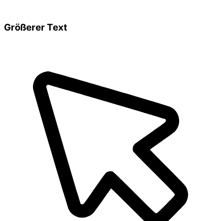
Größerer Text