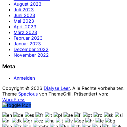
August 2023
Juli 2023
Juni 2023
Mai 2023
April 2023
März 2023
Februar 2023
Januar 2023
Dezember 2022
November 2022
Meta
Anmelden
Copyright © 2026
Dialyse Leer
. Alle Rechte vorbehalten.
Theme
Spacious
von ThemeGrill. Präsentiert von:
WordPress
.