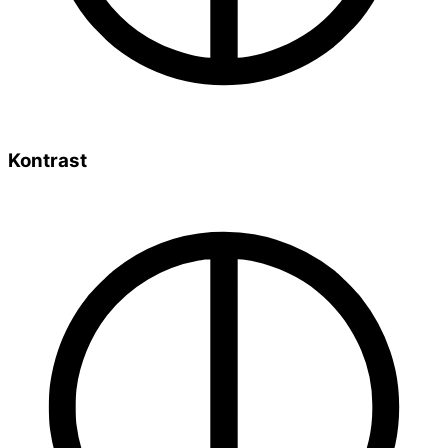
Kontrast