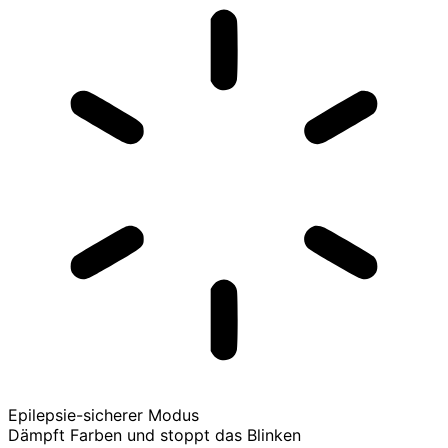
Epilepsie-sicherer Modus
Dämpft Farben und stoppt das Blinken