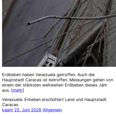
Erdbeben haben Venezuela getroffen. Auch die
Hauptstadt Caracas ist betroffen. Messungen gehen von
einem der stärksten weltweiten Erdbeben dieses Jahr
aus. [
mehr
]
Venezuela: Erbeben erschüttert Land und Hauptstadt
Caracas
kaant
25. Juni 2026
Allgemein