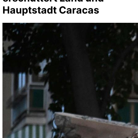
Hauptstadt Caracas