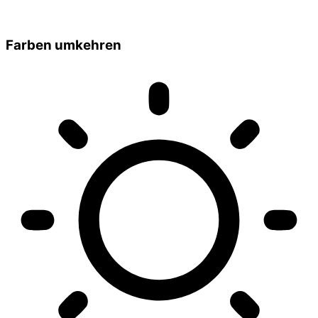
Farben umkehren