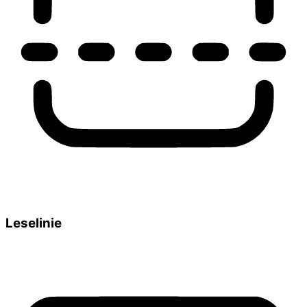
Leselinie