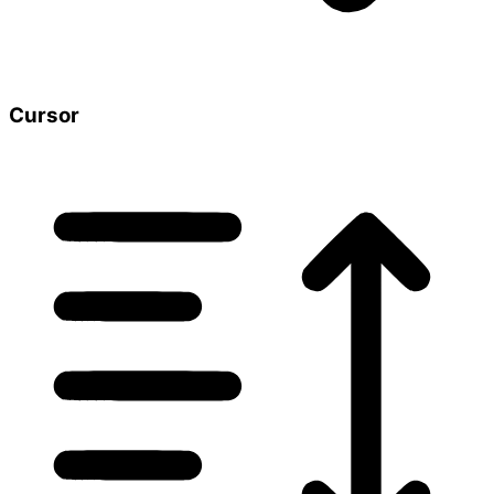
Cursor