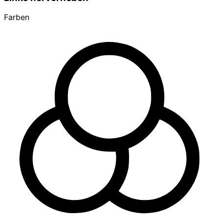
Farben