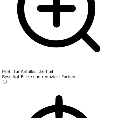
Profil für Anfallssicherheit
Beseitigt Blitze und reduziert Farben