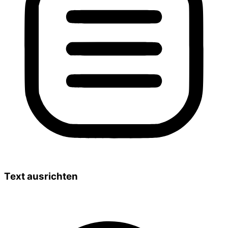
Text ausrichten