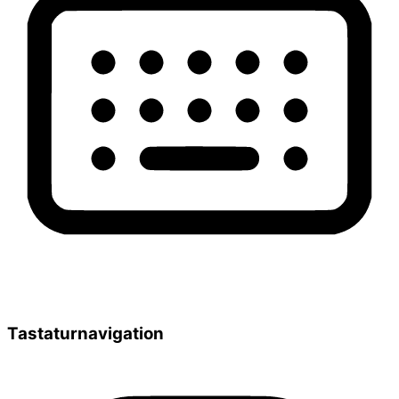
Tastaturnavigation