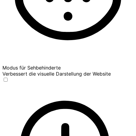
Modus für Sehbehinderte
Verbessert die visuelle Darstellung der Website