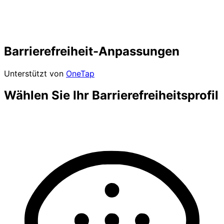
Barrierefreiheit-Anpassungen
Unterstützt von
OneTap
Wählen Sie Ihr Barrierefreiheitsprofil