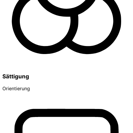
Sättigung
Orientierung