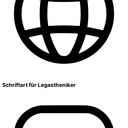
Schriftart für Legastheniker