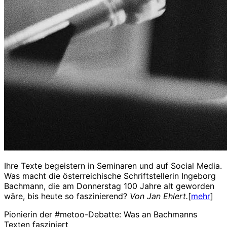
Ihre Texte begeistern in Seminaren und auf Social Media.
Was macht die österreichische Schriftstellerin Ingeborg
Bachmann, die am Donnerstag 100 Jahre alt geworden
wäre, bis heute so faszinierend?
Von Jan Ehlert.
[
mehr
]
Pionierin der #metoo-Debatte: Was an Bachmanns
Texten fasziniert