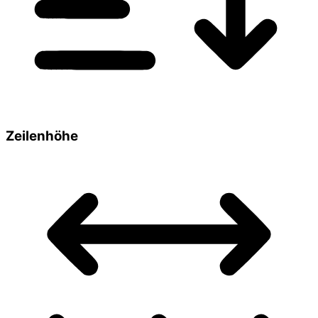
Zeilenhöhe