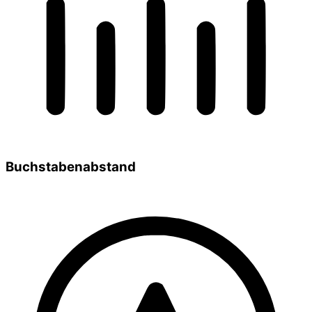
Buchstabenabstand