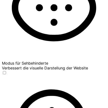
Modus für Sehbehinderte
Verbessert die visuelle Darstellung der Website