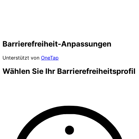
Barrierefreiheit-Anpassungen
Unterstützt von
OneTap
Wählen Sie Ihr Barrierefreiheitsprofil