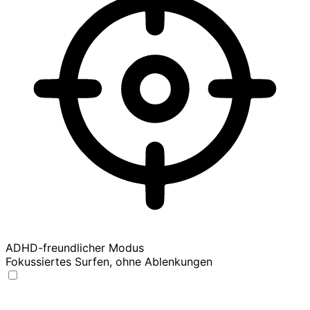
ADHD-freundlicher Modus
Fokussiertes Surfen, ohne Ablenkungen