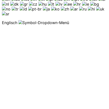
Englisch