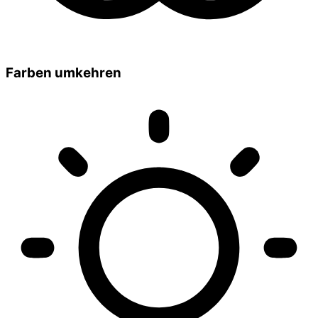
Farben umkehren