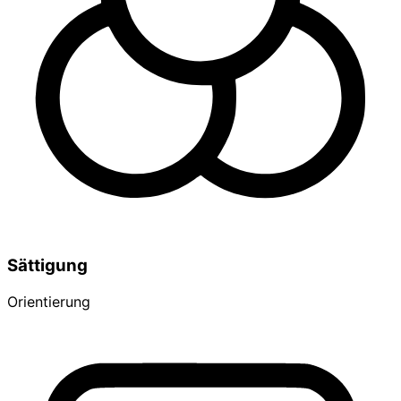
Sättigung
Orientierung