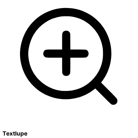
Textlupe