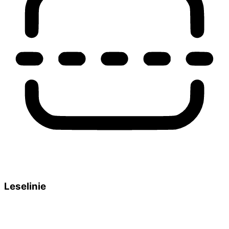
Leselinie