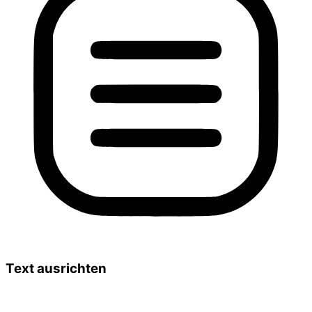
Text ausrichten