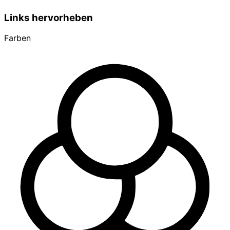
Links hervorheben
Farben