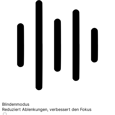
Blindenmodus
Reduziert Ablenkungen, verbessert den Fokus