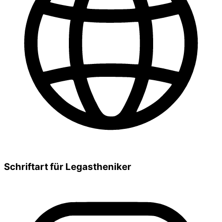
Schriftart für Legastheniker