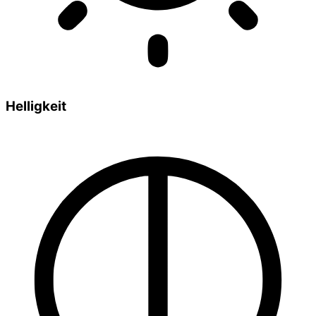
Helligkeit