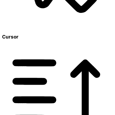
Cursor