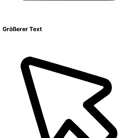
Größerer Text