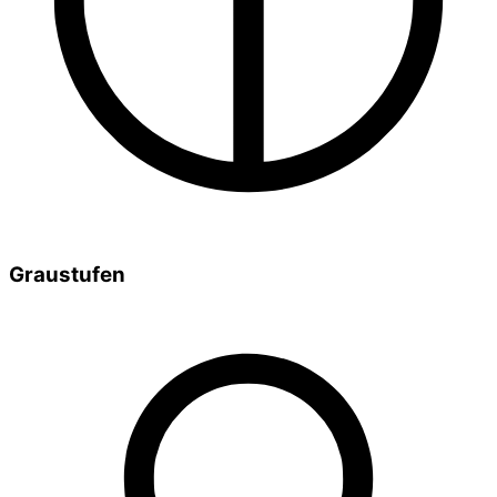
Graustufen