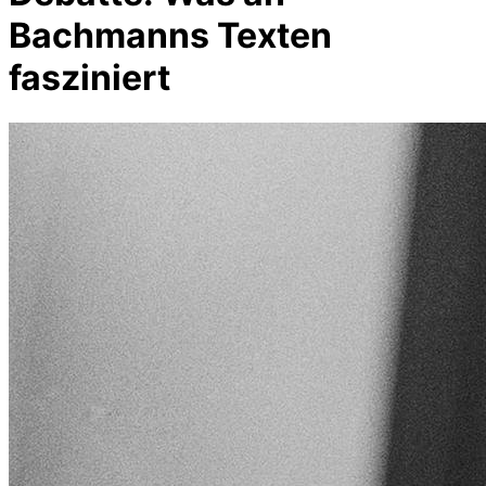
Bachmanns Texten
fasziniert