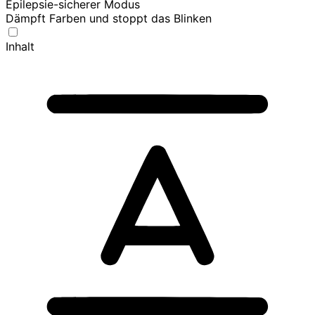
Epilepsie-sicherer Modus
Dämpft Farben und stoppt das Blinken
Inhalt