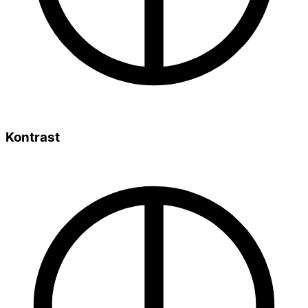
Kontrast