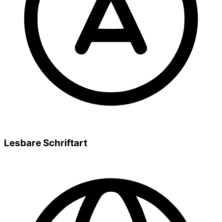
Lesbare Schriftart