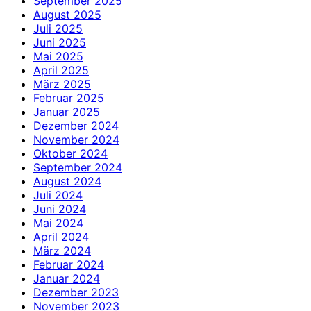
September 2025
August 2025
Juli 2025
Juni 2025
Mai 2025
April 2025
März 2025
Februar 2025
Januar 2025
Dezember 2024
November 2024
Oktober 2024
September 2024
August 2024
Juli 2024
Juni 2024
Mai 2024
April 2024
März 2024
Februar 2024
Januar 2024
Dezember 2023
November 2023