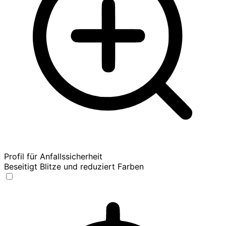
Profil für Anfallssicherheit
Beseitigt Blitze und reduziert Farben