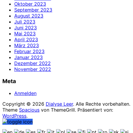
Oktober 2023
September 2023
August 2023
Juli 2023
Juni 2023
Mai 2023
April 2023
März 2023
Februar 2023
Januar 2023
Dezember 2022
November 2022
Meta
Anmelden
Copyright © 2026
Dialyse Leer
. Alle Rechte vorbehalten.
Theme
Spacious
von ThemeGrill. Präsentiert von:
WordPress
.