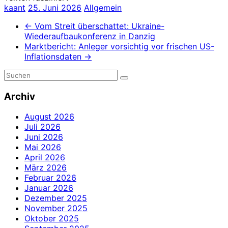
kaant
25. Juni 2026
Allgemein
←
Vom Streit überschattet: Ukraine-
Wiederaufbaukonferenz in Danzig
Marktbericht: Anleger vorsichtig vor frischen US-
Inflationsdaten
→
Archiv
August 2026
Juli 2026
Juni 2026
Mai 2026
April 2026
März 2026
Februar 2026
Januar 2026
Dezember 2025
November 2025
Oktober 2025