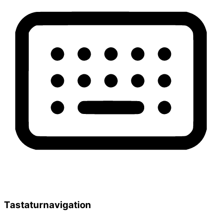
Tastaturnavigation