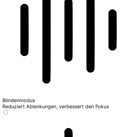
Blindenmodus
Reduziert Ablenkungen, verbessert den Fokus