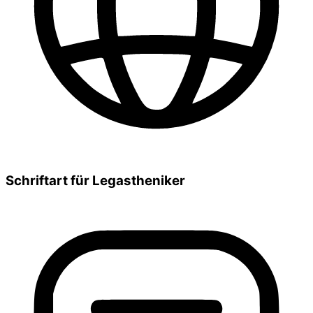
Schriftart für Legastheniker