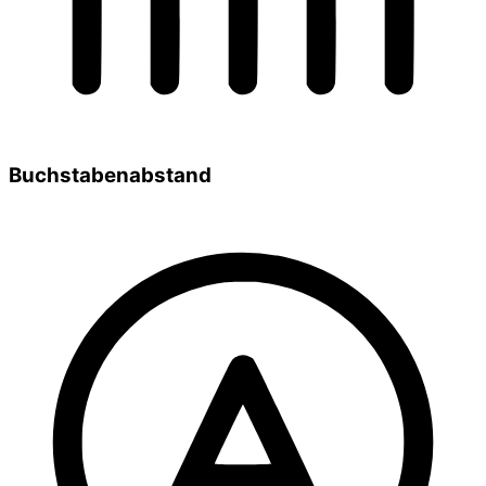
Buchstabenabstand