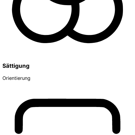
Sättigung
Orientierung