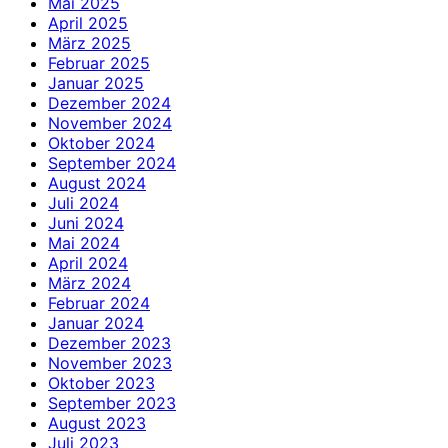
Mai 2025
April 2025
März 2025
Februar 2025
Januar 2025
Dezember 2024
November 2024
Oktober 2024
September 2024
August 2024
Juli 2024
Juni 2024
Mai 2024
April 2024
März 2024
Februar 2024
Januar 2024
Dezember 2023
November 2023
Oktober 2023
September 2023
August 2023
Juli 2023