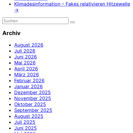
Klimadesinformation – Fakes relativieren Hitzewelle
→
Archiv
August 2026
Juli 2026
Juni 2026
Mai 2026
April 2026
März 2026
Februar 2026
Januar 2026
Dezember 2025
November 2025
Oktober 2025
September 2025
August 2025
Juli 2025
Juni 2025