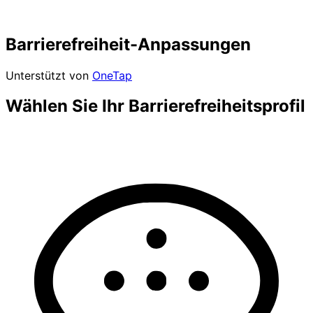
Barrierefreiheit-Anpassungen
Unterstützt von
OneTap
Wählen Sie Ihr Barrierefreiheitsprofil