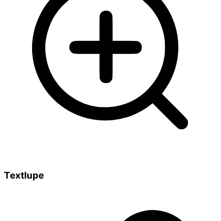
Textlupe