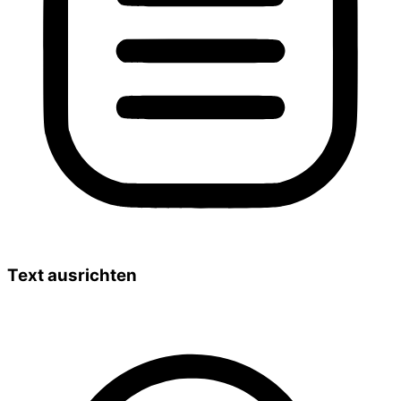
Text ausrichten