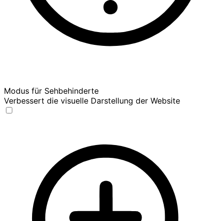
Modus für Sehbehinderte
Verbessert die visuelle Darstellung der Website