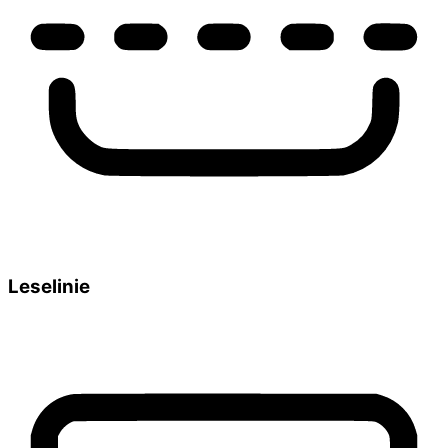
Leselinie