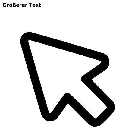
Größerer Text