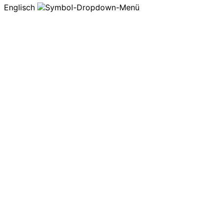
Englisch