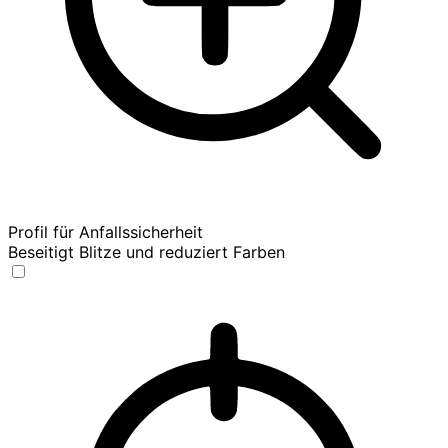
Profil für Anfallssicherheit
Beseitigt Blitze und reduziert Farben