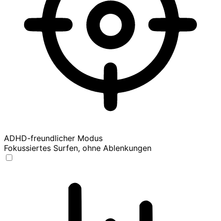
ADHD-freundlicher Modus
Fokussiertes Surfen, ohne Ablenkungen