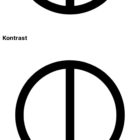
Kontrast