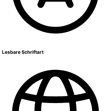
Lesbare Schriftart