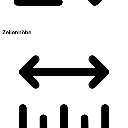
Zeilenhöhe