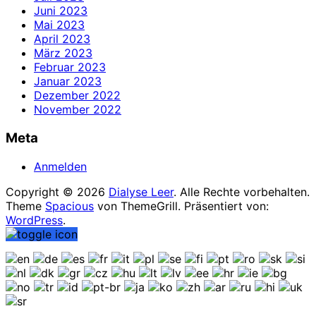
Juni 2023
Mai 2023
April 2023
März 2023
Februar 2023
Januar 2023
Dezember 2022
November 2022
Meta
Anmelden
Copyright © 2026
Dialyse Leer
. Alle Rechte vorbehalten.
Theme
Spacious
von ThemeGrill. Präsentiert von:
WordPress
.