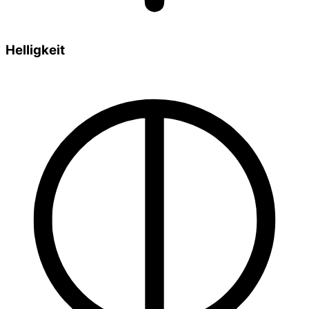
Helligkeit