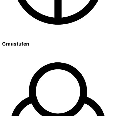
Graustufen