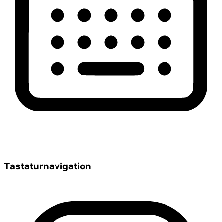
Tastaturnavigation