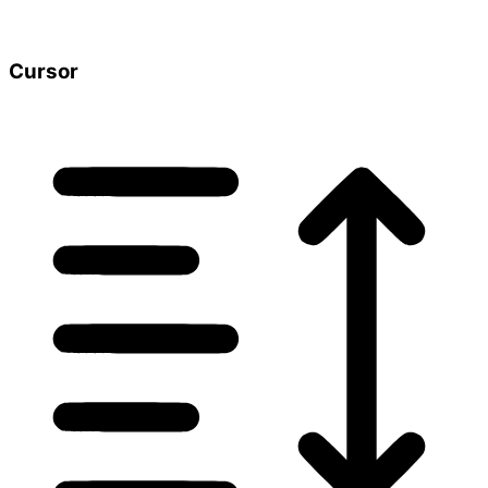
Cursor