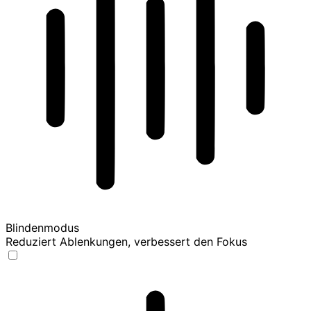
Blindenmodus
Reduziert Ablenkungen, verbessert den Fokus