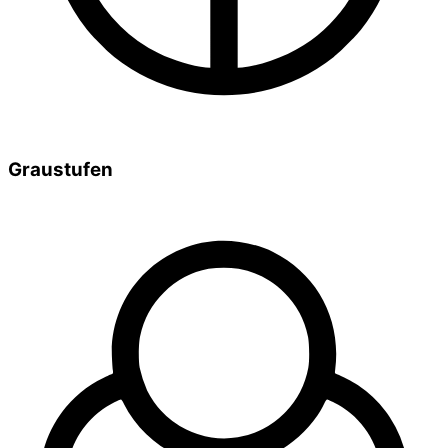
Graustufen