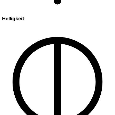
Helligkeit