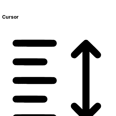
Cursor