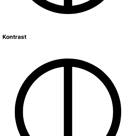
Kontrast