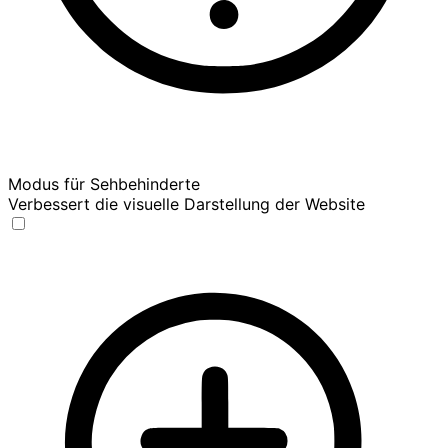
Modus für Sehbehinderte
Verbessert die visuelle Darstellung der Website