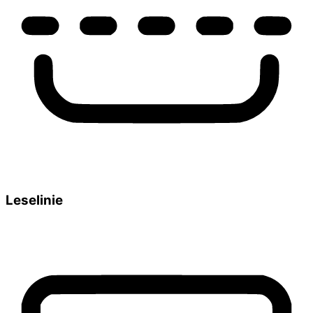
Leselinie