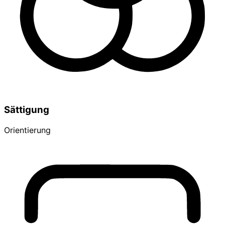
Sättigung
Orientierung