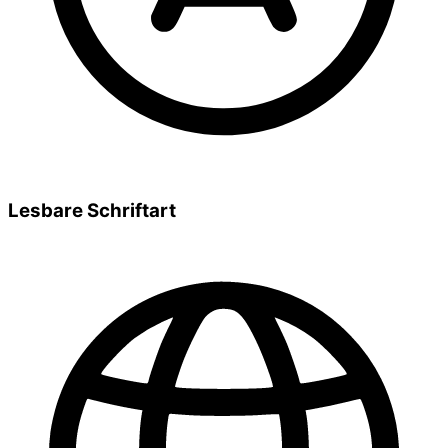
Lesbare Schriftart