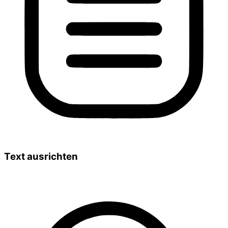
Text ausrichten