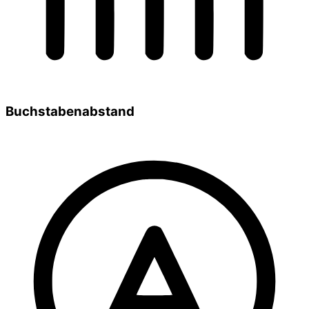
Buchstabenabstand