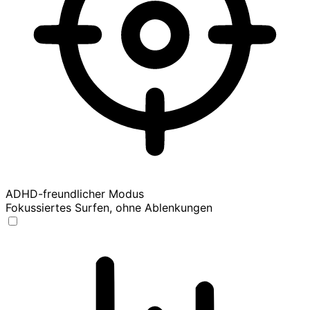
ADHD-freundlicher Modus
Fokussiertes Surfen, ohne Ablenkungen