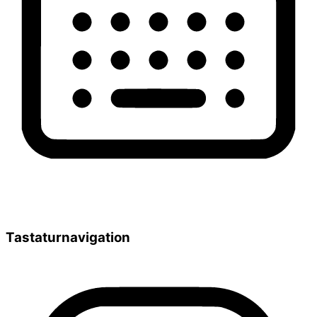
Tastaturnavigation