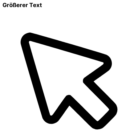
Größerer Text