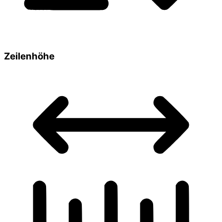
Zeilenhöhe