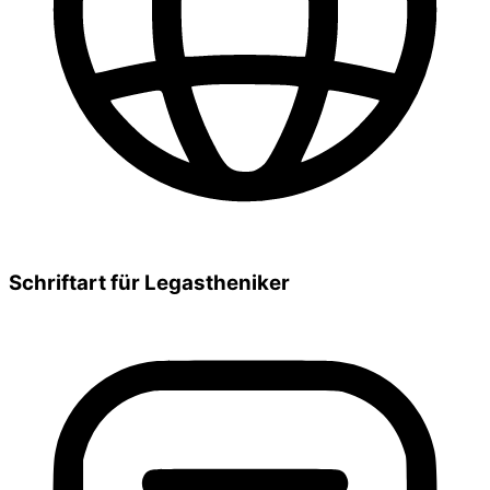
Schriftart für Legastheniker