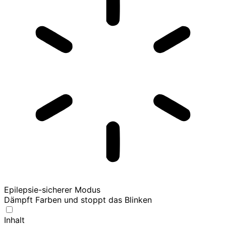
Epilepsie-sicherer Modus
Dämpft Farben und stoppt das Blinken
Inhalt