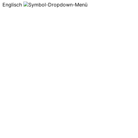
Englisch