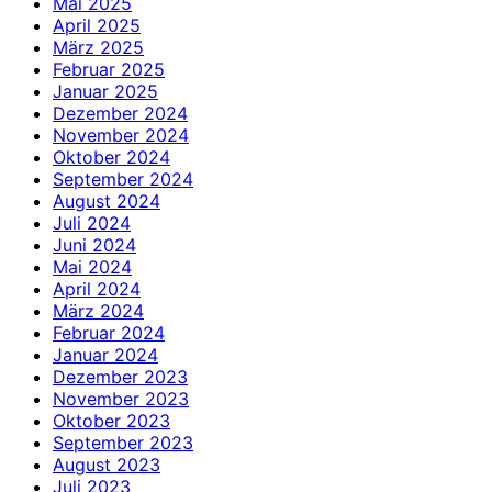
Mai 2025
April 2025
März 2025
Februar 2025
Januar 2025
Dezember 2024
November 2024
Oktober 2024
September 2024
August 2024
Juli 2024
Juni 2024
Mai 2024
April 2024
März 2024
Februar 2024
Januar 2024
Dezember 2023
November 2023
Oktober 2023
September 2023
August 2023
Juli 2023