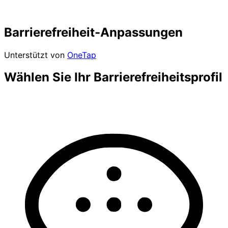
Barrierefreiheit-Anpassungen
Unterstützt von
OneTap
Wählen Sie Ihr Barrierefreiheitsprofil