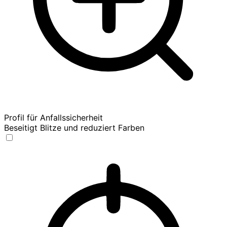
Profil für Anfallssicherheit
Beseitigt Blitze und reduziert Farben