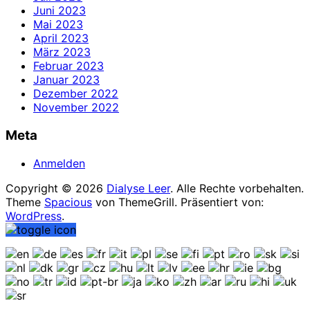
Juni 2023
Mai 2023
April 2023
März 2023
Februar 2023
Januar 2023
Dezember 2022
November 2022
Meta
Anmelden
Copyright © 2026
Dialyse Leer
. Alle Rechte vorbehalten.
Theme
Spacious
von ThemeGrill. Präsentiert von:
WordPress
.