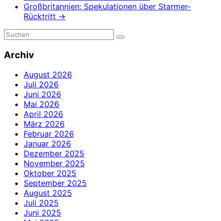
Großbritannien: Spekulationen über Starmer-
Rücktritt
→
Archiv
August 2026
Juli 2026
Juni 2026
Mai 2026
April 2026
März 2026
Februar 2026
Januar 2026
Dezember 2025
November 2025
Oktober 2025
September 2025
August 2025
Juli 2025
Juni 2025