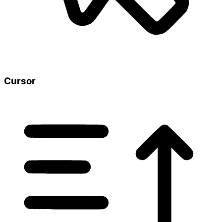
Cursor