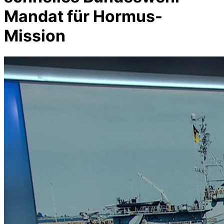
Mandat für Hormus-
Mission