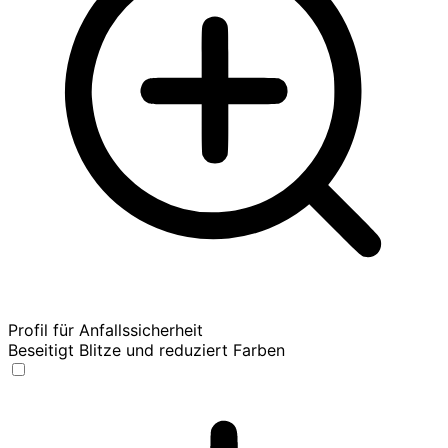
Profil für Anfallssicherheit
Beseitigt Blitze und reduziert Farben