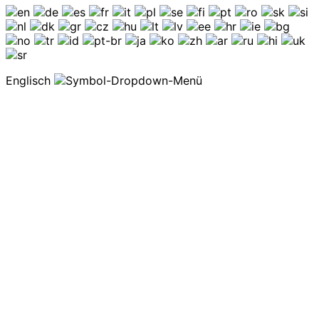
Englisch