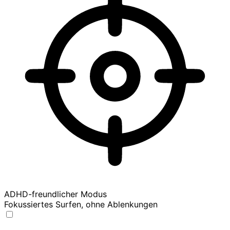
ADHD-freundlicher Modus
Fokussiertes Surfen, ohne Ablenkungen