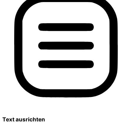
Text ausrichten