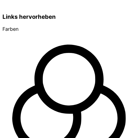
Links hervorheben
Farben