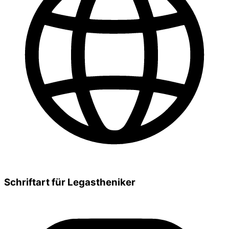
Schriftart für Legastheniker