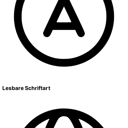
Lesbare Schriftart