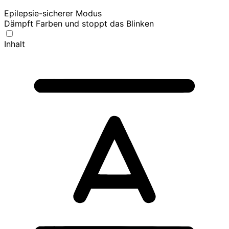
Epilepsie-sicherer Modus
Dämpft Farben und stoppt das Blinken
Inhalt