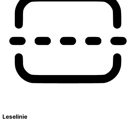
Leselinie