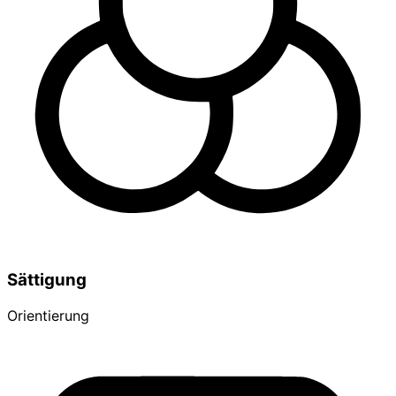
Sättigung
Orientierung