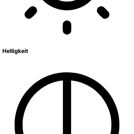
Helligkeit