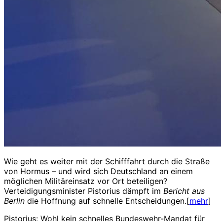
Wie geht es weiter mit der Schifffahrt durch die Straße
von Hormus – und wird sich Deutschland an einem
möglichen Militäreinsatz vor Ort beteiligen?
Verteidigungsminister Pistorius dämpft im
Bericht aus
Berlin
die Hoffnung auf schnelle Entscheidungen.[
mehr
]
Pistorius: Wohl kein schnelles Bundeswehr-Mandat für