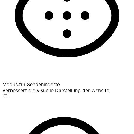
Modus für Sehbehinderte
Verbessert die visuelle Darstellung der Website