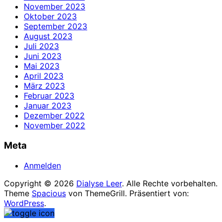
November 2023
Oktober 2023
September 2023
August 2023
Juli 2023
Juni 2023
Mai 2023
April 2023
März 2023
Februar 2023
Januar 2023
Dezember 2022
November 2022
Meta
Anmelden
Copyright © 2026
Dialyse Leer
. Alle Rechte vorbehalten.
Theme
Spacious
von ThemeGrill. Präsentiert von:
WordPress
.