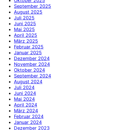
Oktober 2025
September 2025
August 2025
Juli 2025
Juni 2025
Mai 2025
April 2025
März 2025
Februar 2025
Januar 2025
Dezember 2024
November 2024
Oktober 2024
September 2024
August 2024
Juli 2024
Juni 2024
Mai 2024
April 2024
März 2024
Februar 2024
Januar 2024
Dezember 2023