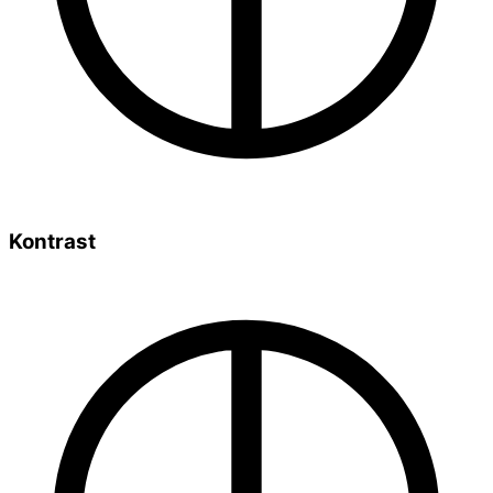
Kontrast