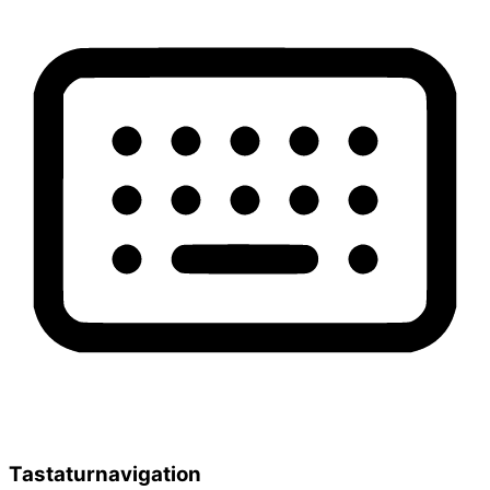
Tastaturnavigation