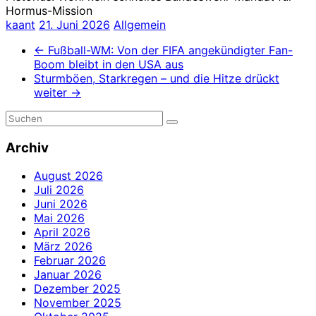
Hormus-Mission
kaant
21. Juni 2026
Allgemein
←
Fußball-WM: Von der FIFA angekündigter Fan-
Boom bleibt in den USA aus
Sturmböen, Starkregen – und die Hitze drückt
weiter
→
Archiv
August 2026
Juli 2026
Juni 2026
Mai 2026
April 2026
März 2026
Februar 2026
Januar 2026
Dezember 2025
November 2025