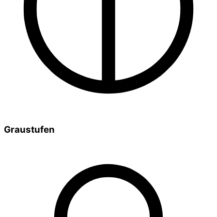
Graustufen