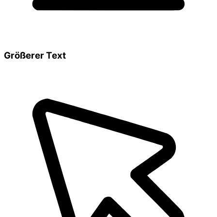
Größerer Text