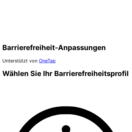
Barrierefreiheit-Anpassungen
Unterstützt von
OneTap
Wählen Sie Ihr Barrierefreiheitsprofil