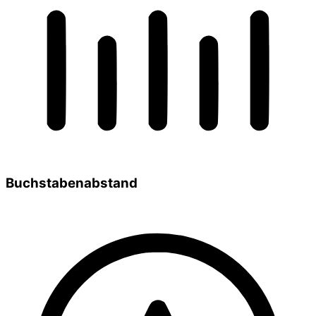
Buchstabenabstand