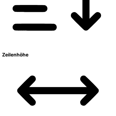
Zeilenhöhe