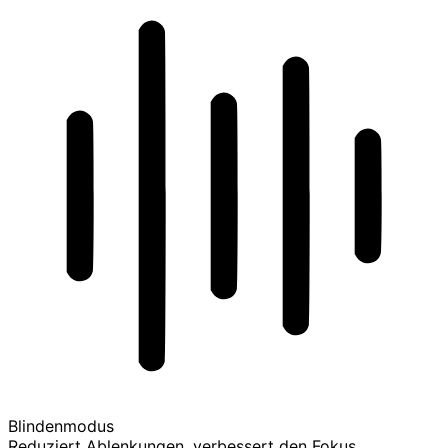
Blindenmodus
Reduziert Ablenkungen, verbessert den Fokus