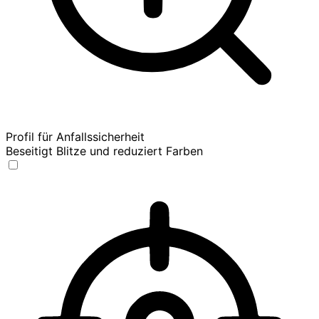
Profil für Anfallssicherheit
Beseitigt Blitze und reduziert Farben