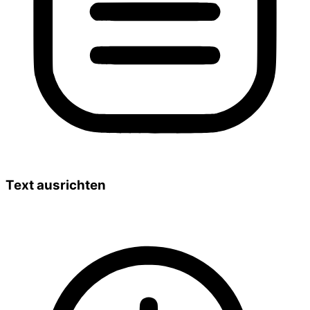
Text ausrichten