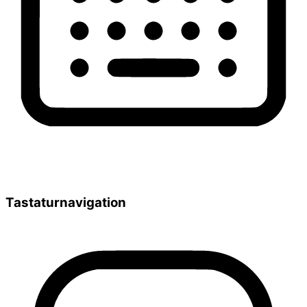
Tastaturnavigation