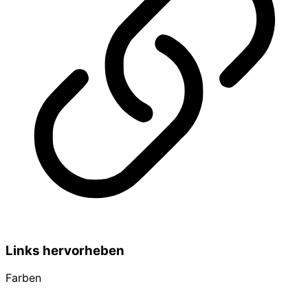
Links hervorheben
Farben