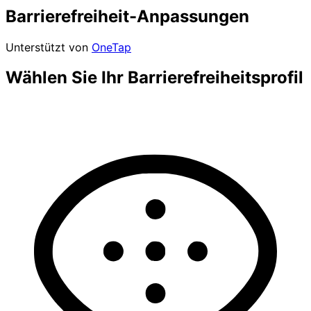
Barrierefreiheit-Anpassungen
Unterstützt von
OneTap
Wählen Sie Ihr Barrierefreiheitsprofil