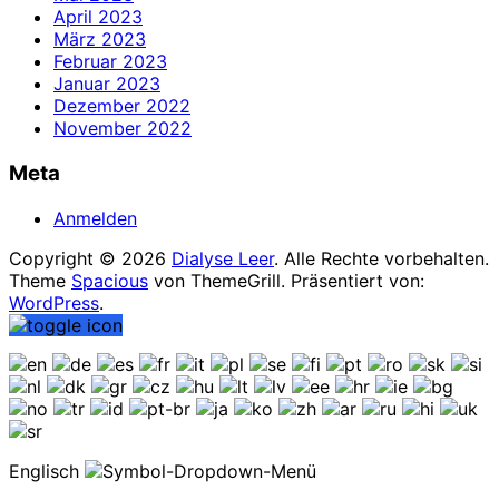
April 2023
März 2023
Februar 2023
Januar 2023
Dezember 2022
November 2022
Meta
Anmelden
Copyright © 2026
Dialyse Leer
. Alle Rechte vorbehalten.
Theme
Spacious
von ThemeGrill. Präsentiert von:
WordPress
.
Englisch