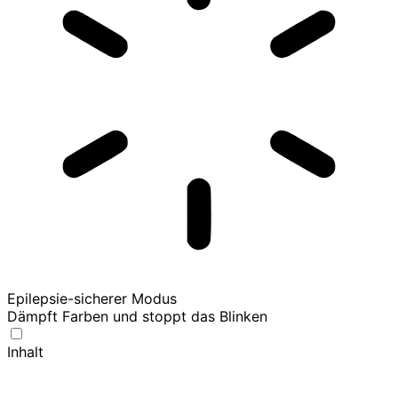
Epilepsie-sicherer Modus
Dämpft Farben und stoppt das Blinken
Inhalt