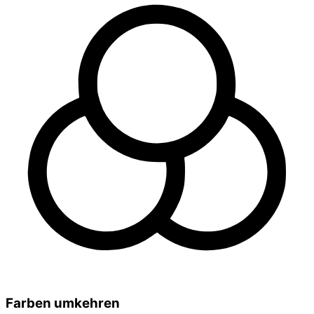
Farben umkehren