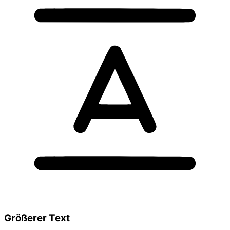
Größerer Text