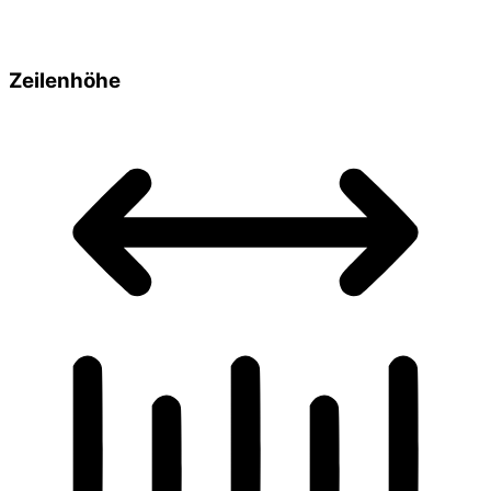
Zeilenhöhe