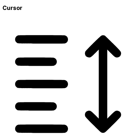
Cursor