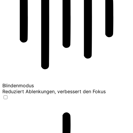
Blindenmodus
Reduziert Ablenkungen, verbessert den Fokus