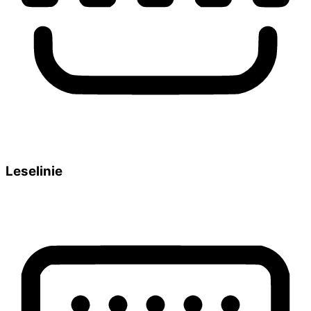
Leselinie