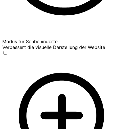
Modus für Sehbehinderte
Verbessert die visuelle Darstellung der Website