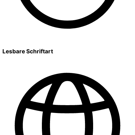
Lesbare Schriftart