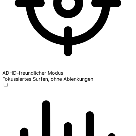
ADHD-freundlicher Modus
Fokussiertes Surfen, ohne Ablenkungen