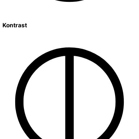
Kontrast