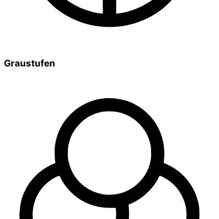
Graustufen