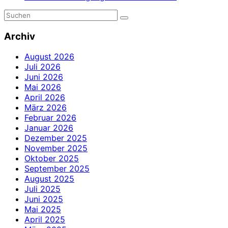
Archiv
August 2026
Juli 2026
Juni 2026
Mai 2026
April 2026
März 2026
Februar 2026
Januar 2026
Dezember 2025
November 2025
Oktober 2025
September 2025
August 2025
Juli 2025
Juni 2025
Mai 2025
April 2025