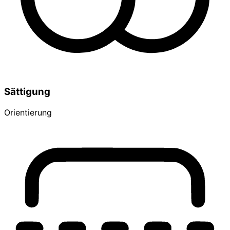
Sättigung
Orientierung