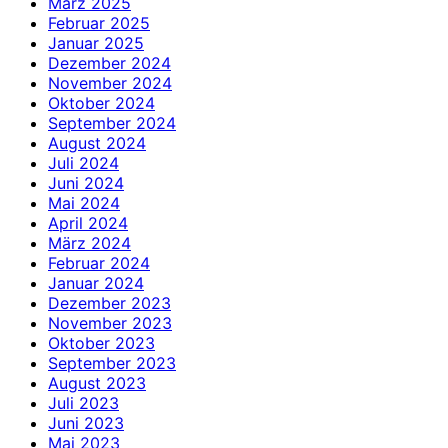
März 2025
Februar 2025
Januar 2025
Dezember 2024
November 2024
Oktober 2024
September 2024
August 2024
Juli 2024
Juni 2024
Mai 2024
April 2024
März 2024
Februar 2024
Januar 2024
Dezember 2023
November 2023
Oktober 2023
September 2023
August 2023
Juli 2023
Juni 2023
Mai 2023