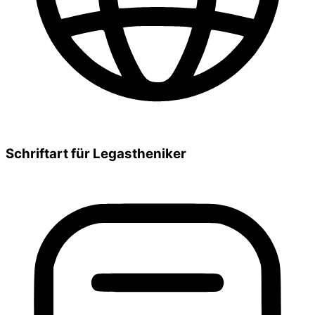
Schriftart für Legastheniker