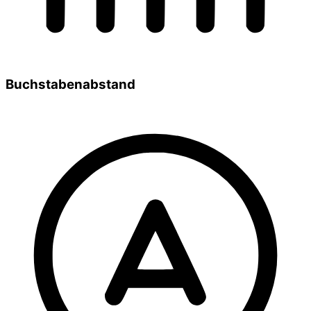
Buchstabenabstand