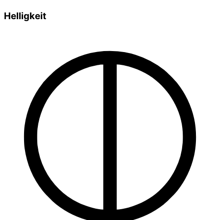
Helligkeit