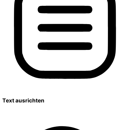
Text ausrichten