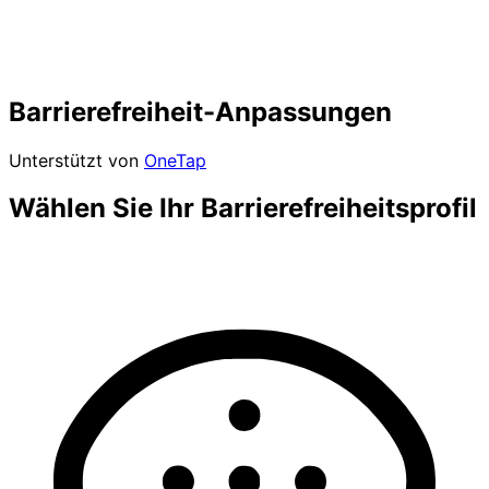
Barrierefreiheit-Anpassungen
Unterstützt von
OneTap
Wählen Sie Ihr Barrierefreiheitsprofil