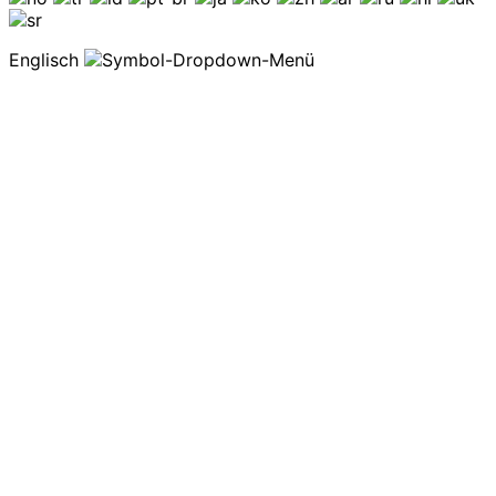
Englisch