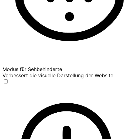
Modus für Sehbehinderte
Verbessert die visuelle Darstellung der Website