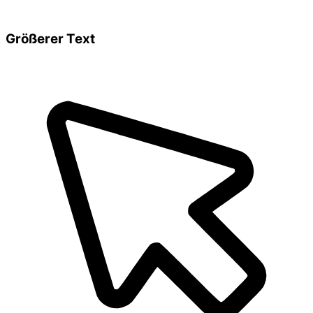
Größerer Text