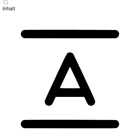
Inhalt