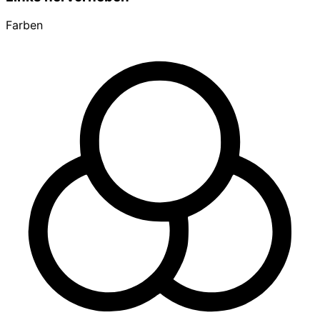
Farben