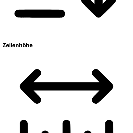
Zeilenhöhe