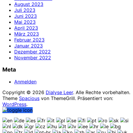
August 2023
Juli 2023
Juni 2023
Mai 2023
April 2023
März 2023
Februar 2023
Januar 2023
Dezember 2022
November 2022
Meta
Anmelden
Copyright © 2026
Dialyse Leer
. Alle Rechte vorbehalten.
Theme
Spacious
von ThemeGrill. Präsentiert von:
WordPress
.