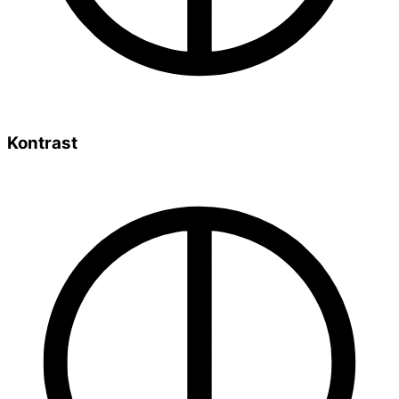
Kontrast