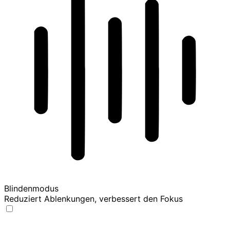
Blindenmodus
Reduziert Ablenkungen, verbessert den Fokus