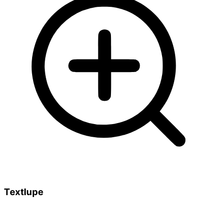
Textlupe