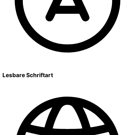
Lesbare Schriftart