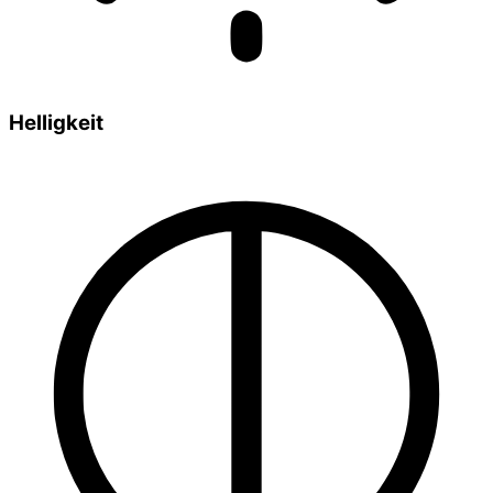
Helligkeit