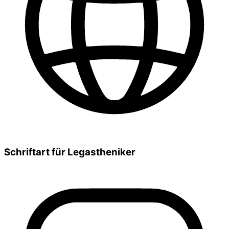
Schriftart für Legastheniker