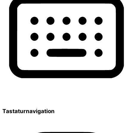
Tastaturnavigation