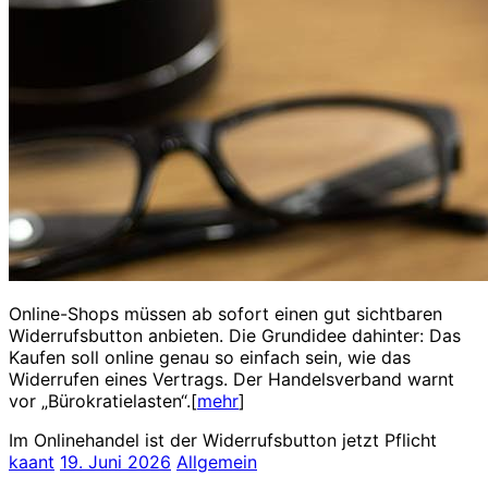
Online-Shops müssen ab sofort einen gut sichtbaren
Widerrufsbutton anbieten. Die Grundidee dahinter: Das
Kaufen soll online genau so einfach sein, wie das
Widerrufen eines Vertrags. Der Handelsverband warnt
vor „Bürokratielasten“.[
mehr
]
Im Onlinehandel ist der Widerrufsbutton jetzt Pflicht
kaant
19. Juni 2026
Allgemein