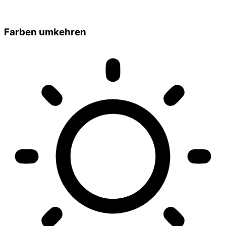
Farben umkehren