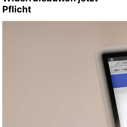
Pflicht