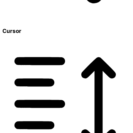
Cursor