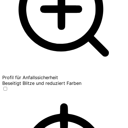
Profil für Anfallssicherheit
Beseitigt Blitze und reduziert Farben