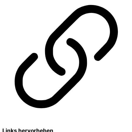
Links hervorheben