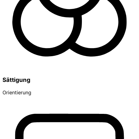
Sättigung
Orientierung