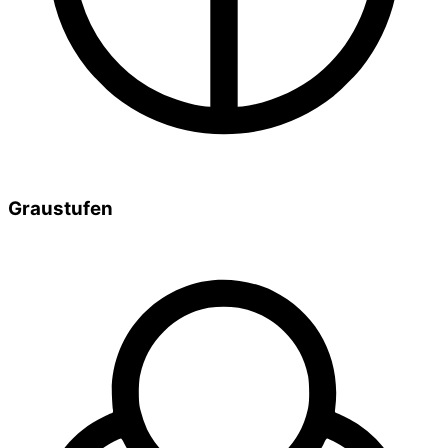
Graustufen