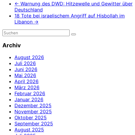
←
Warnung des DWD: Hitzewelle und Gewitter über
Deutschland
18 Tote bei israelischem Angriff auf Hisbollah im
Libanon
→
Archiv
August 2026
Juli 2026
Juni 2026
Mai 2026
April 2026
März 2026
Februar 2026
Januar 2026
Dezember 2025
November 2025
Oktober 2025
September 2025
August 2025