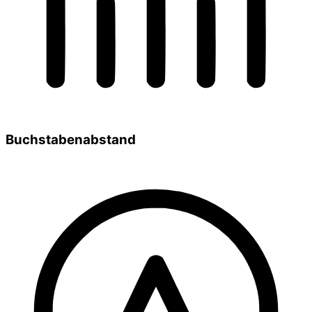
Buchstabenabstand