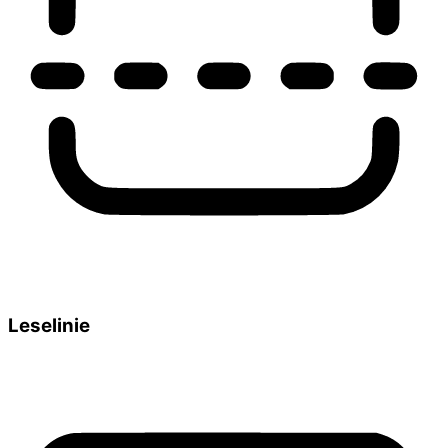
Leselinie