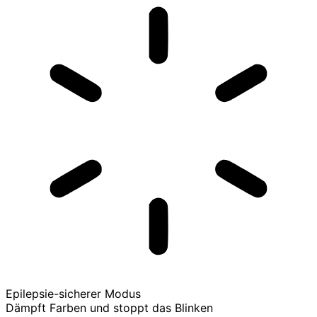
Epilepsie-sicherer Modus
Dämpft Farben und stoppt das Blinken