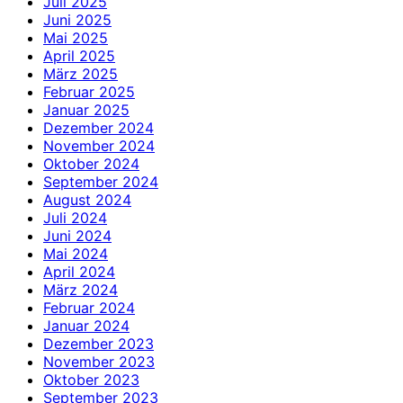
Juli 2025
Juni 2025
Mai 2025
April 2025
März 2025
Februar 2025
Januar 2025
Dezember 2024
November 2024
Oktober 2024
September 2024
August 2024
Juli 2024
Juni 2024
Mai 2024
April 2024
März 2024
Februar 2024
Januar 2024
Dezember 2023
November 2023
Oktober 2023
September 2023