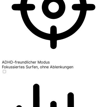
ADHD-freundlicher Modus
Fokussiertes Surfen, ohne Ablenkungen