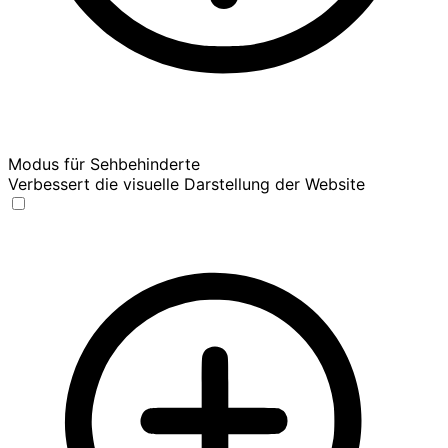
Modus für Sehbehinderte
Verbessert die visuelle Darstellung der Website