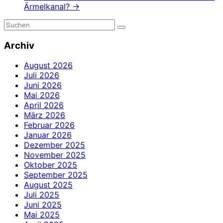
Ärmelkanal?
→
Archiv
August 2026
Juli 2026
Juni 2026
Mai 2026
April 2026
März 2026
Februar 2026
Januar 2026
Dezember 2025
November 2025
Oktober 2025
September 2025
August 2025
Juli 2025
Juni 2025
Mai 2025