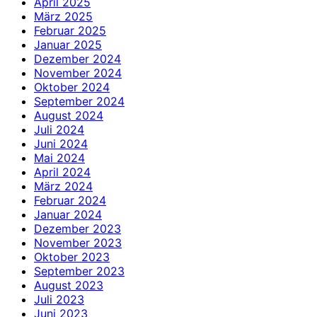
April 2025
März 2025
Februar 2025
Januar 2025
Dezember 2024
November 2024
Oktober 2024
September 2024
August 2024
Juli 2024
Juni 2024
Mai 2024
April 2024
März 2024
Februar 2024
Januar 2024
Dezember 2023
November 2023
Oktober 2023
September 2023
August 2023
Juli 2023
Juni 2023