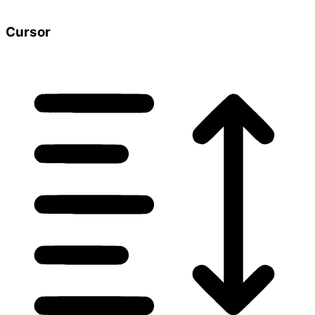
Cursor