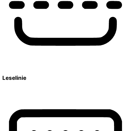
Leselinie