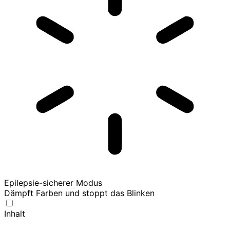
Epilepsie-sicherer Modus
Dämpft Farben und stoppt das Blinken
Inhalt