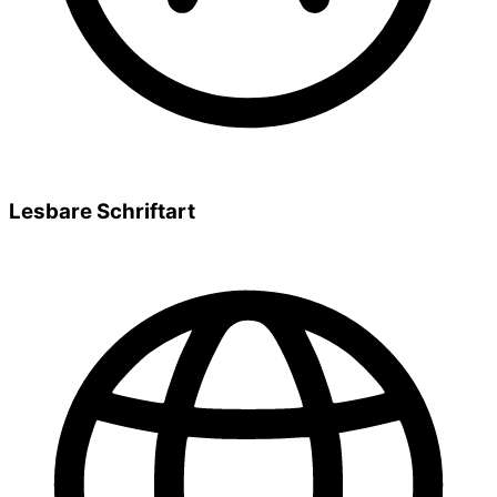
Lesbare Schriftart