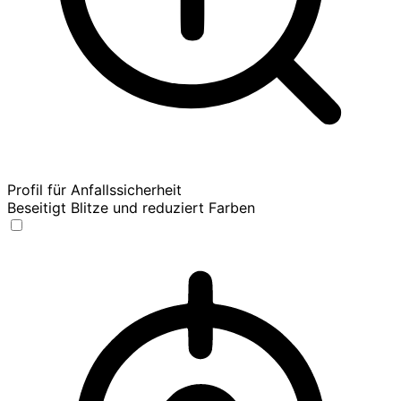
Profil für Anfallssicherheit
Beseitigt Blitze und reduziert Farben