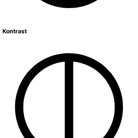
Kontrast