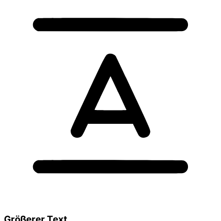
Größerer Text