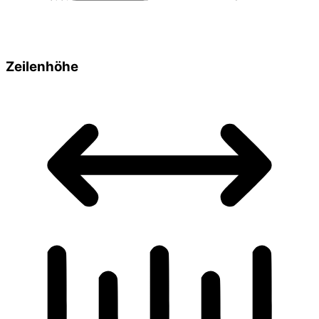
Zeilenhöhe