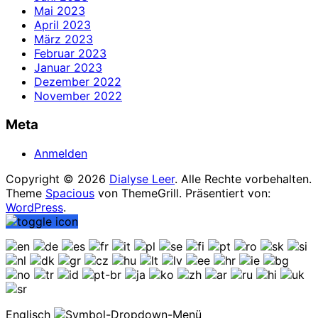
Mai 2023
April 2023
März 2023
Februar 2023
Januar 2023
Dezember 2022
November 2022
Meta
Anmelden
Copyright © 2026
Dialyse Leer
. Alle Rechte vorbehalten.
Theme
Spacious
von ThemeGrill. Präsentiert von:
WordPress
.
Englisch