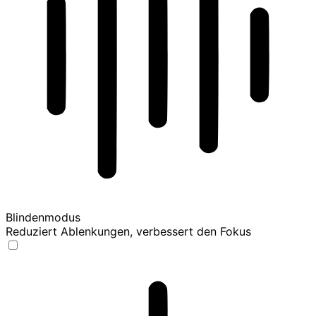
Blindenmodus
Reduziert Ablenkungen, verbessert den Fokus