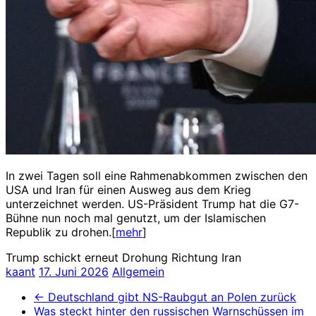
In zwei Tagen soll eine Rahmenabkommen zwischen den
USA und Iran für einen Ausweg aus dem Krieg
unterzeichnet werden. US-Präsident Trump hat die G7-
Bühne nun noch mal genutzt, um der Islamischen
Republik zu drohen.[
mehr
]
Trump schickt erneut Drohung Richtung Iran
kaant
17. Juni 2026
Allgemein
←
Deutschland gibt NS-Raubgut an Polen zurück
Was steckt hinter den russischen Warnschüssen im