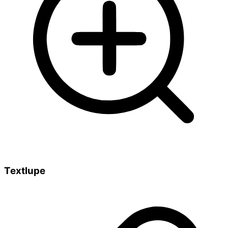
Textlupe