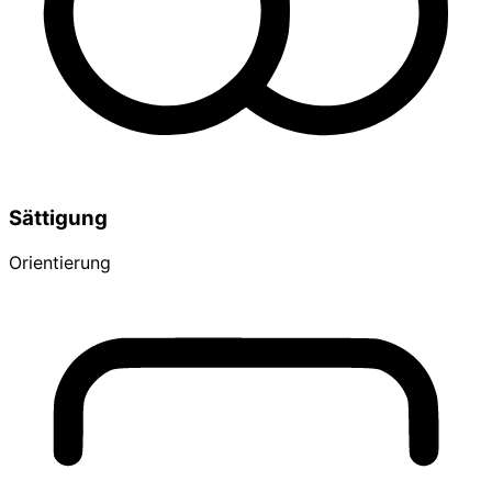
Sättigung
Orientierung