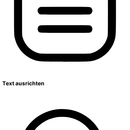
Text ausrichten