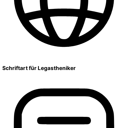
Schriftart für Legastheniker