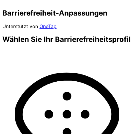
Barrierefreiheit-Anpassungen
Unterstützt von
OneTap
Wählen Sie Ihr Barrierefreiheitsprofil