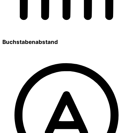
Buchstabenabstand