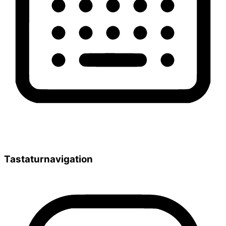
Tastaturnavigation