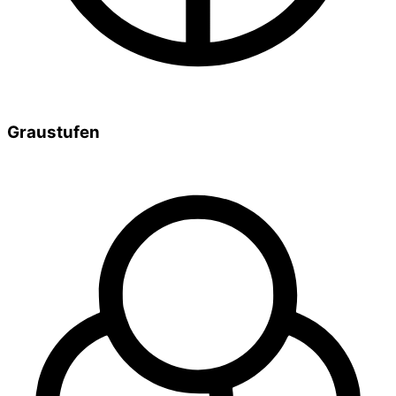
Graustufen