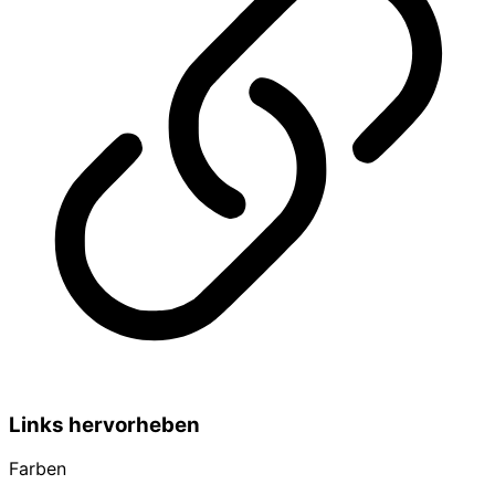
Links hervorheben
Farben