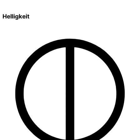
Helligkeit