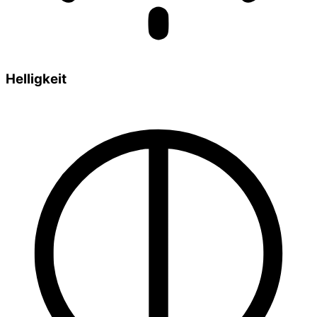
Helligkeit