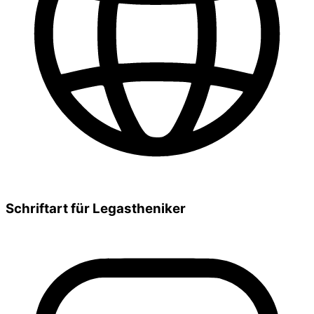
Schriftart für Legastheniker