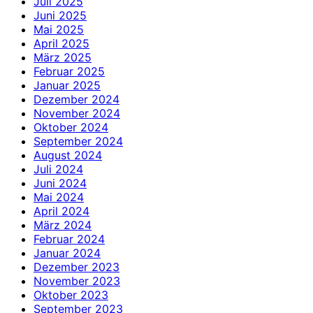
Juli 2025
Juni 2025
Mai 2025
April 2025
März 2025
Februar 2025
Januar 2025
Dezember 2024
November 2024
Oktober 2024
September 2024
August 2024
Juli 2024
Juni 2024
Mai 2024
April 2024
März 2024
Februar 2024
Januar 2024
Dezember 2023
November 2023
Oktober 2023
September 2023