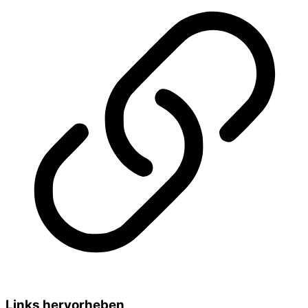
Links hervorheben