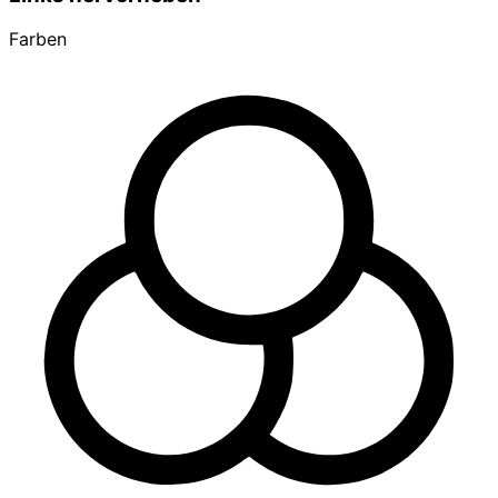
Farben