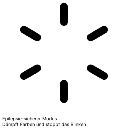
Epilepsie-sicherer Modus
Dämpft Farben und stoppt das Blinken