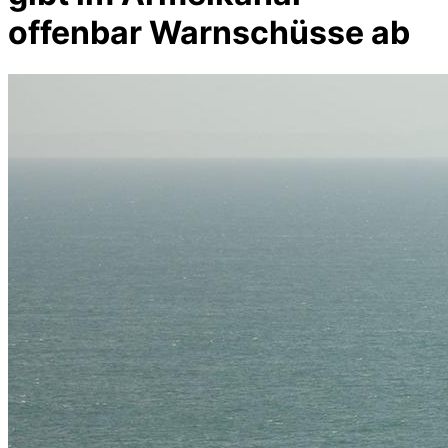
offenbar Warnschüsse ab