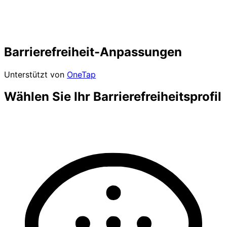
Barrierefreiheit-Anpassungen
Unterstützt von
OneTap
Wählen Sie Ihr Barrierefreiheitsprofil