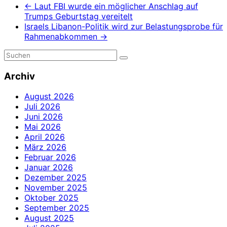
←
Laut FBI wurde ein möglicher Anschlag auf
Trumps Geburtstag vereitelt
Israels Libanon-Politik wird zur Belastungsprobe für
Rahmenabkommen
→
Archiv
August 2026
Juli 2026
Juni 2026
Mai 2026
April 2026
März 2026
Februar 2026
Januar 2026
Dezember 2025
November 2025
Oktober 2025
September 2025
August 2025