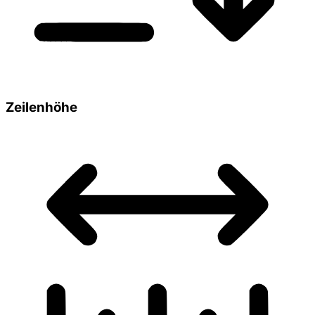
Zeilenhöhe