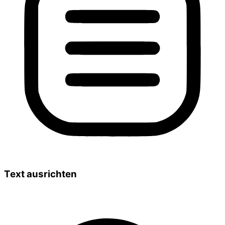
Text ausrichten