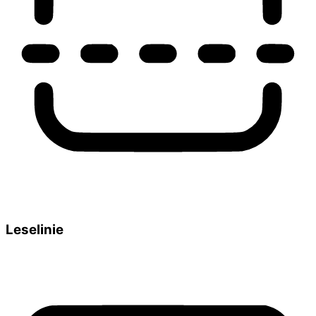
Leselinie