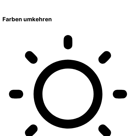
Farben umkehren