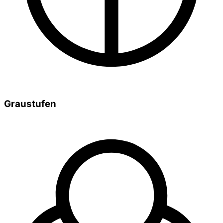
Graustufen