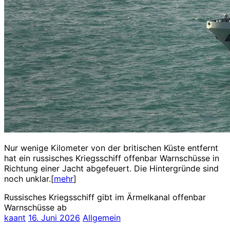
Nur wenige Kilometer von der britischen Küste entfernt
hat ein russisches Kriegsschiff offenbar Warnschüsse in
Richtung einer Jacht abgefeuert. Die Hintergründe sind
noch unklar.[
mehr
]
Russisches Kriegsschiff gibt im Ärmelkanal offenbar
Warnschüsse ab
kaant
16. Juni 2026
Allgemein