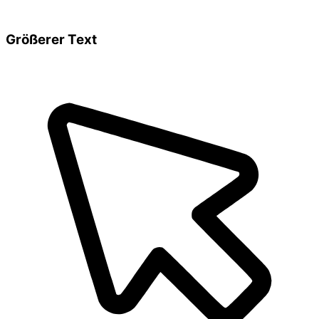
Größerer Text