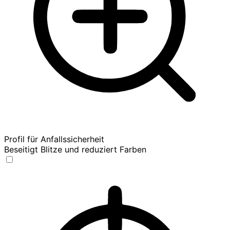
Profil für Anfallssicherheit
Beseitigt Blitze und reduziert Farben