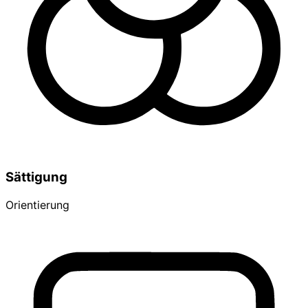
Sättigung
Orientierung