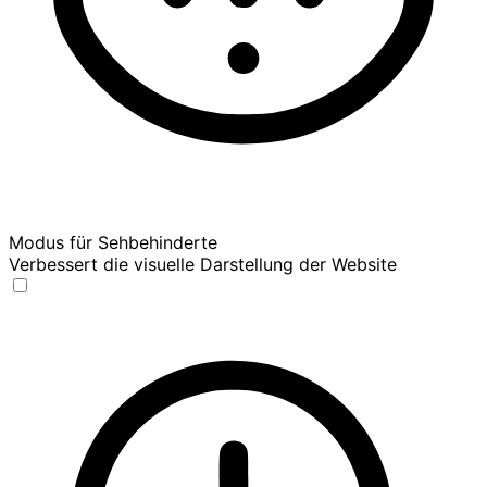
Modus für Sehbehinderte
Verbessert die visuelle Darstellung der Website