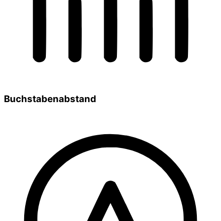
Buchstabenabstand