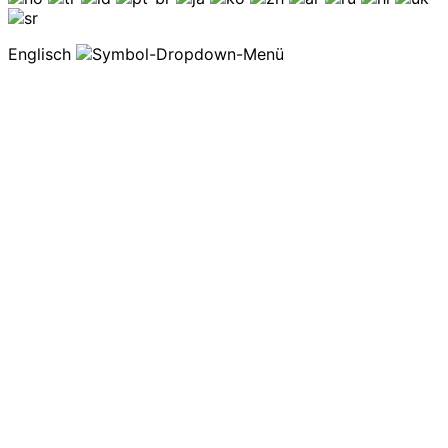
Englisch