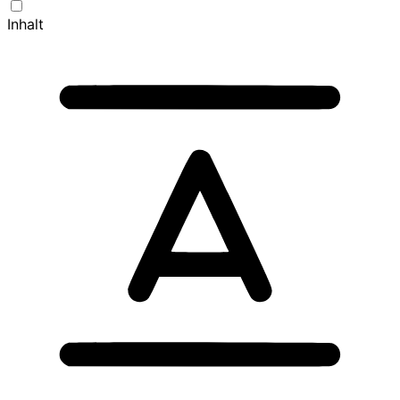
Inhalt