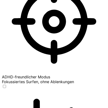
ADHD-freundlicher Modus
Fokussiertes Surfen, ohne Ablenkungen