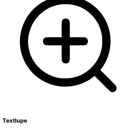
Textlupe