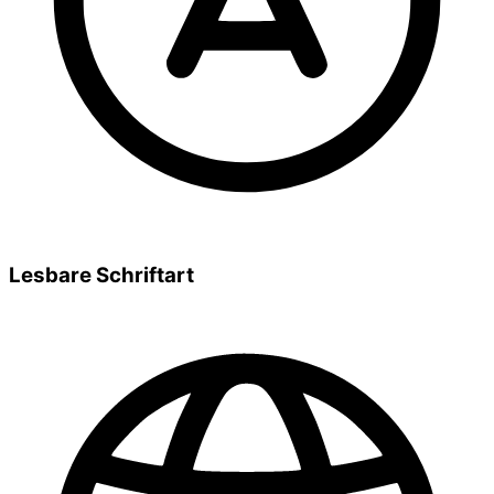
Lesbare Schriftart