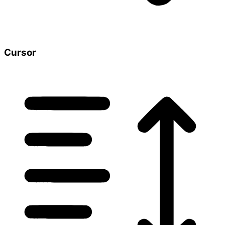
Cursor