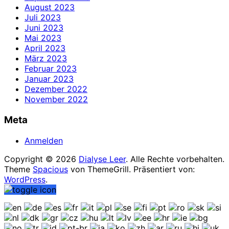
August 2023
Juli 2023
Juni 2023
Mai 2023
April 2023
März 2023
Februar 2023
Januar 2023
Dezember 2022
November 2022
Meta
Anmelden
Copyright © 2026
Dialyse Leer
. Alle Rechte vorbehalten.
Theme
Spacious
von ThemeGrill. Präsentiert von:
WordPress
.