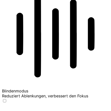
Blindenmodus
Reduziert Ablenkungen, verbessert den Fokus