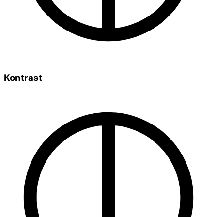
Kontrast