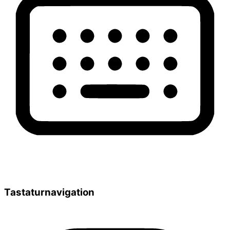
Tastaturnavigation