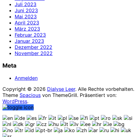
Juli 2023
Juni 2023
Mai 2023
April 2023
März 2023
Februar 2023
Januar 2023
Dezember 2022
November 2022
Meta
Anmelden
Copyright © 2026
Dialyse Leer
. Alle Rechte vorbehalten.
Theme
Spacious
von ThemeGrill. Präsentiert von:
WordPress
.