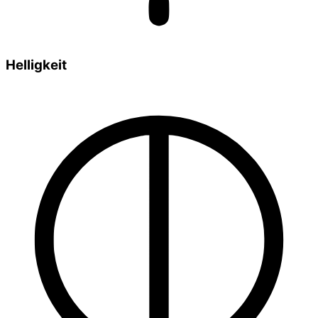
Helligkeit