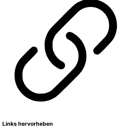
Links hervorheben