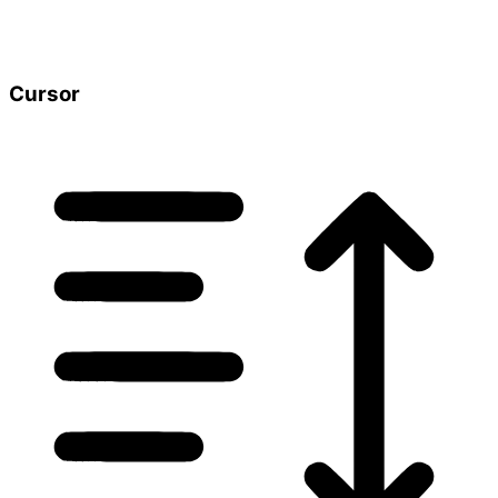
Cursor