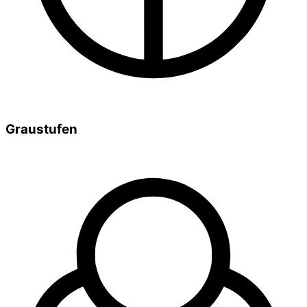
Graustufen