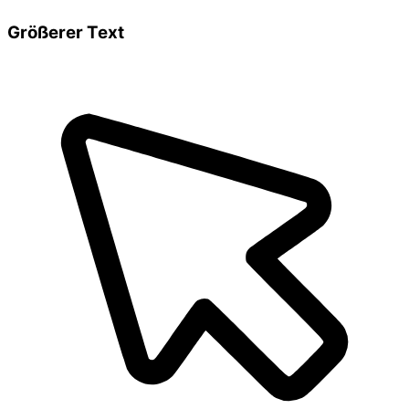
Größerer Text