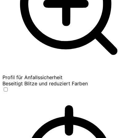
Profil für Anfallssicherheit
Beseitigt Blitze und reduziert Farben