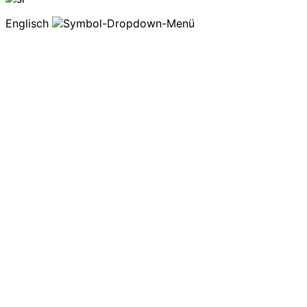
Englisch