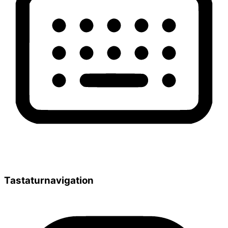
Tastaturnavigation