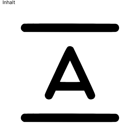
Inhalt