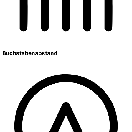
Buchstabenabstand