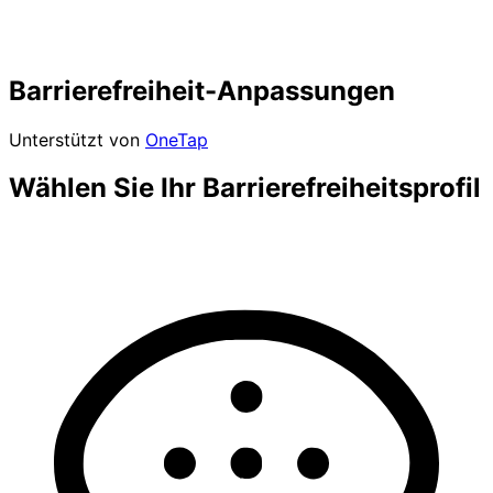
Barrierefreiheit-Anpassungen
Unterstützt von
OneTap
Wählen Sie Ihr Barrierefreiheitsprofil