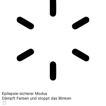
Epilepsie-sicherer Modus
Dämpft Farben und stoppt das Blinken