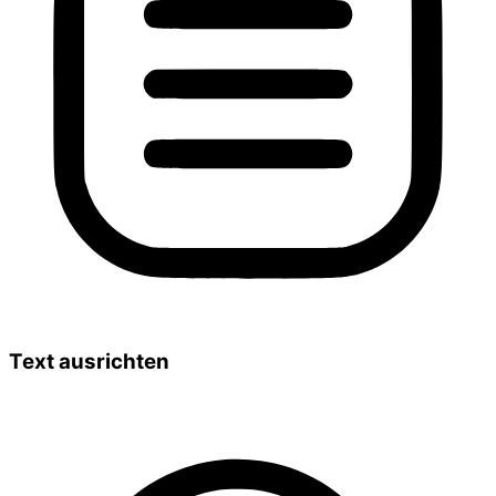
Text ausrichten