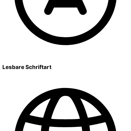
Lesbare Schriftart