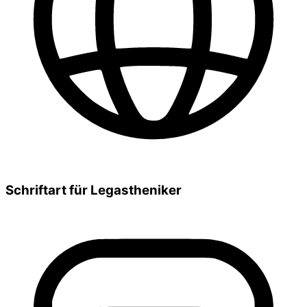
Schriftart für Legastheniker