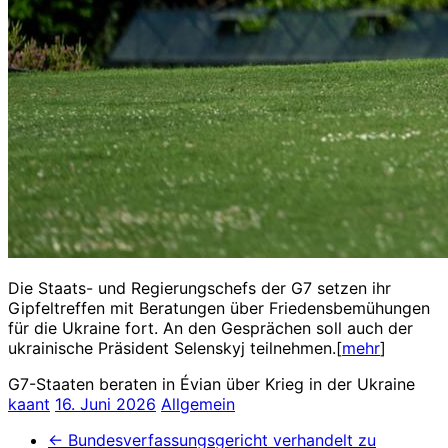
Die Staats- und Regierungschefs der G7 setzen ihr
Gipfeltreffen mit Beratungen über Friedensbemühungen
für die Ukraine fort. An den Gesprächen soll auch der
ukrainische Präsident Selenskyj teilnehmen.[
mehr
]
G7-Staaten beraten in Évian über Krieg in der Ukraine
kaant
16. Juni 2026
Allgemein
←
Bundesverfassungsgericht verhandelt zu