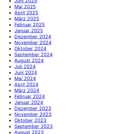
Juni 2025
Mai 2025
April 2025
März 2025
Februar 2025
Januar 2025
Dezember 2024
November 2024
Oktober 2024
September 2024
August 2024
Juli 2024
Juni 2024
Mai 2024
April 2024
März 2024
Februar 2024
Januar 2024
Dezember 2023
November 2023
Oktober 2023
September 2023
August 2023