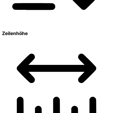
Zeilenhöhe