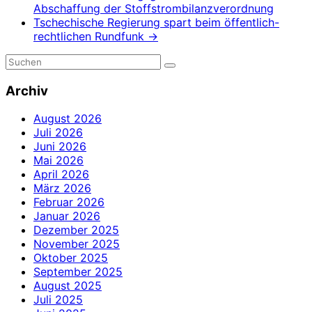
Abschaffung der Stoffstrombilanzverordnung
Tschechische Regierung spart beim öffentlich-
rechtlichen Rundfunk
→
Archiv
August 2026
Juli 2026
Juni 2026
Mai 2026
April 2026
März 2026
Februar 2026
Januar 2026
Dezember 2025
November 2025
Oktober 2025
September 2025
August 2025
Juli 2025