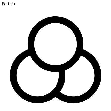
Farben