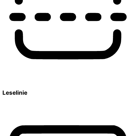
Leselinie