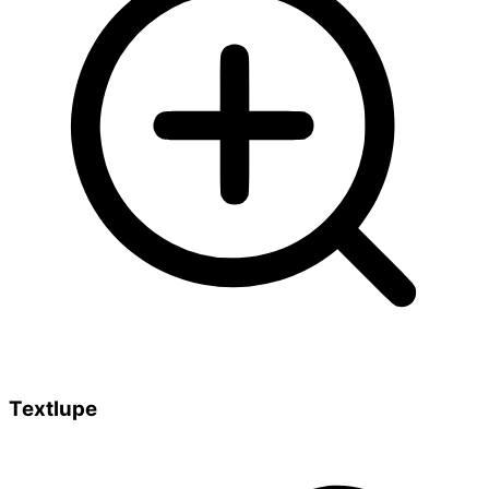
Textlupe