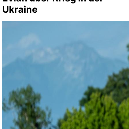
Ukraine