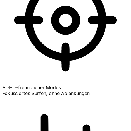
ADHD-freundlicher Modus
Fokussiertes Surfen, ohne Ablenkungen