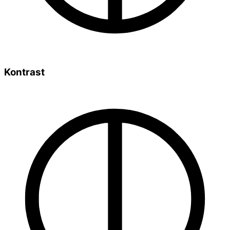
Kontrast