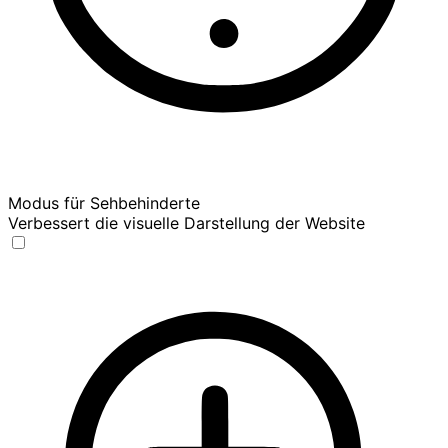
Modus für Sehbehinderte
Verbessert die visuelle Darstellung der Website