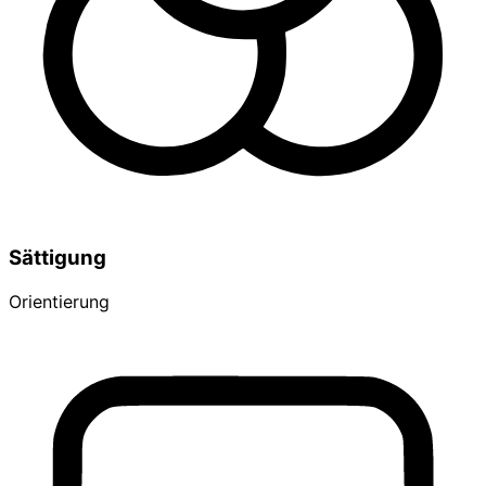
Sättigung
Orientierung