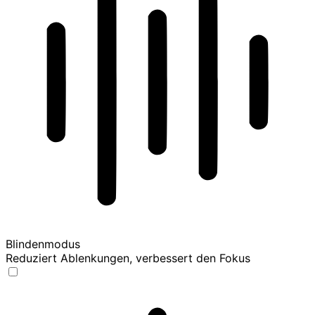
Blindenmodus
Reduziert Ablenkungen, verbessert den Fokus