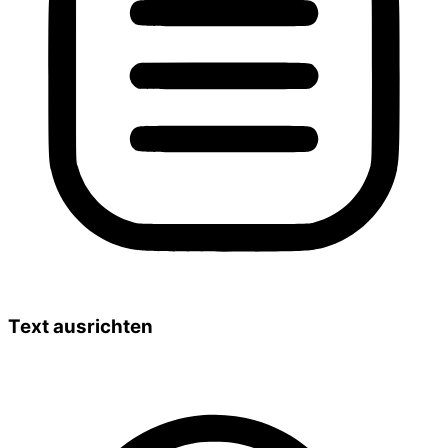
Text ausrichten