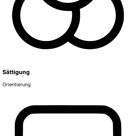
Sättigung
Orientierung