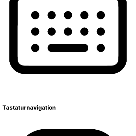
Tastaturnavigation