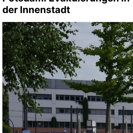
der Innenstadt