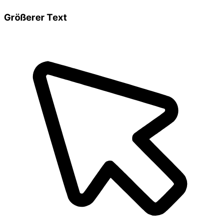
Größerer Text