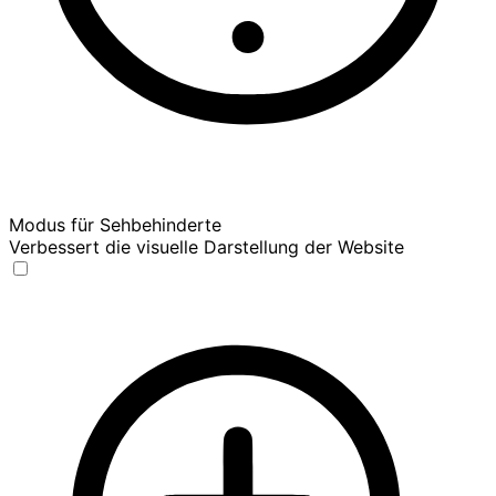
Modus für Sehbehinderte
Verbessert die visuelle Darstellung der Website