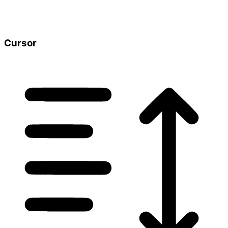
Cursor