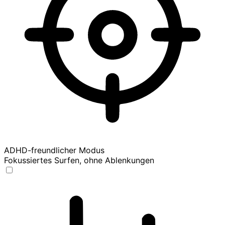
ADHD-freundlicher Modus
Fokussiertes Surfen, ohne Ablenkungen