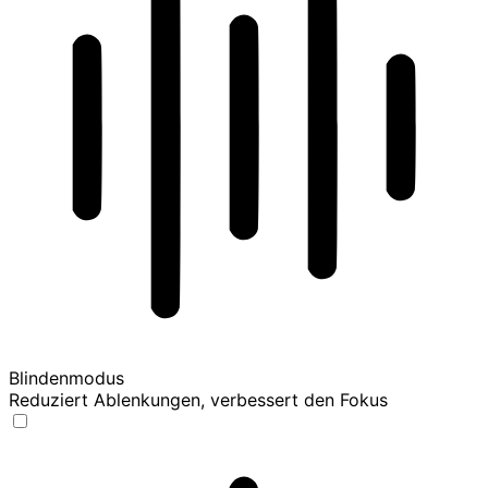
Blindenmodus
Reduziert Ablenkungen, verbessert den Fokus