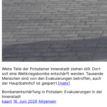
Weite Teile der Potsdamer Innenstadt stehen still. Dort
soll eine Weltkriegsbombe entschärft werden. Tausende
Menschen sind von den Evakuierungen betroffen, auch
der Hauptbahnhof ist gesperrt.[
mehr
]
Bombenentschärfung in Potsdam: Evakuierungen in der
Innenstadt
kaant
16. Juni 2026
Allgemein