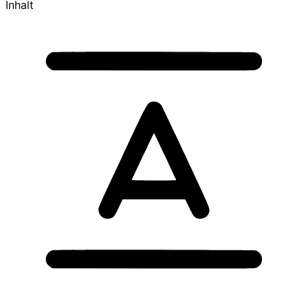
Inhalt