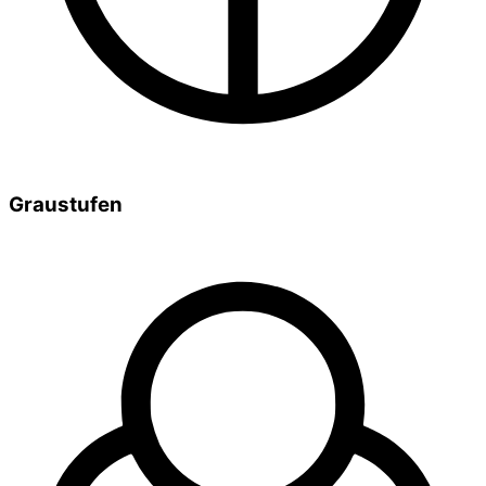
Graustufen