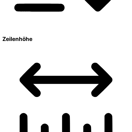
Zeilenhöhe