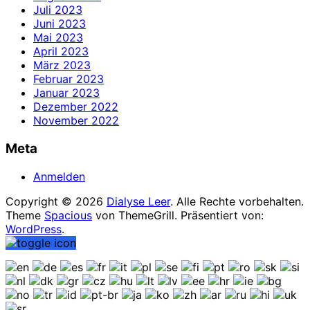
Juli 2023
Juni 2023
Mai 2023
April 2023
März 2023
Februar 2023
Januar 2023
Dezember 2022
November 2022
Meta
Anmelden
Copyright © 2026
Dialyse Leer
. Alle Rechte vorbehalten.
Theme
Spacious
von ThemeGrill. Präsentiert von:
WordPress
.