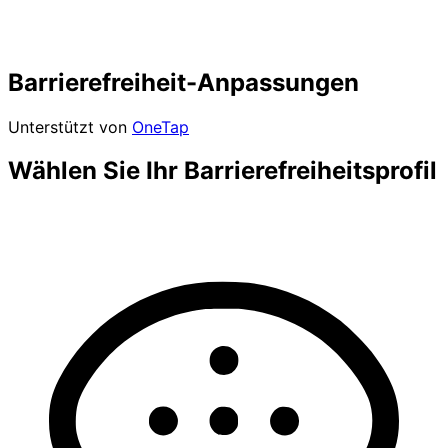
Barrierefreiheit-Anpassungen
Unterstützt von
OneTap
Wählen Sie Ihr Barrierefreiheitsprofil