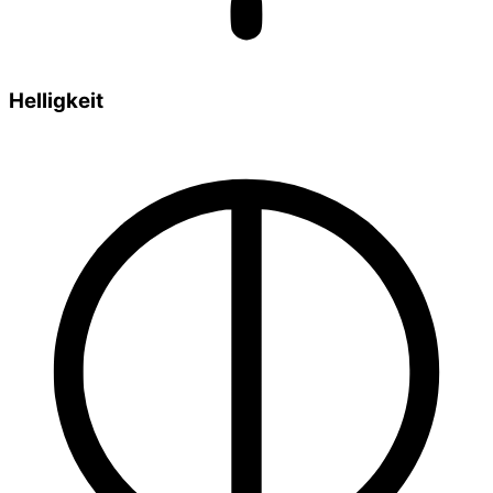
Helligkeit