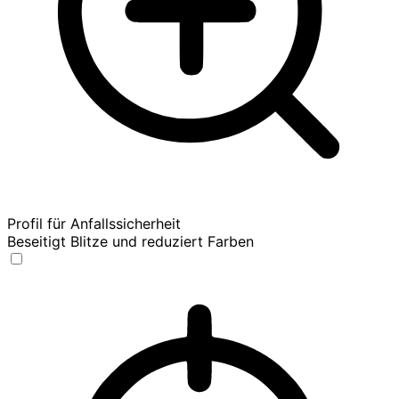
Profil für Anfallssicherheit
Beseitigt Blitze und reduziert Farben