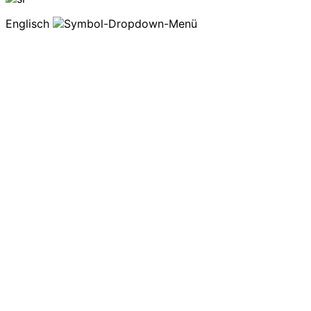
Englisch