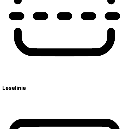
Leselinie