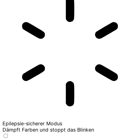
Epilepsie-sicherer Modus
Dämpft Farben und stoppt das Blinken