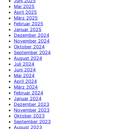
Juni 2025
Mai 2025
April 2025
März 2025
Februar 2025
Januar 2025
Dezember 2024
November 2024
Oktober 2024
September 2024
August 2024
Juli 2024
Juni 2024
Mai 2024
April 2024
März 2024
Februar 2024
Januar 2024
Dezember 2023
November 2023
Oktober 2023
September 2023
August 2023