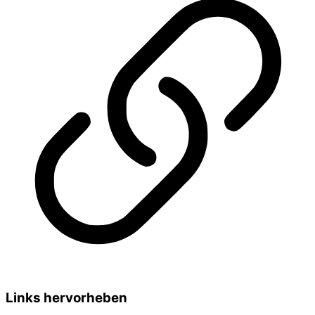
Links hervorheben