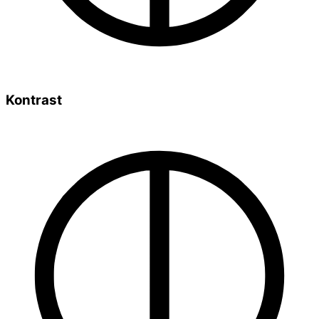
Kontrast