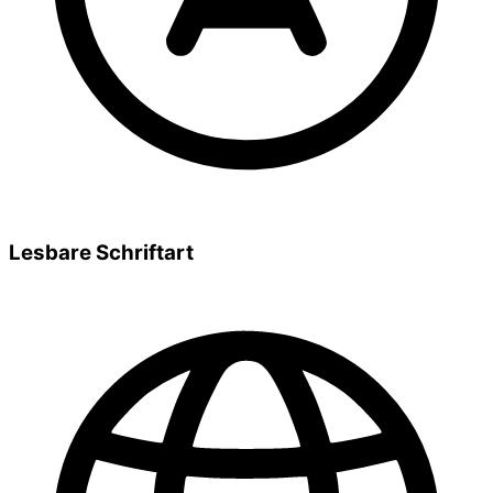
Lesbare Schriftart