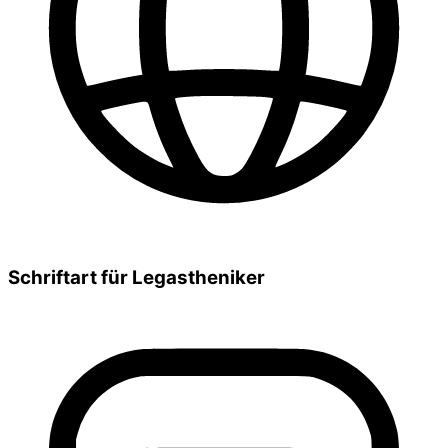
Schriftart für Legastheniker