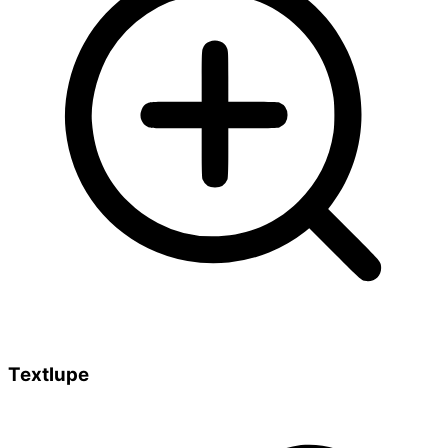
Textlupe