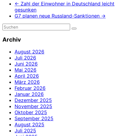
←
Zahl der Einwohner in Deutschland leicht
gesunken
G7 planen neue Russland-Sanktionen
→
Archiv
August 2026
Juli 2026
Juni 2026
Mai 2026
April 2026
März 2026
Februar 2026
Januar 2026
Dezember 2025
November 2025
Oktober 2025
September 2025
August 2025
Juli 2025