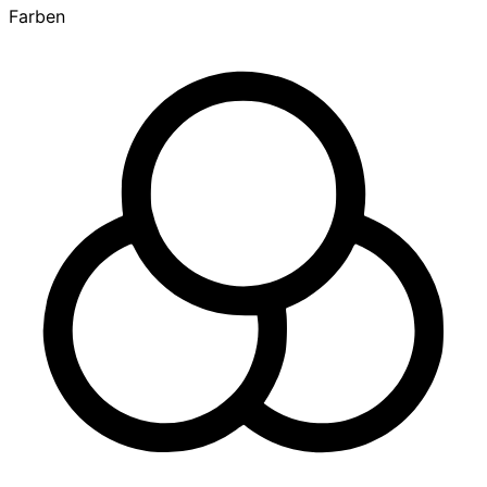
Farben