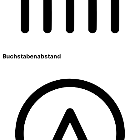
Buchstabenabstand